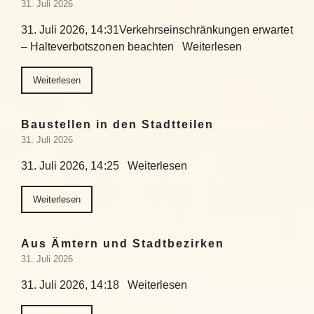
31. Juli 2026
31. Juli 2026, 14:31Verkehrseinschränkungen erwartet
– Halteverbotszonen beachten Weiterlesen
Weiterlesen
Baustellen in den Stadtteilen
31. Juli 2026
31. Juli 2026, 14:25 Weiterlesen
Weiterlesen
Aus Ämtern und Stadtbezirken
31. Juli 2026
31. Juli 2026, 14:18 Weiterlesen