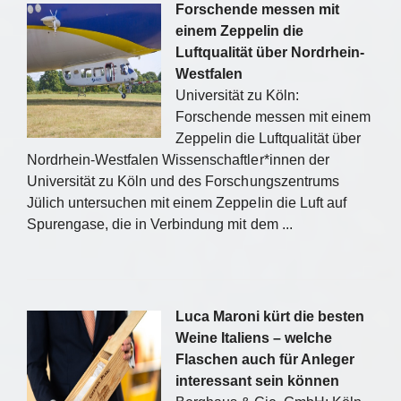
Forschende messen mit
einem Zeppelin die
Luftqualität über Nordrhein-
Westfalen
Universität zu Köln:
Forschende messen mit einem
Zeppelin die Luftqualität über
Nordrhein-Westfalen Wissenschaftler*innen der
Universität zu Köln und des Forschungszentrums
Jülich untersuchen mit einem Zeppelin die Luft auf
Spurengase, die in Verbindung mit dem ...
Luca Maroni kürt die besten
Weine Italiens – welche
Flaschen auch für Anleger
interessant sein können