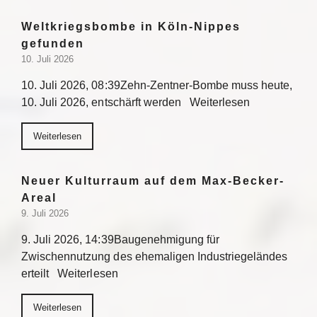
Weltkriegsbombe in Köln-Nippes
gefunden
10. Juli 2026
10. Juli 2026, 08:39Zehn-Zentner-Bombe muss heute,
10. Juli 2026, entschärft werden Weiterlesen
Weiterlesen
Neuer Kulturraum auf dem Max-Becker-
Areal
9. Juli 2026
9. Juli 2026, 14:39Baugenehmigung für
Zwischennutzung des ehemaligen Industriegeländes
erteilt Weiterlesen
Weiterlesen