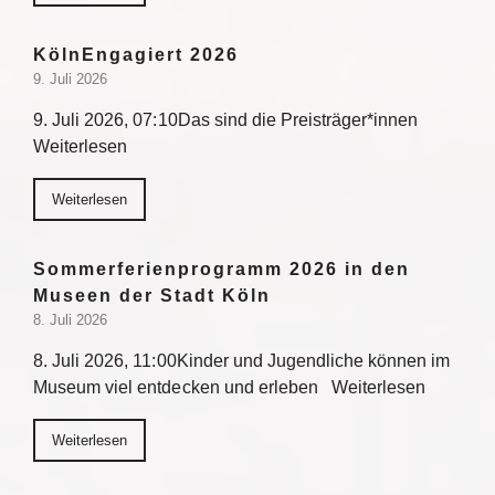
KölnEngagiert 2026
9. Juli 2026
9. Juli 2026, 07:10Das sind die Preisträger*innen
Weiterlesen
Weiterlesen
Sommerferienprogramm 2026 in den
Museen der Stadt Köln
8. Juli 2026
8. Juli 2026, 11:00Kinder und Jugendliche können im
Museum viel entdecken und erleben Weiterlesen
Weiterlesen