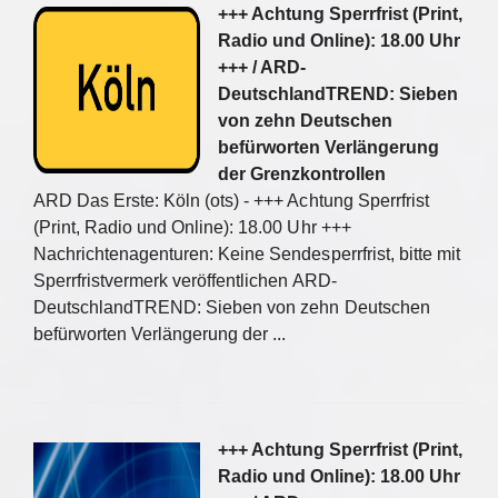
+++ Achtung Sperrfrist (Print,
Radio und Online): 18.00 Uhr
+++ / ARD-
DeutschlandTREND: Sieben
von zehn Deutschen
befürworten Verlängerung
der Grenzkontrollen
ARD Das Erste: Köln (ots) - +++ Achtung Sperrfrist
(Print, Radio und Online): 18.00 Uhr +++
Nachrichtenagenturen: Keine Sendesperrfrist, bitte mit
Sperrfristvermerk veröffentlichen ARD-
DeutschlandTREND: Sieben von zehn Deutschen
befürworten Verlängerung der ...
+++ Achtung Sperrfrist (Print,
Radio und Online): 18.00 Uhr