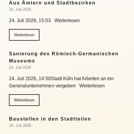
Aus Ämtern und Stadtbezirken
24. Juli 2026
24. Juli 2026, 15:03 Weiterlesen
Weiterlesen
Sanierung des Römisch-Germanischen
Museums
24. Juli 2026
24. Juli 2026, 14:50Stadt Köln hat Arbeiten an ein
Generalunternehmen vergeben Weiterlesen
Weiterlesen
Baustellen in den Stadtteilen
24. Juli 2026