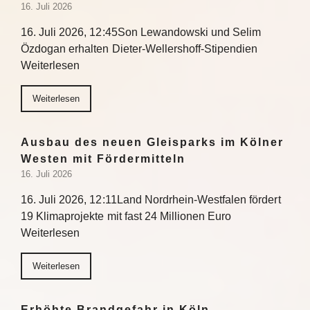
16. Juli 2026
16. Juli 2026, 12:45Son Lewandowski und Selim
Özdogan erhalten Dieter-Wellershoff-Stipendien
Weiterlesen
Weiterlesen
Ausbau des neuen Gleisparks im Kölner
Westen mit Fördermitteln
16. Juli 2026
16. Juli 2026, 12:11Land Nordrhein-Westfalen fördert
19 Klimaprojekte mit fast 24 Millionen Euro
Weiterlesen
Weiterlesen
Erhöhte Brandgefahr in Köln