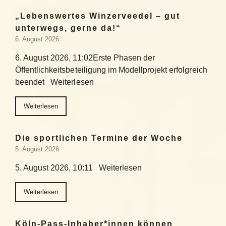
„Lebenswertes Winzerveedel – gut
unterwegs, gerne da!“
6. August 2026
6. August 2026, 11:02Erste Phasen der
Öffentlichkeitsbeteiligung im Modellprojekt erfolgreich
beendet Weiterlesen
Weiterlesen
Die sportlichen Termine der Woche
5. August 2026
5. August 2026, 10:11 Weiterlesen
Weiterlesen
Köln-Pass-Inhaber*innen können