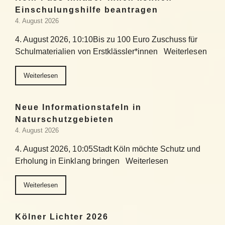
Einschulungshilfe beantragen
4. August 2026
4. August 2026, 10:10Bis zu 100 Euro Zuschuss für
Schulmaterialien von Erstklässler*innen Weiterlesen
Weiterlesen
Neue Informationstafeln in
Naturschutzgebieten
4. August 2026
4. August 2026, 10:05Stadt Köln möchte Schutz und
Erholung in Einklang bringen Weiterlesen
Weiterlesen
Kölner Lichter 2026