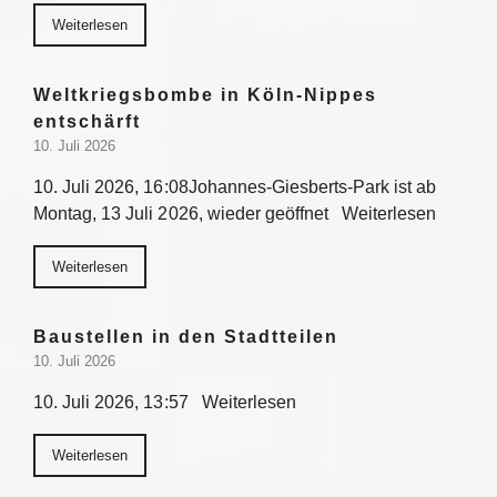
Weiterlesen
Weltkriegsbombe in Köln-Nippes
entschärft
10. Juli 2026
10. Juli 2026, 16:08Johannes-Giesberts-Park ist ab
Montag, 13 Juli 2026, wieder geöffnet Weiterlesen
Weiterlesen
Baustellen in den Stadtteilen
10. Juli 2026
10. Juli 2026, 13:57 Weiterlesen
Weiterlesen