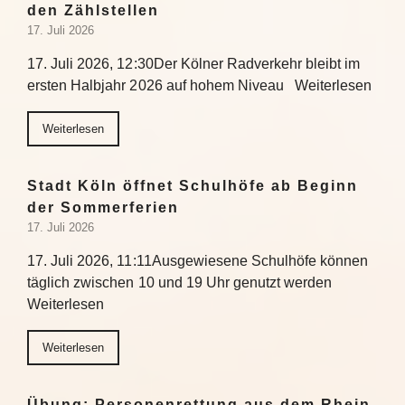
den Zählstellen
17. Juli 2026
17. Juli 2026, 12:30Der Kölner Radverkehr bleibt im
ersten Halbjahr 2026 auf hohem Niveau Weiterlesen
Weiterlesen
Stadt Köln öffnet Schulhöfe ab Beginn
der Sommerferien
17. Juli 2026
17. Juli 2026, 11:11Ausgewiesene Schulhöfe können
täglich zwischen 10 und 19 Uhr genutzt werden
Weiterlesen
Weiterlesen
Übung: Personenrettung aus dem Rhein