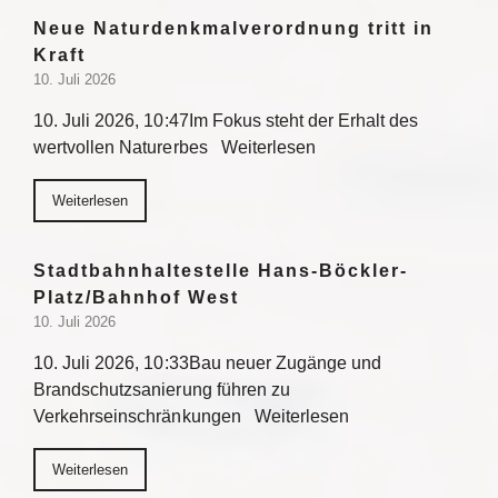
Neue Naturdenkmalverordnung tritt in
Kraft
10. Juli 2026
10. Juli 2026, 10:47Im Fokus steht der Erhalt des
wertvollen Naturerbes Weiterlesen
Weiterlesen
Stadtbahnhaltestelle Hans-Böckler-
Platz/Bahnhof West
10. Juli 2026
10. Juli 2026, 10:33Bau neuer Zugänge und
Brandschutzsanierung führen zu
Verkehrseinschränkungen Weiterlesen
Weiterlesen