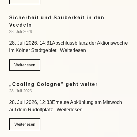
Sicherheit und Sauberkeit in den
Veedeln
28. Juli 2026
28. Juli 2026, 14:31Abschlussbilanz der Aktionswoche
im Kölner Stadtgebiet Weiterlesen
Weiterlesen
„Cooling Cologne“ geht weiter
28. Juli 2026
28. Juli 2026, 12:33Erneute Abkühlung am Mittwoch
auf dem Rudolfplatz Weiterlesen
Weiterlesen