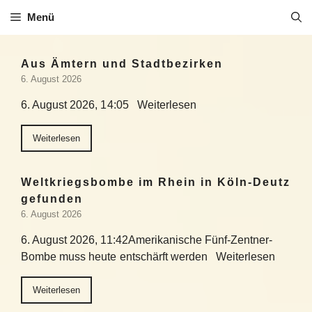
Zum
Menü
Inhalt
springen
Aus Ämtern und Stadtbezirken
6. August 2026
6. August 2026, 14:05 Weiterlesen
Weiterlesen
Weltkriegsbombe im Rhein in Köln-Deutz
gefunden
6. August 2026
6. August 2026, 11:42Amerikanische Fünf-Zentner-
Bombe muss heute entschärft werden Weiterlesen
Weiterlesen