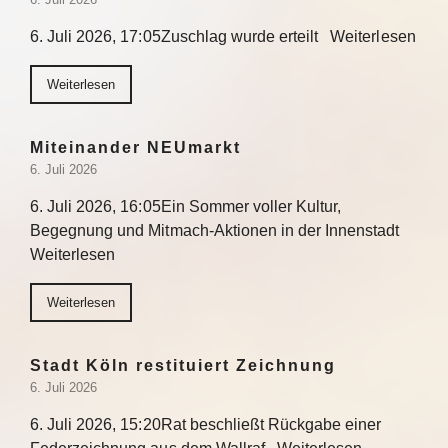
6. Juli 2026, 17:05Zuschlag wurde erteilt Weiterlesen
Weiterlesen
Miteinander NEUmarkt
6. Juli 2026
6. Juli 2026, 16:05Ein Sommer voller Kultur,
Begegnung und Mitmach-Aktionen in der Innenstadt
Weiterlesen
Weiterlesen
Stadt Köln restituiert Zeichnung
6. Juli 2026
6. Juli 2026, 15:20Rat beschließt Rückgabe einer