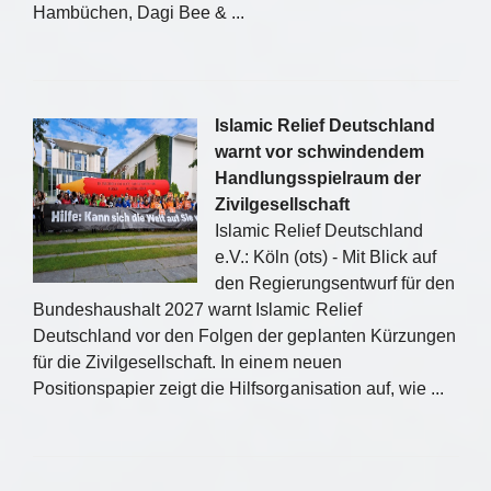
Hambüchen, Dagi Bee & ...
Islamic Relief Deutschland
warnt vor schwindendem
Handlungsspielraum der
Zivilgesellschaft
Islamic Relief Deutschland
e.V.: Köln (ots) - Mit Blick auf
den Regierungsentwurf für den
Bundeshaushalt 2027 warnt Islamic Relief
Deutschland vor den Folgen der geplanten Kürzungen
für die Zivilgesellschaft. In einem neuen
Positionspapier zeigt die Hilfsorganisation auf, wie ...