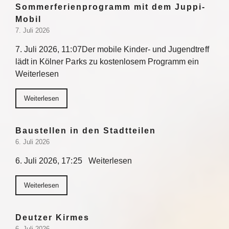
Sommerferienprogramm mit dem Juppi-
Mobil
7. Juli 2026
7. Juli 2026, 11:07Der mobile Kinder- und Jugendtreff
lädt in Kölner Parks zu kostenlosem Programm ein
Weiterlesen
Weiterlesen
Baustellen in den Stadtteilen
6. Juli 2026
6. Juli 2026, 17:25 Weiterlesen
Weiterlesen
Deutzer Kirmes
6. Juli 2026