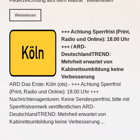
Federzeichnung aus dem Wallraf Weiterlesen
Weiterlesen
+++ Achtung Sperrfrist (Print,
Radio und Online): 18.00 Uhr
+++ / ARD-
DeutschlandTREND:
Mehrheit erwartet von
Kabinettsumbildung keine
Verbesserung
ARD Das Erste: Köln (ots) - +++ Achtung Sperrfrist
(Print, Radio und Online): 18.00 Uhr +++
Nachrichtenagenturen: Keine Sendesperrfrist, bitte mit
Sperrfristvermerk veröffentlichen ARD-
DeutschlandTREND: Mehrheit erwartet von
Kabinettsumbildung keine Verbesserung ...