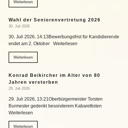
Weiterlesen
Wahl der Seniorenvertretung 2026
30. Juli 2026
30. Juli 2026, 14:13Bewerbungsfrist für Kandidierende
endet am 2. Oktober Weiterlesen
Weiterlesen
Konrad Beikircher im Alter von 80
Jahren verstorben
29. Juli 2026
29. Juli 2026, 13:21Oberbürgermeister Torsten
Burmester gedenkt besonderem Kabarettisten
Weiterlesen
Weiterlesen