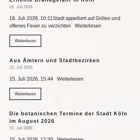
16. Juli 2026
16. Juli 2026, 10:11Stadt appelliert auf Grillen und
offenes Feuer zu verzichten Weiterlesen
Weiterlesen
Aus Ämtern und Stadtbezirken
15. Juli 2026
15. Juli 2026, 15:44 Weiterlesen
Weiterlesen
Die botanischen Termine der Stadt Köln
im August 2026
15. Juli 2026
15. Juli 2026, 12:30 Weiterlesen