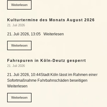
Weiterlesen
Kulturtermine des Monats August 2026
21. Juli 2026
21. Juli 2026, 13:05 Weiterlesen
Weiterlesen
Fahrspuren in Köln-Deutz gesperrt
21. Juli 2026
21. Juli 2026, 10:44Stadt Köln lässt im Rahmen einer
Sofortmaßnahme Fahrbahnschäden beseitigen
Weiterlesen
Weiterlesen