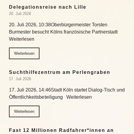
Delegationsreise nach Lille
20. Juli 2026
20. Juli 2026, 10:38Oberbürgermeister Torsten
Burmester besucht Kölns französische Partnerstadt
Weiterlesen
Weiterlesen
Suchthilfezentrum am Perlengraben
17. Juli 2026
17. Juli 2026, 14:46Stadt Köln startet Dialog-Tisch und
Öffentlichkeitsbeteiligung Weiterlesen
Weiterlesen
Fast 12 Millionen Radfahrer*innen an