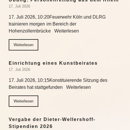
17. Juli 2026
17. Juli 2026, 10:20Feuerwehr Köln und DLRG
trainieren morgen im Bereich der
Hohenzollernbrücke Weiterlesen
Weiterlesen
Einrichtung eines Kunstbeirates
17. Juli 2026
17. Juli 2026, 10:15Konstituierende Sitzung des
Beirates hat stattgefunden Weiterlesen
Weiterlesen
Vergabe der Dieter-Wellershoff-
Stipendien 2026