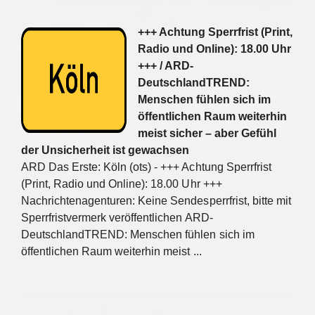
+++ Achtung Sperrfrist (Print,
Radio und Online): 18.00 Uhr
+++ / ARD-
DeutschlandTREND:
Menschen fühlen sich im
öffentlichen Raum weiterhin
meist sicher – aber Gefühl
der Unsicherheit ist gewachsen
ARD Das Erste: Köln (ots) - +++ Achtung Sperrfrist
(Print, Radio und Online): 18.00 Uhr +++
Nachrichtenagenturen: Keine Sendesperrfrist, bitte mit
Sperrfristvermerk veröffentlichen ARD-
DeutschlandTREND: Menschen fühlen sich im
öffentlichen Raum weiterhin meist ...