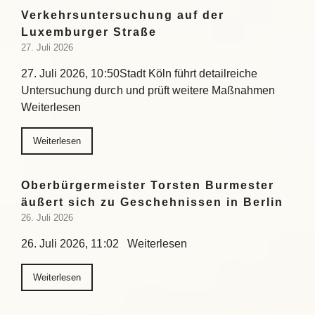
Verkehrsuntersuchung auf der
Luxemburger Straße
27. Juli 2026
27. Juli 2026, 10:50Stadt Köln führt detailreiche
Untersuchung durch und prüft weitere Maßnahmen
Weiterlesen
Weiterlesen
Oberbürgermeister Torsten Burmester
äußert sich zu Geschehnissen in Berlin
26. Juli 2026
26. Juli 2026, 11:02 Weiterlesen
Weiterlesen