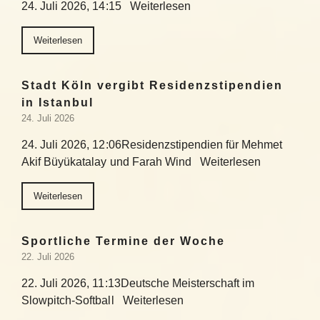
24. Juli 2026, 14:15 Weiterlesen
Weiterlesen
Stadt Köln vergibt Residenzstipendien
in Istanbul
24. Juli 2026
24. Juli 2026, 12:06Residenzstipendien für Mehmet
Akif Büyükatalay und Farah Wind Weiterlesen
Weiterlesen
Sportliche Termine der Woche
22. Juli 2026
22. Juli 2026, 11:13Deutsche Meisterschaft im
Slowpitch-Softball Weiterlesen