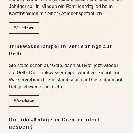
Jähriger soll in Minden ein Familienmitglied beim
Kartenspielen mit einer Axt lebensgefährlich…
Weiterlesen
Trinkwasserampel in Verl springt auf
Gelb
Sie stand schon auf Gelb, dann auf Rot, jetzt wieder
auf Gelb: Die Trinkwasserampel warnt vor zu hohem
Wasserverbrauch. Sie stand schon auf Gelb, dann auf
Rot, jetzt wieder auf Gelb:…
Weiterlesen
Dirtbike-Anlage in Gremmendorf
gesperrt