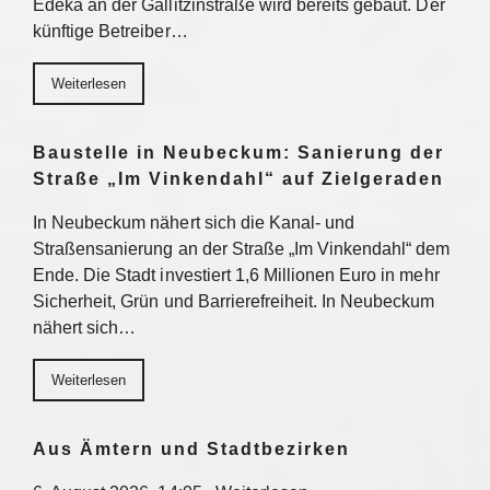
Edeka an der Gallitzinstraße wird bereits gebaut. Der
künftige Betreiber…
Weiterlesen
Baustelle in Neubeckum: Sanierung der
Straße „Im Vinkendahl“ auf Zielgeraden
In Neubeckum nähert sich die Kanal- und
Straßensanierung an der Straße „Im Vinkendahl“ dem
Ende. Die Stadt investiert 1,6 Millionen Euro in mehr
Sicherheit, Grün und Barrierefreiheit. In Neubeckum
nähert sich…
Weiterlesen
Aus Ämtern und Stadtbezirken