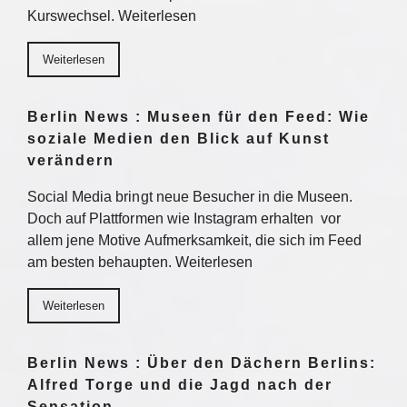
Kurswechsel. Weiterlesen
Weiterlesen
Berlin News : Museen für den Feed: Wie
soziale Medien den Blick auf Kunst
verändern
Social Media bringt neue Besucher in die Museen.
Doch auf Plattformen wie Instagram erhalten vor
allem jene Motive Aufmerksamkeit, die sich im Feed
am besten behaupten. Weiterlesen
Weiterlesen
Berlin News : Über den Dächern Berlins:
Alfred Torge und die Jagd nach der
Sensation