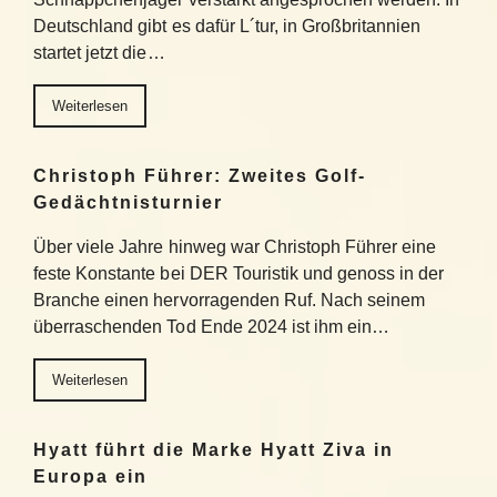
Deutschland gibt es dafür L´tur, in Großbritannien
startet jetzt die…
Weiterlesen
Christoph Führer: Zweites Golf-
Gedächtnisturnier
Über viele Jahre hinweg war Christoph Führer eine
feste Konstante bei DER Touristik und genoss in der
Branche einen hervorragenden Ruf. Nach seinem
überraschenden Tod Ende 2024 ist ihm ein…
Weiterlesen
Hyatt führt die Marke Hyatt Ziva in
Europa ein