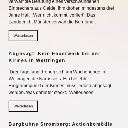
verwarf die Berufung eines verschwundenen
Einbrechers aus Oelde. Ihm drohen mindestens drei
Jahre Haft. „Wer nicht kommt, verliert“: Das
Landgericht Münster verwarf die Berufung…
Weiterlesen
Abgesagt: Kein Feuerwerk bei der
Kirmes in Wettringen
Drei Tage lang drehen sich am Wochenende in
Wettringen die Karussells. Ein beliebter
Programmpunkt der Kirmes muss jedoch abgesagt
werden. Was dahinter steckt. Weiterlesen
Weiterlesen
Burgbühne Stromberg: Actionkomödie