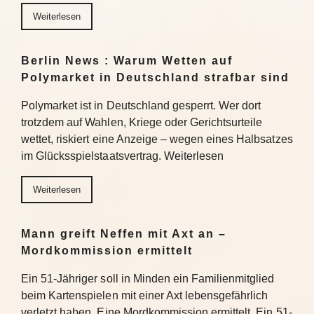
Weiterlesen
Berlin News : Warum Wetten auf
Polymarket in Deutschland strafbar sind
Polymarket ist in Deutschland gesperrt. Wer dort
trotzdem auf Wahlen, Kriege oder Gerichtsurteile
wettet, riskiert eine Anzeige – wegen eines Halbsatzes
im Glücksspielstaatsvertrag. Weiterlesen
Weiterlesen
Mann greift Neffen mit Axt an –
Mordkommission ermittelt
Ein 51-Jähriger soll in Minden ein Familienmitglied
beim Kartenspielen mit einer Axt lebensgefährlich
verletzt haben. Eine Mordkommission ermittelt. Ein 51-