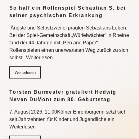
So half ein Rollenspiel Sebastian S. bei
seiner psychischen Erkrankung
Ängste und Selbstzweifel prägten Sebastians Leben.
Bei der Spiel-Gemeinschaft „Würfelwächter“ in Rheine
fand der 44-Jährige mit „Pen and Paper“-
Rollenspielen einen unerwarteten Weg zurück zu sich
selbst. Weiterlesen
Weiterlesen
Torsten Burmester gratuliert Hedwig
Neven DuMont zum 80. Geburtstag
7. August 2026, 11:00Kölner Ehrenbürgerin setzt sich
seit Jahrzehnten für Kinder und Jugendliche ein
Weiterlesen