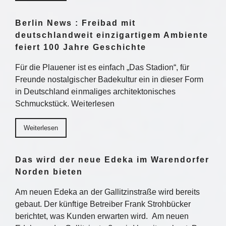
Berlin News : Freibad mit
deutschlandweit einzigartigem Ambiente
feiert 100 Jahre Geschichte
Für die Plauener ist es einfach „Das Stadion“, für
Freunde nostalgischer Badekultur ein in dieser Form
in Deutschland einmaliges architektonisches
Schmuckstück. Weiterlesen
Weiterlesen
Das wird der neue Edeka im Warendorfer
Norden bieten
Am neuen Edeka an der Gallitzinstraße wird bereits
gebaut. Der künftige Betreiber Frank Strohbücker
berichtet, was Kunden erwarten wird. Am neuen