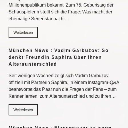
Millionenpublikum bekannt. Zum 75. Geburtstag der
Schauspielerin stellt sich die Frage: Was macht der
ehemalige Serienstar nach…
Weiterlesen
München News : Vadim Garbuzov: So
denkt Freundin Saphira über ihren
Altersunterschied
Seit wenigen Wochen zeigt sich Vadim Garbuzov
offiziell mit Partnerin Saphira. In einem Instagram-Q&A
beantwortet das Paar nun die Fragen der Fans – zum
Kennenlernen, zum Altersunterschied und zu ihren…
Weiterlesen
München News : Flusswasser zu warm –