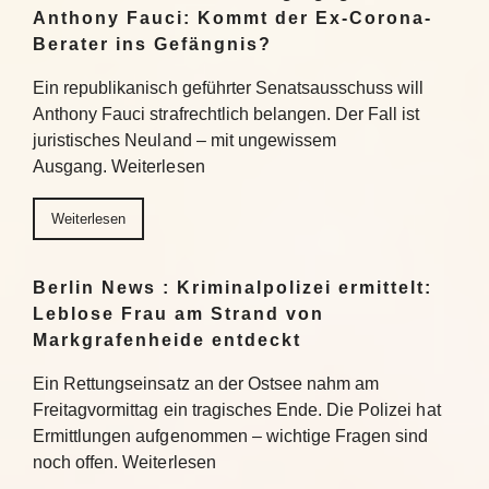
Anthony Fauci: Kommt der Ex-Corona-
Berater ins Gefängnis?
Ein republikanisch geführter Senatsausschuss will
Anthony Fauci strafrechtlich belangen. Der Fall ist
juristisches Neuland – mit ungewissem
Ausgang. Weiterlesen
Weiterlesen
Berlin News : Kriminalpolizei ermittelt:
Leblose Frau am Strand von
Markgrafenheide entdeckt
Ein Rettungseinsatz an der Ostsee nahm am
Freitagvormittag ein tragisches Ende. Die Polizei hat
Ermittlungen aufgenommen – wichtige Fragen sind
noch offen. Weiterlesen