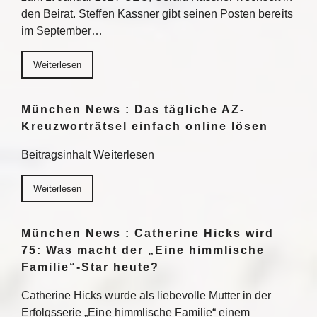
den Beirat. Steffen Kassner gibt seinen Posten bereits
im September…
Weiterlesen
München News : Das tägliche AZ-
Kreuzworträtsel einfach online lösen
Beitragsinhalt Weiterlesen
Weiterlesen
München News : Catherine Hicks wird
75: Was macht der „Eine himmlische
Familie“-Star heute?
Catherine Hicks wurde als liebevolle Mutter in der
Erfolgsserie „Eine himmlische Familie“ einem