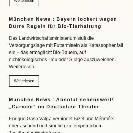
Weiterlesen
München News : Bayern lockert wegen
Dürre Regeln für Bio-Tierhaltung
Das Landwirtschaftsministerium stuft die
Versorgungslage mit Futtermitteln als Katastrophenfall
ein – das ermöglicht Bio-Bauern, auf
nichtökologisches Heu oder Silage auszuweichen.
Weiterlesen
Weiterlesen
München News : Absolut sehenswert!
„Carmen“ im Deutschen Theater
Enrique Gasa Valga verbindet Bizet und Mérimée
überraschend und sinnlich zu temporeichem
Tanztheater Weiterlesen