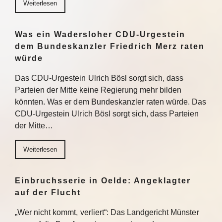
Weiterlesen
Was ein Wadersloher CDU-Urgestein
dem Bundeskanzler Friedrich Merz raten
würde
Das CDU-Urgestein Ulrich Bösl sorgt sich, dass
Parteien der Mitte keine Regierung mehr bilden
könnten. Was er dem Bundeskanzler raten würde. Das
CDU-Urgestein Ulrich Bösl sorgt sich, dass Parteien
der Mitte…
Weiterlesen
Einbruchsserie in Oelde: Angeklagter
auf der Flucht
„Wer nicht kommt, verliert“: Das Landgericht Münster