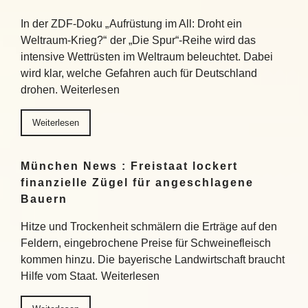
In der ZDF-Doku „Aufrüstung im All: Droht ein
Weltraum-Krieg?“ der „Die Spur“-Reihe wird das
intensive Wettrüsten im Weltraum beleuchtet. Dabei
wird klar, welche Gefahren auch für Deutschland
drohen. Weiterlesen
Weiterlesen
München News : Freistaat lockert
finanzielle Zügel für angeschlagene
Bauern
Hitze und Trockenheit schmälern die Erträge auf den
Feldern, eingebrochene Preise für Schweinefleisch
kommen hinzu. Die bayerische Landwirtschaft braucht
Hilfe vom Staat. Weiterlesen