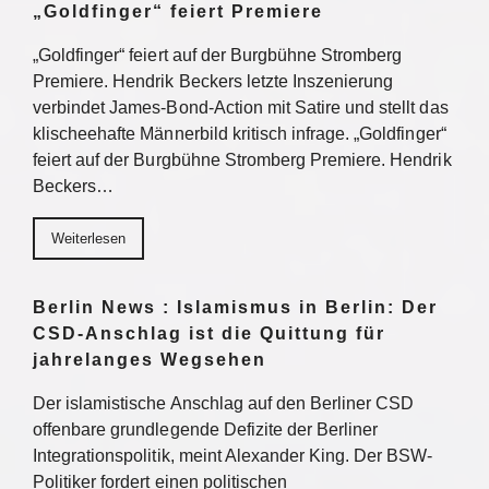
„Goldfinger“ feiert Premiere
„Goldfinger“ feiert auf der Burgbühne Stromberg
Premiere. Hendrik Beckers letzte Inszenierung
verbindet James-Bond-Action mit Satire und stellt das
klischeehafte Männerbild kritisch infrage. „Goldfinger“
feiert auf der Burgbühne Stromberg Premiere. Hendrik
Beckers…
Weiterlesen
Berlin News : Islamismus in Berlin: Der
CSD-Anschlag ist die Quittung für
jahrelanges Wegsehen
Der islamistische Anschlag auf den Berliner CSD
offenbare grundlegende Defizite der Berliner
Integrationspolitik, meint Alexander King. Der BSW-
Politiker fordert einen politischen