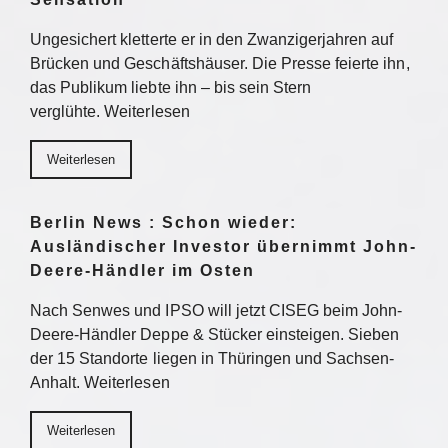
Ungesichert kletterte er in den Zwanzigerjahren auf
Brücken und Geschäftshäuser. Die Presse feierte ihn,
das Publikum liebte ihn – bis sein Stern
verglühte. Weiterlesen
Weiterlesen
Berlin News : Schon wieder:
Ausländischer Investor übernimmt John-
Deere-Händler im Osten
Nach Senwes und IPSO will jetzt CISEG beim John-
Deere-Händler Deppe & Stücker einsteigen. Sieben
der 15 Standorte liegen in Thüringen und Sachsen-
Anhalt. Weiterlesen
Weiterlesen