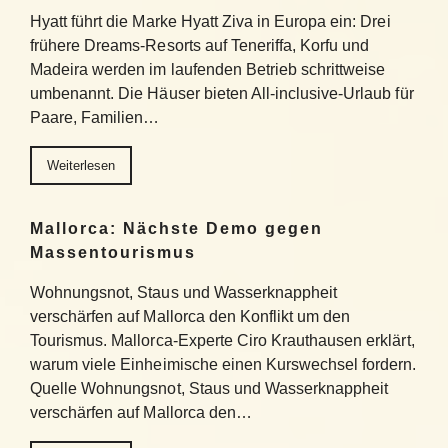
Hyatt führt die Marke Hyatt Ziva in Europa ein: Drei
frühere Dreams-Resorts auf Teneriffa, Korfu und
Madeira werden im laufenden Betrieb schrittweise
umbenannt. Die Häuser bieten All-inclusive-Urlaub für
Paare, Familien…
Weiterlesen
Mallorca: Nächste Demo gegen
Massentourismus
Wohnungsnot, Staus und Wasserknappheit
verschärfen auf Mallorca den Konflikt um den
Tourismus. Mallorca-Experte Ciro Krauthausen erklärt,
warum viele Einheimische einen Kurswechsel fordern.
Quelle Wohnungsnot, Staus und Wasserknappheit
verschärfen auf Mallorca den…