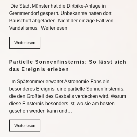
Die Stadt Münster hat die Dirtbike-Anlage in
Gremmendorf gesperrt. Unbekannte hatten dort
Bauschutt abgeladen. Nicht der einzige Fall von
Vandalismus. Weiterlesen
Weiterlesen
Partielle Sonnenfinsternis: So lässt sich
das Ereignis erleben
Im Spätsommer erwartet Astronomie-Fans ein
besonderes Ereignis: eine partielle Sonnenfinsternis,
die den Großteil des Gasballs verdecken wird. Warum
diese Finsternis besonders ist, wo sie am besten
gesehen werden kann und…
Weiterlesen