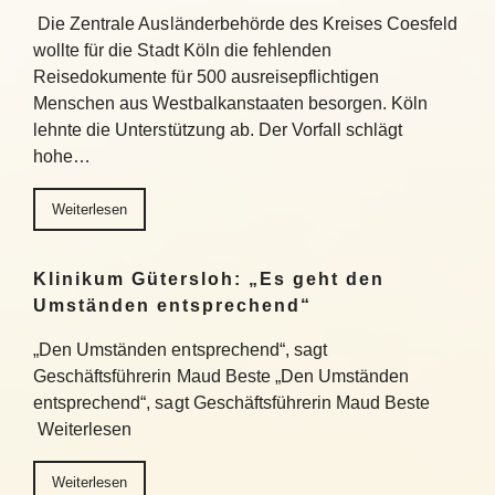
Die Zentrale Ausländerbehörde des Kreises Coesfeld
wollte für die Stadt Köln die fehlenden
Reisedokumente für 500 ausreisepflichtigen
Menschen aus Westbalkanstaaten besorgen. Köln
lehnte die Unterstützung ab. Der Vorfall schlägt
hohe…
Weiterlesen
Klinikum Gütersloh: „Es geht den
Umständen entsprechend“
„Den Umständen entsprechend“, sagt
Geschäftsführerin Maud Beste „Den Umständen
entsprechend“, sagt Geschäftsführerin Maud Beste
Weiterlesen
Weiterlesen