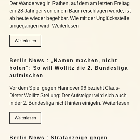
Der Wanderweg in Rathen, auf dem am letzten Freitag
ein 28-Jähriger von einem Baum erschlagen wurde, ist
ab heute wieder begehbar. Wie mit der Unglücksstelle
umgegangen wird. Weiterlesen
Weiterlesen
Berlin News : „Namen machen, nicht
holen“: So will Wollitz die 2. Bundesliga
aufmischen
Vor dem Spiel gegen Hannover 96 bezieht Claus-
Dieter Wollitz Stellung: Der Aufsteiger wird sich auch
in der 2. Bundesliga nicht hinten einigeln. Weiterlesen
Weiterlesen
Berlin News : Strafanzeige gegen