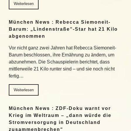
Weiterlesen
München News : Rebecca Siemoneit-
Barum: „Lindenstraße“-Star hat 21 Kilo
abgenommen
Vor nicht ganz zwei Jahren hat Rebecca Siemoneit-
Barum beschlossen, ihre Ernährung zu ändern, um
abzunehmen. Die Schauspielerin berichtet, dass
mittlerweile 21 Kilo runter sind – und sie noch nicht
fertig…
Weiterlesen
München News : ZDF-Doku warnt vor
Krieg im Weltraum – „dann würde die
Stromversorgung in Deutschland
zusammenbrechen“