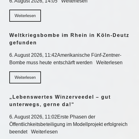
6. August 2026, 14:05 Weiterlesen
Weiterlesen
Weltkriegsbombe im Rhein in Köln-Deutz
gefunden
6. August 2026, 11:42Amerikanische Fünf-Zentner-
Bombe muss heute entschärft werden Weiterlesen
Weiterlesen
„Lebenswertes Winzerveedel – gut
unterwegs, gerne da!“
6. August 2026, 11:02Erste Phasen der
Öffentlichkeitsbeteiligung im Modellprojekt erfolgreich
beendet Weiterlesen