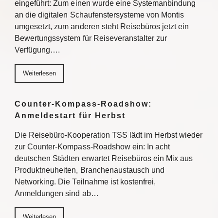
eingeführt: Zum einen wurde eine Systemanbindung
an die digitalen Schaufenstersysteme von Montis
umgesetzt, zum anderen steht Reisebüros jetzt ein
Bewertungssystem für Reiseveranstalter zur
Verfügung….
Weiterlesen
Counter-Kompass-Roadshow:
Anmeldestart für Herbst
Die Reisebüro-Kooperation TSS lädt im Herbst wieder
zur Counter-Kompass-Roadshow ein: In acht
deutschen Städten erwartet Reisebüros ein Mix aus
Produktneuheiten, Branchenaustausch und
Networking. Die Teilnahme ist kostenfrei,
Anmeldungen sind ab…
Weiterlesen