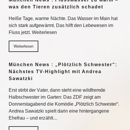
was den Tieren zusätzlich schadet
Heiße Tage, warme Nächte. Das Wasser im Main hat
sich stark aufgewärmt. Das hilft den Lebewesen im
Fluss jetzt. Weiterlesen
Weiterlesen
München News : „Plötzlich Schwester“:
Nächstes TV-Highlight mit Andrea
Sawatzki
Erst stirbt der Vater, dann steht eine wildfremde
Halbschwester im Garten: Das ZDF zeigt am
Donnerstagabend die Komödie „Plötzlich Schwester“.
Andrea Sawatzki spielt darin eine hintergangene
Ehefrau – und erzählt…