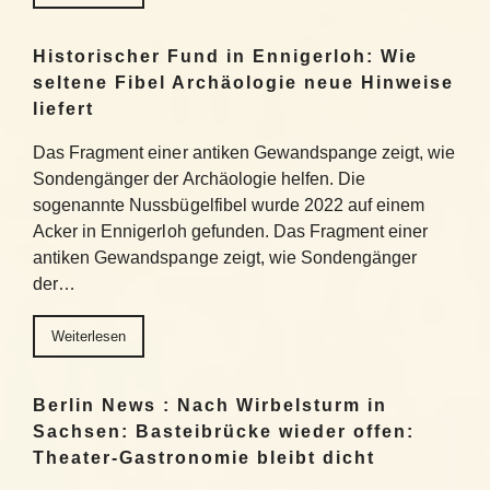
Historischer Fund in Ennigerloh: Wie
seltene Fibel Archäologie neue Hinweise
liefert
Das Fragment einer antiken Gewandspange zeigt, wie
Sondengänger der Archäologie helfen. Die
sogenannte Nussbügelfibel wurde 2022 auf einem
Acker in Ennigerloh gefunden. Das Fragment einer
antiken Gewandspange zeigt, wie Sondengänger
der…
Weiterlesen
Berlin News : Nach Wirbelsturm in
Sachsen: Basteibrücke wieder offen:
Theater-Gastronomie bleibt dicht