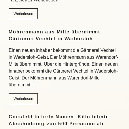
Weiterlesen
Möhrenmann aus Milte übernimmt
Gärtnerei Vechtel in Wadersloh
Einen neuen Inhaber bekommt die Gärtnerei Vechtel
in Wadersloh-Geist. Der Möhrenmann aus Warendorf-
Milte übernimmt. Über die Hintergründe. Einen neuen
Inhaber bekommt die Gärtnerei Vechtel in Wadersloh-
Geist. Der Möhrenmann aus Warendorf-Milte
übernimmt….
Weiterlesen
Coesfeld lieferte Namen: Köln lehnte
Abschiebung von 500 Personen ab