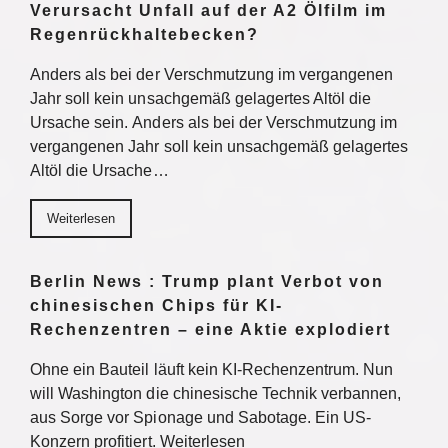
Verursacht Unfall auf der A2 Ölfilm im
Regenrückhaltebecken?
Anders als bei der Verschmutzung im vergangenen
Jahr soll kein unsachgemäß gelagertes Altöl die
Ursache sein. Anders als bei der Verschmutzung im
vergangenen Jahr soll kein unsachgemäß gelagertes
Altöl die Ursache…
Weiterlesen
Berlin News : Trump plant Verbot von
chinesischen Chips für KI-
Rechenzentren – eine Aktie explodiert
Ohne ein Bauteil läuft kein KI-Rechenzentrum. Nun
will Washington die chinesische Technik verbannen,
aus Sorge vor Spionage und Sabotage. Ein US-
Konzern profitiert. Weiterlesen