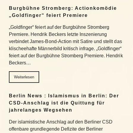
Burgbühne Stromberg: Actionkomödie
„Goldfinger“ feiert Premiere
„Goldfinger“ feiert auf der Burgbühne Stromberg
Premiere. Hendrik Beckers letzte Inszenierung
verbindet James-Bond-Action mit Satire und stellt das
klischeehafte Männerbild kritisch infrage. „Goldfinger“
feiert auf der Burgbühne Stromberg Premiere. Hendrik
Beckers…
Weiterlesen
Berlin News : Islamismus in Berlin: Der
CSD-Anschlag ist die Quittung für
jahrelanges Wegsehen
Der islamistische Anschlag auf den Berliner CSD
offenbare grundlegende Defizite der Berliner