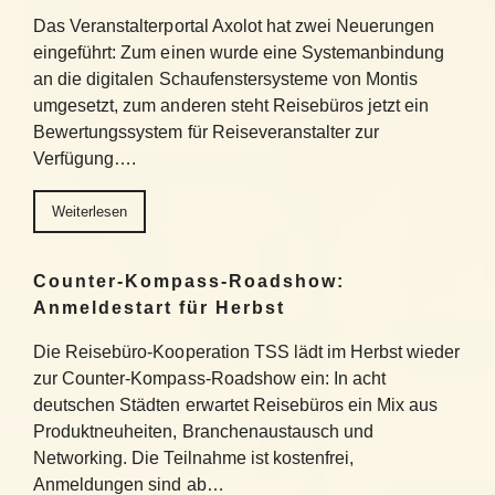
Das Veranstalterportal Axolot hat zwei Neuerungen
eingeführt: Zum einen wurde eine Systemanbindung
an die digitalen Schaufenstersysteme von Montis
umgesetzt, zum anderen steht Reisebüros jetzt ein
Bewertungssystem für Reiseveranstalter zur
Verfügung….
Weiterlesen
Counter-Kompass-Roadshow:
Anmeldestart für Herbst
Die Reisebüro-Kooperation TSS lädt im Herbst wieder
zur Counter-Kompass-Roadshow ein: In acht
deutschen Städten erwartet Reisebüros ein Mix aus
Produktneuheiten, Branchenaustausch und
Networking. Die Teilnahme ist kostenfrei,
Anmeldungen sind ab…