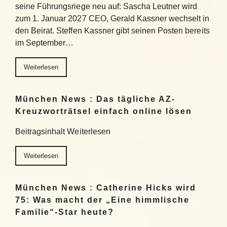
seine Führungsriege neu auf: Sascha Leutner wird
zum 1. Januar 2027 CEO, Gerald Kassner wechselt in
den Beirat. Steffen Kassner gibt seinen Posten bereits
im September…
Weiterlesen
München News : Das tägliche AZ-
Kreuzworträtsel einfach online lösen
Beitragsinhalt Weiterlesen
Weiterlesen
München News : Catherine Hicks wird
75: Was macht der „Eine himmlische
Familie“-Star heute?