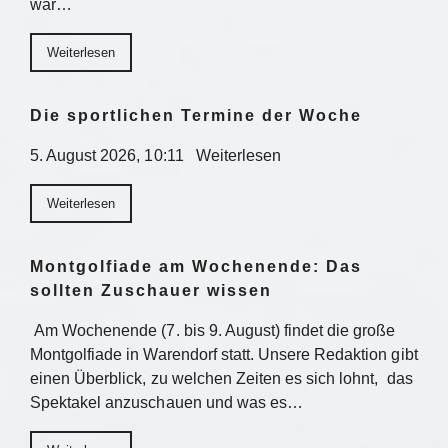
war…
Weiterlesen
Die sportlichen Termine der Woche
5. August 2026, 10:11 Weiterlesen
Weiterlesen
Montgolfiade am Wochenende: Das
sollten Zuschauer wissen
Am Wochenende (7. bis 9. August) findet die große
Montgolfiade in Warendorf statt. Unsere Redaktion gibt
einen Überblick, zu welchen Zeiten es sich lohnt, das
Spektakel anzuschauen und was es…