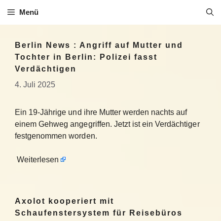
Zum
Menü
Inhalt
springen
Berlin News : Angriff auf Mutter und
Tochter in Berlin: Polizei fasst
Verdächtigen
4. Juli 2025
Ein 19-Jährige und ihre Mutter werden nachts auf
einem Gehweg angegriffen. Jetzt ist ein Verdächtiger
festgenommen worden.
Weiterlesen
Axolot kooperiert mit
Schaufenstersystem für Reisebüros