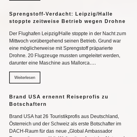
Sprengstoff-Verdacht: Leipzig/Halle
stoppte zeitweise Betrieb wegen Drohne
Der Flughafen Leipzig/Halle stoppte in der Nacht zum
Mittwoch vorübergehend seinen Betrieb. Grund war
eine möglicherweise mit Sprengstoff präparierte
Drohne. 20 Flugzeuge mussten umgeleitet werden,
darunter eine Maschine aus Mallorca….
Weiterlesen
Brand USA ernennt Reiseprofis zu
Botschaftern
Brand USA hat 26 Touristikprofis aus Deutschland,
Österreich und der Schweiz als erste Botschafter im
DACH-Raum für das neue „Global Ambassador