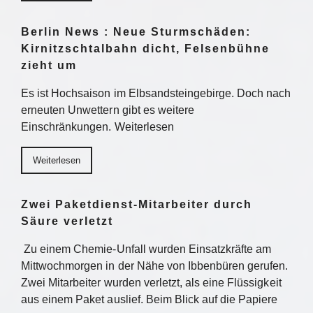
Berlin News : Neue Sturmschäden:
Kirnitzschtalbahn dicht, Felsenbühne
zieht um
Es ist Hochsaison im Elbsandsteingebirge. Doch nach
erneuten Unwettern gibt es weitere
Einschränkungen. Weiterlesen
Weiterlesen
Zwei Paketdienst-Mitarbeiter durch
Säure verletzt
Zu einem Chemie-Unfall wurden Einsatzkräfte am
Mittwochmorgen in der Nähe von Ibbenbüren gerufen.
Zwei Mitarbeiter wurden verletzt, als eine Flüssigkeit
aus einem Paket auslief. Beim Blick auf die Papiere