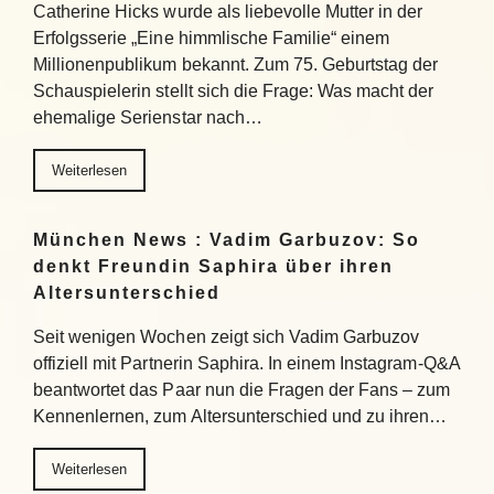
Catherine Hicks wurde als liebevolle Mutter in der
Erfolgsserie „Eine himmlische Familie“ einem
Millionenpublikum bekannt. Zum 75. Geburtstag der
Schauspielerin stellt sich die Frage: Was macht der
ehemalige Serienstar nach…
Weiterlesen
München News : Vadim Garbuzov: So
denkt Freundin Saphira über ihren
Altersunterschied
Seit wenigen Wochen zeigt sich Vadim Garbuzov
offiziell mit Partnerin Saphira. In einem Instagram-Q&A
beantwortet das Paar nun die Fragen der Fans – zum
Kennenlernen, zum Altersunterschied und zu ihren…
Weiterlesen