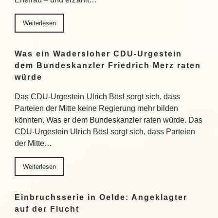
Weiterlesen
Was ein Wadersloher CDU-Urgestein
dem Bundeskanzler Friedrich Merz raten
würde
Das CDU-Urgestein Ulrich Bösl sorgt sich, dass
Parteien der Mitte keine Regierung mehr bilden
könnten. Was er dem Bundeskanzler raten würde. Das
CDU-Urgestein Ulrich Bösl sorgt sich, dass Parteien
der Mitte…
Weiterlesen
Einbruchsserie in Oelde: Angeklagter
auf der Flucht