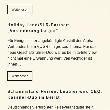
Weiterlesen
Holiday Land/SLR-Partner:
„Veränderung ist gut“
Für Einige ist der angekündigte Austritt des Alpha-
Verbundes beim VUSR ein großes Thema. Für das
neue Geschäftsführer-Duo war es beim ta-Interview
nicht mal eine Erwähnung wert. Viel wichtiger ist
ihnen…
Weiterlesen
Schauinsland-Reisen: Leutner wird CEO,
Kassner-Duo im Beirat
Deutschlands viertgrößter Reiseveranstalter stellt