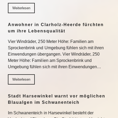
Weiterlesen
Anwohner in Clarholz-Heerde fürchten
um ihre Lebensqualität
Vier Windräder, 250 Meter Höhe: Familien am
Sprockenbrink und Umgebung fühlen sich mit ihren
Einwendungen übergangen. Vier Windräder, 250
Meter Höhe: Familien am Sprockenbrink und
Umgebung fühlen sich mit ihren Einwendungen…
Weiterlesen
Stadt Harsewinkel warnt vor möglichen
Blaualgen im Schwanenteich
Im Schwanenteich in Harsewinkel besteht der