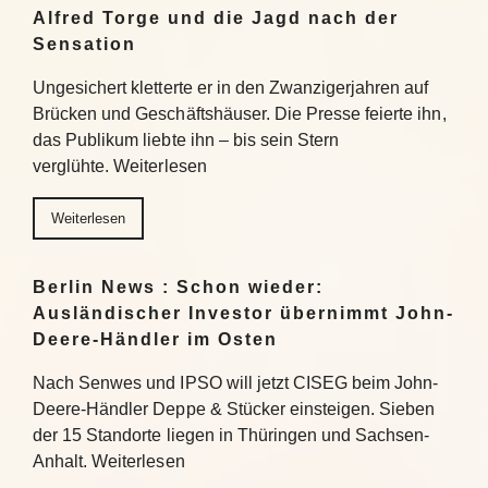
Alfred Torge und die Jagd nach der
Sensation
Ungesichert kletterte er in den Zwanzigerjahren auf
Brücken und Geschäftshäuser. Die Presse feierte ihn,
das Publikum liebte ihn – bis sein Stern
verglühte. Weiterlesen
Weiterlesen
Berlin News : Schon wieder:
Ausländischer Investor übernimmt John-
Deere-Händler im Osten
Nach Senwes und IPSO will jetzt CISEG beim John-
Deere-Händler Deppe & Stücker einsteigen. Sieben
der 15 Standorte liegen in Thüringen und Sachsen-
Anhalt. Weiterlesen