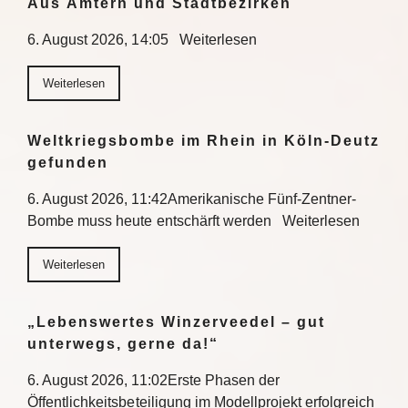
Aus Ämtern und Stadtbezirken
6. August 2026, 14:05 Weiterlesen
Weiterlesen
Weltkriegsbombe im Rhein in Köln-Deutz
gefunden
6. August 2026, 11:42Amerikanische Fünf-Zentner-
Bombe muss heute entschärft werden Weiterlesen
Weiterlesen
„Lebenswertes Winzerveedel – gut
unterwegs, gerne da!“
6. August 2026, 11:02Erste Phasen der
Öffentlichkeitsbeteiligung im Modellprojekt erfolgreich