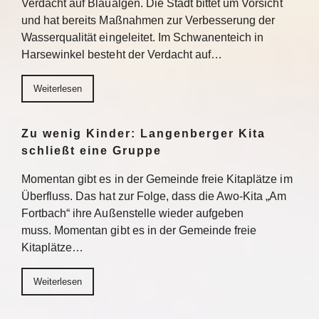
Verdacht auf Blaualgen. Die Stadt bittet um Vorsicht
und hat bereits Maßnahmen zur Verbesserung der
Wasserqualität eingeleitet. Im Schwanenteich in
Harsewinkel besteht der Verdacht auf…
Weiterlesen
Zu wenig Kinder: Langenberger Kita
schließt eine Gruppe
Momentan gibt es in der Gemeinde freie Kitaplätze im
Überfluss. Das hat zur Folge, dass die Awo-Kita „Am
Fortbach“ ihre Außenstelle wieder aufgeben
muss. Momentan gibt es in der Gemeinde freie
Kitaplätze…
Weiterlesen