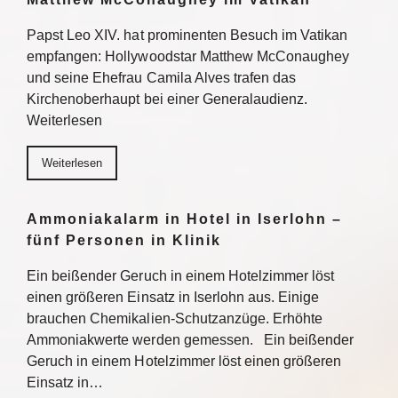
Papst Leo XIV. hat prominenten Besuch im Vatikan
empfangen: Hollywoodstar Matthew McConaughey
und seine Ehefrau Camila Alves trafen das
Kirchenoberhaupt bei einer Generalaudienz.
Weiterlesen
Weiterlesen
Ammoniakalarm in Hotel in Iserlohn –
fünf Personen in Klinik
Ein beißender Geruch in einem Hotelzimmer löst
einen größeren Einsatz in Iserlohn aus. Einige
brauchen Chemikalien-Schutzanzüge. Erhöhte
Ammoniakwerte werden gemessen. Ein beißender
Geruch in einem Hotelzimmer löst einen größeren
Einsatz in…