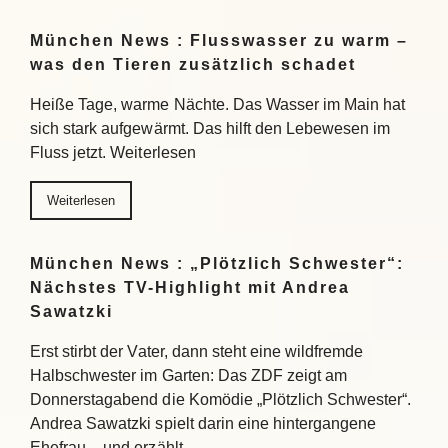
München News : Flusswasser zu warm –
was den Tieren zusätzlich schadet
Heiße Tage, warme Nächte. Das Wasser im Main hat
sich stark aufgewärmt. Das hilft den Lebewesen im
Fluss jetzt. Weiterlesen
Weiterlesen
München News : „Plötzlich Schwester“:
Nächstes TV-Highlight mit Andrea
Sawatzki
Erst stirbt der Vater, dann steht eine wildfremde
Halbschwester im Garten: Das ZDF zeigt am
Donnerstagabend die Komödie „Plötzlich Schwester“.
Andrea Sawatzki spielt darin eine hintergangene
Ehefrau – und erzählt…