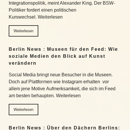
Integrationspolitik, meint Alexander King. Der BSW-
Politiker fordert einen politischen
Kurswechsel. Weiterlesen
Weiterlesen
Berlin News : Museen für den Feed: Wie
soziale Medien den Blick auf Kunst
verändern
Social Media bringt neue Besucher in die Museen.
Doch auf Plattformen wie Instagram erhalten vor
allem jene Motive Aufmerksamkeit, die sich im Feed
am besten behaupten. Weiterlesen
Weiterlesen
Berlin News : Über den Dächern Berlins: