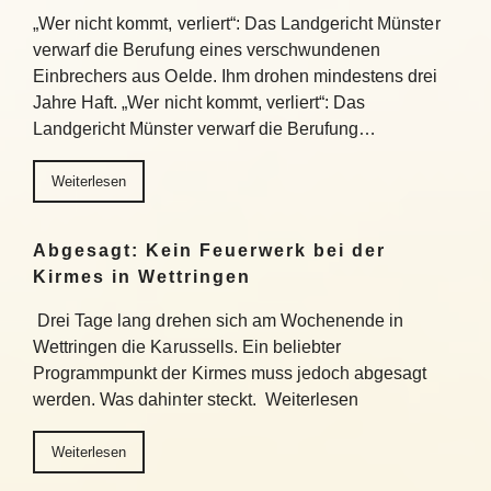
„Wer nicht kommt, verliert“: Das Landgericht Münster
verwarf die Berufung eines verschwundenen
Einbrechers aus Oelde. Ihm drohen mindestens drei
Jahre Haft. „Wer nicht kommt, verliert“: Das
Landgericht Münster verwarf die Berufung…
Weiterlesen
Abgesagt: Kein Feuerwerk bei der
Kirmes in Wettringen
Drei Tage lang drehen sich am Wochenende in
Wettringen die Karussells. Ein beliebter
Programmpunkt der Kirmes muss jedoch abgesagt
werden. Was dahinter steckt. Weiterlesen
Weiterlesen