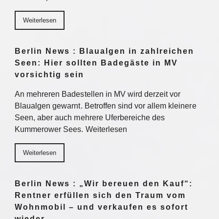
Weiterlesen
Berlin News : Blaualgen in zahlreichen
Seen: Hier sollten Badegäste in MV
vorsichtig sein
An mehreren Badestellen in MV wird derzeit vor
Blaualgen gewarnt. Betroffen sind vor allem kleinere
Seen, aber auch mehrere Uferbereiche des
Kummerower Sees. Weiterlesen
Weiterlesen
Berlin News : „Wir bereuen den Kauf“:
Rentner erfüllen sich den Traum vom
Wohnmobil – und verkaufen es sofort
wieder