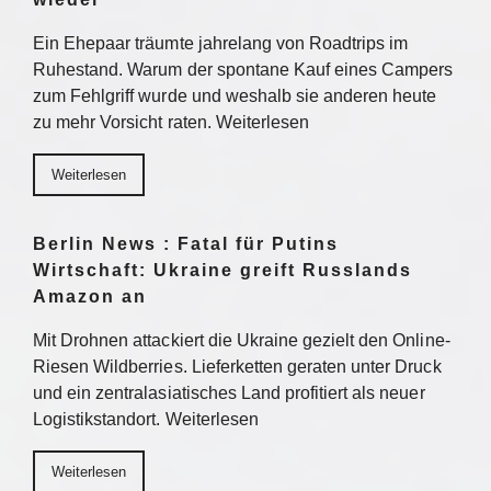
Ein Ehepaar träumte jahrelang von Roadtrips im
Ruhestand. Warum der spontane Kauf eines Campers
zum Fehlgriff wurde und weshalb sie anderen heute
zu mehr Vorsicht raten. Weiterlesen
Weiterlesen
Berlin News : Fatal für Putins
Wirtschaft: Ukraine greift Russlands
Amazon an
Mit Drohnen attackiert die Ukraine gezielt den Online-
Riesen Wildberries. Lieferketten geraten unter Druck
und ein zentralasiatisches Land profitiert als neuer
Logistikstandort. Weiterlesen
Weiterlesen