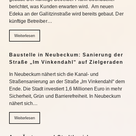
berichtet, was Kunden erwarten wird. Am neuen
Edeka an der Gallitzinstraße wird bereits gebaut. Der
künftige Betreiber…
Weiterlesen
Baustelle in Neubeckum: Sanierung der
Straße „Im Vinkendahl“ auf Zielgeraden
In Neubeckum nähert sich die Kanal- und
Straßensanierung an der Straße „Im Vinkendahl“ dem
Ende. Die Stadt investiert 1,6 Millionen Euro in mehr
Sicherheit, Grün und Barrierefreiheit. In Neubeckum
nähert sich…
Weiterlesen