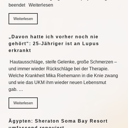
beendet Weiterlesen
Weiterlesen
„Davon hatte ich vorher noch nie
gehört“: 25-Jähriger ist an Lupus
erkrankt
Hautausschläge, steife Gelenke, große Schmerzen –
und immer wieder Rückschläge bei der Therapie.
Welche Krankheit Mika Riehemann in die Knie zwang
und wie das UKM ihm wieder neuen Lebensmut
gab. …
Weiterlesen
Ägypten: Sheraton Soma Bay Resort
umfassend renoviert