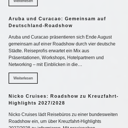
Weiterlesen
Aruba und Curacao: Gemeinsam auf
Deutschland-Roadshow
Aruba und Curacao präsentieren sich Ende August
gemeinsam auf einer Roadshow durch vier deutsche
Städte. Reiseprofis erwartet ein Mix aus
Präsentationen, Workshops, Hotelpartnern und
Networking – mit Einblicken in die…
Weiterlesen
Nicko Cruises: Roadshow zu Kreuzfahrt-
Highlights 2027/2028
Nicko Cruises lädt Reisebüros zu einer bundesweiten
Roadshow ein, um über Kreuzfahrt-Highlights