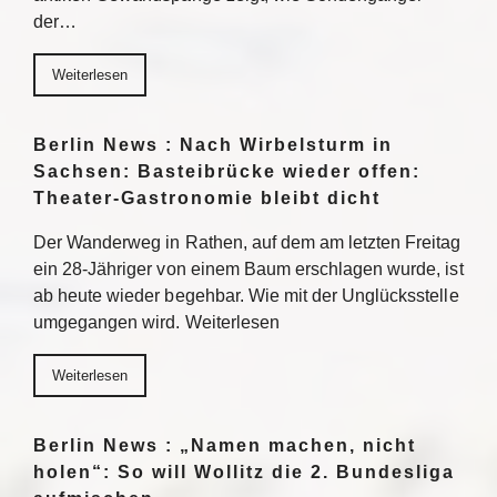
der…
Weiterlesen
Berlin News : Nach Wirbelsturm in
Sachsen: Basteibrücke wieder offen:
Theater-Gastronomie bleibt dicht
Der Wanderweg in Rathen, auf dem am letzten Freitag
ein 28-Jähriger von einem Baum erschlagen wurde, ist
ab heute wieder begehbar. Wie mit der Unglücksstelle
umgegangen wird. Weiterlesen
Weiterlesen
Berlin News : „Namen machen, nicht
holen“: So will Wollitz die 2. Bundesliga