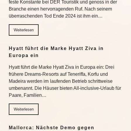
feste Konstante bei DER Touristik und genoss in der
Branche einen hervorragenden Ruf. Nach seinem
überraschenden Tod Ende 2024 ist ihm ein…
Weiterlesen
Hyatt führt die Marke Hyatt Ziva in
Europa ein
Hyatt führt die Marke Hyatt Ziva in Europa ein: Drei
frühere Dreams-Resorts auf Teneriffa, Korfu und
Madeira werden im laufenden Betrieb schrittweise
umbenannt. Die Häuser bieten All-inclusive-Urlaub für
Paare, Familien…
Weiterlesen
Mallorca: Nächste Demo gegen