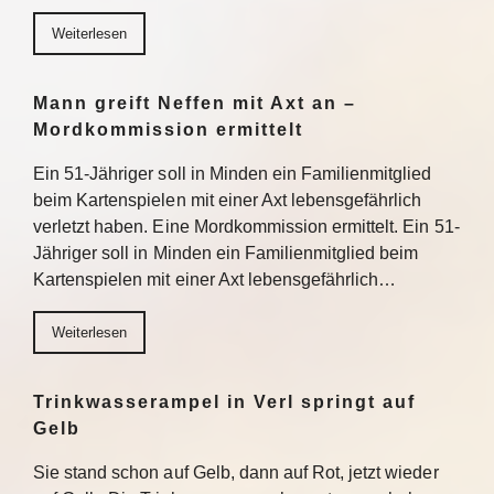
Weiterlesen
Mann greift Neffen mit Axt an –
Mordkommission ermittelt
Ein 51-Jähriger soll in Minden ein Familienmitglied
beim Kartenspielen mit einer Axt lebensgefährlich
verletzt haben. Eine Mordkommission ermittelt. Ein 51-
Jähriger soll in Minden ein Familienmitglied beim
Kartenspielen mit einer Axt lebensgefährlich…
Weiterlesen
Trinkwasserampel in Verl springt auf
Gelb
Sie stand schon auf Gelb, dann auf Rot, jetzt wieder