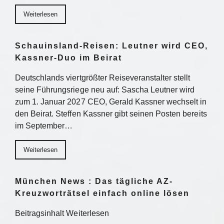
Weiterlesen
Schauinsland-Reisen: Leutner wird CEO,
Kassner-Duo im Beirat
Deutschlands viertgrößter Reiseveranstalter stellt
seine Führungsriege neu auf: Sascha Leutner wird
zum 1. Januar 2027 CEO, Gerald Kassner wechselt in
den Beirat. Steffen Kassner gibt seinen Posten bereits
im September…
Weiterlesen
München News : Das tägliche AZ-
Kreuzworträtsel einfach online lösen
Beitragsinhalt Weiterlesen