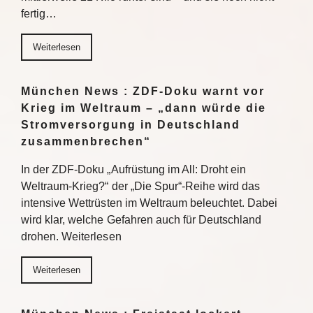
fertig…
Weiterlesen
München News : ZDF-Doku warnt vor
Krieg im Weltraum – „dann würde die
Stromversorgung in Deutschland
zusammenbrechen“
In der ZDF-Doku „Aufrüstung im All: Droht ein
Weltraum-Krieg?“ der „Die Spur“-Reihe wird das
intensive Wettrüsten im Weltraum beleuchtet. Dabei
wird klar, welche Gefahren auch für Deutschland
drohen. Weiterlesen
Weiterlesen