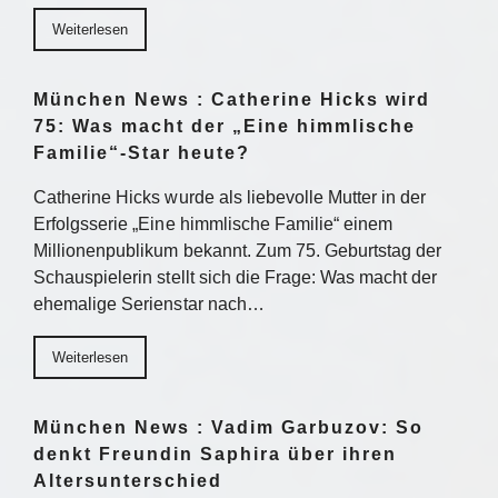
Weiterlesen
München News : Catherine Hicks wird
75: Was macht der „Eine himmlische
Familie“-Star heute?
Catherine Hicks wurde als liebevolle Mutter in der
Erfolgsserie „Eine himmlische Familie“ einem
Millionenpublikum bekannt. Zum 75. Geburtstag der
Schauspielerin stellt sich die Frage: Was macht der
ehemalige Serienstar nach…
Weiterlesen
München News : Vadim Garbuzov: So
denkt Freundin Saphira über ihren
Altersunterschied