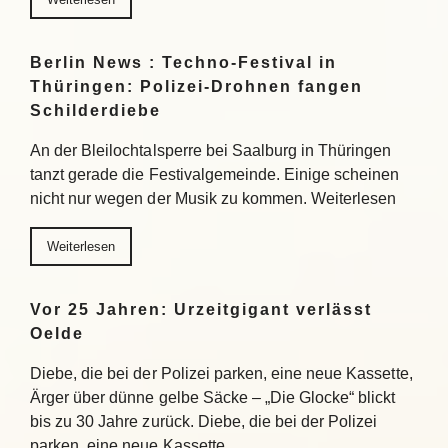
Berlin News : Techno-Festival in
Thüringen: Polizei-Drohnen fangen
Schilderdiebe
An der Bleilochtalsperre bei Saalburg in Thüringen
tanzt gerade die Festivalgemeinde. Einige scheinen
nicht nur wegen der Musik zu kommen. Weiterlesen
Weiterlesen
Vor 25 Jahren: Urzeitgigant verlässt
Oelde
Diebe, die bei der Polizei parken, eine neue Kassette,
Ärger über dünne gelbe Säcke – „Die Glocke“ blickt
bis zu 30 Jahre zurück. Diebe, die bei der Polizei
parken, eine neue Kassette,…