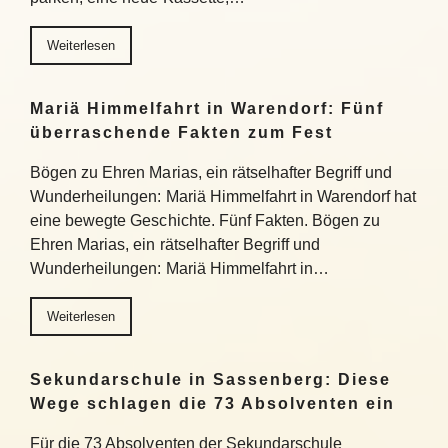
Weiterlesen
Mariä Himmelfahrt in Warendorf: Fünf
überraschende Fakten zum Fest
Bögen zu Ehren Marias, ein rätselhafter Begriff und
Wunderheilungen: Mariä Himmelfahrt in Warendorf hat
eine bewegte Geschichte. Fünf Fakten. Bögen zu
Ehren Marias, ein rätselhafter Begriff und
Wunderheilungen: Mariä Himmelfahrt in…
Weiterlesen
Sekundarschule in Sassenberg: Diese
Wege schlagen die 73 Absolventen ein
Für die 73 Absolventen der Sekundarschule