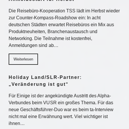
Die Reisebüro-Kooperation TSS lädt im Herbst wieder
zur Counter-Kompass-Roadshow ein: In acht
deutschen Städten erwartet Reisebüros ein Mix aus
Produktneuheiten, Branchenaustausch und
Networking. Die Teilnahme ist kostenfrei,
Anmeldungen sind ab…
Weiterlesen
Holiday Land/SLR-Partner:
„Veränderung ist gut“
Für Einige ist der angekündigte Austritt des Alpha-
Verbundes beim VUSR ein großes Thema. Für das
neue Geschäftsführer-Duo war es beim ta-Interview
nicht mal eine Erwähnung wert. Viel wichtiger ist
ihnen…