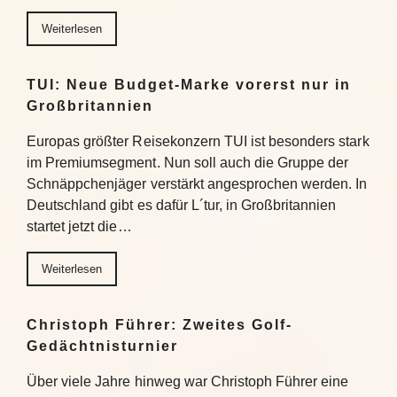
Weiterlesen
TUI: Neue Budget-Marke vorerst nur in
Großbritannien
Europas größter Reisekonzern TUI ist besonders stark
im Premiumsegment. Nun soll auch die Gruppe der
Schnäppchenjäger verstärkt angesprochen werden. In
Deutschland gibt es dafür L´tur, in Großbritannien
startet jetzt die…
Weiterlesen
Christoph Führer: Zweites Golf-
Gedächtnisturnier
Über viele Jahre hinweg war Christoph Führer eine