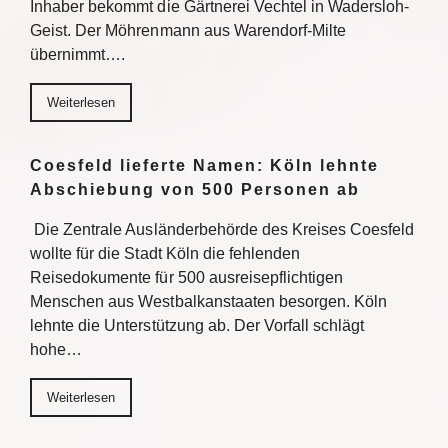
Inhaber bekommt die Gärtnerei Vechtel in Wadersloh-
Geist. Der Möhrenmann aus Warendorf-Milte
übernimmt….
Weiterlesen
Coesfeld lieferte Namen: Köln lehnte
Abschiebung von 500 Personen ab
Die Zentrale Ausländerbehörde des Kreises Coesfeld
wollte für die Stadt Köln die fehlenden
Reisedokumente für 500 ausreisepflichtigen
Menschen aus Westbalkanstaaten besorgen. Köln
lehnte die Unterstützung ab. Der Vorfall schlägt
hohe…
Weiterlesen