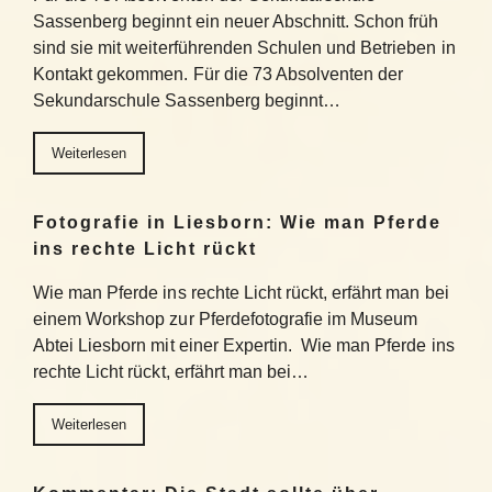
Sassenberg beginnt ein neuer Abschnitt. Schon früh
sind sie mit weiterführenden Schulen und Betrieben in
Kontakt gekommen. Für die 73 Absolventen der
Sekundarschule Sassenberg beginnt…
Weiterlesen
Fotografie in Liesborn: Wie man Pferde
ins rechte Licht rückt
Wie man Pferde ins rechte Licht rückt, erfährt man bei
einem Workshop zur Pferdefotografie im Museum
Abtei Liesborn mit einer Expertin. Wie man Pferde ins
rechte Licht rückt, erfährt man bei…
Weiterlesen