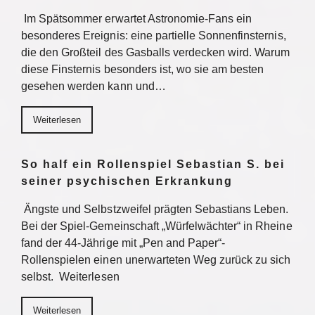
Im Spätsommer erwartet Astronomie-Fans ein
besonderes Ereignis: eine partielle Sonnenfinsternis,
die den Großteil des Gasballs verdecken wird. Warum
diese Finsternis besonders ist, wo sie am besten
gesehen werden kann und…
Weiterlesen
So half ein Rollenspiel Sebastian S. bei
seiner psychischen Erkrankung
Ängste und Selbstzweifel prägten Sebastians Leben.
Bei der Spiel-Gemeinschaft „Würfelwächter“ in Rheine
fand der 44-Jährige mit „Pen and Paper“-
Rollenspielen einen unerwarteten Weg zurück zu sich
selbst. Weiterlesen
Weiterlesen