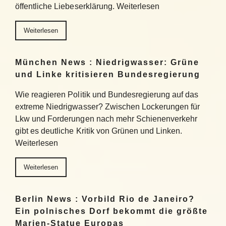
öffentliche Liebeserklärung. Weiterlesen
Weiterlesen
München News : Niedrigwasser: Grüne
und Linke kritisieren Bundesregierung
Wie reagieren Politik und Bundesregierung auf das
extreme Niedrigwasser? Zwischen Lockerungen für
Lkw und Forderungen nach mehr Schienenverkehr
gibt es deutliche Kritik von Grünen und Linken.
Weiterlesen
Weiterlesen
Berlin News : Vorbild Rio de Janeiro?
Ein polnisches Dorf bekommt die größte
Marien-Statue Europas