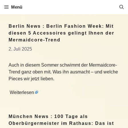
Zum
Menü
Inhalt
springen
Berlin News : Berlin Fashion Week: Mit
diesen 5 Accessoires gelingt Ihnen der
Mermaidcore-Trend
2. Juli 2025
Auch in diesem Sommer schwimmt der Mermaidcore-
Trend ganz oben mit. Was ihn ausmacht – und welche
Pieces wir jetzt lieben.
Weiterlesen
München News : 100 Tage als
Oberbürgermeister im Rathaus: Das ist