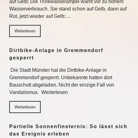
auf Gelb: Die Trinkwasserampel warnt vor zu hohem
Wasserverbrauch. Sie stand schon auf Gelb, dann auf
Rot, jetzt wieder auf Gelb:…
Weiterlesen
Dirtbike-Anlage in Gremmendorf
gesperrt
Die Stadt Münster hat die Dirtbike-Anlage in
Gremmendorf gesperrt. Unbekannte hatten dort
Bauschutt abgeladen. Nicht der einzige Fall von
Vandalismus. Weiterlesen
Weiterlesen
Partielle Sonnenfinsternis: So lässt sich
das Ereignis erleben