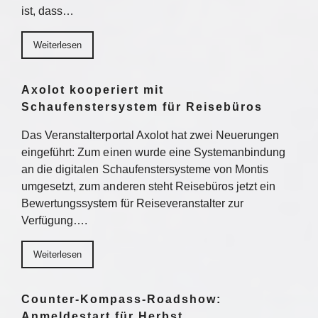
ist, dass…
Weiterlesen
Axolot kooperiert mit
Schaufenstersystem für Reisebüros
Das Veranstalterportal Axolot hat zwei Neuerungen
eingeführt: Zum einen wurde eine Systemanbindung
an die digitalen Schaufenstersysteme von Montis
umgesetzt, zum anderen steht Reisebüros jetzt ein
Bewertungssystem für Reiseveranstalter zur
Verfügung….
Weiterlesen
Counter-Kompass-Roadshow:
Anmeldestart für Herbst