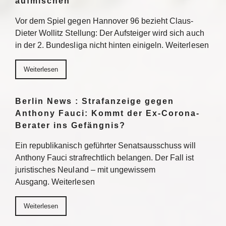
aufmischen
Vor dem Spiel gegen Hannover 96 bezieht Claus-
Dieter Wollitz Stellung: Der Aufsteiger wird sich auch
in der 2. Bundesliga nicht hinten einigeln. Weiterlesen
Weiterlesen
Berlin News : Strafanzeige gegen
Anthony Fauci: Kommt der Ex-Corona-
Berater ins Gefängnis?
Ein republikanisch geführter Senatsausschuss will
Anthony Fauci strafrechtlich belangen. Der Fall ist
juristisches Neuland – mit ungewissem
Ausgang. Weiterlesen
Weiterlesen