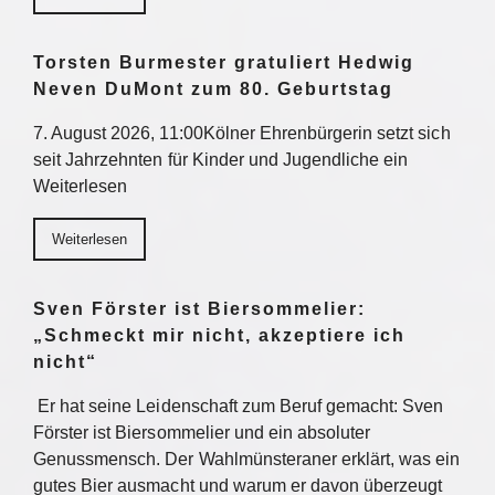
Torsten Burmester gratuliert Hedwig
Neven DuMont zum 80. Geburtstag
7. August 2026, 11:00Kölner Ehrenbürgerin setzt sich
seit Jahrzehnten für Kinder und Jugendliche ein
Weiterlesen
Weiterlesen
Sven Förster ist Biersommelier:
„Schmeckt mir nicht, akzeptiere ich
nicht“
Er hat seine Leidenschaft zum Beruf gemacht: Sven
Förster ist Biersommelier und ein absoluter
Genussmensch. Der Wahlmünsteraner erklärt, was ein
gutes Bier ausmacht und warum er davon überzeugt