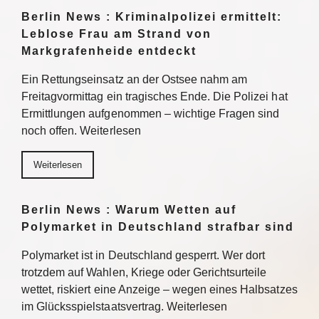
Berlin News : Kriminalpolizei ermittelt:
Leblose Frau am Strand von
Markgrafenheide entdeckt
Ein Rettungseinsatz an der Ostsee nahm am
Freitagvormittag ein tragisches Ende. Die Polizei hat
Ermittlungen aufgenommen – wichtige Fragen sind
noch offen. Weiterlesen
Weiterlesen
Berlin News : Warum Wetten auf
Polymarket in Deutschland strafbar sind
Polymarket ist in Deutschland gesperrt. Wer dort
trotzdem auf Wahlen, Kriege oder Gerichtsurteile
wettet, riskiert eine Anzeige – wegen eines Halbsatzes
im Glücksspielstaatsvertrag. Weiterlesen