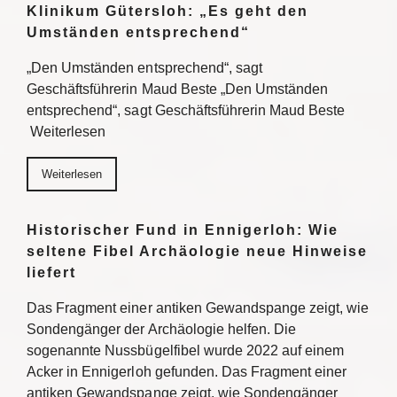
Klinikum Gütersloh: „Es geht den
Umständen entsprechend“
„Den Umständen entsprechend“, sagt
Geschäftsführerin Maud Beste „Den Umständen
entsprechend“, sagt Geschäftsführerin Maud Beste
Weiterlesen
Weiterlesen
Historischer Fund in Ennigerloh: Wie
seltene Fibel Archäologie neue Hinweise
liefert
Das Fragment einer antiken Gewandspange zeigt, wie
Sondengänger der Archäologie helfen. Die
sogenannte Nussbügelfibel wurde 2022 auf einem
Acker in Ennigerloh gefunden. Das Fragment einer
antiken Gewandspange zeigt, wie Sondengänger