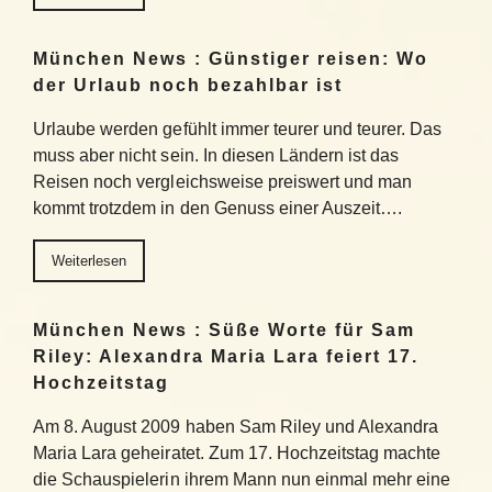
München News : Günstiger reisen: Wo
der Urlaub noch bezahlbar ist
Urlaube werden gefühlt immer teurer und teurer. Das
muss aber nicht sein. In diesen Ländern ist das
Reisen noch vergleichsweise preiswert und man
kommt trotzdem in den Genuss einer Auszeit….
Weiterlesen
München News : Süße Worte für Sam
Riley: Alexandra Maria Lara feiert 17.
Hochzeitstag
Am 8. August 2009 haben Sam Riley und Alexandra
Maria Lara geheiratet. Zum 17. Hochzeitstag machte
die Schauspielerin ihrem Mann nun einmal mehr eine