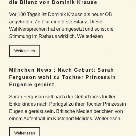
die Bilanz von Dominik Krause
Vor 100 Tagen ist Dominik Krause als neuer OB
angetreten. Zeit für eine erste Bilanz. Diese
Wahlversprechen hat er umgesetzt und so ist die
Stimmung im Rathaus wirklich. Weiterlesen
Weiterlesen
München News : Nach Geburt: Sarah
Ferguson wohl zu Tochter Prinzessin
Eugenie gereist
Sarah Ferguson soll nach der Geburt ihres fünften
Enkelkindes nach Portugal zu ihrer Tochter Prinzessin
Eugenie gereist sein. Britische Medien berichten von
einem Aufenthalt im Küstenort Melides. Weiterlesen
Weiterlesen