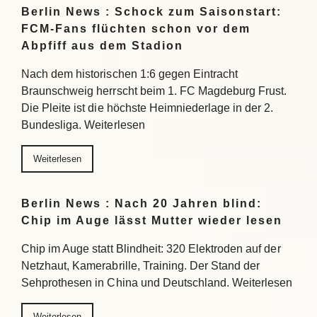
Berlin News : Schock zum Saisonstart:
FCM-Fans flüchten schon vor dem
Abpfiff aus dem Stadion
Nach dem historischen 1:6 gegen Eintracht
Braunschweig herrscht beim 1. FC Magdeburg Frust.
Die Pleite ist die höchste Heimniederlage in der 2.
Bundesliga. Weiterlesen
Weiterlesen
Berlin News : Nach 20 Jahren blind:
Chip im Auge lässt Mutter wieder lesen
Chip im Auge statt Blindheit: 320 Elektroden auf der
Netzhaut, Kamerabrille, Training. Der Stand der
Sehprothesen in China und Deutschland. Weiterlesen
Weiterlesen