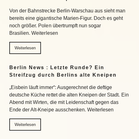
Von der Bahnstrecke Berlin-Warschau aus sieht man
bereits eine gigantische Marien-Figur. Doch es geht
noch größer. Polen übertrumpft nun sogar
Brasilien. Weiterlesen
Weiterlesen
Berlin News : Letzte Runde? Ein
Streifzug durch Berlins alte Kneipen
„Eisbein läuft immer“: Ausgerechnet die deftige
deutsche Küche rettet die alten Kneipen der Stadt. Ein
Abend mit Wirten, die mit Leidenschaft gegen das
Ende der Alt-Kneipe ausschenken. Weiterlesen
Weiterlesen