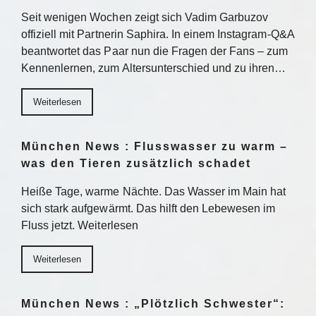
Seit wenigen Wochen zeigt sich Vadim Garbuzov
offiziell mit Partnerin Saphira. In einem Instagram-Q&A
beantwortet das Paar nun die Fragen der Fans – zum
Kennenlernen, zum Altersunterschied und zu ihren…
Weiterlesen
München News : Flusswasser zu warm –
was den Tieren zusätzlich schadet
Heiße Tage, warme Nächte. Das Wasser im Main hat
sich stark aufgewärmt. Das hilft den Lebewesen im
Fluss jetzt. Weiterlesen
Weiterlesen
München News : „Plötzlich Schwester“: