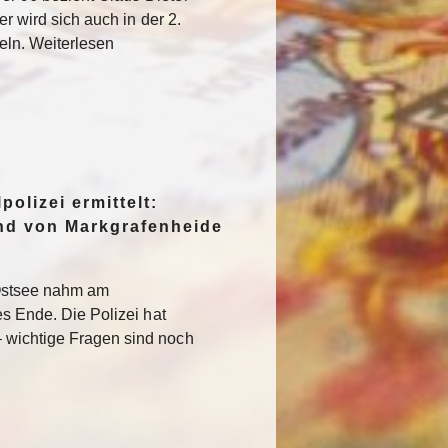
er wird sich auch in der 2.
eln. Weiterlesen
polizei ermittelt:
nd von Markgrafenheide
 Ostsee nahm am
es Ende. Die Polizei hat
 wichtige Fragen sind noch