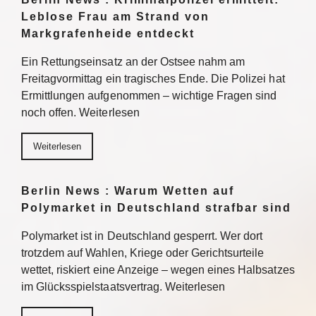
Leblose Frau am Strand von
Markgrafenheide entdeckt
Ein Rettungseinsatz an der Ostsee nahm am
Freitagvormittag ein tragisches Ende. Die Polizei hat
Ermittlungen aufgenommen – wichtige Fragen sind
noch offen. Weiterlesen
Weiterlesen
Berlin News : Warum Wetten auf
Polymarket in Deutschland strafbar sind
Polymarket ist in Deutschland gesperrt. Wer dort
trotzdem auf Wahlen, Kriege oder Gerichtsurteile
wettet, riskiert eine Anzeige – wegen eines Halbsatzes
im Glücksspielstaatsvertrag. Weiterlesen