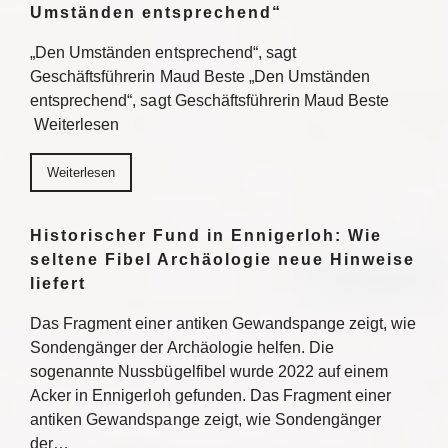
Umständen entsprechend“
„Den Umständen entsprechend“, sagt
Geschäftsführerin Maud Beste „Den Umständen
entsprechend“, sagt Geschäftsführerin Maud Beste
Weiterlesen
Weiterlesen
Historischer Fund in Ennigerloh: Wie
seltene Fibel Archäologie neue Hinweise
liefert
Das Fragment einer antiken Gewandspange zeigt, wie
Sondengänger der Archäologie helfen. Die
sogenannte Nussbügelfibel wurde 2022 auf einem
Acker in Ennigerloh gefunden. Das Fragment einer
antiken Gewandspange zeigt, wie Sondengänger
der…