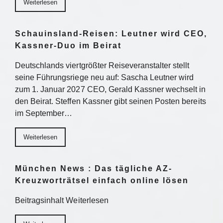
Weiterlesen
Schauinsland-Reisen: Leutner wird CEO,
Kassner-Duo im Beirat
Deutschlands viertgrößter Reiseveranstalter stellt
seine Führungsriege neu auf: Sascha Leutner wird
zum 1. Januar 2027 CEO, Gerald Kassner wechselt in
den Beirat. Steffen Kassner gibt seinen Posten bereits
im September…
Weiterlesen
München News : Das tägliche AZ-
Kreuzworträtsel einfach online lösen
Beitragsinhalt Weiterlesen