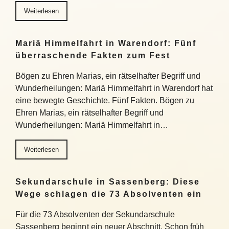
Weiterlesen
Mariä Himmelfahrt in Warendorf: Fünf
überraschende Fakten zum Fest
Bögen zu Ehren Marias, ein rätselhafter Begriff und
Wunderheilungen: Mariä Himmelfahrt in Warendorf hat
eine bewegte Geschichte. Fünf Fakten. Bögen zu
Ehren Marias, ein rätselhafter Begriff und
Wunderheilungen: Mariä Himmelfahrt in…
Weiterlesen
Sekundarschule in Sassenberg: Diese
Wege schlagen die 73 Absolventen ein
Für die 73 Absolventen der Sekundarschule
Sassenberg beginnt ein neuer Abschnitt. Schon früh