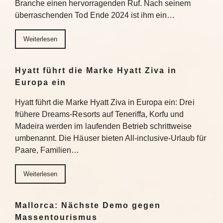
Branche einen hervorragenden Ruf. Nach seinem
überraschenden Tod Ende 2024 ist ihm ein…
Weiterlesen
Hyatt führt die Marke Hyatt Ziva in
Europa ein
Hyatt führt die Marke Hyatt Ziva in Europa ein: Drei
frühere Dreams-Resorts auf Teneriffa, Korfu und
Madeira werden im laufenden Betrieb schrittweise
umbenannt. Die Häuser bieten All-inclusive-Urlaub für
Paare, Familien…
Weiterlesen
Mallorca: Nächste Demo gegen
Massentourismus