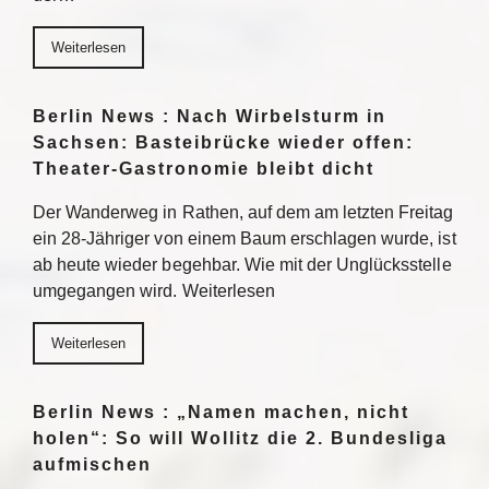
Weiterlesen
Berlin News : Nach Wirbelsturm in
Sachsen: Basteibrücke wieder offen:
Theater-Gastronomie bleibt dicht
Der Wanderweg in Rathen, auf dem am letzten Freitag
ein 28-Jähriger von einem Baum erschlagen wurde, ist
ab heute wieder begehbar. Wie mit der Unglücksstelle
umgegangen wird. Weiterlesen
Weiterlesen
Berlin News : „Namen machen, nicht
holen“: So will Wollitz die 2. Bundesliga
aufmischen