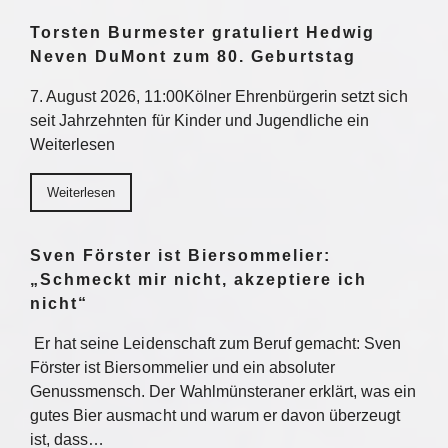
Torsten Burmester gratuliert Hedwig
Neven DuMont zum 80. Geburtstag
7. August 2026, 11:00Kölner Ehrenbürgerin setzt sich
seit Jahrzehnten für Kinder und Jugendliche ein
Weiterlesen
Weiterlesen
Sven Förster ist Biersommelier:
„Schmeckt mir nicht, akzeptiere ich
nicht“
Er hat seine Leidenschaft zum Beruf gemacht: Sven
Förster ist Biersommelier und ein absoluter
Genussmensch. Der Wahlmünsteraner erklärt, was ein
gutes Bier ausmacht und warum er davon überzeugt
ist, dass…