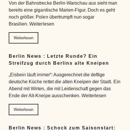
Von der Bahnstrecke Berlin-Warschau aus sieht man
bereits eine gigantische Marien-Figur. Doch es geht
noch größer. Polen übertrumpft nun sogar
Brasilien. Weiterlesen
Weiterlesen
Berlin News : Letzte Runde? Ein
Streifzug durch Berlins alte Kneipen
„Eisbein läuft immer“: Ausgerechnet die deftige
deutsche Küche rettet die alten Kneipen der Stadt. Ein
Abend mit Wirten, die mit Leidenschaft gegen das
Ende der Alt-Kneipe ausschenken. Weiterlesen
Weiterlesen
Berlin News : Schock zum Saisonstart: