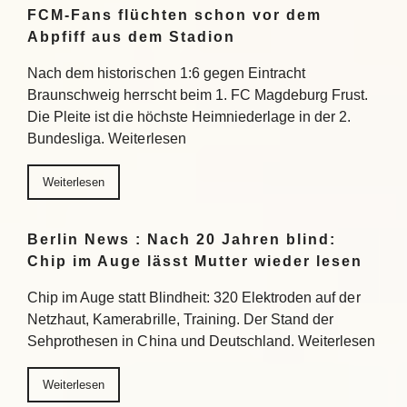
FCM-Fans flüchten schon vor dem
Abpfiff aus dem Stadion
Nach dem historischen 1:6 gegen Eintracht
Braunschweig herrscht beim 1. FC Magdeburg Frust.
Die Pleite ist die höchste Heimniederlage in der 2.
Bundesliga. Weiterlesen
Weiterlesen
Berlin News : Nach 20 Jahren blind:
Chip im Auge lässt Mutter wieder lesen
Chip im Auge statt Blindheit: 320 Elektroden auf der
Netzhaut, Kamerabrille, Training. Der Stand der
Sehprothesen in China und Deutschland. Weiterlesen
Weiterlesen