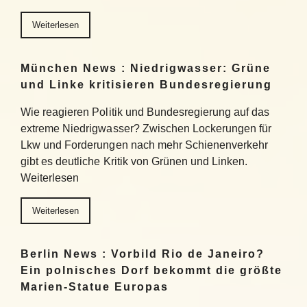
Weiterlesen
München News : Niedrigwasser: Grüne
und Linke kritisieren Bundesregierung
Wie reagieren Politik und Bundesregierung auf das
extreme Niedrigwasser? Zwischen Lockerungen für
Lkw und Forderungen nach mehr Schienenverkehr
gibt es deutliche Kritik von Grünen und Linken.
Weiterlesen
Weiterlesen
Berlin News : Vorbild Rio de Janeiro?
Ein polnisches Dorf bekommt die größte
Marien-Statue Europas