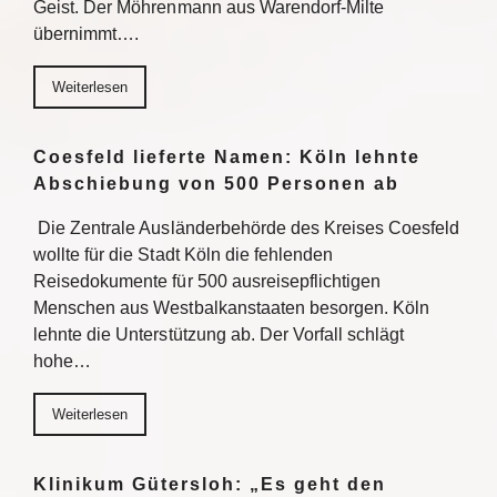
Geist. Der Möhrenmann aus Warendorf-Milte
übernimmt….
Weiterlesen
Coesfeld lieferte Namen: Köln lehnte
Abschiebung von 500 Personen ab
Die Zentrale Ausländerbehörde des Kreises Coesfeld
wollte für die Stadt Köln die fehlenden
Reisedokumente für 500 ausreisepflichtigen
Menschen aus Westbalkanstaaten besorgen. Köln
lehnte die Unterstützung ab. Der Vorfall schlägt
hohe…
Weiterlesen
Klinikum Gütersloh: „Es geht den