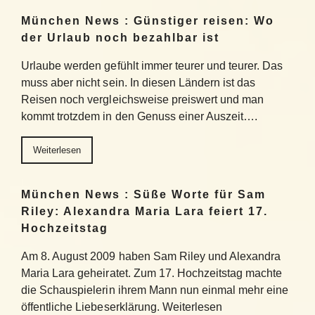
München News : Günstiger reisen: Wo
der Urlaub noch bezahlbar ist
Urlaube werden gefühlt immer teurer und teurer. Das
muss aber nicht sein. In diesen Ländern ist das
Reisen noch vergleichsweise preiswert und man
kommt trotzdem in den Genuss einer Auszeit….
Weiterlesen
München News : Süße Worte für Sam
Riley: Alexandra Maria Lara feiert 17.
Hochzeitstag
Am 8. August 2009 haben Sam Riley und Alexandra
Maria Lara geheiratet. Zum 17. Hochzeitstag machte
die Schauspielerin ihrem Mann nun einmal mehr eine
öffentliche Liebeserklärung. Weiterlesen