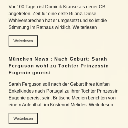
Vor 100 Tagen ist Dominik Krause als neuer OB
angetreten. Zeit für eine erste Bilanz. Diese
Wahlversprechen hat er umgesetzt und so ist die
Stimmung im Rathaus wirklich. Weiterlesen
Weiterlesen
München News : Nach Geburt: Sarah
Ferguson wohl zu Tochter Prinzessin
Eugenie gereist
Sarah Ferguson soll nach der Geburt ihres fünften
Enkelkindes nach Portugal zu ihrer Tochter Prinzessin
Eugenie gereist sein. Britische Medien berichten von
einem Aufenthalt im Küstenort Melides. Weiterlesen
Weiterlesen