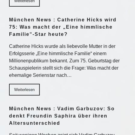
Weiterlesen
München News : Catherine Hicks wird
75: Was macht der „Eine himmlische
Familie“-Star heute?
Catherine Hicks wurde als liebevolle Mutter in der
Erfolgsserie „Eine himmlische Familie“ einem
Millionenpublikum bekannt. Zum 75. Geburtstag der
Schauspielerin stellt sich die Frage: Was macht der
ehemalige Serienstar nach…
Weiterlesen
München News : Vadim Garbuzov: So
denkt Freundin Saphira über ihren
Altersunterschied