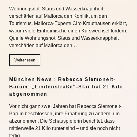
Wohnungsnot, Staus und Wasserknappheit
verschärfen auf Mallorca den Konflikt um den
Tourismus. Mallorca-Experte Ciro Krauthausen erklärt,
warum viele Einheimische einen Kurswechsel fordern.
Quelle Wohnungsnot, Staus und Wasserknappheit
verschärfen auf Mallorca den…
Weiterlesen
München News : Rebecca Siemoneit-
Barum: „Lindenstraße“-Star hat 21 Kilo
abgenommen
Vor nicht ganz zwei Jahren hat Rebecca Siemoneit-
Barum beschlossen, ihre Ernährung zu ändern, um
abzunehmen. Die Schauspielerin berichtet, dass
mittlerweile 21 Kilo runter sind – und sie noch nicht
fertig…