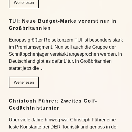
Weiterlesen
TUI: Neue Budget-Marke vorerst nur in
Großbritannien
Europas größter Reisekonzern TUI ist besonders stark
im Premiumsegment. Nun soll auch die Gruppe der
Schnäppchenjäger verstärkt angesprochen werden. In
Deutschland gibt es dafür L´tur, in Großbritannien
startet jetzt die…
Weiterlesen
Christoph Führer: Zweites Golf-
Gedächtnisturnier
Über viele Jahre hinweg war Christoph Führer eine
feste Konstante bei DER Touristik und genoss in der