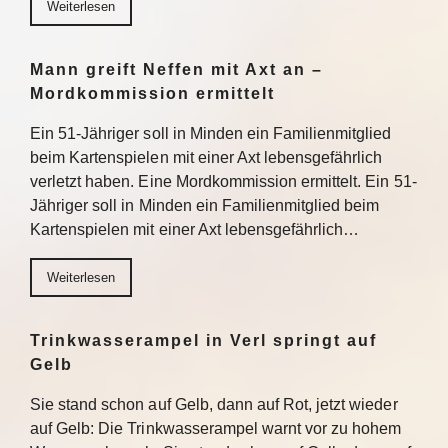
Weiterlesen
Mann greift Neffen mit Axt an –
Mordkommission ermittelt
Ein 51-Jähriger soll in Minden ein Familienmitglied
beim Kartenspielen mit einer Axt lebensgefährlich
verletzt haben. Eine Mordkommission ermittelt. Ein 51-
Jähriger soll in Minden ein Familienmitglied beim
Kartenspielen mit einer Axt lebensgefährlich…
Weiterlesen
Trinkwasserampel in Verl springt auf
Gelb
Sie stand schon auf Gelb, dann auf Rot, jetzt wieder
auf Gelb: Die Trinkwasserampel warnt vor zu hohem