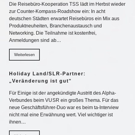
Die Reisebüro-Kooperation TSS lädt im Herbst wieder
zur Counter-Kompass-Roadshow ein: In acht
deutschen Städten erwartet Reisebüros ein Mix aus
Produktneuheiten, Branchenaustausch und
Networking. Die Teilnahme ist kostenfrei,
Anmeldungen sind ab…
Weiterlesen
Holiday Land/SLR-Partner:
„Veränderung ist gut“
Für Einige ist der angekündigte Austritt des Alpha-
Verbundes beim VUSR ein großes Thema. Für das
neue Geschäftsführer-Duo war es beim ta-Interview
nicht mal eine Erwähnung wert. Viel wichtiger ist
ihnen…