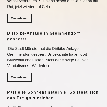
Wasserverbrauch. Sie stand schon auf Gelb, dann auf
Rot, jetzt wieder auf Gelb:…
Weiterlesen
Dirtbike-Anlage in Gremmendorf
gesperrt
Die Stadt Münster hat die Dirtbike-Anlage in
Gremmendorf gesperrt. Unbekannte hatten dort
Bauschutt abgeladen. Nicht der einzige Fall von
Vandalismus. Weiterlesen
Weiterlesen
Partielle Sonnenfinsternis: So lässt sich
das Ereignis erleben