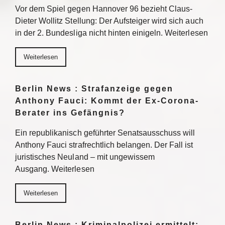
Vor dem Spiel gegen Hannover 96 bezieht Claus-
Dieter Wollitz Stellung: Der Aufsteiger wird sich auch
in der 2. Bundesliga nicht hinten einigeln. Weiterlesen
Weiterlesen
Berlin News : Strafanzeige gegen
Anthony Fauci: Kommt der Ex-Corona-
Berater ins Gefängnis?
Ein republikanisch geführter Senatsausschuss will
Anthony Fauci strafrechtlich belangen. Der Fall ist
juristisches Neuland – mit ungewissem
Ausgang. Weiterlesen
Weiterlesen
Berlin News : Kriminalpolizei ermittelt: