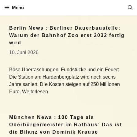
Zum
Menü
Inhalt
springen
Berlin News : Berliner Dauerbaustelle:
Warum der Bahnhof Zoo erst 2032 fertig
wird
10. Juni 2026
Böse Überraschungen, Fundstücke und ein Feuer:
Die Station am Hardenbergplatz wird noch sechs
Jahre saniert. Die Kosten steigen auf 250 Millionen
Euro. Weiterlesen
München News : 100 Tage als
Oberbürgermeister im Rathaus: Das ist
die Bilanz von Dominik Krause