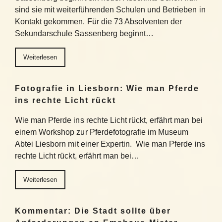
sind sie mit weiterführenden Schulen und Betrieben in
Kontakt gekommen. Für die 73 Absolventen der
Sekundarschule Sassenberg beginnt…
Weiterlesen
Fotografie in Liesborn: Wie man Pferde
ins rechte Licht rückt
Wie man Pferde ins rechte Licht rückt, erfährt man bei
einem Workshop zur Pferdefotografie im Museum
Abtei Liesborn mit einer Expertin. Wie man Pferde ins
rechte Licht rückt, erfährt man bei…
Weiterlesen
Kommentar: Die Stadt sollte über