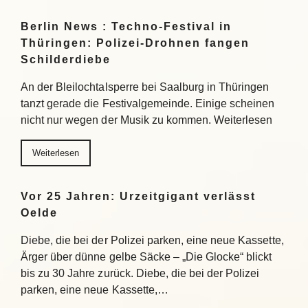
Berlin News : Techno-Festival in
Thüringen: Polizei-Drohnen fangen
Schilderdiebe
An der Bleilochtalsperre bei Saalburg in Thüringen
tanzt gerade die Festivalgemeinde. Einige scheinen
nicht nur wegen der Musik zu kommen. Weiterlesen
Weiterlesen
Vor 25 Jahren: Urzeitgigant verlässt
Oelde
Diebe, die bei der Polizei parken, eine neue Kassette,
Ärger über dünne gelbe Säcke – „Die Glocke“ blickt
bis zu 30 Jahre zurück. Diebe, die bei der Polizei
parken, eine neue Kassette,…