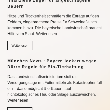
finanzielle Zügel für angeschlagene
Bauern
Hitze und Trockenheit schmälern die Erträge auf den
Feldern, eingebrochene Preise für Schweinefleisch
kommen hinzu. Die bayerische Landwirtschaft braucht
Hilfe vom Staat. Weiterlesen
Weiterlesen
München News : Bayern lockert wegen
Dürre Regeln für Bio-Tierhaltung
Das Landwirtschaftsministerium stuft die
Versorgungslage mit Futtermitteln als Katastrophenfall
ein – das ermöglicht Bio-Bauern, auf
nichtökologisches Heu oder Silage auszuweichen.
Weiterlesen