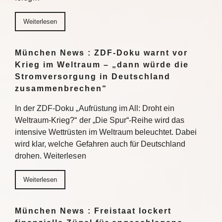
Weiterlesen
München News : ZDF-Doku warnt vor
Krieg im Weltraum – „dann würde die
Stromversorgung in Deutschland
zusammenbrechen“
In der ZDF-Doku „Aufrüstung im All: Droht ein
Weltraum-Krieg?“ der „Die Spur“-Reihe wird das
intensive Wettrüsten im Weltraum beleuchtet. Dabei
wird klar, welche Gefahren auch für Deutschland
drohen. Weiterlesen
Weiterlesen
München News : Freistaat lockert