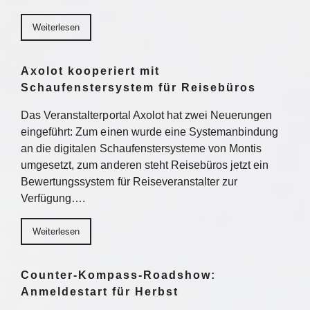
Weiterlesen
Axolot kooperiert mit
Schaufenstersystem für Reisebüros
Das Veranstalterportal Axolot hat zwei Neuerungen
eingeführt: Zum einen wurde eine Systemanbindung
an die digitalen Schaufenstersysteme von Montis
umgesetzt, zum anderen steht Reisebüros jetzt ein
Bewertungssystem für Reiseveranstalter zur
Verfügung….
Weiterlesen
Counter-Kompass-Roadshow:
Anmeldestart für Herbst