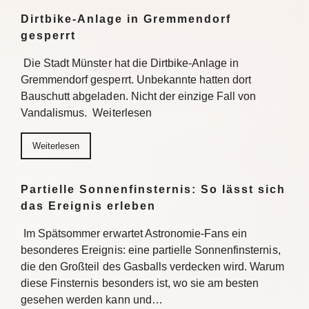
Dirtbike-Anlage in Gremmendorf
gesperrt
Die Stadt Münster hat die Dirtbike-Anlage in
Gremmendorf gesperrt. Unbekannte hatten dort
Bauschutt abgeladen. Nicht der einzige Fall von
Vandalismus. Weiterlesen
Weiterlesen
Partielle Sonnenfinsternis: So lässt sich
das Ereignis erleben
Im Spätsommer erwartet Astronomie-Fans ein
besonderes Ereignis: eine partielle Sonnenfinsternis,
die den Großteil des Gasballs verdecken wird. Warum
diese Finsternis besonders ist, wo sie am besten
gesehen werden kann und…