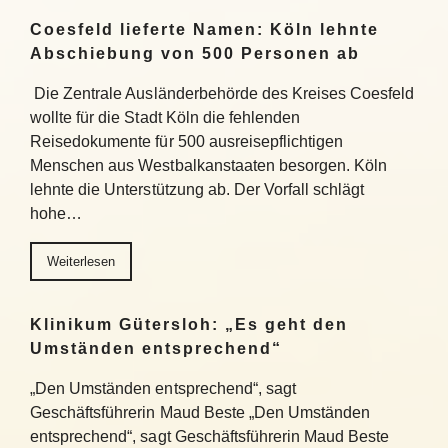
Coesfeld lieferte Namen: Köln lehnte
Abschiebung von 500 Personen ab
Die Zentrale Ausländerbehörde des Kreises Coesfeld
wollte für die Stadt Köln die fehlenden
Reisedokumente für 500 ausreisepflichtigen
Menschen aus Westbalkanstaaten besorgen. Köln
lehnte die Unterstützung ab. Der Vorfall schlägt
hohe…
Weiterlesen
Klinikum Gütersloh: „Es geht den
Umständen entsprechend“
„Den Umständen entsprechend“, sagt
Geschäftsführerin Maud Beste „Den Umständen
entsprechend“, sagt Geschäftsführerin Maud Beste