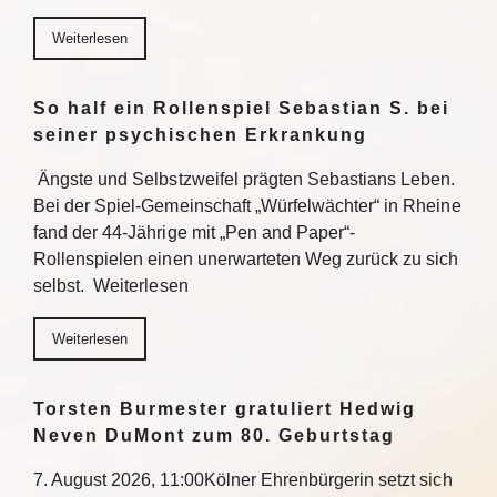
Weiterlesen
So half ein Rollenspiel Sebastian S. bei
seiner psychischen Erkrankung
Ängste und Selbstzweifel prägten Sebastians Leben.
Bei der Spiel-Gemeinschaft „Würfelwächter“ in Rheine
fand der 44-Jährige mit „Pen and Paper“-
Rollenspielen einen unerwarteten Weg zurück zu sich
selbst. Weiterlesen
Weiterlesen
Torsten Burmester gratuliert Hedwig
Neven DuMont zum 80. Geburtstag
7. August 2026, 11:00Kölner Ehrenbürgerin setzt sich