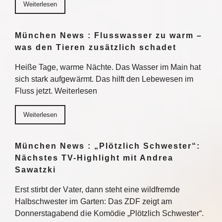
Weiterlesen
München News : Flusswasser zu warm –
was den Tieren zusätzlich schadet
Heiße Tage, warme Nächte. Das Wasser im Main hat
sich stark aufgewärmt. Das hilft den Lebewesen im
Fluss jetzt. Weiterlesen
Weiterlesen
München News : „Plötzlich Schwester“:
Nächstes TV-Highlight mit Andrea
Sawatzki
Erst stirbt der Vater, dann steht eine wildfremde
Halbschwester im Garten: Das ZDF zeigt am
Donnerstagabend die Komödie „Plötzlich Schwester“.