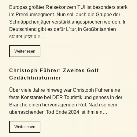
Europas größter Reisekonzern TUI ist besonders stark
im Premiumsegment. Nun soll auch die Gruppe der
Schnäppchenjäger verstärkt angesprochen werden. In
Deutschland gibt es dafür L´tur, in Großbritannien
startet jetzt die…
Weiterlesen
Christoph Führer: Zweites Golf-
Gedächtnisturnier
Über viele Jahre hinweg war Christoph Führer eine
feste Konstante bei DER Touristik und genoss in der
Branche einen hervorragenden Ruf. Nach seinem
überraschenden Tod Ende 2024 ist ihm ein…
Weiterlesen