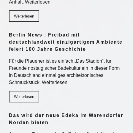
Anhalt. Weiterlesen
Weiterlesen
Berlin News : Freibad mit
deutschlandweit einzigartigem Ambiente
feiert 100 Jahre Geschichte
Für die Plauener ist es einfach „Das Stadion“, für
Freunde nostalgischer Badekultur ein in dieser Form
in Deutschland einmaliges architektonisches
Schmuckstück. Weiterlesen
Weiterlesen
Das wird der neue Edeka im Warendorfer
Norden bieten