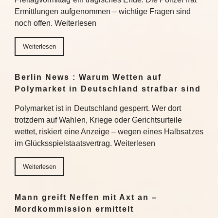
Ermittlungen aufgenommen – wichtige Fragen sind
noch offen. Weiterlesen
Weiterlesen
Berlin News : Warum Wetten auf
Polymarket in Deutschland strafbar sind
Polymarket ist in Deutschland gesperrt. Wer dort
trotzdem auf Wahlen, Kriege oder Gerichtsurteile
wettet, riskiert eine Anzeige – wegen eines Halbsatzes
im Glücksspielstaatsvertrag. Weiterlesen
Weiterlesen
Mann greift Neffen mit Axt an –
Mordkommission ermittelt