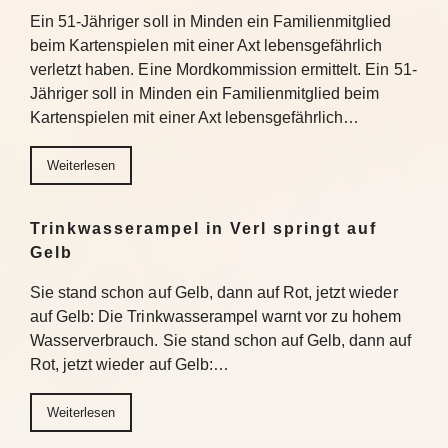
Ein 51-Jähriger soll in Minden ein Familienmitglied
beim Kartenspielen mit einer Axt lebensgefährlich
verletzt haben. Eine Mordkommission ermittelt. Ein 51-
Jähriger soll in Minden ein Familienmitglied beim
Kartenspielen mit einer Axt lebensgefährlich…
Weiterlesen
Trinkwasserampel in Verl springt auf
Gelb
Sie stand schon auf Gelb, dann auf Rot, jetzt wieder
auf Gelb: Die Trinkwasserampel warnt vor zu hohem
Wasserverbrauch. Sie stand schon auf Gelb, dann auf
Rot, jetzt wieder auf Gelb:…
Weiterlesen