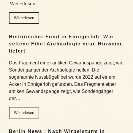
Weiterlesen
Weiterlesen
Historischer Fund in Ennigerloh: Wie
seltene Fibel Archäologie neue Hinweise
liefert
Das Fragment einer antiken Gewandspange zeigt, wie
Sondengänger der Archäologie helfen. Die
sogenannte Nussbügelfibel wurde 2022 auf einem
Acker in Ennigerloh gefunden. Das Fragment einer
antiken Gewandspange zeigt, wie Sondengänger
der…
Weiterlesen
Berlin News : Nach Wirbelsturm in