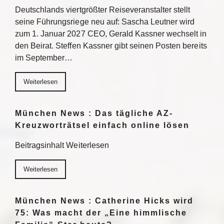
Deutschlands viertgrößter Reiseveranstalter stellt
seine Führungsriege neu auf: Sascha Leutner wird
zum 1. Januar 2027 CEO, Gerald Kassner wechselt in
den Beirat. Steffen Kassner gibt seinen Posten bereits
im September…
Weiterlesen
München News : Das tägliche AZ-
Kreuzworträtsel einfach online lösen
Beitragsinhalt Weiterlesen
Weiterlesen
München News : Catherine Hicks wird
75: Was macht der „Eine himmlische