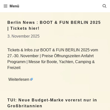
Zum
Menü
Inhalt
springen
Berlin News : BOOT & FUN BERLIN 2025
| Tickets hier!
3. November 2025
Tickets & Infos zur BOOT & FUN BERLIN 2025 vom
27.-30. November | Preise Öffnungszeiten Anfahrt
Programm | Messe für Boote, Yachten, Camping &
Freizeit
Weiterlesen
TUI: Neue Budget-Marke vorerst nur in
Großbritannien