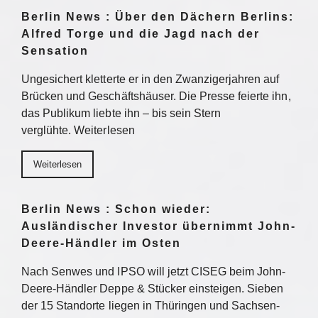
Berlin News : Über den Dächern Berlins:
Alfred Torge und die Jagd nach der
Sensation
Ungesichert kletterte er in den Zwanzigerjahren auf
Brücken und Geschäftshäuser. Die Presse feierte ihn,
das Publikum liebte ihn – bis sein Stern
verglühte. Weiterlesen
Weiterlesen
Berlin News : Schon wieder:
Ausländischer Investor übernimmt John-
Deere-Händler im Osten
Nach Senwes und IPSO will jetzt CISEG beim John-
Deere-Händler Deppe & Stücker einsteigen. Sieben
der 15 Standorte liegen in Thüringen und Sachsen-