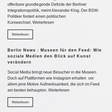
offenbare grundlegende Defizite der Berliner
Integrationspolitik, meint Alexander King. Der BSW-
Politiker fordert einen politischen
Kurswechsel. Weiterlesen
Weiterlesen
Berlin News : Museen für den Feed: Wie
soziale Medien den Blick auf Kunst
verändern
Social Media bringt neue Besucher in die Museen.
Doch auf Plattformen wie Instagram erhalten vor
allem jene Motive Aufmerksamkeit, die sich im Feed
am besten behaupten. Weiterlesen
Weiterlesen