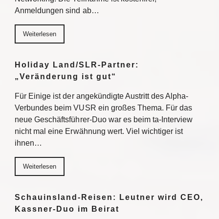
Anmeldungen sind ab…
Weiterlesen
Holiday Land/SLR-Partner:
„Veränderung ist gut“
Für Einige ist der angekündigte Austritt des Alpha-
Verbundes beim VUSR ein großes Thema. Für das
neue Geschäftsführer-Duo war es beim ta-Interview
nicht mal eine Erwähnung wert. Viel wichtiger ist
ihnen…
Weiterlesen
Schauinsland-Reisen: Leutner wird CEO,
Kassner-Duo im Beirat