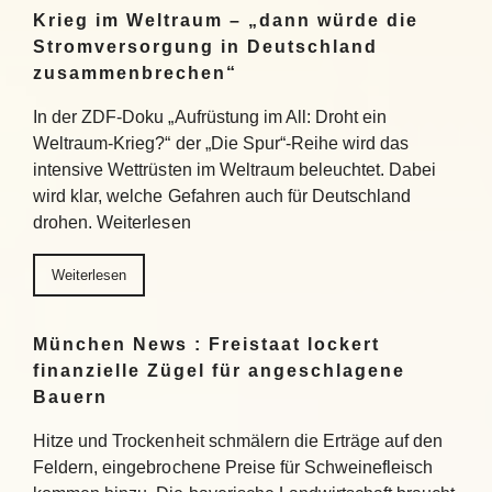
Krieg im Weltraum – „dann würde die
Stromversorgung in Deutschland
zusammenbrechen“
In der ZDF-Doku „Aufrüstung im All: Droht ein
Weltraum-Krieg?“ der „Die Spur“-Reihe wird das
intensive Wettrüsten im Weltraum beleuchtet. Dabei
wird klar, welche Gefahren auch für Deutschland
drohen. Weiterlesen
Weiterlesen
München News : Freistaat lockert
finanzielle Zügel für angeschlagene
Bauern
Hitze und Trockenheit schmälern die Erträge auf den
Feldern, eingebrochene Preise für Schweinefleisch