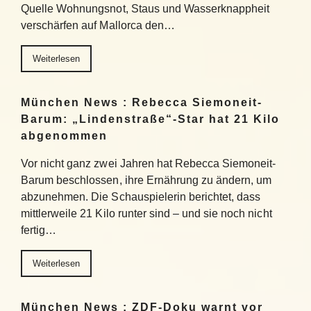
Quelle Wohnungsnot, Staus und Wasserknappheit
verschärfen auf Mallorca den…
Weiterlesen
München News : Rebecca Siemoneit-
Barum: „Lindenstraße“-Star hat 21 Kilo
abgenommen
Vor nicht ganz zwei Jahren hat Rebecca Siemoneit-
Barum beschlossen, ihre Ernährung zu ändern, um
abzunehmen. Die Schauspielerin berichtet, dass
mittlerweile 21 Kilo runter sind – und sie noch nicht
fertig…
Weiterlesen
München News : ZDF-Doku warnt vor