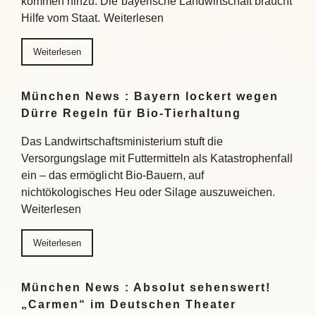
kommen hinzu. Die bayerische Landwirtschaft braucht
Hilfe vom Staat. Weiterlesen
Weiterlesen
München News : Bayern lockert wegen
Dürre Regeln für Bio-Tierhaltung
Das Landwirtschaftsministerium stuft die
Versorgungslage mit Futtermitteln als Katastrophenfall
ein – das ermöglicht Bio-Bauern, auf
nichtökologisches Heu oder Silage auszuweichen.
Weiterlesen
Weiterlesen
München News : Absolut sehenswert!
„Carmen“ im Deutschen Theater