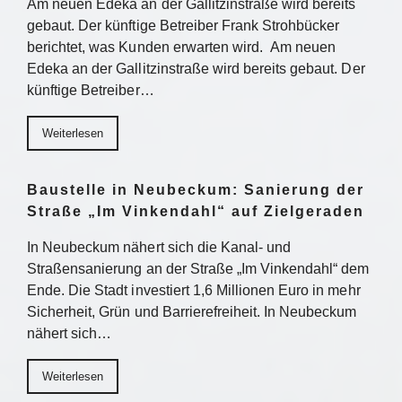
Am neuen Edeka an der Gallitzinstraße wird bereits
gebaut. Der künftige Betreiber Frank Strohbücker
berichtet, was Kunden erwarten wird. Am neuen
Edeka an der Gallitzinstraße wird bereits gebaut. Der
künftige Betreiber…
Weiterlesen
Baustelle in Neubeckum: Sanierung der
Straße „Im Vinkendahl“ auf Zielgeraden
In Neubeckum nähert sich die Kanal- und
Straßensanierung an der Straße „Im Vinkendahl“ dem
Ende. Die Stadt investiert 1,6 Millionen Euro in mehr
Sicherheit, Grün und Barrierefreiheit. In Neubeckum
nähert sich…
Weiterlesen