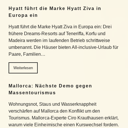
Hyatt führt die Marke Hyatt Ziva in
Europa ein
Hyatt führt die Marke Hyatt Ziva in Europa ein: Drei
frühere Dreams-Resorts auf Teneriffa, Korfu und
Madeira werden im laufenden Betrieb schrittweise
umbenannt. Die Häuser bieten All-inclusive-Urlaub für
Paare, Familien…
Weiterlesen
Mallorca: Nächste Demo gegen
Massentourismus
Wohnungsnot, Staus und Wasserknappheit
verschärfen auf Mallorca den Konflikt um den
Tourismus. Mallorca-Experte Ciro Krauthausen erklärt,
warum viele Einheimische einen Kurswechsel fordern.