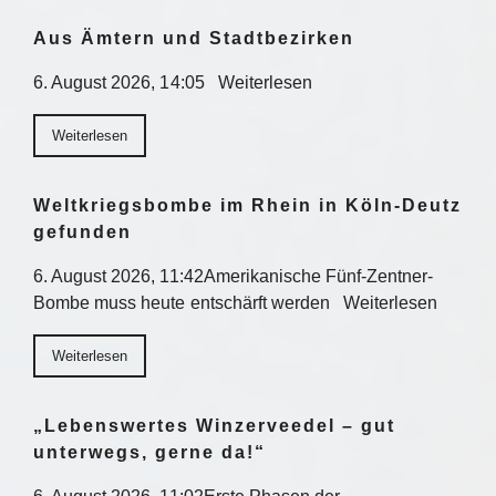
Aus Ämtern und Stadtbezirken
6. August 2026, 14:05 Weiterlesen
Weiterlesen
Weltkriegsbombe im Rhein in Köln-Deutz
gefunden
6. August 2026, 11:42Amerikanische Fünf-Zentner-
Bombe muss heute entschärft werden Weiterlesen
Weiterlesen
„Lebenswertes Winzerveedel – gut
unterwegs, gerne da!“