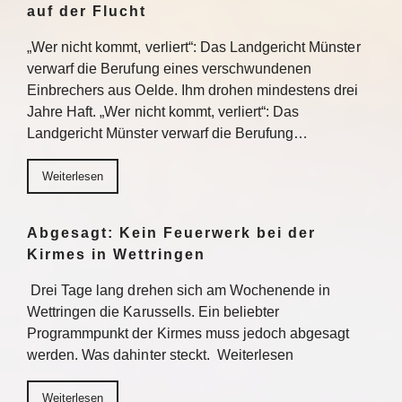
auf der Flucht
„Wer nicht kommt, verliert“: Das Landgericht Münster
verwarf die Berufung eines verschwundenen
Einbrechers aus Oelde. Ihm drohen mindestens drei
Jahre Haft. „Wer nicht kommt, verliert“: Das
Landgericht Münster verwarf die Berufung…
Weiterlesen
Abgesagt: Kein Feuerwerk bei der
Kirmes in Wettringen
Drei Tage lang drehen sich am Wochenende in
Wettringen die Karussells. Ein beliebter
Programmpunkt der Kirmes muss jedoch abgesagt
werden. Was dahinter steckt. Weiterlesen
Weiterlesen