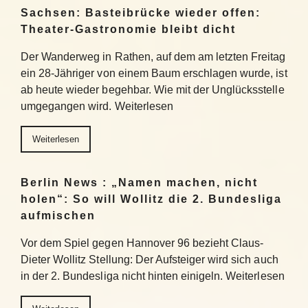
Sachsen: Basteibrücke wieder offen:
Theater-Gastronomie bleibt dicht
Der Wanderweg in Rathen, auf dem am letzten Freitag
ein 28-Jähriger von einem Baum erschlagen wurde, ist
ab heute wieder begehbar. Wie mit der Unglücksstelle
umgegangen wird. Weiterlesen
Weiterlesen
Berlin News : „Namen machen, nicht
holen“: So will Wollitz die 2. Bundesliga
aufmischen
Vor dem Spiel gegen Hannover 96 bezieht Claus-
Dieter Wollitz Stellung: Der Aufsteiger wird sich auch
in der 2. Bundesliga nicht hinten einigeln. Weiterlesen