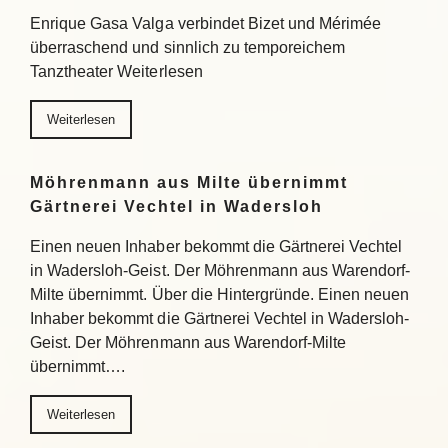
Enrique Gasa Valga verbindet Bizet und Mérimée
überraschend und sinnlich zu temporeichem
Tanztheater Weiterlesen
Weiterlesen
Möhrenmann aus Milte übernimmt
Gärtnerei Vechtel in Wadersloh
Einen neuen Inhaber bekommt die Gärtnerei Vechtel
in Wadersloh-Geist. Der Möhrenmann aus Warendorf-
Milte übernimmt. Über die Hintergründe. Einen neuen
Inhaber bekommt die Gärtnerei Vechtel in Wadersloh-
Geist. Der Möhrenmann aus Warendorf-Milte
übernimmt….
Weiterlesen