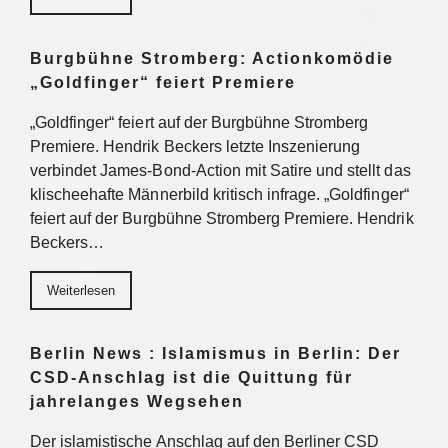
Burgbühne Stromberg: Actionkomödie
„Goldfinger“ feiert Premiere
„Goldfinger“ feiert auf der Burgbühne Stromberg
Premiere. Hendrik Beckers letzte Inszenierung
verbindet James-Bond-Action mit Satire und stellt das
klischeehafte Männerbild kritisch infrage. „Goldfinger“
feiert auf der Burgbühne Stromberg Premiere. Hendrik
Beckers…
Weiterlesen
Berlin News : Islamismus in Berlin: Der
CSD-Anschlag ist die Quittung für
jahrelanges Wegsehen
Der islamistische Anschlag auf den Berliner CSD