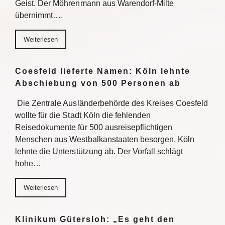
Geist. Der Möhrenmann aus Warendorf-Milte
übernimmt….
Weiterlesen
Coesfeld lieferte Namen: Köln lehnte
Abschiebung von 500 Personen ab
Die Zentrale Ausländerbehörde des Kreises Coesfeld
wollte für die Stadt Köln die fehlenden
Reisedokumente für 500 ausreisepflichtigen
Menschen aus Westbalkanstaaten besorgen. Köln
lehnte die Unterstützung ab. Der Vorfall schlägt
hohe…
Weiterlesen
Klinikum Gütersloh: „Es geht den