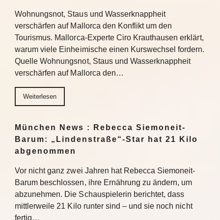
Wohnungsnot, Staus und Wasserknappheit
verschärfen auf Mallorca den Konflikt um den
Tourismus. Mallorca-Experte Ciro Krauthausen erklärt,
warum viele Einheimische einen Kurswechsel fordern.
Quelle Wohnungsnot, Staus und Wasserknappheit
verschärfen auf Mallorca den…
Weiterlesen
München News : Rebecca Siemoneit-
Barum: „Lindenstraße“-Star hat 21 Kilo
abgenommen
Vor nicht ganz zwei Jahren hat Rebecca Siemoneit-
Barum beschlossen, ihre Ernährung zu ändern, um
abzunehmen. Die Schauspielerin berichtet, dass
mittlerweile 21 Kilo runter sind – und sie noch nicht
fertig…