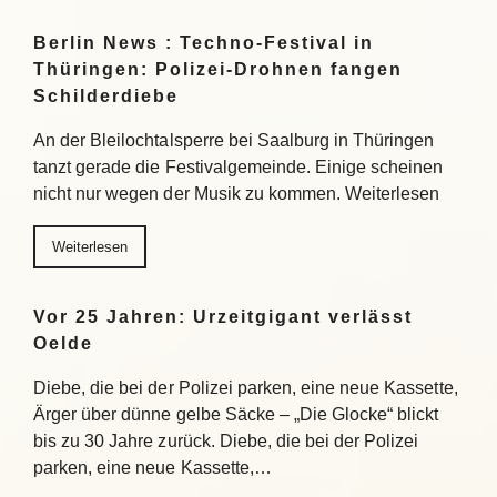
Berlin News : Techno-Festival in
Thüringen: Polizei-Drohnen fangen
Schilderdiebe
An der Bleilochtalsperre bei Saalburg in Thüringen
tanzt gerade die Festivalgemeinde. Einige scheinen
nicht nur wegen der Musik zu kommen. Weiterlesen
Weiterlesen
Vor 25 Jahren: Urzeitgigant verlässt
Oelde
Diebe, die bei der Polizei parken, eine neue Kassette,
Ärger über dünne gelbe Säcke – „Die Glocke“ blickt
bis zu 30 Jahre zurück. Diebe, die bei der Polizei
parken, eine neue Kassette,…