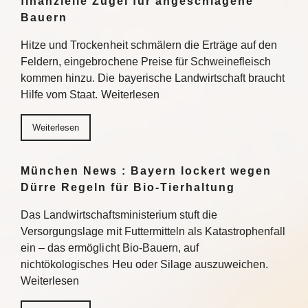
finanzielle Zügel für angeschlagene
Bauern
Hitze und Trockenheit schmälern die Erträge auf den
Feldern, eingebrochene Preise für Schweinefleisch
kommen hinzu. Die bayerische Landwirtschaft braucht
Hilfe vom Staat. Weiterlesen
Weiterlesen
München News : Bayern lockert wegen
Dürre Regeln für Bio-Tierhaltung
Das Landwirtschaftsministerium stuft die
Versorgungslage mit Futtermitteln als Katastrophenfall
ein – das ermöglicht Bio-Bauern, auf
nichtökologisches Heu oder Silage auszuweichen.
Weiterlesen