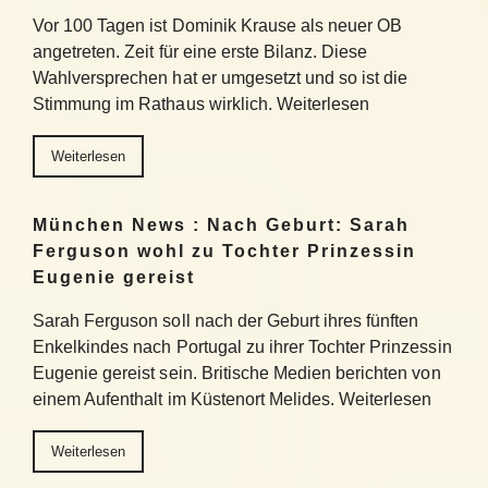
Vor 100 Tagen ist Dominik Krause als neuer OB
angetreten. Zeit für eine erste Bilanz. Diese
Wahlversprechen hat er umgesetzt und so ist die
Stimmung im Rathaus wirklich. Weiterlesen
Weiterlesen
München News : Nach Geburt: Sarah
Ferguson wohl zu Tochter Prinzessin
Eugenie gereist
Sarah Ferguson soll nach der Geburt ihres fünften
Enkelkindes nach Portugal zu ihrer Tochter Prinzessin
Eugenie gereist sein. Britische Medien berichten von
einem Aufenthalt im Küstenort Melides. Weiterlesen
Weiterlesen