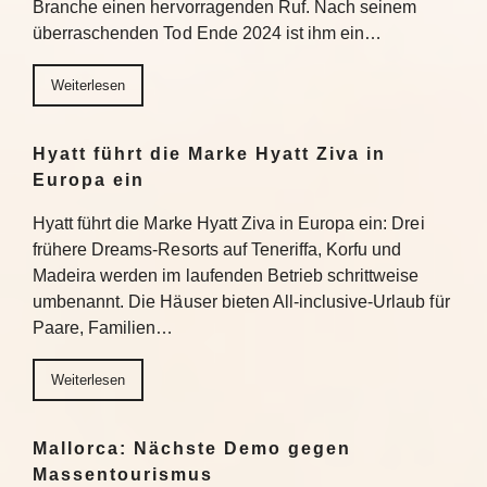
Branche einen hervorragenden Ruf. Nach seinem
überraschenden Tod Ende 2024 ist ihm ein…
Weiterlesen
Hyatt führt die Marke Hyatt Ziva in
Europa ein
Hyatt führt die Marke Hyatt Ziva in Europa ein: Drei
frühere Dreams-Resorts auf Teneriffa, Korfu und
Madeira werden im laufenden Betrieb schrittweise
umbenannt. Die Häuser bieten All-inclusive-Urlaub für
Paare, Familien…
Weiterlesen
Mallorca: Nächste Demo gegen
Massentourismus