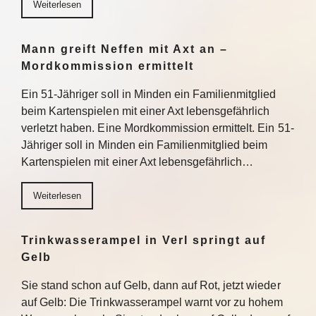
Weiterlesen
Mann greift Neffen mit Axt an –
Mordkommission ermittelt
Ein 51-Jähriger soll in Minden ein Familienmitglied
beim Kartenspielen mit einer Axt lebensgefährlich
verletzt haben. Eine Mordkommission ermittelt. Ein 51-
Jähriger soll in Minden ein Familienmitglied beim
Kartenspielen mit einer Axt lebensgefährlich…
Weiterlesen
Trinkwasserampel in Verl springt auf
Gelb
Sie stand schon auf Gelb, dann auf Rot, jetzt wieder
auf Gelb: Die Trinkwasserampel warnt vor zu hohem