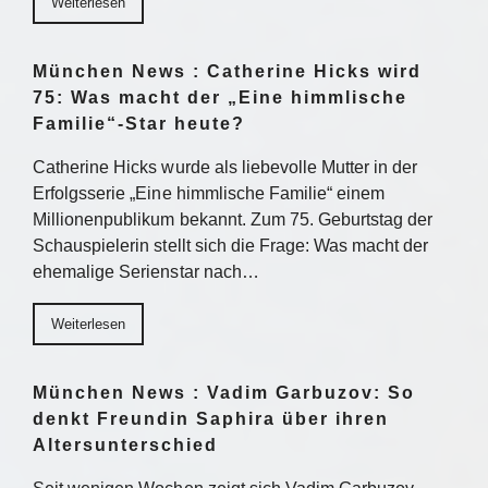
Weiterlesen
München News : Catherine Hicks wird
75: Was macht der „Eine himmlische
Familie“-Star heute?
Catherine Hicks wurde als liebevolle Mutter in der
Erfolgsserie „Eine himmlische Familie“ einem
Millionenpublikum bekannt. Zum 75. Geburtstag der
Schauspielerin stellt sich die Frage: Was macht der
ehemalige Serienstar nach…
Weiterlesen
München News : Vadim Garbuzov: So
denkt Freundin Saphira über ihren
Altersunterschied