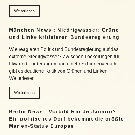
Weiterlesen
München News : Niedrigwasser: Grüne
und Linke kritisieren Bundesregierung
Wie reagieren Politik und Bundesregierung auf das
extreme Niedrigwasser? Zwischen Lockerungen für
Lkw und Forderungen nach mehr Schienenverkehr
gibt es deutliche Kritik von Grünen und Linken.
Weiterlesen
Weiterlesen
Berlin News : Vorbild Rio de Janeiro?
Ein polnisches Dorf bekommt die größte
Marien-Statue Europas