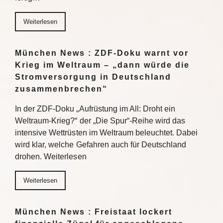
Weiterlesen
München News : ZDF-Doku warnt vor
Krieg im Weltraum – „dann würde die
Stromversorgung in Deutschland
zusammenbrechen“
In der ZDF-Doku „Aufrüstung im All: Droht ein
Weltraum-Krieg?“ der „Die Spur“-Reihe wird das
intensive Wettrüsten im Weltraum beleuchtet. Dabei
wird klar, welche Gefahren auch für Deutschland
drohen. Weiterlesen
Weiterlesen
München News : Freistaat lockert