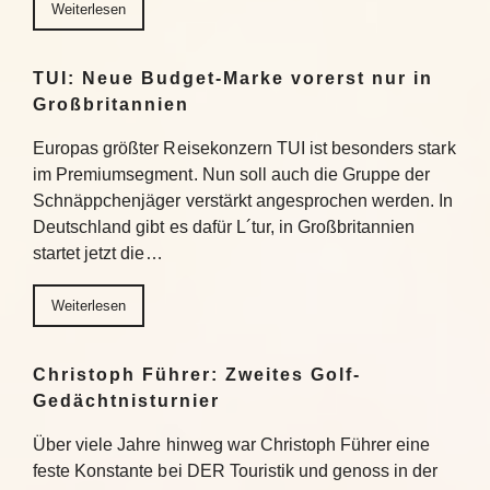
Weiterlesen
TUI: Neue Budget-Marke vorerst nur in
Großbritannien
Europas größter Reisekonzern TUI ist besonders stark
im Premiumsegment. Nun soll auch die Gruppe der
Schnäppchenjäger verstärkt angesprochen werden. In
Deutschland gibt es dafür L´tur, in Großbritannien
startet jetzt die…
Weiterlesen
Christoph Führer: Zweites Golf-
Gedächtnisturnier
Über viele Jahre hinweg war Christoph Führer eine
feste Konstante bei DER Touristik und genoss in der