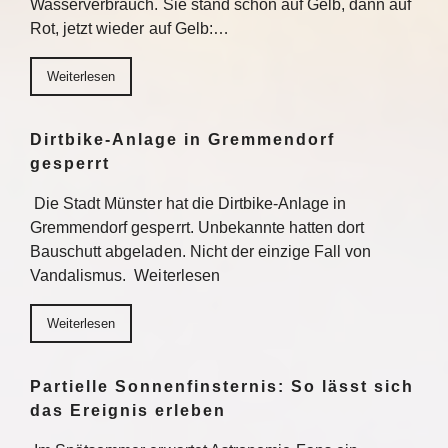
Wasserverbrauch. Sie stand schon auf Gelb, dann auf
Rot, jetzt wieder auf Gelb:…
Weiterlesen
Dirtbike-Anlage in Gremmendorf
gesperrt
Die Stadt Münster hat die Dirtbike-Anlage in
Gremmendorf gesperrt. Unbekannte hatten dort
Bauschutt abgeladen. Nicht der einzige Fall von
Vandalismus. Weiterlesen
Weiterlesen
Partielle Sonnenfinsternis: So lässt sich
das Ereignis erleben