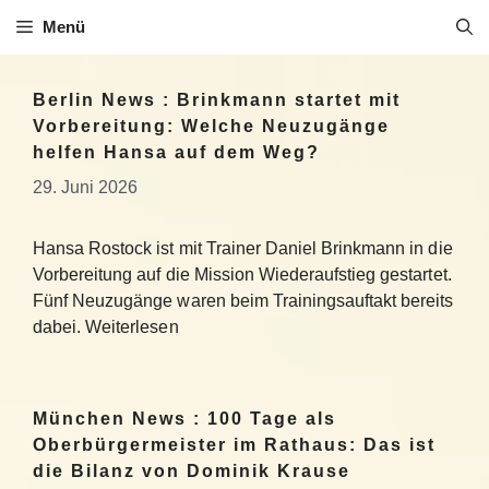
Zum
Menü
Inhalt
springen
Berlin News : Brinkmann startet mit
Vorbereitung: Welche Neuzugänge
helfen Hansa auf dem Weg?
29. Juni 2026
Hansa Rostock ist mit Trainer Daniel Brinkmann in die
Vorbereitung auf die Mission Wiederaufstieg gestartet.
Fünf Neuzugänge waren beim Trainingsauftakt bereits
dabei. Weiterlesen
München News : 100 Tage als
Oberbürgermeister im Rathaus: Das ist
die Bilanz von Dominik Krause