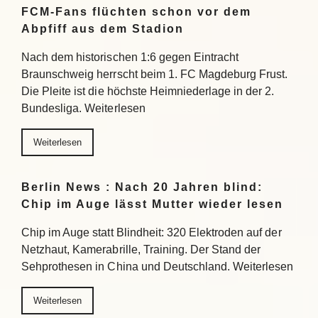
FCM-Fans flüchten schon vor dem
Abpfiff aus dem Stadion
Nach dem historischen 1:6 gegen Eintracht
Braunschweig herrscht beim 1. FC Magdeburg Frust.
Die Pleite ist die höchste Heimniederlage in der 2.
Bundesliga. Weiterlesen
Weiterlesen
Berlin News : Nach 20 Jahren blind:
Chip im Auge lässt Mutter wieder lesen
Chip im Auge statt Blindheit: 320 Elektroden auf der
Netzhaut, Kamerabrille, Training. Der Stand der
Sehprothesen in China und Deutschland. Weiterlesen
Weiterlesen