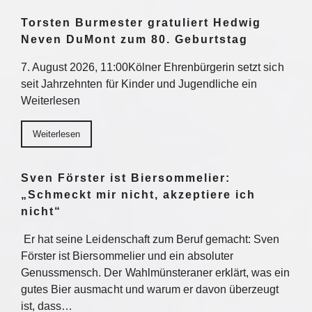
Torsten Burmester gratuliert Hedwig
Neven DuMont zum 80. Geburtstag
7. August 2026, 11:00Kölner Ehrenbürgerin setzt sich
seit Jahrzehnten für Kinder und Jugendliche ein
Weiterlesen
Weiterlesen
Sven Förster ist Biersommelier:
„Schmeckt mir nicht, akzeptiere ich
nicht“
Er hat seine Leidenschaft zum Beruf gemacht: Sven
Förster ist Biersommelier und ein absoluter
Genussmensch. Der Wahlmünsteraner erklärt, was ein
gutes Bier ausmacht und warum er davon überzeugt
ist, dass…