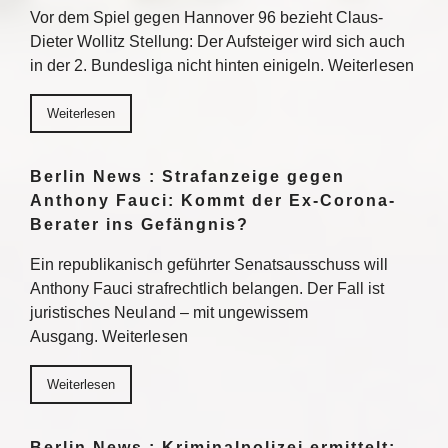
Vor dem Spiel gegen Hannover 96 bezieht Claus-
Dieter Wollitz Stellung: Der Aufsteiger wird sich auch
in der 2. Bundesliga nicht hinten einigeln. Weiterlesen
Weiterlesen
Berlin News : Strafanzeige gegen
Anthony Fauci: Kommt der Ex-Corona-
Berater ins Gefängnis?
Ein republikanisch geführter Senatsausschuss will
Anthony Fauci strafrechtlich belangen. Der Fall ist
juristisches Neuland – mit ungewissem
Ausgang. Weiterlesen
Weiterlesen
Berlin News : Kriminalpolizei ermittelt: