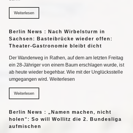
Weiterlesen
Berlin News : Nach Wirbelsturm in
Sachsen: Basteibrücke wieder offen:
Theater-Gastronomie bleibt dicht
Der Wanderweg in Rathen, auf dem am letzten Freitag
ein 28-Jähriger von einem Baum erschlagen wurde, ist
ab heute wieder begehbar. Wie mit der Unglücksstelle
umgegangen wird. Weiterlesen
Weiterlesen
Berlin News : „Namen machen, nicht
holen“: So will Wollitz die 2. Bundesliga
aufmischen