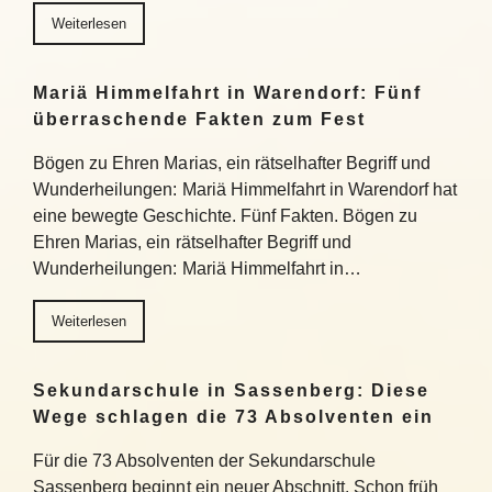
Weiterlesen
Mariä Himmelfahrt in Warendorf: Fünf
überraschende Fakten zum Fest
Bögen zu Ehren Marias, ein rätselhafter Begriff und
Wunderheilungen: Mariä Himmelfahrt in Warendorf hat
eine bewegte Geschichte. Fünf Fakten. Bögen zu
Ehren Marias, ein rätselhafter Begriff und
Wunderheilungen: Mariä Himmelfahrt in…
Weiterlesen
Sekundarschule in Sassenberg: Diese
Wege schlagen die 73 Absolventen ein
Für die 73 Absolventen der Sekundarschule
Sassenberg beginnt ein neuer Abschnitt. Schon früh