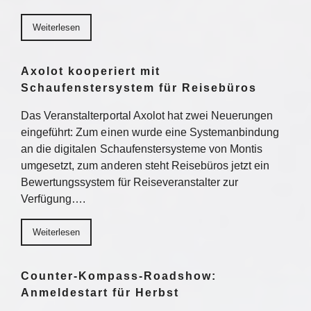
Weiterlesen
Axolot kooperiert mit
Schaufenstersystem für Reisebüros
Das Veranstalterportal Axolot hat zwei Neuerungen
eingeführt: Zum einen wurde eine Systemanbindung
an die digitalen Schaufenstersysteme von Montis
umgesetzt, zum anderen steht Reisebüros jetzt ein
Bewertungssystem für Reiseveranstalter zur
Verfügung….
Weiterlesen
Counter-Kompass-Roadshow:
Anmeldestart für Herbst