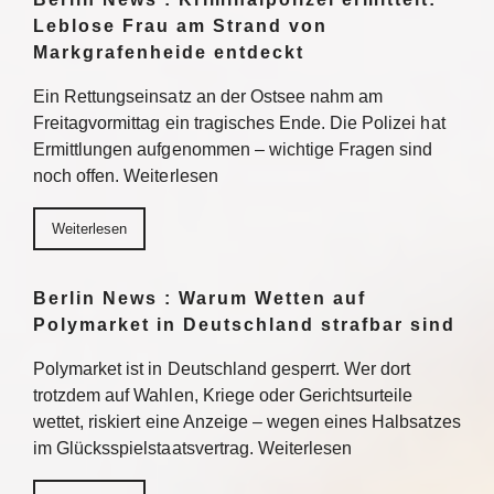
Leblose Frau am Strand von
Markgrafenheide entdeckt
Ein Rettungseinsatz an der Ostsee nahm am
Freitagvormittag ein tragisches Ende. Die Polizei hat
Ermittlungen aufgenommen – wichtige Fragen sind
noch offen. Weiterlesen
Weiterlesen
Berlin News : Warum Wetten auf
Polymarket in Deutschland strafbar sind
Polymarket ist in Deutschland gesperrt. Wer dort
trotzdem auf Wahlen, Kriege oder Gerichtsurteile
wettet, riskiert eine Anzeige – wegen eines Halbsatzes
im Glücksspielstaatsvertrag. Weiterlesen