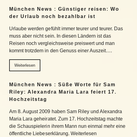
München News : Günstiger reisen: Wo
der Urlaub noch bezahlbar ist
Urlaube werden gefühlt immer teurer und teurer. Das
muss aber nicht sein. In diesen Ländern ist das
Reisen noch vergleichsweise preiswert und man
kommt trotzdem in den Genuss einer Auszeit….
Weiterlesen
München News : Süße Worte für Sam
Riley: Alexandra Maria Lara feiert 17.
Hochzeitstag
Am 8. August 2009 haben Sam Riley und Alexandra
Maria Lara geheiratet. Zum 17. Hochzeitstag machte
die Schauspielerin ihrem Mann nun einmal mehr eine
öffentliche Liebeserklärung. Weiterlesen