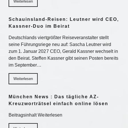
Weiterlesen
Schauinsland-Reisen: Leutner wird CEO,
Kassner-Duo im Beirat
Deutschlands viertgrößter Reiseveranstalter stellt
seine Führungsriege neu auf: Sascha Leutner wird
zum 1. Januar 2027 CEO, Gerald Kassner wechselt in
den Beirat. Steffen Kassner gibt seinen Posten bereits
im September…
Weiterlesen
München News : Das tägliche AZ-
Kreuzworträtsel einfach online lösen
Beitragsinhalt Weiterlesen