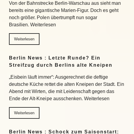
Von der Bahnstrecke Berlin-Warschau aus sieht man
bereits eine gigantische Marien-Figur. Doch es geht
noch größer. Polen übertrumpft nun sogar
Brasilien. Weiterlesen
Weiterlesen
Berlin News : Letzte Runde? Ein
Streifzug durch Berlins alte Kneipen
„Eisbein läuft immer“: Ausgerechnet die deftige
deutsche Küche rettet die alten Kneipen der Stadt. Ein
Abend mit Wirten, die mit Leidenschaft gegen das
Ende der Alt-Kneipe ausschenken. Weiterlesen
Weiterlesen
Berlin News : Schock zum Saisonstart: