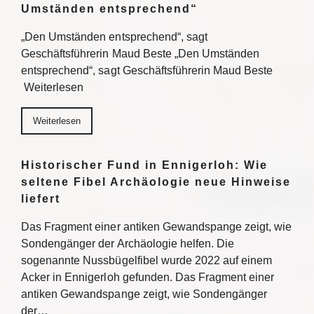
Umständen entsprechend“
„Den Umständen entsprechend“, sagt
Geschäftsführerin Maud Beste „Den Umständen
entsprechend“, sagt Geschäftsführerin Maud Beste
Weiterlesen
Weiterlesen
Historischer Fund in Ennigerloh: Wie
seltene Fibel Archäologie neue Hinweise
liefert
Das Fragment einer antiken Gewandspange zeigt, wie
Sondengänger der Archäologie helfen. Die
sogenannte Nussbügelfibel wurde 2022 auf einem
Acker in Ennigerloh gefunden. Das Fragment einer
antiken Gewandspange zeigt, wie Sondengänger
der…