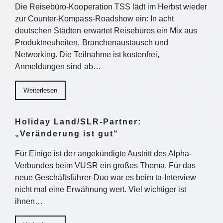
Die Reisebüro-Kooperation TSS lädt im Herbst wieder
zur Counter-Kompass-Roadshow ein: In acht
deutschen Städten erwartet Reisebüros ein Mix aus
Produktneuheiten, Branchenaustausch und
Networking. Die Teilnahme ist kostenfrei,
Anmeldungen sind ab…
Weiterlesen
Holiday Land/SLR-Partner:
„Veränderung ist gut“
Für Einige ist der angekündigte Austritt des Alpha-
Verbundes beim VUSR ein großes Thema. Für das
neue Geschäftsführer-Duo war es beim ta-Interview
nicht mal eine Erwähnung wert. Viel wichtiger ist
ihnen…