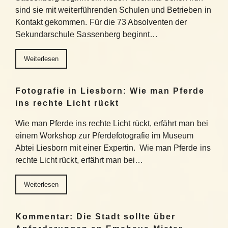
sind sie mit weiterführenden Schulen und Betrieben in
Kontakt gekommen. Für die 73 Absolventen der
Sekundarschule Sassenberg beginnt…
Weiterlesen
Fotografie in Liesborn: Wie man Pferde
ins rechte Licht rückt
Wie man Pferde ins rechte Licht rückt, erfährt man bei
einem Workshop zur Pferdefotografie im Museum
Abtei Liesborn mit einer Expertin. Wie man Pferde ins
rechte Licht rückt, erfährt man bei…
Weiterlesen
Kommentar: Die Stadt sollte über