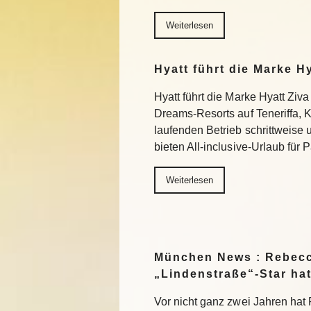
Weiterlesen
Hyatt führt die Marke H
Hyatt führt die Marke Hyatt Ziva
Dreams-Resorts auf Teneriffa, 
laufenden Betrieb schrittweise
bieten All-inclusive-Urlaub für
Weiterlesen
München News : Rebecc
„Lindenstraße“-Star ha
Vor nicht ganz zwei Jahren ha