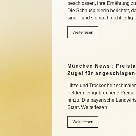
beschlossen, ihre Ernährung z
Die Schauspielerin berichtet, da
sind – und sie noch nicht fertig
Weiterlesen
München News : Freistaa
Zügel für angeschlage
Hitze und Trockenheit schmäler
Feldern, eingebrochene Preise
hinzu. Die bayerische Landwirts
Staat. Weiterlesen
Weiterlesen