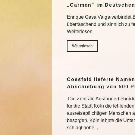
„Carmen“ im Deutschen
Enrique Gasa Valga verbindet 
überraschend und sinnlich zu 
Weiterlesen
Weiterlesen
Coesfeld lieferte Namen
Abschiebung von 500 P
Die Zentrale Ausländerbehörde
für die Stadt Köln die fehlend
ausreisepflichtigen Menschen 
besorgen. Köln lehnte die Unter
schlägt hohe…