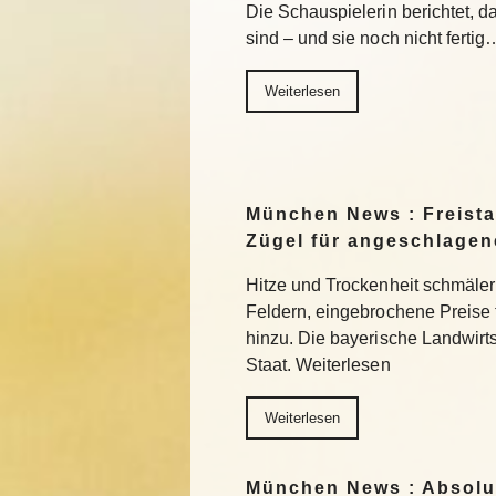
Die Schauspielerin berichtet, da
sind – und sie noch nicht fertig
Weiterlesen
München News : Freistaa
Zügel für angeschlage
Hitze und Trockenheit schmäler
Feldern, eingebrochene Preise
hinzu. Die bayerische Landwirts
Staat. Weiterlesen
Weiterlesen
München News : Absolu