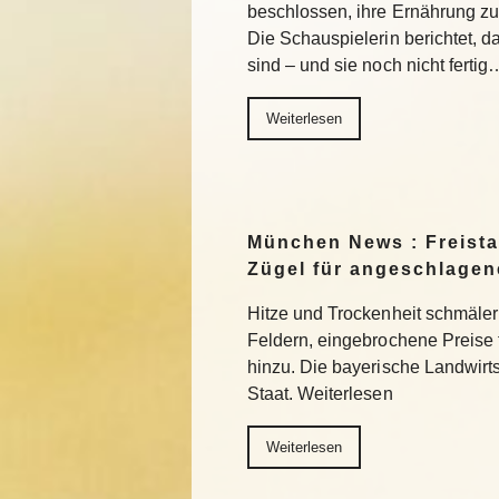
beschlossen, ihre Ernährung z
Die Schauspielerin berichtet, da
sind – und sie noch nicht fertig
Weiterlesen
München News : Freistaa
Zügel für angeschlage
Hitze und Trockenheit schmäler
Feldern, eingebrochene Preise
hinzu. Die bayerische Landwirts
Staat. Weiterlesen
Weiterlesen