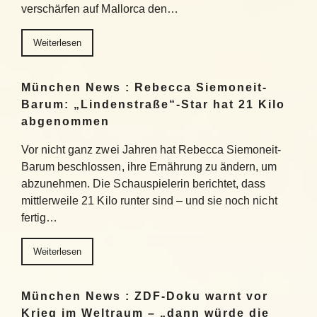
verschärfen auf Mallorca den…
Weiterlesen
München News : Rebecca Siemoneit-
Barum: „Lindenstraße“-Star hat 21 Kilo
abgenommen
Vor nicht ganz zwei Jahren hat Rebecca Siemoneit-
Barum beschlossen, ihre Ernährung zu ändern, um
abzunehmen. Die Schauspielerin berichtet, dass
mittlerweile 21 Kilo runter sind – und sie noch nicht
fertig…
Weiterlesen
München News : ZDF-Doku warnt vor
Krieg im Weltraum – „dann würde die