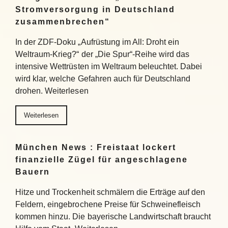
Stromversorgung in Deutschland
zusammenbrechen“
In der ZDF-Doku „Aufrüstung im All: Droht ein
Weltraum-Krieg?“ der „Die Spur“-Reihe wird das
intensive Wettrüsten im Weltraum beleuchtet. Dabei
wird klar, welche Gefahren auch für Deutschland
drohen. Weiterlesen
Weiterlesen
München News : Freistaat lockert
finanzielle Zügel für angeschlagene
Bauern
Hitze und Trockenheit schmälern die Erträge auf den
Feldern, eingebrochene Preise für Schweinefleisch
kommen hinzu. Die bayerische Landwirtschaft braucht