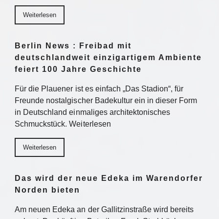
Weiterlesen
Berlin News : Freibad mit
deutschlandweit einzigartigem Ambiente
feiert 100 Jahre Geschichte
Für die Plauener ist es einfach „Das Stadion“, für
Freunde nostalgischer Badekultur ein in dieser Form
in Deutschland einmaliges architektonisches
Schmuckstück. Weiterlesen
Weiterlesen
Das wird der neue Edeka im Warendorfer
Norden bieten
Am neuen Edeka an der Gallitzinstraße wird bereits