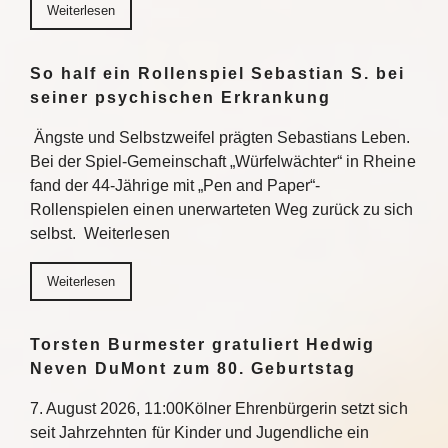
Weiterlesen
So half ein Rollenspiel Sebastian S. bei
seiner psychischen Erkrankung
Ängste und Selbstzweifel prägten Sebastians Leben.
Bei der Spiel-Gemeinschaft „Würfelwächter“ in Rheine
fand der 44-Jährige mit „Pen and Paper“-
Rollenspielen einen unerwarteten Weg zurück zu sich
selbst. Weiterlesen
Weiterlesen
Torsten Burmester gratuliert Hedwig
Neven DuMont zum 80. Geburtstag
7. August 2026, 11:00Kölner Ehrenbürgerin setzt sich
seit Jahrzehnten für Kinder und Jugendliche ein