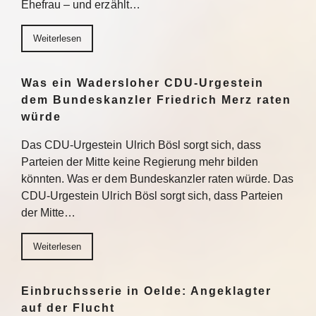
Ehefrau – und erzählt…
Weiterlesen
Was ein Wadersloher CDU-Urgestein
dem Bundeskanzler Friedrich Merz raten
würde
Das CDU-Urgestein Ulrich Bösl sorgt sich, dass
Parteien der Mitte keine Regierung mehr bilden
könnten. Was er dem Bundeskanzler raten würde. Das
CDU-Urgestein Ulrich Bösl sorgt sich, dass Parteien
der Mitte…
Weiterlesen
Einbruchsserie in Oelde: Angeklagter
auf der Flucht