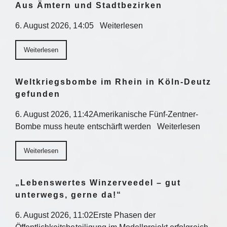
Aus Ämtern und Stadtbezirken
6. August 2026, 14:05 Weiterlesen
Weiterlesen
Weltkriegsbombe im Rhein in Köln-Deutz
gefunden
6. August 2026, 11:42Amerikanische Fünf-Zentner-
Bombe muss heute entschärft werden Weiterlesen
Weiterlesen
„Lebenswertes Winzerveedel – gut
unterwegs, gerne da!“
6. August 2026, 11:02Erste Phasen der