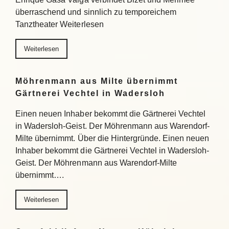
überraschend und sinnlich zu temporeichem
Tanztheater Weiterlesen
Weiterlesen
Möhrenmann aus Milte übernimmt
Gärtnerei Vechtel in Wadersloh
Einen neuen Inhaber bekommt die Gärtnerei Vechtel
in Wadersloh-Geist. Der Möhrenmann aus Warendorf-
Milte übernimmt. Über die Hintergründe. Einen neuen
Inhaber bekommt die Gärtnerei Vechtel in Wadersloh-
Geist. Der Möhrenmann aus Warendorf-Milte
übernimmt….
Weiterlesen