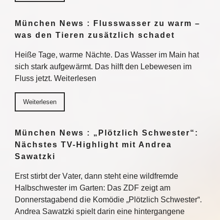
München News : Flusswasser zu warm –
was den Tieren zusätzlich schadet
Heiße Tage, warme Nächte. Das Wasser im Main hat
sich stark aufgewärmt. Das hilft den Lebewesen im
Fluss jetzt. Weiterlesen
Weiterlesen
München News : „Plötzlich Schwester“:
Nächstes TV-Highlight mit Andrea
Sawatzki
Erst stirbt der Vater, dann steht eine wildfremde
Halbschwester im Garten: Das ZDF zeigt am
Donnerstagabend die Komödie „Plötzlich Schwester“.
Andrea Sawatzki spielt darin eine hintergangene