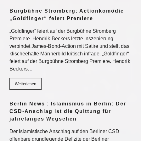
Burgbühne Stromberg: Actionkomödie
„Goldfinger“ feiert Premiere
„Goldfinger“ feiert auf der Burgbühne Stromberg
Premiere. Hendrik Beckers letzte Inszenierung
verbindet James-Bond-Action mit Satire und stellt das
klischeehafte Männerbild kritisch infrage. „Goldfinger“
feiert auf der Burgbühne Stromberg Premiere. Hendrik
Beckers…
Weiterlesen
Berlin News : Islamismus in Berlin: Der
CSD-Anschlag ist die Quittung für
jahrelanges Wegsehen
Der islamistische Anschlag auf den Berliner CSD
offenbare grundlegende Defizite der Berliner