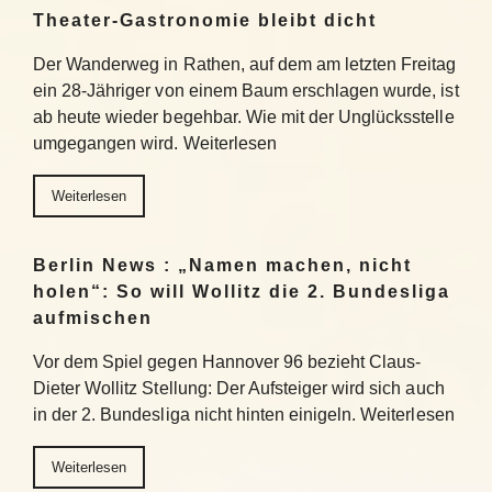
Theater-Gastronomie bleibt dicht
Der Wanderweg in Rathen, auf dem am letzten Freitag
ein 28-Jähriger von einem Baum erschlagen wurde, ist
ab heute wieder begehbar. Wie mit der Unglücksstelle
umgegangen wird. Weiterlesen
Weiterlesen
Berlin News : „Namen machen, nicht
holen“: So will Wollitz die 2. Bundesliga
aufmischen
Vor dem Spiel gegen Hannover 96 bezieht Claus-
Dieter Wollitz Stellung: Der Aufsteiger wird sich auch
in der 2. Bundesliga nicht hinten einigeln. Weiterlesen
Weiterlesen