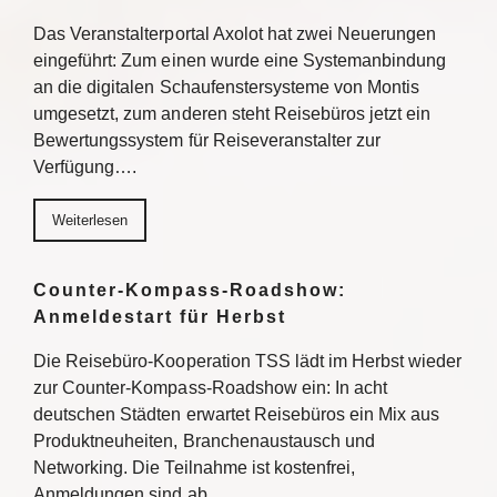
Das Veranstalterportal Axolot hat zwei Neuerungen
eingeführt: Zum einen wurde eine Systemanbindung
an die digitalen Schaufenstersysteme von Montis
umgesetzt, zum anderen steht Reisebüros jetzt ein
Bewertungssystem für Reiseveranstalter zur
Verfügung….
Weiterlesen
Counter-Kompass-Roadshow:
Anmeldestart für Herbst
Die Reisebüro-Kooperation TSS lädt im Herbst wieder
zur Counter-Kompass-Roadshow ein: In acht
deutschen Städten erwartet Reisebüros ein Mix aus
Produktneuheiten, Branchenaustausch und
Networking. Die Teilnahme ist kostenfrei,
Anmeldungen sind ab…