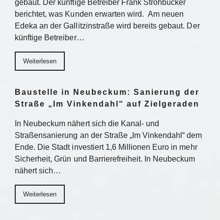
gebaut. Der künftige Betreiber Frank Strohbücker
berichtet, was Kunden erwarten wird. Am neuen
Edeka an der Gallitzinstraße wird bereits gebaut. Der
künftige Betreiber…
Weiterlesen
Baustelle in Neubeckum: Sanierung der
Straße „Im Vinkendahl“ auf Zielgeraden
In Neubeckum nähert sich die Kanal- und
Straßensanierung an der Straße „Im Vinkendahl“ dem
Ende. Die Stadt investiert 1,6 Millionen Euro in mehr
Sicherheit, Grün und Barrierefreiheit. In Neubeckum
nähert sich…
Weiterlesen