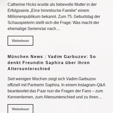
Catherine Hicks wurde als liebevolle Mutter in der
Erfolgsserie „Eine himmlische Familie“ einem
Millionenpublikum bekannt. Zum 75. Geburtstag der
Schauspielerin stellt sich die Frage: Was macht der
ehemalige Serienstar nach…
Weiterlesen
München News : Vadim Garbuzov: So
denkt Freundin Saphira über ihren
Altersunterschied
Seit wenigen Wochen zeigt sich Vadim Garbuzov
offiziell mit Partnerin Saphira. In einem Instagram-Q&A
beantwortet das Paar nun die Fragen der Fans – zum
Kennenlernen, zum Altersunterschied und zu ihren…
Weiterlesen