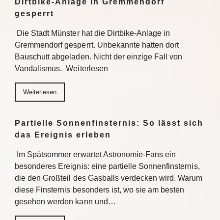
Dirtbike-Anlage in Gremmendorf
gesperrt
Die Stadt Münster hat die Dirtbike-Anlage in
Gremmendorf gesperrt. Unbekannte hatten dort
Bauschutt abgeladen. Nicht der einzige Fall von
Vandalismus. Weiterlesen
Weiterlesen
Partielle Sonnenfinsternis: So lässt sich
das Ereignis erleben
Im Spätsommer erwartet Astronomie-Fans ein
besonderes Ereignis: eine partielle Sonnenfinsternis,
die den Großteil des Gasballs verdecken wird. Warum
diese Finsternis besonders ist, wo sie am besten
gesehen werden kann und…