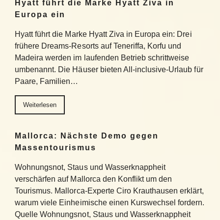
Hyatt führt die Marke Hyatt Ziva in
Europa ein
Hyatt führt die Marke Hyatt Ziva in Europa ein: Drei
frühere Dreams-Resorts auf Teneriffa, Korfu und
Madeira werden im laufenden Betrieb schrittweise
umbenannt. Die Häuser bieten All-inclusive-Urlaub für
Paare, Familien…
Weiterlesen
Mallorca: Nächste Demo gegen
Massentourismus
Wohnungsnot, Staus und Wasserknappheit
verschärfen auf Mallorca den Konflikt um den
Tourismus. Mallorca-Experte Ciro Krauthausen erklärt,
warum viele Einheimische einen Kurswechsel fordern.
Quelle Wohnungsnot, Staus und Wasserknappheit