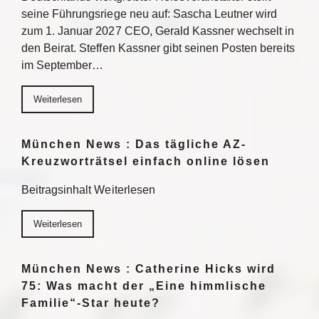
seine Führungsriege neu auf: Sascha Leutner wird
zum 1. Januar 2027 CEO, Gerald Kassner wechselt in
den Beirat. Steffen Kassner gibt seinen Posten bereits
im September…
Weiterlesen
München News : Das tägliche AZ-
Kreuzworträtsel einfach online lösen
Beitragsinhalt Weiterlesen
Weiterlesen
München News : Catherine Hicks wird
75: Was macht der „Eine himmlische
Familie“-Star heute?