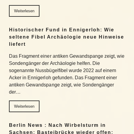
Weiterlesen
Historischer Fund in Ennigerloh: Wie
seltene Fibel Archäologie neue Hinweise
liefert
Das Fragment einer antiken Gewandspange zeigt, wie
Sondengänger der Archäologie helfen. Die
sogenannte Nussbügelfibel wurde 2022 auf einem
Acker in Ennigerloh gefunden. Das Fragment einer
antiken Gewandspange zeigt, wie Sondengänger
der…
Weiterlesen
Berlin News : Nach Wirbelsturm in
Sachsen: Basteibrücke wieder offen: