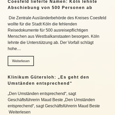
Coesfeld lieferte Namen: Köln lehnte
Abschiebung von 500 Personen ab
Die Zentrale Ausländerbehörde des Kreises Coesfeld
wollte für die Stadt Köln die fehlenden
Reisedokumente für 500 ausreisepflichtigen
Menschen aus Westbalkanstaaten besorgen. Köln
lehnte die Unterstützung ab. Der Vorfall schlägt
hohe…
Weiterlesen
Klinikum Gütersloh: „Es geht den
Umständen entsprechend“
„Den Umständen entsprechend“, sagt
Geschäftsführerin Maud Beste „Den Umständen
entsprechend“, sagt Geschäftsführerin Maud Beste
Weiterlesen