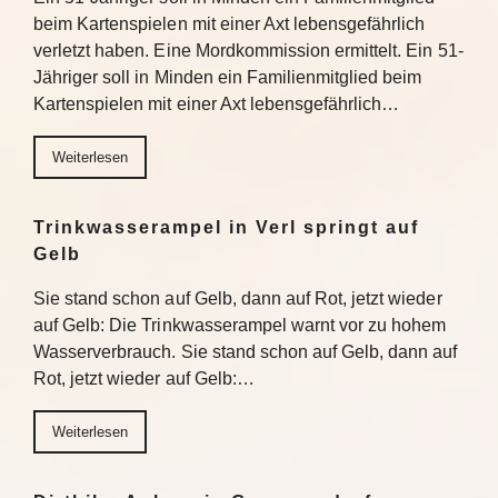
beim Kartenspielen mit einer Axt lebensgefährlich
verletzt haben. Eine Mordkommission ermittelt. Ein 51-
Jähriger soll in Minden ein Familienmitglied beim
Kartenspielen mit einer Axt lebensgefährlich…
Weiterlesen
Trinkwasserampel in Verl springt auf
Gelb
Sie stand schon auf Gelb, dann auf Rot, jetzt wieder
auf Gelb: Die Trinkwasserampel warnt vor zu hohem
Wasserverbrauch. Sie stand schon auf Gelb, dann auf
Rot, jetzt wieder auf Gelb:…
Weiterlesen