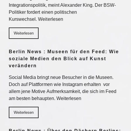
Integrationspolitik, meint Alexander King. Der BSW-
Politiker fordert einen politischen
Kurswechsel. Weiterlesen
Weiterlesen
Berlin News : Museen für den Feed: Wie
soziale Medien den Blick auf Kunst
verändern
Social Media bringt neue Besucher in die Museen.
Doch auf Plattformen wie Instagram erhalten vor
allem jene Motive Aufmerksamkeit, die sich im Feed
am besten behaupten. Weiterlesen
Weiterlesen
Berlin News : Über den Dächern Berlins: