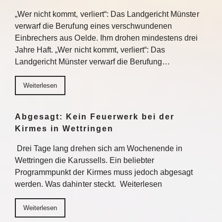
„Wer nicht kommt, verliert“: Das Landgericht Münster
verwarf die Berufung eines verschwundenen
Einbrechers aus Oelde. Ihm drohen mindestens drei
Jahre Haft. „Wer nicht kommt, verliert“: Das
Landgericht Münster verwarf die Berufung…
Weiterlesen
Abgesagt: Kein Feuerwerk bei der
Kirmes in Wettringen
Drei Tage lang drehen sich am Wochenende in
Wettringen die Karussells. Ein beliebter
Programmpunkt der Kirmes muss jedoch abgesagt
werden. Was dahinter steckt. Weiterlesen
Weiterlesen