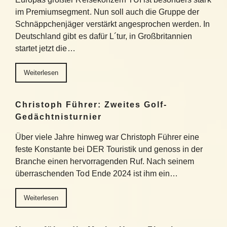
im Premiumsegment. Nun soll auch die Gruppe der
Schnäppchenjäger verstärkt angesprochen werden. In
Deutschland gibt es dafür L´tur, in Großbritannien
startet jetzt die…
Weiterlesen
Christoph Führer: Zweites Golf-
Gedächtnisturnier
Über viele Jahre hinweg war Christoph Führer eine
feste Konstante bei DER Touristik und genoss in der
Branche einen hervorragenden Ruf. Nach seinem
überraschenden Tod Ende 2024 ist ihm ein…
Weiterlesen