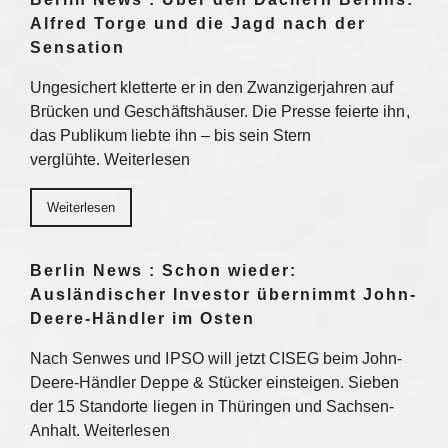
Alfred Torge und die Jagd nach der
Sensation
Ungesichert kletterte er in den Zwanzigerjahren auf
Brücken und Geschäftshäuser. Die Presse feierte ihn,
das Publikum liebte ihn – bis sein Stern
verglühte. Weiterlesen
Weiterlesen
Berlin News : Schon wieder:
Ausländischer Investor übernimmt John-
Deere-Händler im Osten
Nach Senwes und IPSO will jetzt CISEG beim John-
Deere-Händler Deppe & Stücker einsteigen. Sieben
der 15 Standorte liegen in Thüringen und Sachsen-
Anhalt. Weiterlesen