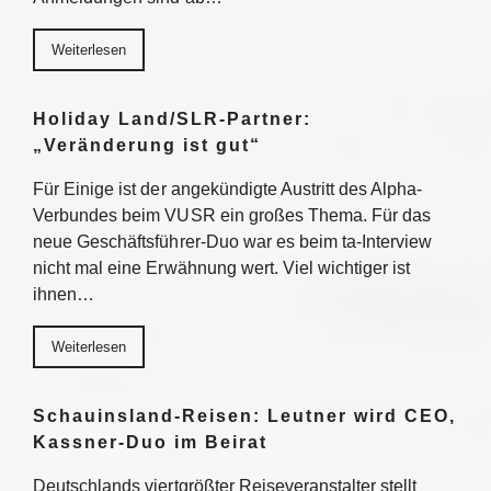
Weiterlesen
Holiday Land/SLR-Partner:
„Veränderung ist gut“
Für Einige ist der angekündigte Austritt des Alpha-
Verbundes beim VUSR ein großes Thema. Für das
neue Geschäftsführer-Duo war es beim ta-Interview
nicht mal eine Erwähnung wert. Viel wichtiger ist
ihnen…
Weiterlesen
Schauinsland-Reisen: Leutner wird CEO,
Kassner-Duo im Beirat
Deutschlands viertgrößter Reiseveranstalter stellt