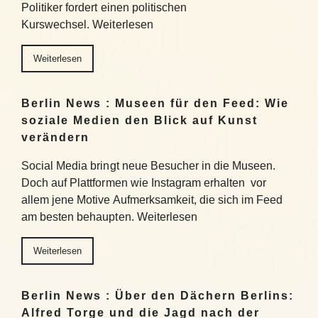
Politiker fordert einen politischen
Kurswechsel. Weiterlesen
Weiterlesen
Berlin News : Museen für den Feed: Wie
soziale Medien den Blick auf Kunst
verändern
Social Media bringt neue Besucher in die Museen.
Doch auf Plattformen wie Instagram erhalten vor
allem jene Motive Aufmerksamkeit, die sich im Feed
am besten behaupten. Weiterlesen
Weiterlesen
Berlin News : Über den Dächern Berlins:
Alfred Torge und die Jagd nach der