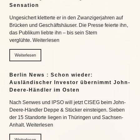
Sensation
Ungesichert kletterte er in den Zwanzigerjahren auf
Brücken und Geschäftshäuser. Die Presse feierte ihn,
das Publikum liebte ihn – bis sein Stern
verglühte. Weiterlesen
Weiterlesen
Berlin News : Schon wieder:
Ausländischer Investor übernimmt John-
Deere-Händler im Osten
Nach Senwes und IPSO will jetzt CISEG beim John-
Deere-Händler Deppe & Stücker einsteigen. Sieben
der 15 Standorte liegen in Thüringen und Sachsen-
Anhalt. Weiterlesen
Weiterlesen