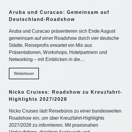
Aruba und Curacao: Gemeinsam auf
Deutschland-Roadshow
Aruba und Curacao präsentieren sich Ende August
gemeinsam auf einer Roadshow durch vier deutsche
Städte. Reiseprofis erwartet ein Mix aus
Präsentationen, Workshops, Hotelpartnern und
Networking – mit Einblicken in die…
Weiterlesen
Nicko Cruises: Roadshow zu Kreuzfahrt-
Highlights 2027/2028
Nicko Cruises lädt Reisebüros zu einer bundesweiten
Roadshow ein, um über Kreuzfahrt-Highlights
2027/2028 zu informieren. Mit praxisnahen