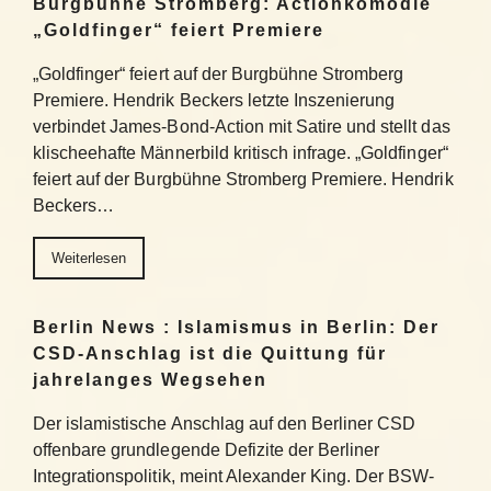
Burgbühne Stromberg: Actionkomödie
„Goldfinger“ feiert Premiere
„Goldfinger“ feiert auf der Burgbühne Stromberg
Premiere. Hendrik Beckers letzte Inszenierung
verbindet James-Bond-Action mit Satire und stellt das
klischeehafte Männerbild kritisch infrage. „Goldfinger“
feiert auf der Burgbühne Stromberg Premiere. Hendrik
Beckers…
Weiterlesen
Berlin News : Islamismus in Berlin: Der
CSD-Anschlag ist die Quittung für
jahrelanges Wegsehen
Der islamistische Anschlag auf den Berliner CSD
offenbare grundlegende Defizite der Berliner
Integrationspolitik, meint Alexander King. Der BSW-