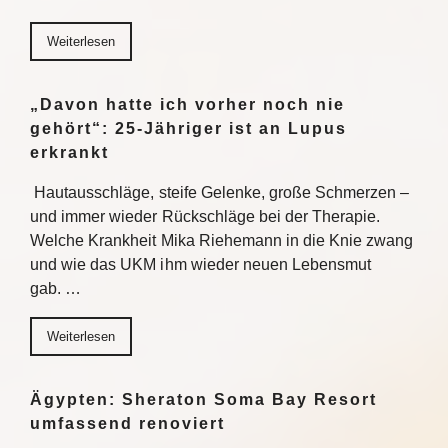
Weiterlesen
„Davon hatte ich vorher noch nie
gehört“: 25-Jähriger ist an Lupus
erkrankt
Hautausschläge, steife Gelenke, große Schmerzen –
und immer wieder Rückschläge bei der Therapie.
Welche Krankheit Mika Riehemann in die Knie zwang
und wie das UKM ihm wieder neuen Lebensmut
gab. …
Weiterlesen
Ägypten: Sheraton Soma Bay Resort
umfassend renoviert