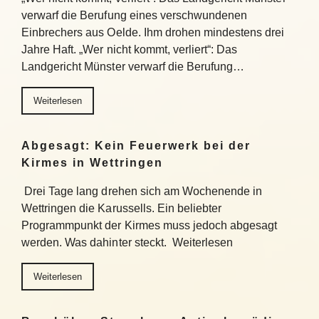
verwarf die Berufung eines verschwundenen
Einbrechers aus Oelde. Ihm drohen mindestens drei
Jahre Haft. „Wer nicht kommt, verliert“: Das
Landgericht Münster verwarf die Berufung…
Weiterlesen
Abgesagt: Kein Feuerwerk bei der
Kirmes in Wettringen
Drei Tage lang drehen sich am Wochenende in
Wettringen die Karussells. Ein beliebter
Programmpunkt der Kirmes muss jedoch abgesagt
werden. Was dahinter steckt. Weiterlesen
Weiterlesen