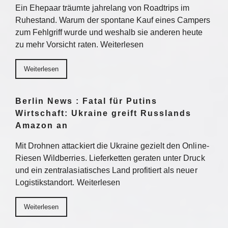
Ein Ehepaar träumte jahrelang von Roadtrips im
Ruhestand. Warum der spontane Kauf eines Campers
zum Fehlgriff wurde und weshalb sie anderen heute
zu mehr Vorsicht raten. Weiterlesen
Weiterlesen
Berlin News : Fatal für Putins
Wirtschaft: Ukraine greift Russlands
Amazon an
Mit Drohnen attackiert die Ukraine gezielt den Online-
Riesen Wildberries. Lieferketten geraten unter Druck
und ein zentralasiatisches Land profitiert als neuer
Logistikstandort. Weiterlesen
Weiterlesen