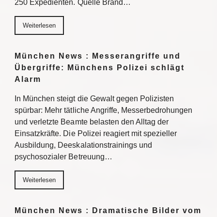
250 Expedienten. Quelle Brand…
Weiterlesen
München News : Messerangriffe und
Übergriffe: Münchens Polizei schlägt
Alarm
In München steigt die Gewalt gegen Polizisten
spürbar: Mehr tätliche Angriffe, Messerbedrohungen
und verletzte Beamte belasten den Alltag der
Einsatzkräfte. Die Polizei reagiert mit spezieller
Ausbildung, Deeskalationstrainings und
psychosozialer Betreuung…
Weiterlesen
München News : Dramatische Bilder vom