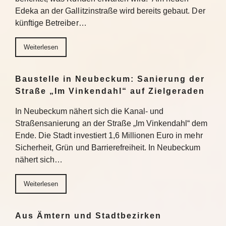
Edeka an der Gallitzinstraße wird bereits gebaut. Der
künftige Betreiber…
Weiterlesen
Baustelle in Neubeckum: Sanierung der
Straße „Im Vinkendahl“ auf Zielgeraden
In Neubeckum nähert sich die Kanal- und
Straßensanierung an der Straße „Im Vinkendahl“ dem
Ende. Die Stadt investiert 1,6 Millionen Euro in mehr
Sicherheit, Grün und Barrierefreiheit. In Neubeckum
nähert sich…
Weiterlesen
Aus Ämtern und Stadtbezirken