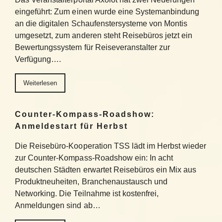
eingeführt: Zum einen wurde eine Systemanbindung
an die digitalen Schaufenstersysteme von Montis
umgesetzt, zum anderen steht Reisebüros jetzt ein
Bewertungssystem für Reiseveranstalter zur
Verfügung….
Weiterlesen
Counter-Kompass-Roadshow:
Anmeldestart für Herbst
Die Reisebüro-Kooperation TSS lädt im Herbst wieder
zur Counter-Kompass-Roadshow ein: In acht
deutschen Städten erwartet Reisebüros ein Mix aus
Produktneuheiten, Branchenaustausch und
Networking. Die Teilnahme ist kostenfrei,
Anmeldungen sind ab…