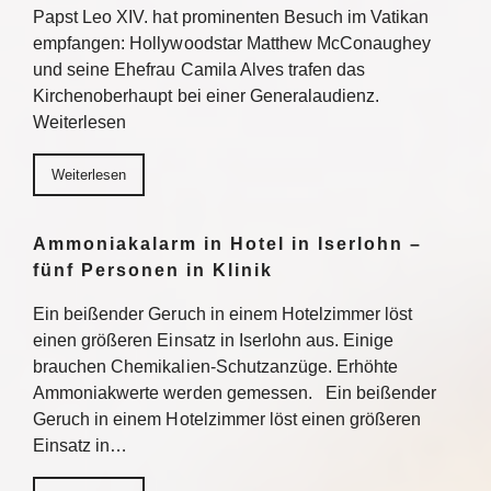
Papst Leo XIV. hat prominenten Besuch im Vatikan
empfangen: Hollywoodstar Matthew McConaughey
und seine Ehefrau Camila Alves trafen das
Kirchenoberhaupt bei einer Generalaudienz.
Weiterlesen
Weiterlesen
Ammoniakalarm in Hotel in Iserlohn –
fünf Personen in Klinik
Ein beißender Geruch in einem Hotelzimmer löst
einen größeren Einsatz in Iserlohn aus. Einige
brauchen Chemikalien-Schutzanzüge. Erhöhte
Ammoniakwerte werden gemessen. Ein beißender
Geruch in einem Hotelzimmer löst einen größeren
Einsatz in…