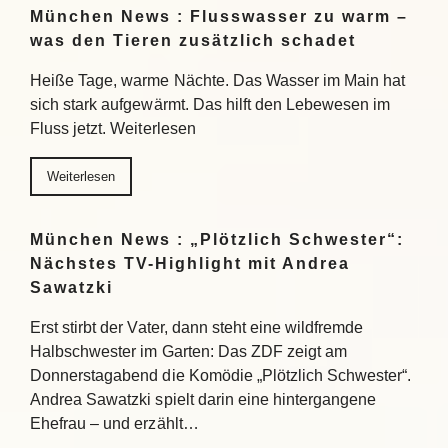
München News : Flusswasser zu warm –
was den Tieren zusätzlich schadet
Heiße Tage, warme Nächte. Das Wasser im Main hat
sich stark aufgewärmt. Das hilft den Lebewesen im
Fluss jetzt. Weiterlesen
Weiterlesen
München News : „Plötzlich Schwester“:
Nächstes TV-Highlight mit Andrea
Sawatzki
Erst stirbt der Vater, dann steht eine wildfremde
Halbschwester im Garten: Das ZDF zeigt am
Donnerstagabend die Komödie „Plötzlich Schwester“.
Andrea Sawatzki spielt darin eine hintergangene
Ehefrau – und erzählt…