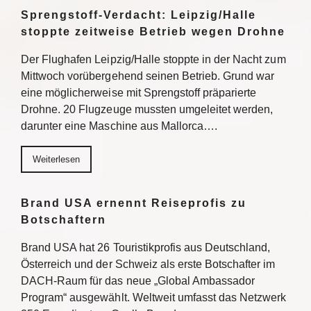
Sprengstoff-Verdacht: Leipzig/Halle
stoppte zeitweise Betrieb wegen Drohne
Der Flughafen Leipzig/Halle stoppte in der Nacht zum
Mittwoch vorübergehend seinen Betrieb. Grund war
eine möglicherweise mit Sprengstoff präparierte
Drohne. 20 Flugzeuge mussten umgeleitet werden,
darunter eine Maschine aus Mallorca….
Weiterlesen
Brand USA ernennt Reiseprofis zu
Botschaftern
Brand USA hat 26 Touristikprofis aus Deutschland,
Österreich und der Schweiz als erste Botschafter im
DACH-Raum für das neue „Global Ambassador
Program“ ausgewählt. Weltweit umfasst das Netzwerk