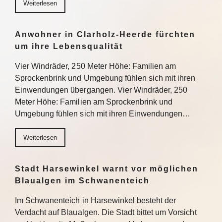
Weiterlesen
Anwohner in Clarholz-Heerde fürchten
um ihre Lebensqualität
Vier Windräder, 250 Meter Höhe: Familien am
Sprockenbrink und Umgebung fühlen sich mit ihren
Einwendungen übergangen. Vier Windräder, 250
Meter Höhe: Familien am Sprockenbrink und
Umgebung fühlen sich mit ihren Einwendungen…
Weiterlesen
Stadt Harsewinkel warnt vor möglichen
Blaualgen im Schwanenteich
Im Schwanenteich in Harsewinkel besteht der
Verdacht auf Blaualgen. Die Stadt bittet um Vorsicht