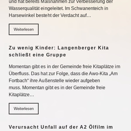
und hat bereits Maßnahmen zur Verbesserung der
Wasserqualität eingeleitet. Im Schwanenteich in
Harsewinkel besteht der Verdacht auf…
Weiterlesen
Zu wenig Kinder: Langenberger Kita
schließt eine Gruppe
Momentan gibt es in der Gemeinde freie Kitaplätze im
Überfluss. Das hat zur Folge, dass die Awo-Kita „Am
Fortbach“ ihre Außenstelle wieder aufgeben
muss. Momentan gibt es in der Gemeinde freie
Kitaplätze…
Weiterlesen
Verursacht Unfall auf der A2 Ölfilm im