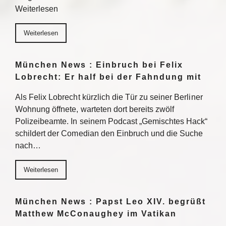
Weiterlesen
Weiterlesen
München News : Einbruch bei Felix
Lobrecht: Er half bei der Fahndung mit
Als Felix Lobrecht kürzlich die Tür zu seiner Berliner
Wohnung öffnete, warteten dort bereits zwölf
Polizeibeamte. In seinem Podcast „Gemischtes Hack“
schildert der Comedian den Einbruch und die Suche
nach…
Weiterlesen
München News : Papst Leo XIV. begrüßt
Matthew McConaughey im Vatikan