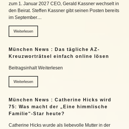
zum 1. Januar 2027 CEO, Gerald Kassner wechselt in
den Beirat. Steffen Kassner gibt seinen Posten bereits
im September…
Weiterlesen
München News : Das tägliche AZ-
Kreuzworträtsel einfach online lösen
Beitragsinhalt Weiterlesen
Weiterlesen
München News : Catherine Hicks wird
75: Was macht der „Eine himmlische
Familie“-Star heute?
Catherine Hicks wurde als liebevolle Mutter in der