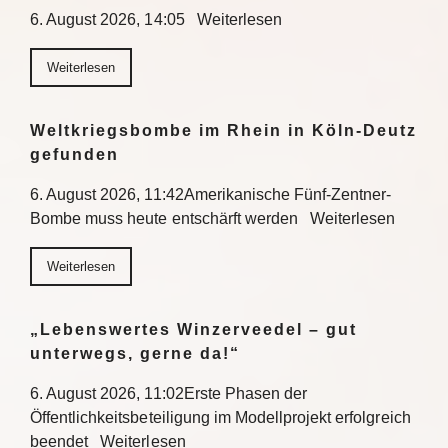
6. August 2026, 14:05 Weiterlesen
Weiterlesen
Weltkriegsbombe im Rhein in Köln-Deutz
gefunden
6. August 2026, 11:42Amerikanische Fünf-Zentner-
Bombe muss heute entschärft werden Weiterlesen
Weiterlesen
„Lebenswertes Winzerveedel – gut
unterwegs, gerne da!“
6. August 2026, 11:02Erste Phasen der
Öffentlichkeitsbeteiligung im Modellprojekt erfolgreich
beendet Weiterlesen