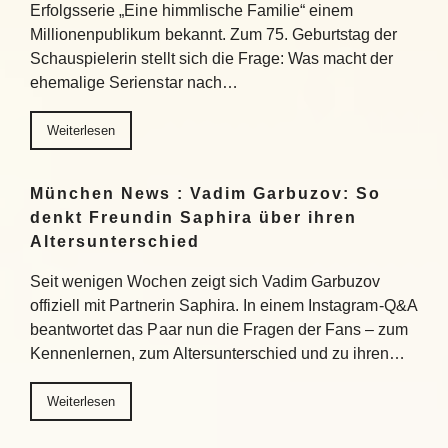
Erfolgsserie „Eine himmlische Familie“ einem
Millionenpublikum bekannt. Zum 75. Geburtstag der
Schauspielerin stellt sich die Frage: Was macht der
ehemalige Serienstar nach…
Weiterlesen
München News : Vadim Garbuzov: So
denkt Freundin Saphira über ihren
Altersunterschied
Seit wenigen Wochen zeigt sich Vadim Garbuzov
offiziell mit Partnerin Saphira. In einem Instagram-Q&A
beantwortet das Paar nun die Fragen der Fans – zum
Kennenlernen, zum Altersunterschied und zu ihren…
Weiterlesen