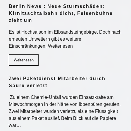
Berlin News : Neue Sturmschäden:
Kirnitzschtalbahn dicht, Felsenbühne
zieht um
Es ist Hochsaison im Elbsandsteingebirge. Doch nach
erneuten Unwettern gibt es weitere
Einschränkungen. Weiterlesen
Weiterlesen
Zwei Paketdienst-Mitarbeiter durch
Säure verletzt
Zu einem Chemie-Unfall wurden Einsatzkräfte am
Mittwochmorgen in der Nähe von Ibbenbüren gerufen.
Zwei Mitarbeiter wurden verletzt, als eine Flüssigkeit
aus einem Paket auslief. Beim Blick auf die Papiere
war…