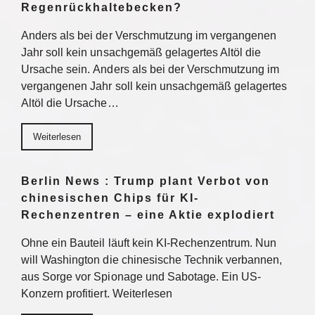
Regenrückhaltebecken?
Anders als bei der Verschmutzung im vergangenen
Jahr soll kein unsachgemäß gelagertes Altöl die
Ursache sein. Anders als bei der Verschmutzung im
vergangenen Jahr soll kein unsachgemäß gelagertes
Altöl die Ursache…
Weiterlesen
Berlin News : Trump plant Verbot von
chinesischen Chips für KI-
Rechenzentren – eine Aktie explodiert
Ohne ein Bauteil läuft kein KI-Rechenzentrum. Nun
will Washington die chinesische Technik verbannen,
aus Sorge vor Spionage und Sabotage. Ein US-
Konzern profitiert. Weiterlesen