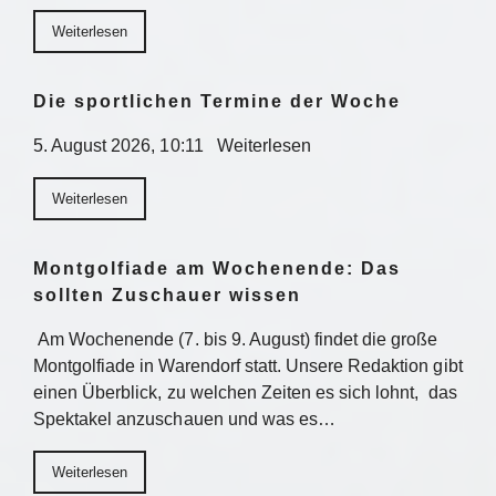
Weiterlesen
Die sportlichen Termine der Woche
5. August 2026, 10:11 Weiterlesen
Weiterlesen
Montgolfiade am Wochenende: Das
sollten Zuschauer wissen
Am Wochenende (7. bis 9. August) findet die große
Montgolfiade in Warendorf statt. Unsere Redaktion gibt
einen Überblick, zu welchen Zeiten es sich lohnt, das
Spektakel anzuschauen und was es…
Weiterlesen