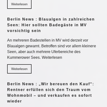
Weiterlesen
Berlin News : Blaualgen in zahlreichen
Seen: Hier sollten Badegäste in MV
vorsichtig sein
An mehreren Badestellen in MV wird derzeit vor
Blaualgen gewarnt. Betroffen sind vor allem kleinere
Seen, aber auch mehrere Uferbereiche des
Kummerower Sees. Weiterlesen
Weiterlesen
Berlin News : „Wir bereuen den Kauf“:
Rentner erfüllen sich den Traum vom
Wohnmobil – und verkaufen es sofort
wieder