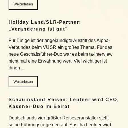
Weiterlesen
Holiday Land/SLR-Partner:
„Veränderung ist gut“
Für Einige ist der angekündigte Austritt des Alpha-
Verbundes beim VUSR ein großes Thema. Für das
neue Geschäftsführer-Duo war es beim ta-Interview
nicht mal eine Erwähnung wert. Viel wichtiger ist
ihnen…
Weiterlesen
Schauinsland-Reisen: Leutner wird CEO,
Kassner-Duo im Beirat
Deutschlands viertgrößter Reiseveranstalter stellt
seine Führungsriege neu auf: Sascha Leutner wird