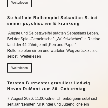
Weiterlesen
So half ein Rollenspiel Sebastian S. bei
seiner psychischen Erkrankung
Ängste und Selbstzweifel prägten Sebastians Leben.
Bei der Spiel-Gemeinschaft „Würfelwächter“ in Rheine
fand der 44-Jährige mit „Pen and Paper“-
Rollenspielen einen unerwarteten Weg zurück zu sich
selbst. Weiterlesen
Weiterlesen
Torsten Burmester gratuliert Hedwig
Neven DuMont zum 80. Geburtstag
7. August 2026, 11:00Kölner Ehrenbürgerin setzt sich
seit Jahrzehnten für Kinder und Jugendliche ein