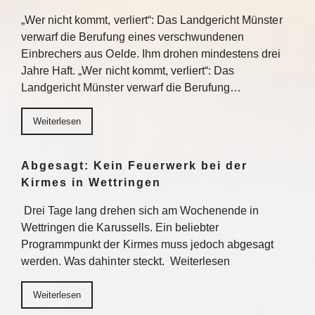
„Wer nicht kommt, verliert“: Das Landgericht Münster
verwarf die Berufung eines verschwundenen
Einbrechers aus Oelde. Ihm drohen mindestens drei
Jahre Haft. „Wer nicht kommt, verliert“: Das
Landgericht Münster verwarf die Berufung…
Weiterlesen
Abgesagt: Kein Feuerwerk bei der
Kirmes in Wettringen
Drei Tage lang drehen sich am Wochenende in
Wettringen die Karussells. Ein beliebter
Programmpunkt der Kirmes muss jedoch abgesagt
werden. Was dahinter steckt. Weiterlesen
Weiterlesen