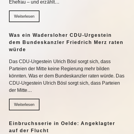
Ehefrau – und erzählt…
Weiterlesen
Was ein Wadersloher CDU-Urgestein
dem Bundeskanzler Friedrich Merz raten
würde
Das CDU-Urgestein Ulrich Bösl sorgt sich, dass
Parteien der Mitte keine Regierung mehr bilden
könnten. Was er dem Bundeskanzler raten würde. Das
CDU-Urgestein Ulrich Bösl sorgt sich, dass Parteien
der Mitte…
Weiterlesen
Einbruchsserie in Oelde: Angeklagter
auf der Flucht