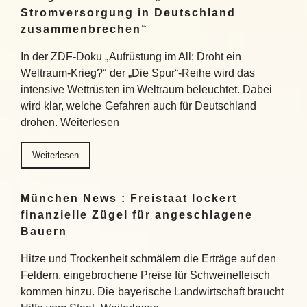
Stromversorgung in Deutschland
zusammenbrechen“
In der ZDF-Doku „Aufrüstung im All: Droht ein
Weltraum-Krieg?“ der „Die Spur“-Reihe wird das
intensive Wettrüsten im Weltraum beleuchtet. Dabei
wird klar, welche Gefahren auch für Deutschland
drohen. Weiterlesen
Weiterlesen
München News : Freistaat lockert
finanzielle Zügel für angeschlagene
Bauern
Hitze und Trockenheit schmälern die Erträge auf den
Feldern, eingebrochene Preise für Schweinefleisch
kommen hinzu. Die bayerische Landwirtschaft braucht