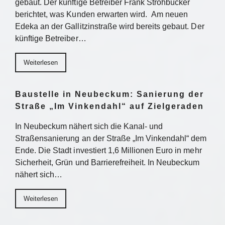
gebaut. Der künftige Betreiber Frank Strohbücker
berichtet, was Kunden erwarten wird. Am neuen
Edeka an der Gallitzinstraße wird bereits gebaut. Der
künftige Betreiber…
Weiterlesen
Baustelle in Neubeckum: Sanierung der
Straße „Im Vinkendahl“ auf Zielgeraden
In Neubeckum nähert sich die Kanal- und
Straßensanierung an der Straße „Im Vinkendahl“ dem
Ende. Die Stadt investiert 1,6 Millionen Euro in mehr
Sicherheit, Grün und Barrierefreiheit. In Neubeckum
nähert sich…
Weiterlesen