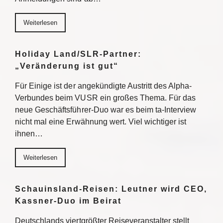
Weiterlesen
Holiday Land/SLR-Partner:
„Veränderung ist gut“
Für Einige ist der angekündigte Austritt des Alpha-
Verbundes beim VUSR ein großes Thema. Für das
neue Geschäftsführer-Duo war es beim ta-Interview
nicht mal eine Erwähnung wert. Viel wichtiger ist
ihnen…
Weiterlesen
Schauinsland-Reisen: Leutner wird CEO,
Kassner-Duo im Beirat
Deutschlands viertgrößter Reiseveranstalter stellt