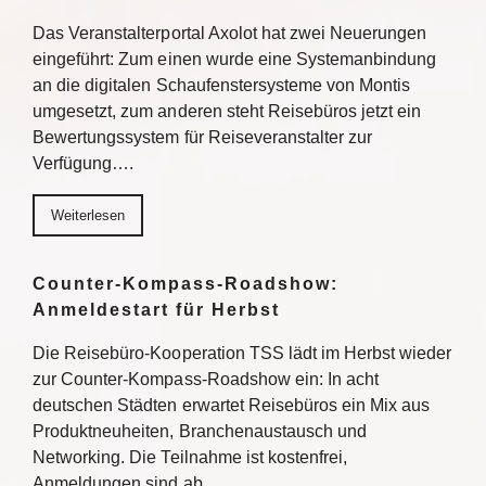
Das Veranstalterportal Axolot hat zwei Neuerungen
eingeführt: Zum einen wurde eine Systemanbindung
an die digitalen Schaufenstersysteme von Montis
umgesetzt, zum anderen steht Reisebüros jetzt ein
Bewertungssystem für Reiseveranstalter zur
Verfügung….
Weiterlesen
Counter-Kompass-Roadshow:
Anmeldestart für Herbst
Die Reisebüro-Kooperation TSS lädt im Herbst wieder
zur Counter-Kompass-Roadshow ein: In acht
deutschen Städten erwartet Reisebüros ein Mix aus
Produktneuheiten, Branchenaustausch und
Networking. Die Teilnahme ist kostenfrei,
Anmeldungen sind ab…