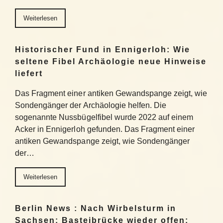
Weiterlesen
Historischer Fund in Ennigerloh: Wie
seltene Fibel Archäologie neue Hinweise
liefert
Das Fragment einer antiken Gewandspange zeigt, wie
Sondengänger der Archäologie helfen. Die
sogenannte Nussbügelfibel wurde 2022 auf einem
Acker in Ennigerloh gefunden. Das Fragment einer
antiken Gewandspange zeigt, wie Sondengänger
der…
Weiterlesen
Berlin News : Nach Wirbelsturm in
Sachsen: Basteibrücke wieder offen: