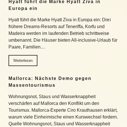
Hyatt führt die Marke Hyatt Ziva in
Europa ein
Hyatt führt die Marke Hyatt Ziva in Europa ein: Drei
frühere Dreams-Resorts auf Teneriffa, Korfu und
Madeira werden im laufenden Betrieb schrittweise
umbenannt. Die Häuser bieten All-inclusive-Urlaub für
Paare, Familien…
Weiterlesen
Mallorca: Nächste Demo gegen
Massentourismus
Wohnungsnot, Staus und Wasserknappheit
verschärfen auf Mallorca den Konflikt um den
Tourismus. Mallorca-Experte Ciro Krauthausen erklärt,
warum viele Einheimische einen Kurswechsel fordern.
Quelle Wohnungsnot, Staus und Wasserknappheit