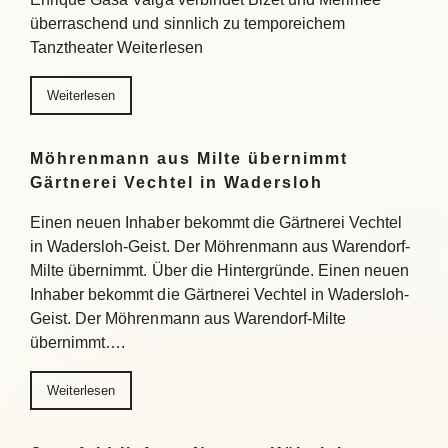
überraschend und sinnlich zu temporeichem
Tanztheater Weiterlesen
Weiterlesen
Möhrenmann aus Milte übernimmt
Gärtnerei Vechtel in Wadersloh
Einen neuen Inhaber bekommt die Gärtnerei Vechtel
in Wadersloh-Geist. Der Möhrenmann aus Warendorf-
Milte übernimmt. Über die Hintergründe. Einen neuen
Inhaber bekommt die Gärtnerei Vechtel in Wadersloh-
Geist. Der Möhrenmann aus Warendorf-Milte
übernimmt….
Weiterlesen