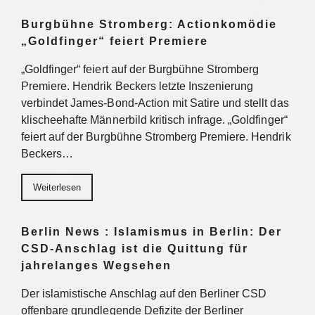
Burgbühne Stromberg: Actionkomödie
„Goldfinger“ feiert Premiere
„Goldfinger“ feiert auf der Burgbühne Stromberg
Premiere. Hendrik Beckers letzte Inszenierung
verbindet James-Bond-Action mit Satire und stellt das
klischeehafte Männerbild kritisch infrage. „Goldfinger“
feiert auf der Burgbühne Stromberg Premiere. Hendrik
Beckers…
Weiterlesen
Berlin News : Islamismus in Berlin: Der
CSD-Anschlag ist die Quittung für
jahrelanges Wegsehen
Der islamistische Anschlag auf den Berliner CSD
offenbare grundlegende Defizite der Berliner