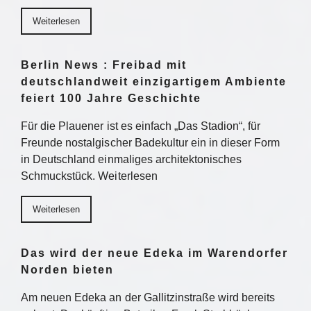
Weiterlesen
Berlin News : Freibad mit
deutschlandweit einzigartigem Ambiente
feiert 100 Jahre Geschichte
Für die Plauener ist es einfach „Das Stadion“, für
Freunde nostalgischer Badekultur ein in dieser Form
in Deutschland einmaliges architektonisches
Schmuckstück. Weiterlesen
Weiterlesen
Das wird der neue Edeka im Warendorfer
Norden bieten
Am neuen Edeka an der Gallitzinstraße wird bereits