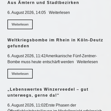
Aus Ämtern und Stadtbezirken
6. August 2026, 14:05 Weiterlesen
Weiterlesen
Weltkriegsbombe im Rhein in Köln-Deutz
gefunden
6. August 2026, 11:42Amerikanische Fünf-Zentner-
Bombe muss heute entschärft werden Weiterlesen
Weiterlesen
„Lebenswertes Winzerveedel – gut
unterwegs, gerne da!“
6. August 2026, 11:02Erste Phasen der