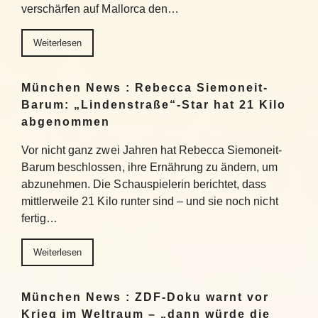
verschärfen auf Mallorca den…
Weiterlesen
München News : Rebecca Siemoneit-
Barum: „Lindenstraße“-Star hat 21 Kilo
abgenommen
Vor nicht ganz zwei Jahren hat Rebecca Siemoneit-
Barum beschlossen, ihre Ernährung zu ändern, um
abzunehmen. Die Schauspielerin berichtet, dass
mittlerweile 21 Kilo runter sind – und sie noch nicht
fertig…
Weiterlesen
München News : ZDF-Doku warnt vor
Krieg im Weltraum – „dann würde die