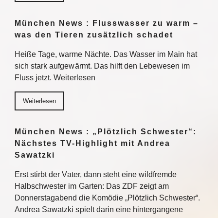
München News : Flusswasser zu warm –
was den Tieren zusätzlich schadet
Heiße Tage, warme Nächte. Das Wasser im Main hat
sich stark aufgewärmt. Das hilft den Lebewesen im
Fluss jetzt. Weiterlesen
Weiterlesen
München News : „Plötzlich Schwester“:
Nächstes TV-Highlight mit Andrea
Sawatzki
Erst stirbt der Vater, dann steht eine wildfremde
Halbschwester im Garten: Das ZDF zeigt am
Donnerstagabend die Komödie „Plötzlich Schwester“.
Andrea Sawatzki spielt darin eine hintergangene