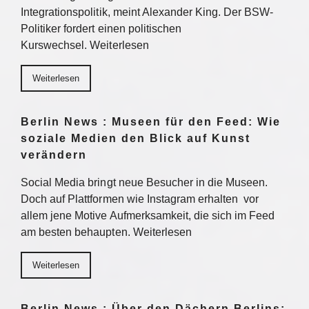
Integrationspolitik, meint Alexander King. Der BSW-
Politiker fordert einen politischen
Kurswechsel. Weiterlesen
Weiterlesen
Berlin News : Museen für den Feed: Wie
soziale Medien den Blick auf Kunst
verändern
Social Media bringt neue Besucher in die Museen.
Doch auf Plattformen wie Instagram erhalten vor
allem jene Motive Aufmerksamkeit, die sich im Feed
am besten behaupten. Weiterlesen
Weiterlesen
Berlin News : Über den Dächern Berlins: