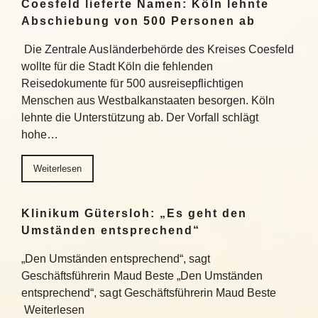
Coesfeld lieferte Namen: Köln lehnte
Abschiebung von 500 Personen ab
Die Zentrale Ausländerbehörde des Kreises Coesfeld
wollte für die Stadt Köln die fehlenden
Reisedokumente für 500 ausreisepflichtigen
Menschen aus Westbalkanstaaten besorgen. Köln
lehnte die Unterstützung ab. Der Vorfall schlägt
hohe…
Weiterlesen
Klinikum Gütersloh: „Es geht den
Umständen entsprechend“
„Den Umständen entsprechend“, sagt
Geschäftsführerin Maud Beste „Den Umständen
entsprechend“, sagt Geschäftsführerin Maud Beste
Weiterlesen