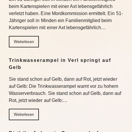
beim Kartenspielen mit einer Axt lebensgefährlich
verletzt haben. Eine Mordkommission ermittelt. Ein 51-
Jähriger soll in Minden ein Familienmitglied beim
Kartenspielen mit einer Axt lebensgefährlich…
Weiterlesen
Trinkwasserampel in Verl springt auf
Gelb
Sie stand schon auf Gelb, dann auf Rot, jetzt wieder
auf Gelb: Die Trinkwasserampel warnt vor zu hohem
Wasserverbrauch. Sie stand schon auf Gelb, dann auf
Rot, jetzt wieder auf Gelb:…
Weiterlesen