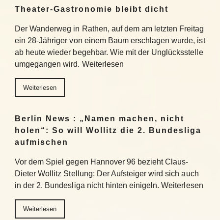
Theater-Gastronomie bleibt dicht
Der Wanderweg in Rathen, auf dem am letzten Freitag
ein 28-Jähriger von einem Baum erschlagen wurde, ist
ab heute wieder begehbar. Wie mit der Unglücksstelle
umgegangen wird. Weiterlesen
Weiterlesen
Berlin News : „Namen machen, nicht
holen“: So will Wollitz die 2. Bundesliga
aufmischen
Vor dem Spiel gegen Hannover 96 bezieht Claus-
Dieter Wollitz Stellung: Der Aufsteiger wird sich auch
in der 2. Bundesliga nicht hinten einigeln. Weiterlesen
Weiterlesen