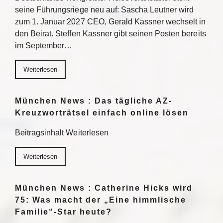
seine Führungsriege neu auf: Sascha Leutner wird
zum 1. Januar 2027 CEO, Gerald Kassner wechselt in
den Beirat. Steffen Kassner gibt seinen Posten bereits
im September…
Weiterlesen
München News : Das tägliche AZ-
Kreuzworträtsel einfach online lösen
Beitragsinhalt Weiterlesen
Weiterlesen
München News : Catherine Hicks wird
75: Was macht der „Eine himmlische
Familie“-Star heute?