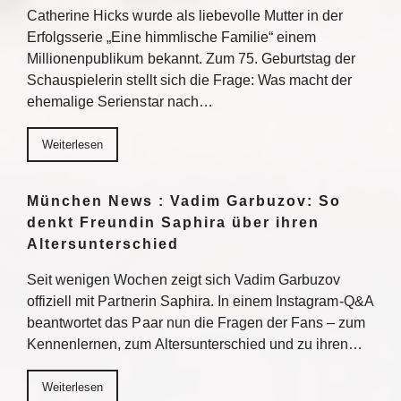
Catherine Hicks wurde als liebevolle Mutter in der
Erfolgsserie „Eine himmlische Familie“ einem
Millionenpublikum bekannt. Zum 75. Geburtstag der
Schauspielerin stellt sich die Frage: Was macht der
ehemalige Serienstar nach…
Weiterlesen
München News : Vadim Garbuzov: So
denkt Freundin Saphira über ihren
Altersunterschied
Seit wenigen Wochen zeigt sich Vadim Garbuzov
offiziell mit Partnerin Saphira. In einem Instagram-Q&A
beantwortet das Paar nun die Fragen der Fans – zum
Kennenlernen, zum Altersunterschied und zu ihren…
Weiterlesen