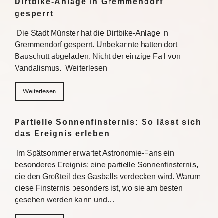
Dirtbike-Anlage in Gremmendorf
gesperrt
Die Stadt Münster hat die Dirtbike-Anlage in
Gremmendorf gesperrt. Unbekannte hatten dort
Bauschutt abgeladen. Nicht der einzige Fall von
Vandalismus. Weiterlesen
Weiterlesen
Partielle Sonnenfinsternis: So lässt sich
das Ereignis erleben
Im Spätsommer erwartet Astronomie-Fans ein
besonderes Ereignis: eine partielle Sonnenfinsternis,
die den Großteil des Gasballs verdecken wird. Warum
diese Finsternis besonders ist, wo sie am besten
gesehen werden kann und…