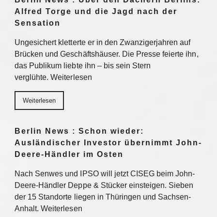
Alfred Torge und die Jagd nach der
Sensation
Ungesichert kletterte er in den Zwanzigerjahren auf
Brücken und Geschäftshäuser. Die Presse feierte ihn,
das Publikum liebte ihn – bis sein Stern
verglühte. Weiterlesen
Weiterlesen
Berlin News : Schon wieder:
Ausländischer Investor übernimmt John-
Deere-Händler im Osten
Nach Senwes und IPSO will jetzt CISEG beim John-
Deere-Händler Deppe & Stücker einsteigen. Sieben
der 15 Standorte liegen in Thüringen und Sachsen-
Anhalt. Weiterlesen