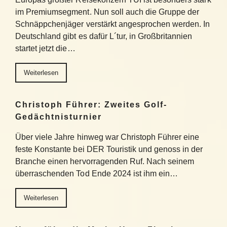
im Premiumsegment. Nun soll auch die Gruppe der
Schnäppchenjäger verstärkt angesprochen werden. In
Deutschland gibt es dafür L´tur, in Großbritannien
startet jetzt die…
Weiterlesen
Christoph Führer: Zweites Golf-
Gedächtnisturnier
Über viele Jahre hinweg war Christoph Führer eine
feste Konstante bei DER Touristik und genoss in der
Branche einen hervorragenden Ruf. Nach seinem
überraschenden Tod Ende 2024 ist ihm ein…
Weiterlesen