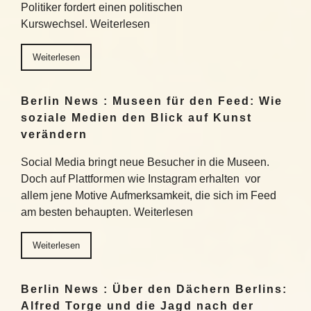
Politiker fordert einen politischen
Kurswechsel. Weiterlesen
Weiterlesen
Berlin News : Museen für den Feed: Wie
soziale Medien den Blick auf Kunst
verändern
Social Media bringt neue Besucher in die Museen.
Doch auf Plattformen wie Instagram erhalten vor
allem jene Motive Aufmerksamkeit, die sich im Feed
am besten behaupten. Weiterlesen
Weiterlesen
Berlin News : Über den Dächern Berlins:
Alfred Torge und die Jagd nach der