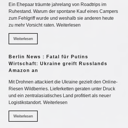
Ein Ehepaar träumte jahrelang von Roadtrips im
Ruhestand. Warum der spontane Kauf eines Campers
zum Fehlgriff wurde und weshalb sie anderen heute
zu mehr Vorsicht raten. Weiterlesen
Weiterlesen
Berlin News : Fatal für Putins
Wirtschaft: Ukraine greift Russlands
Amazon an
Mit Drohnen attackiert die Ukraine gezielt den Online-
Riesen Wildberries. Lieferketten geraten unter Druck
und ein zentralasiatisches Land profitiert als neuer
Logistikstandort. Weiterlesen
Weiterlesen