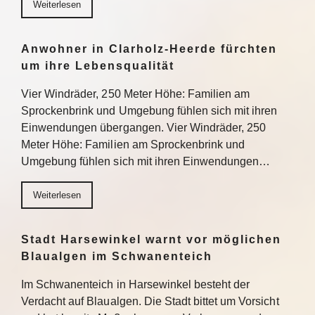
Weiterlesen
Anwohner in Clarholz-Heerde fürchten
um ihre Lebensqualität
Vier Windräder, 250 Meter Höhe: Familien am
Sprockenbrink und Umgebung fühlen sich mit ihren
Einwendungen übergangen. Vier Windräder, 250
Meter Höhe: Familien am Sprockenbrink und
Umgebung fühlen sich mit ihren Einwendungen…
Weiterlesen
Stadt Harsewinkel warnt vor möglichen
Blaualgen im Schwanenteich
Im Schwanenteich in Harsewinkel besteht der
Verdacht auf Blaualgen. Die Stadt bittet um Vorsicht