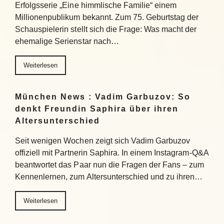
Erfolgsserie „Eine himmlische Familie“ einem
Millionenpublikum bekannt. Zum 75. Geburtstag der
Schauspielerin stellt sich die Frage: Was macht der
ehemalige Serienstar nach…
Weiterlesen
München News : Vadim Garbuzov: So
denkt Freundin Saphira über ihren
Altersunterschied
Seit wenigen Wochen zeigt sich Vadim Garbuzov
offiziell mit Partnerin Saphira. In einem Instagram-Q&A
beantwortet das Paar nun die Fragen der Fans – zum
Kennenlernen, zum Altersunterschied und zu ihren…
Weiterlesen