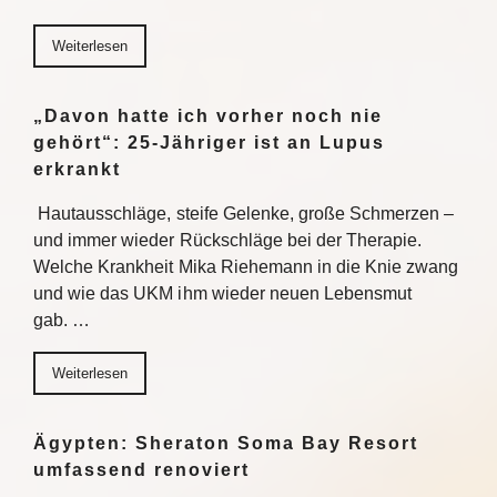
Weiterlesen
„Davon hatte ich vorher noch nie
gehört“: 25-Jähriger ist an Lupus
erkrankt
Hautausschläge, steife Gelenke, große Schmerzen –
und immer wieder Rückschläge bei der Therapie.
Welche Krankheit Mika Riehemann in die Knie zwang
und wie das UKM ihm wieder neuen Lebensmut
gab. …
Weiterlesen
Ägypten: Sheraton Soma Bay Resort
umfassend renoviert