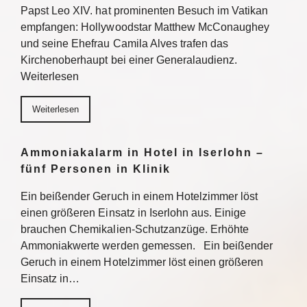
Papst Leo XIV. hat prominenten Besuch im Vatikan
empfangen: Hollywoodstar Matthew McConaughey
und seine Ehefrau Camila Alves trafen das
Kirchenoberhaupt bei einer Generalaudienz.
Weiterlesen
Weiterlesen
Ammoniakalarm in Hotel in Iserlohn –
fünf Personen in Klinik
Ein beißender Geruch in einem Hotelzimmer löst
einen größeren Einsatz in Iserlohn aus. Einige
brauchen Chemikalien-Schutzanzüge. Erhöhte
Ammoniakwerte werden gemessen. Ein beißender
Geruch in einem Hotelzimmer löst einen größeren
Einsatz in…