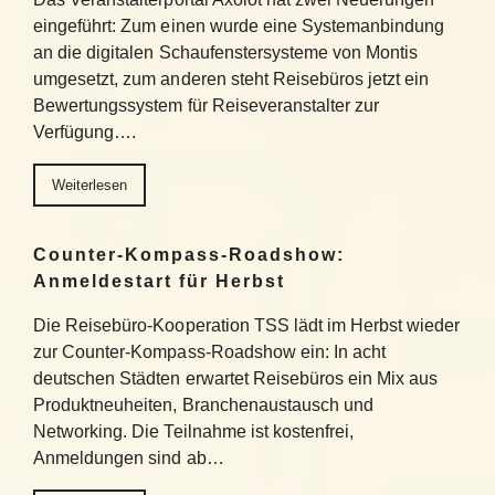
eingeführt: Zum einen wurde eine Systemanbindung
an die digitalen Schaufenstersysteme von Montis
umgesetzt, zum anderen steht Reisebüros jetzt ein
Bewertungssystem für Reiseveranstalter zur
Verfügung….
Weiterlesen
Counter-Kompass-Roadshow:
Anmeldestart für Herbst
Die Reisebüro-Kooperation TSS lädt im Herbst wieder
zur Counter-Kompass-Roadshow ein: In acht
deutschen Städten erwartet Reisebüros ein Mix aus
Produktneuheiten, Branchenaustausch und
Networking. Die Teilnahme ist kostenfrei,
Anmeldungen sind ab…