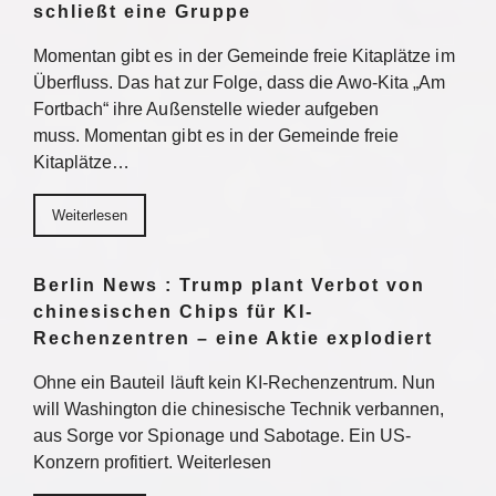
schließt eine Gruppe
Momentan gibt es in der Gemeinde freie Kitaplätze im
Überfluss. Das hat zur Folge, dass die Awo-Kita „Am
Fortbach“ ihre Außenstelle wieder aufgeben
muss. Momentan gibt es in der Gemeinde freie
Kitaplätze…
Weiterlesen
Berlin News : Trump plant Verbot von
chinesischen Chips für KI-
Rechenzentren – eine Aktie explodiert
Ohne ein Bauteil läuft kein KI-Rechenzentrum. Nun
will Washington die chinesische Technik verbannen,
aus Sorge vor Spionage und Sabotage. Ein US-
Konzern profitiert. Weiterlesen