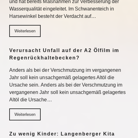
und hat bereits Maßnahmen zur Verbesserung der
Wasserqualität eingeleitet. Im Schwanenteich in
Harsewinkel besteht der Verdacht auf…
Weiterlesen
Verursacht Unfall auf der A2 Ölfilm im
Regenrückhaltebecken?
Anders als bei der Verschmutzung im vergangenen
Jahr soll kein unsachgemäß gelagertes Altöl die
Ursache sein. Anders als bei der Verschmutzung im
vergangenen Jahr soll kein unsachgemäß gelagertes
Altöl die Ursache…
Weiterlesen
Zu wenig Kinder: Langenberger Kita