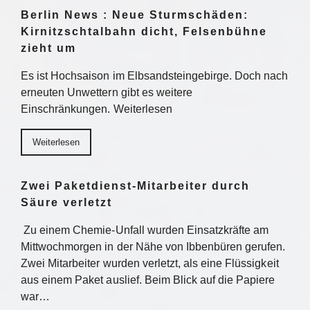
Berlin News : Neue Sturmschäden:
Kirnitzschtalbahn dicht, Felsenbühne
zieht um
Es ist Hochsaison im Elbsandsteingebirge. Doch nach
erneuten Unwettern gibt es weitere
Einschränkungen. Weiterlesen
Weiterlesen
Zwei Paketdienst-Mitarbeiter durch
Säure verletzt
Zu einem Chemie-Unfall wurden Einsatzkräfte am
Mittwochmorgen in der Nähe von Ibbenbüren gerufen.
Zwei Mitarbeiter wurden verletzt, als eine Flüssigkeit
aus einem Paket auslief. Beim Blick auf die Papiere
war…