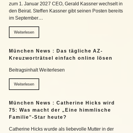
zum 1. Januar 2027 CEO, Gerald Kassner wechselt in
den Beirat. Steffen Kassner gibt seinen Posten bereits
im September…
Weiterlesen
München News : Das tägliche AZ-
Kreuzworträtsel einfach online lösen
Beitragsinhalt Weiterlesen
Weiterlesen
München News : Catherine Hicks wird
75: Was macht der „Eine himmlische
Familie“-Star heute?
Catherine Hicks wurde als liebevolle Mutter in der