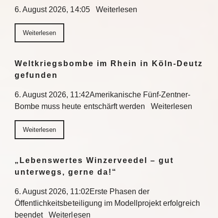
6. August 2026, 14:05 Weiterlesen
Weiterlesen
Weltkriegsbombe im Rhein in Köln-Deutz
gefunden
6. August 2026, 11:42Amerikanische Fünf-Zentner-
Bombe muss heute entschärft werden Weiterlesen
Weiterlesen
„Lebenswertes Winzerveedel – gut
unterwegs, gerne da!“
6. August 2026, 11:02Erste Phasen der
Öffentlichkeitsbeteiligung im Modellprojekt erfolgreich
beendet Weiterlesen