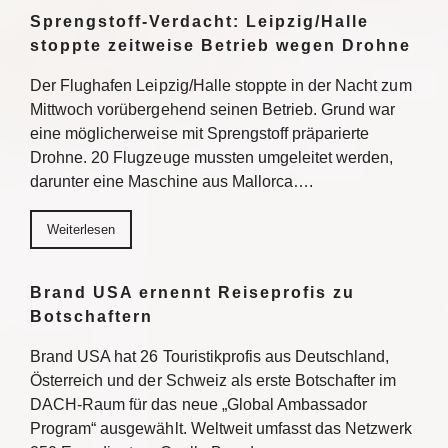
Sprengstoff-Verdacht: Leipzig/Halle
stoppte zeitweise Betrieb wegen Drohne
Der Flughafen Leipzig/Halle stoppte in der Nacht zum
Mittwoch vorübergehend seinen Betrieb. Grund war
eine möglicherweise mit Sprengstoff präparierte
Drohne. 20 Flugzeuge mussten umgeleitet werden,
darunter eine Maschine aus Mallorca….
Weiterlesen
Brand USA ernennt Reiseprofis zu
Botschaftern
Brand USA hat 26 Touristikprofis aus Deutschland,
Österreich und der Schweiz als erste Botschafter im
DACH-Raum für das neue „Global Ambassador
Program“ ausgewählt. Weltweit umfasst das Netzwerk