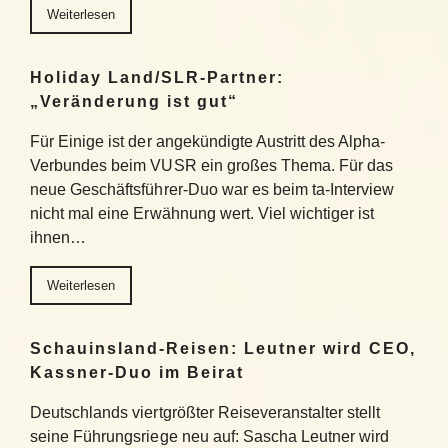
Weiterlesen
Holiday Land/SLR-Partner:
„Veränderung ist gut“
Für Einige ist der angekündigte Austritt des Alpha-
Verbundes beim VUSR ein großes Thema. Für das
neue Geschäftsführer-Duo war es beim ta-Interview
nicht mal eine Erwähnung wert. Viel wichtiger ist
ihnen…
Weiterlesen
Schauinsland-Reisen: Leutner wird CEO,
Kassner-Duo im Beirat
Deutschlands viertgrößter Reiseveranstalter stellt
seine Führungsriege neu auf: Sascha Leutner wird