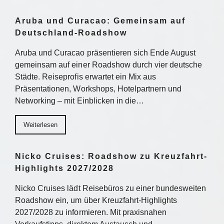
Aruba und Curacao: Gemeinsam auf
Deutschland-Roadshow
Aruba und Curacao präsentieren sich Ende August
gemeinsam auf einer Roadshow durch vier deutsche
Städte. Reiseprofis erwartet ein Mix aus
Präsentationen, Workshops, Hotelpartnern und
Networking – mit Einblicken in die…
Weiterlesen
Nicko Cruises: Roadshow zu Kreuzfahrt-
Highlights 2027/2028
Nicko Cruises lädt Reisebüros zu einer bundesweiten
Roadshow ein, um über Kreuzfahrt-Highlights
2027/2028 zu informieren. Mit praxisnahen