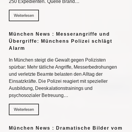
250 Expedienten. Quelle Brand…
Weiterlesen
München News : Messerangriffe und
Übergriffe: Münchens Polizei schlägt
Alarm
In München steigt die Gewalt gegen Polizisten
spürbar: Mehr tätliche Angriffe, Messerbedrohungen
und verletzte Beamte belasten den Alltag der
Einsatzkräfte. Die Polizei reagiert mit spezieller
Ausbildung, Deeskalationstrainings und
psychosozialer Betreuung…
Weiterlesen
München News : Dramatische Bilder vom