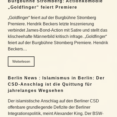
Burgbühne Stromberg: Actionkomödie
„Goldfinger“ feiert Premiere
„Goldfinger“ feiert auf der Burgbühne Stromberg
Premiere. Hendrik Beckers letzte Inszenierung
verbindet James-Bond-Action mit Satire und stellt das
klischeehafte Männerbild kritisch infrage. „Goldfinger“
feiert auf der Burgbühne Stromberg Premiere. Hendrik
Beckers…
Weiterlesen
Berlin News : Islamismus in Berlin: Der
CSD-Anschlag ist die Quittung für
jahrelanges Wegsehen
Der islamistische Anschlag auf den Berliner CSD
offenbare grundlegende Defizite der Berliner
Integrationspolitik, meint Alexander King. Der BSW-