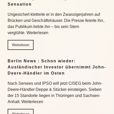
Sensation
Ungesichert kletterte er in den Zwanzigerjahren auf
Brücken und Geschäftshäuser. Die Presse feierte ihn,
das Publikum liebte ihn – bis sein Stern
verglühte. Weiterlesen
Weiterlesen
Berlin News : Schon wieder:
Ausländischer Investor übernimmt John-
Deere-Händler im Osten
Nach Senwes und IPSO will jetzt CISEG beim John-
Deere-Händler Deppe & Stücker einsteigen. Sieben
der 15 Standorte liegen in Thüringen und Sachsen-
Anhalt. Weiterlesen
Weiterlesen