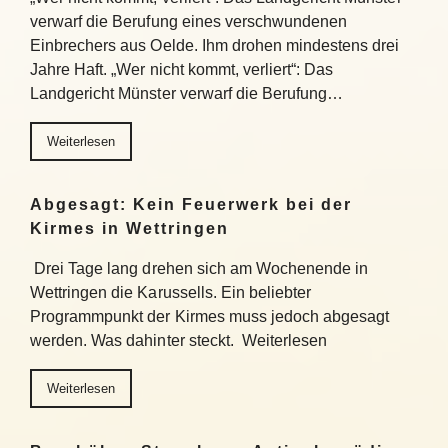
verwarf die Berufung eines verschwundenen
Einbrechers aus Oelde. Ihm drohen mindestens drei
Jahre Haft. „Wer nicht kommt, verliert“: Das
Landgericht Münster verwarf die Berufung…
Weiterlesen
Abgesagt: Kein Feuerwerk bei der
Kirmes in Wettringen
Drei Tage lang drehen sich am Wochenende in
Wettringen die Karussells. Ein beliebter
Programmpunkt der Kirmes muss jedoch abgesagt
werden. Was dahinter steckt. Weiterlesen
Weiterlesen