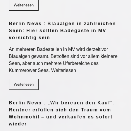
Weiterlesen
Berlin News : Blaualgen in zahlreichen
Seen: Hier sollten Badegäste in MV
vorsichtig sein
An mehreren Badestellen in MV wird derzeit vor
Blaualgen gewarnt. Betroffen sind vor allem kleinere
Seen, aber auch mehrere Uferbereiche des
Kummerower Sees. Weiterlesen
Weiterlesen
Berlin News : „Wir bereuen den Kauf“:
Rentner erfüllen sich den Traum vom
Wohnmobil – und verkaufen es sofort
wieder