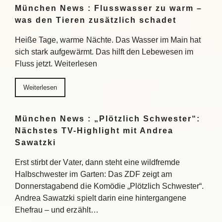
München News : Flusswasser zu warm –
was den Tieren zusätzlich schadet
Heiße Tage, warme Nächte. Das Wasser im Main hat
sich stark aufgewärmt. Das hilft den Lebewesen im
Fluss jetzt. Weiterlesen
Weiterlesen
München News : „Plötzlich Schwester“:
Nächstes TV-Highlight mit Andrea
Sawatzki
Erst stirbt der Vater, dann steht eine wildfremde
Halbschwester im Garten: Das ZDF zeigt am
Donnerstagabend die Komödie „Plötzlich Schwester“.
Andrea Sawatzki spielt darin eine hintergangene
Ehefrau – und erzählt…