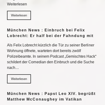
Weiterlesen
Weiterlesen
München News : Einbruch bei Felix
Lobrecht: Er half bei der Fahndung mit
Als Felix Lobrecht kürzlich die Tür zu seiner Berliner
Wohnung öffnete, warteten dort bereits zwölf
Polizeibeamte. In seinem Podcast „Gemischtes Hack“
schildert der Comedian den Einbruch und die Suche
nach…
Weiterlesen
München News : Papst Leo XIV. begrüßt
Matthew McConaughey im Vatikan