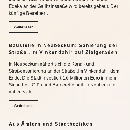
Edeka an der Gallitzinstraße wird bereits gebaut. Der
künftige Betreiber…
Weiterlesen
Baustelle in Neubeckum: Sanierung der
Straße „Im Vinkendahl“ auf Zielgeraden
In Neubeckum nähert sich die Kanal- und
Straßensanierung an der Straße „Im Vinkendahl“ dem
Ende. Die Stadt investiert 1,6 Millionen Euro in mehr
Sicherheit, Grün und Barrierefreiheit. In Neubeckum
nähert sich…
Weiterlesen
Aus Ämtern und Stadtbezirken