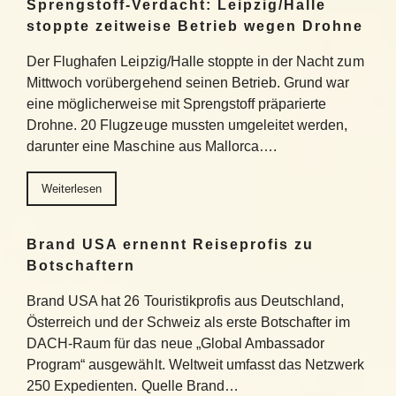
Sprengstoff-Verdacht: Leipzig/Halle
stoppte zeitweise Betrieb wegen Drohne
Der Flughafen Leipzig/Halle stoppte in der Nacht zum
Mittwoch vorübergehend seinen Betrieb. Grund war
eine möglicherweise mit Sprengstoff präparierte
Drohne. 20 Flugzeuge mussten umgeleitet werden,
darunter eine Maschine aus Mallorca….
Weiterlesen
Brand USA ernennt Reiseprofis zu
Botschaftern
Brand USA hat 26 Touristikprofis aus Deutschland,
Österreich und der Schweiz als erste Botschafter im
DACH-Raum für das neue „Global Ambassador
Program“ ausgewählt. Weltweit umfasst das Netzwerk
250 Expedienten. Quelle Brand…