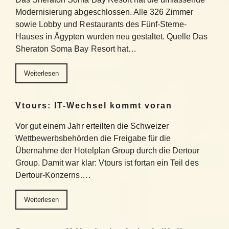
Modernisierung abgeschlossen. Alle 326 Zimmer
sowie Lobby und Restaurants des Fünf-Sterne-
Hauses in Ägypten wurden neu gestaltet. Quelle Das
Sheraton Soma Bay Resort hat…
Weiterlesen
Vtours: IT-Wechsel kommt voran
Vor gut einem Jahr erteilten die Schweizer
Wettbewerbsbehörden die Freigabe für die
Übernahme der Hotelplan Group durch die Dertour
Group. Damit war klar: Vtours ist fortan ein Teil des
Dertour-Konzerns….
Weiterlesen