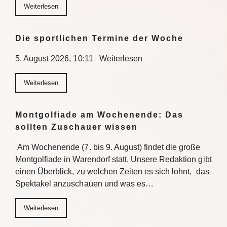
Weiterlesen
Die sportlichen Termine der Woche
5. August 2026, 10:11 Weiterlesen
Weiterlesen
Montgolfiade am Wochenende: Das
sollten Zuschauer wissen
Am Wochenende (7. bis 9. August) findet die große
Montgolfiade in Warendorf statt. Unsere Redaktion gibt
einen Überblick, zu welchen Zeiten es sich lohnt, das
Spektakel anzuschauen und was es…
Weiterlesen