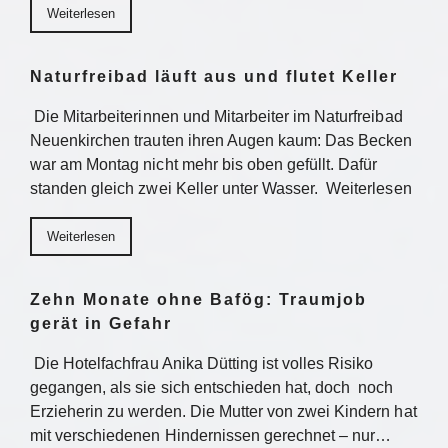
Weiterlesen
Naturfreibad läuft aus und flutet Keller
Die Mitarbeiterinnen und Mitarbeiter im Naturfreibad
Neuenkirchen trauten ihren Augen kaum: Das Becken
war am Montag nicht mehr bis oben gefüllt. Dafür
standen gleich zwei Keller unter Wasser. Weiterlesen
Weiterlesen
Zehn Monate ohne Bafög: Traumjob
gerät in Gefahr
Die Hotelfachfrau Anika Dütting ist volles Risiko
gegangen, als sie sich entschieden hat, doch noch
Erzieherin zu werden. Die Mutter von zwei Kindern hat
mit verschiedenen Hindernissen gerechnet – nur…