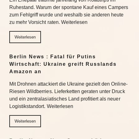
Ruhestand. Warum der spontane Kauf eines Campers
zum Fehlgriff wurde und weshalb sie anderen heute
zu mehr Vorsicht raten. Weiterlesen
Weiterlesen
Berlin News : Fatal für Putins
Wirtschaft: Ukraine greift Russlands
Amazon an
Mit Drohnen attackiert die Ukraine gezielt den Online-
Riesen Wildberries. Lieferketten geraten unter Druck
und ein zentralasiatisches Land profitiert als neuer
Logistikstandort. Weiterlesen
Weiterlesen