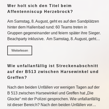
Wer holt sich den Titel beim
Affentenniscup Herzebrock?
Am Samstag, 8. August, geht es auf den Sandplätzen
hinter dem Hallenbad rund: 60 Teams treten in
Gruppen gegeneinander und feiern später ihre Sieger.
Beachparty inklusive. Am Samstag, 8. August, geht…
Weiterlesen
Wie unfallanfällig ist Streckenabschnitt
auf der B513 zwischen Harsewinkel und
Greffen?
Nach den beiden Unfällen vor wenigen Tagen auf der
B 513 zwischen Harsewinkel und Greffen hat „Die
Glocke“ mit der Polizei gesprochen. Wie unfallanfällig
ist dieser Bereich? Nach den beiden Unfällen vor…