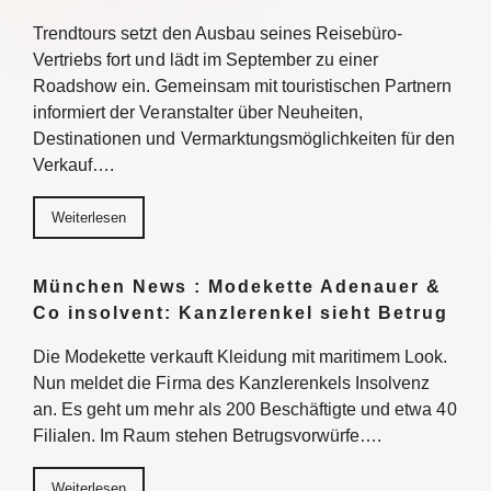
Trendtours setzt den Ausbau seines Reisebüro-
Vertriebs fort und lädt im September zu einer
Roadshow ein. Gemeinsam mit touristischen Partnern
informiert der Veranstalter über Neuheiten,
Destinationen und Vermarktungsmöglichkeiten für den
Verkauf….
Weiterlesen
München News : Modekette Adenauer &
Co insolvent: Kanzlerenkel sieht Betrug
Die Modekette verkauft Kleidung mit maritimem Look.
Nun meldet die Firma des Kanzlerenkels Insolvenz
an. Es geht um mehr als 200 Beschäftigte und etwa 40
Filialen. Im Raum stehen Betrugsvorwürfe….
Weiterlesen