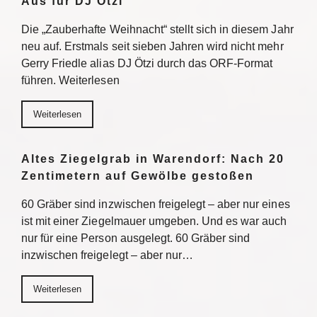
Aus für DJ Ötzi
Die „Zauberhafte Weihnacht“ stellt sich in diesem Jahr
neu auf. Erstmals seit sieben Jahren wird nicht mehr
Gerry Friedle alias DJ Ötzi durch das ORF-Format
führen. Weiterlesen
Weiterlesen
Altes Ziegelgrab in Warendorf: Nach 20
Zentimetern auf Gewölbe gestoßen
60 Gräber sind inzwischen freigelegt – aber nur eines
ist mit einer Ziegelmauer umgeben. Und es war auch
nur für eine Person ausgelegt. 60 Gräber sind
inzwischen freigelegt – aber nur…
Weiterlesen