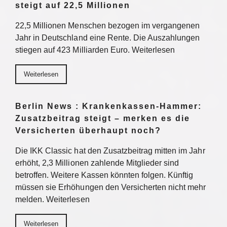
steigt auf 22,5 Millionen
22,5 Millionen Menschen bezogen im vergangenen
Jahr in Deutschland eine Rente. Die Auszahlungen
stiegen auf 423 Milliarden Euro. Weiterlesen
Weiterlesen
Berlin News : Krankenkassen-Hammer:
Zusatzbeitrag steigt – merken es die
Versicherten überhaupt noch?
Die IKK Classic hat den Zusatzbeitrag mitten im Jahr
erhöht, 2,3 Millionen zahlende Mitglieder sind
betroffen. Weitere Kassen könnten folgen. Künftig
müssen sie Erhöhungen den Versicherten nicht mehr
melden. Weiterlesen
Weiterlesen