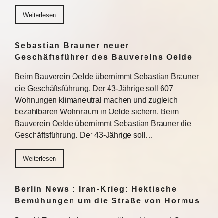
Weiterlesen
Sebastian Brauner neuer
Geschäftsführer des Bauvereins Oelde
Beim Bauverein Oelde übernimmt Sebastian Brauner
die Geschäftsführung. Der 43-Jährige soll 607
Wohnungen klimaneutral machen und zugleich
bezahlbaren Wohnraum in Oelde sichern. Beim
Bauverein Oelde übernimmt Sebastian Brauner die
Geschäftsführung. Der 43-Jährige soll…
Weiterlesen
Berlin News : Iran-Krieg: Hektische
Bemühungen um die Straße von Hormus