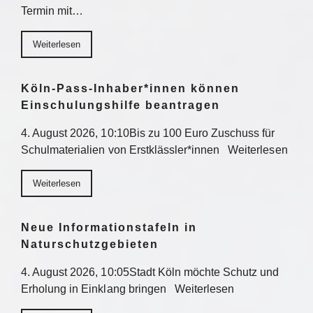
Termin mit…
Weiterlesen
Köln-Pass-Inhaber*innen können
Einschulungshilfe beantragen
4. August 2026, 10:10Bis zu 100 Euro Zuschuss für
Schulmaterialien von Erstklässler*innen Weiterlesen
Weiterlesen
Neue Informationstafeln in
Naturschutzgebieten
4. August 2026, 10:05Stadt Köln möchte Schutz und
Erholung in Einklang bringen Weiterlesen