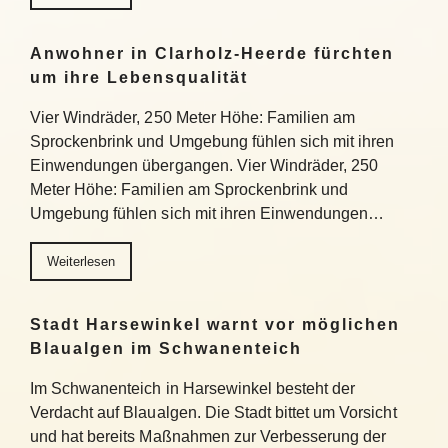
Anwohner in Clarholz-Heerde fürchten
um ihre Lebensqualität
Vier Windräder, 250 Meter Höhe: Familien am
Sprockenbrink und Umgebung fühlen sich mit ihren
Einwendungen übergangen. Vier Windräder, 250
Meter Höhe: Familien am Sprockenbrink und
Umgebung fühlen sich mit ihren Einwendungen…
Weiterlesen
Stadt Harsewinkel warnt vor möglichen
Blaualgen im Schwanenteich
Im Schwanenteich in Harsewinkel besteht der
Verdacht auf Blaualgen. Die Stadt bittet um Vorsicht
und hat bereits Maßnahmen zur Verbesserung der