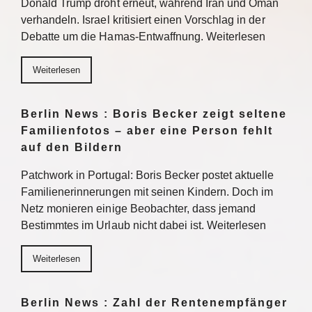
Donald Trump droht erneut, während Iran und Oman
verhandeln. Israel kritisiert einen Vorschlag in der
Debatte um die Hamas-Entwaffnung. Weiterlesen
Weiterlesen
Berlin News : Boris Becker zeigt seltene
Familienfotos – aber eine Person fehlt
auf den Bildern
Patchwork in Portugal: Boris Becker postet aktuelle
Familienerinnerungen mit seinen Kindern. Doch im
Netz monieren einige Beobachter, dass jemand
Bestimmtes im Urlaub nicht dabei ist. Weiterlesen
Weiterlesen
Berlin News : Zahl der Rentenempfänger