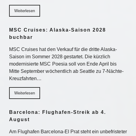
Weiterlesen
MSC Cruises: Alaska-Saison 2028
buchbar
MSC Cruises hat den Verkauf für die dritte Alaska-
Saison im Sommer 2028 gestartet. Die kürzlich
modernisierte MSC Poesia soll von Ende April bis
Mitte September wöchentlich ab Seattle zu 7-Nächte-
Kreuzfahrten…
Weiterlesen
Barcelona: Flughafen-Streik ab 4.
August
Am Flughafen Barcelona-El Prat steht ein unbefristeter