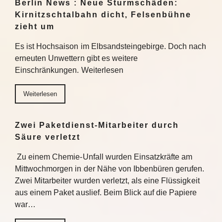
Berlin News : Neue Sturmschäden:
Kirnitzschtalbahn dicht, Felsenbühne
zieht um
Es ist Hochsaison im Elbsandsteingebirge. Doch nach
erneuten Unwettern gibt es weitere
Einschränkungen. Weiterlesen
Weiterlesen
Zwei Paketdienst-Mitarbeiter durch
Säure verletzt
Zu einem Chemie-Unfall wurden Einsatzkräfte am
Mittwochmorgen in der Nähe von Ibbenbüren gerufen.
Zwei Mitarbeiter wurden verletzt, als eine Flüssigkeit
aus einem Paket auslief. Beim Blick auf die Papiere
war…