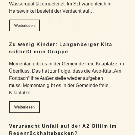
Wasserqualität eingeleitet. Im Schwanenteich in
Harsewinkel besteht der Verdacht auf…
Weiterlesen
Zu wenig Kinder: Langenberger Kita
schließt eine Gruppe
Momentan gibt es in der Gemeinde freie Kitaplätze im
Überfluss. Das hat zur Folge, dass die Awo-Kita „Am
Fortbach“ ihre Außenstelle wieder aufgeben
muss. Momentan gibt es in der Gemeinde freie
Kitaplätze…
Weiterlesen
Verursacht Unfall auf der A2 Ölfilm im
Regenrückhaltebecken?