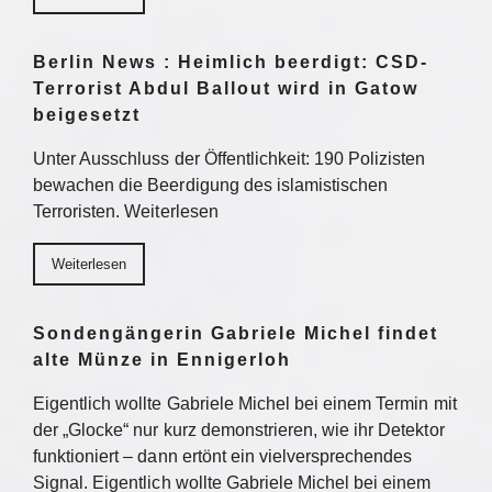
Berlin News : Heimlich beerdigt: CSD-
Terrorist Abdul Ballout wird in Gatow
beigesetzt
Unter Ausschluss der Öffentlichkeit: 190 Polizisten
bewachen die Beerdigung des islamistischen
Terroristen. Weiterlesen
Weiterlesen
Sondengängerin Gabriele Michel findet
alte Münze in Ennigerloh
Eigentlich wollte Gabriele Michel bei einem Termin mit
der „Glocke“ nur kurz demonstrieren, wie ihr Detektor
funktioniert – dann ertönt ein vielversprechendes
Signal. Eigentlich wollte Gabriele Michel bei einem