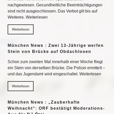
nachgewiesen. Gesundheitliche Beeinträchtigungen
sind nicht ausgeschlossen. Das Verbot gilt bis auf
Weiteres. Weiterlesen
Weiterlesen
München News : Zwei 13-Jährige werfen
Stein von Brücke auf Obdachlosen
Schon zum zweiten Mal innerhalb einer Woche fliegt
ein Stein von derselben Brücke. Die Polizei ermittelt –
und das Jugendamt wird eingeschaltet. Weiterlesen
Weiterlesen
München News : „Zauberhafte
Weihnacht“: ORF bestätigt Moderations-