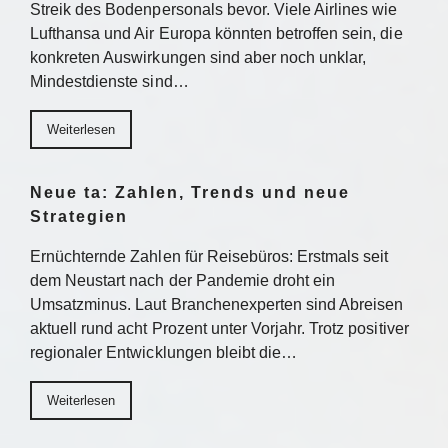
Streik des Bodenpersonals bevor. Viele Airlines wie
Lufthansa und Air Europa könnten betroffen sein, die
konkreten Auswirkungen sind aber noch unklar,
Mindestdienste sind…
Weiterlesen
Neue ta: Zahlen, Trends und neue
Strategien
Ernüchternde Zahlen für Reisebüros: Erstmals seit
dem Neustart nach der Pandemie droht ein
Umsatzminus. Laut Branchenexperten sind Abreisen
aktuell rund acht Prozent unter Vorjahr. Trotz positiver
regionaler Entwicklungen bleibt die…
Weiterlesen