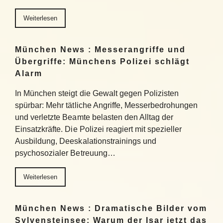
Weiterlesen
München News : Messerangriffe und
Übergriffe: Münchens Polizei schlägt
Alarm
In München steigt die Gewalt gegen Polizisten
spürbar: Mehr tätliche Angriffe, Messerbedrohungen
und verletzte Beamte belasten den Alltag der
Einsatzkräfte. Die Polizei reagiert mit spezieller
Ausbildung, Deeskalationstrainings und
psychosozialer Betreuung…
Weiterlesen
München News : Dramatische Bilder vom
Sylvensteinsee: Warum der Isar jetzt das