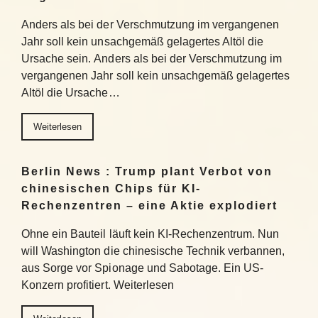
Anders als bei der Verschmutzung im vergangenen
Jahr soll kein unsachgemäß gelagertes Altöl die
Ursache sein. Anders als bei der Verschmutzung im
vergangenen Jahr soll kein unsachgemäß gelagertes
Altöl die Ursache…
Weiterlesen
Berlin News : Trump plant Verbot von
chinesischen Chips für KI-
Rechenzentren – eine Aktie explodiert
Ohne ein Bauteil läuft kein KI-Rechenzentrum. Nun
will Washington die chinesische Technik verbannen,
aus Sorge vor Spionage und Sabotage. Ein US-
Konzern profitiert. Weiterlesen