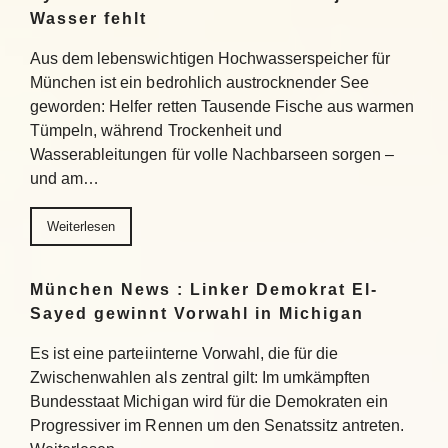
Wasser fehlt
Aus dem lebenswichtigen Hochwasserspeicher für
München ist ein bedrohlich austrocknender See
geworden: Helfer retten Tausende Fische aus warmen
Tümpeln, während Trockenheit und
Wasserableitungen für volle Nachbarseen sorgen –
und am…
Weiterlesen
München News : Linker Demokrat El-
Sayed gewinnt Vorwahl in Michigan
Es ist eine parteiinterne Vorwahl, die für die
Zwischenwahlen als zentral gilt: Im umkämpften
Bundesstaat Michigan wird für die Demokraten ein
Progressiver im Rennen um den Senatssitz antreten.