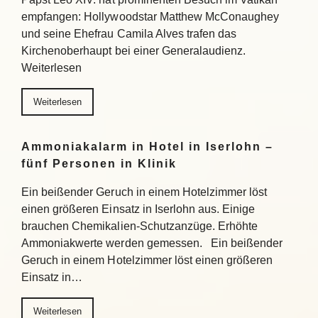
empfangen: Hollywoodstar Matthew McConaughey
und seine Ehefrau Camila Alves trafen das
Kirchenoberhaupt bei einer Generalaudienz.
Weiterlesen
Weiterlesen
Ammoniakalarm in Hotel in Iserlohn –
fünf Personen in Klinik
Ein beißender Geruch in einem Hotelzimmer löst
einen größeren Einsatz in Iserlohn aus. Einige
brauchen Chemikalien-Schutzanzüge. Erhöhte
Ammoniakwerte werden gemessen. Ein beißender
Geruch in einem Hotelzimmer löst einen größeren
Einsatz in…
Weiterlesen