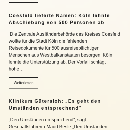
Coesfeld lieferte Namen: Köln lehnte
Abschiebung von 500 Personen ab
Die Zentrale Ausländerbehörde des Kreises Coesfeld
wollte für die Stadt Köln die fehlenden
Reisedokumente für 500 ausreisepflichtigen
Menschen aus Westbalkanstaaten besorgen. Köln
lehnte die Unterstützung ab. Der Vorfall schlägt
hohe…
Weiterlesen
Klinikum Gütersloh: „Es geht den
Umständen entsprechend“
„Den Umständen entsprechend“, sagt
Geschäftsführerin Maud Beste „Den Umständen