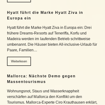
Hyatt führt die Marke Hyatt Ziva in
Europa ein
Hyatt führt die Marke Hyatt Ziva in Europa ein: Drei
frühere Dreams-Resorts auf Teneriffa, Korfu und
Madeira werden im laufenden Betrieb schrittweise
umbenannt. Die Häuser bieten All-inclusive-Urlaub für
Paare, Familien…
Weiterlesen
Mallorca: Nächste Demo gegen
Massentourismus
Wohnungsnot, Staus und Wasserknappheit
verschärfen auf Mallorca den Konflikt um den
Tourismus. Mallorca-Experte Ciro Krauthausen erklärt,