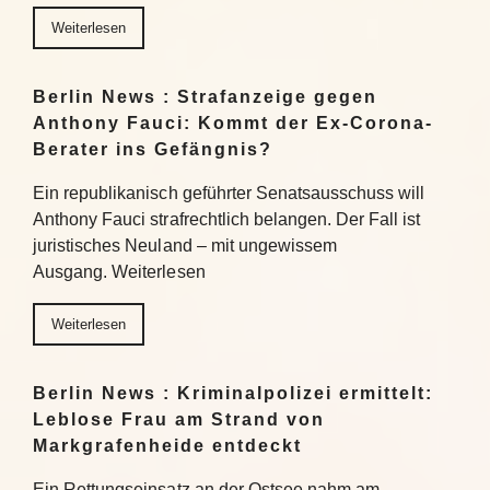
Weiterlesen
Berlin News : Strafanzeige gegen
Anthony Fauci: Kommt der Ex-Corona-
Berater ins Gefängnis?
Ein republikanisch geführter Senatsausschuss will
Anthony Fauci strafrechtlich belangen. Der Fall ist
juristisches Neuland – mit ungewissem
Ausgang. Weiterlesen
Weiterlesen
Berlin News : Kriminalpolizei ermittelt:
Leblose Frau am Strand von
Markgrafenheide entdeckt
Ein Rettungseinsatz an der Ostsee nahm am