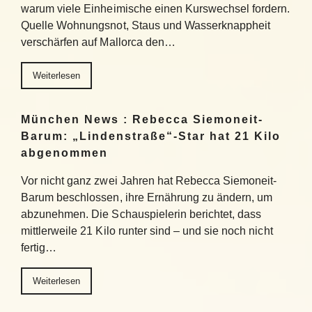
warum viele Einheimische einen Kurswechsel fordern.
Quelle Wohnungsnot, Staus und Wasserknappheit
verschärfen auf Mallorca den…
Weiterlesen
München News : Rebecca Siemoneit-
Barum: „Lindenstraße“-Star hat 21 Kilo
abgenommen
Vor nicht ganz zwei Jahren hat Rebecca Siemoneit-
Barum beschlossen, ihre Ernährung zu ändern, um
abzunehmen. Die Schauspielerin berichtet, dass
mittlerweile 21 Kilo runter sind – und sie noch nicht
fertig…
Weiterlesen