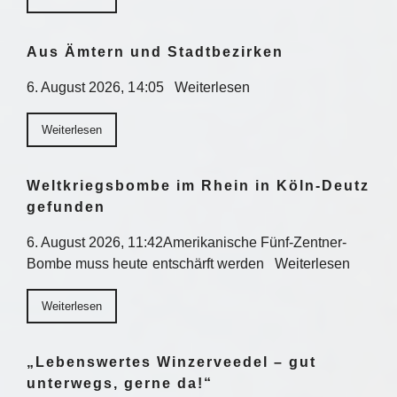
Aus Ämtern und Stadtbezirken
6. August 2026, 14:05 Weiterlesen
Weiterlesen
Weltkriegsbombe im Rhein in Köln-Deutz
gefunden
6. August 2026, 11:42Amerikanische Fünf-Zentner-
Bombe muss heute entschärft werden Weiterlesen
Weiterlesen
„Lebenswertes Winzerveedel – gut
unterwegs, gerne da!“