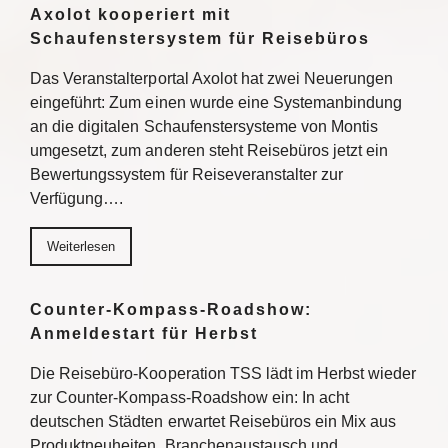
Axolot kooperiert mit
Schaufenstersystem für Reisebüros
Das Veranstalterportal Axolot hat zwei Neuerungen
eingeführt: Zum einen wurde eine Systemanbindung
an die digitalen Schaufenstersysteme von Montis
umgesetzt, zum anderen steht Reisebüros jetzt ein
Bewertungssystem für Reiseveranstalter zur
Verfügung….
Weiterlesen
Counter-Kompass-Roadshow:
Anmeldestart für Herbst
Die Reisebüro-Kooperation TSS lädt im Herbst wieder
zur Counter-Kompass-Roadshow ein: In acht
deutschen Städten erwartet Reisebüros ein Mix aus
Produktneuheiten, Branchenaustausch und