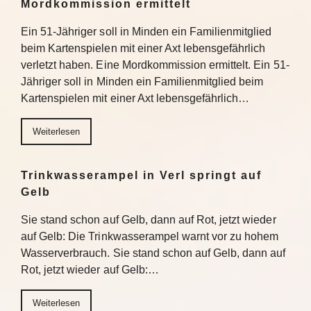
Mordkommission ermittelt
Ein 51-Jähriger soll in Minden ein Familienmitglied
beim Kartenspielen mit einer Axt lebensgefährlich
verletzt haben. Eine Mordkommission ermittelt. Ein 51-
Jähriger soll in Minden ein Familienmitglied beim
Kartenspielen mit einer Axt lebensgefährlich…
Weiterlesen
Trinkwasserampel in Verl springt auf
Gelb
Sie stand schon auf Gelb, dann auf Rot, jetzt wieder
auf Gelb: Die Trinkwasserampel warnt vor zu hohem
Wasserverbrauch. Sie stand schon auf Gelb, dann auf
Rot, jetzt wieder auf Gelb:…
Weiterlesen