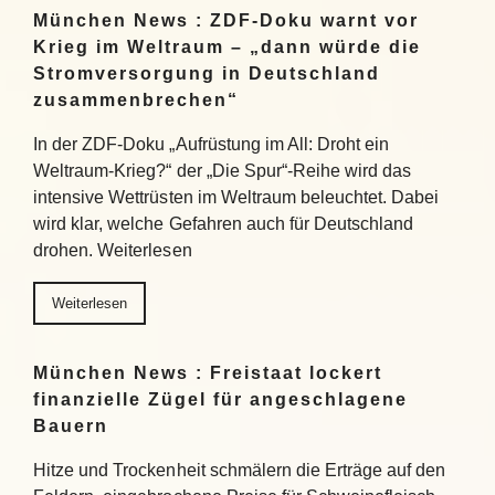
München News : ZDF-Doku warnt vor
Krieg im Weltraum – „dann würde die
Stromversorgung in Deutschland
zusammenbrechen“
In der ZDF-Doku „Aufrüstung im All: Droht ein
Weltraum-Krieg?“ der „Die Spur“-Reihe wird das
intensive Wettrüsten im Weltraum beleuchtet. Dabei
wird klar, welche Gefahren auch für Deutschland
drohen. Weiterlesen
Weiterlesen
München News : Freistaat lockert
finanzielle Zügel für angeschlagene
Bauern
Hitze und Trockenheit schmälern die Erträge auf den