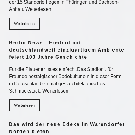
der 15 Standorte liegen in Thüringen und Sachsen-
Anhalt. Weiterlesen
Weiterlesen
Berlin News : Freibad mit
deutschlandweit einzigartigem Ambiente
feiert 100 Jahre Geschichte
Für die Plauener ist es einfach „Das Stadion“, für
Freunde nostalgischer Badekultur ein in dieser Form
in Deutschland einmaliges architektonisches
Schmuckstück. Weiterlesen
Weiterlesen
Das wird der neue Edeka im Warendorfer
Norden bieten