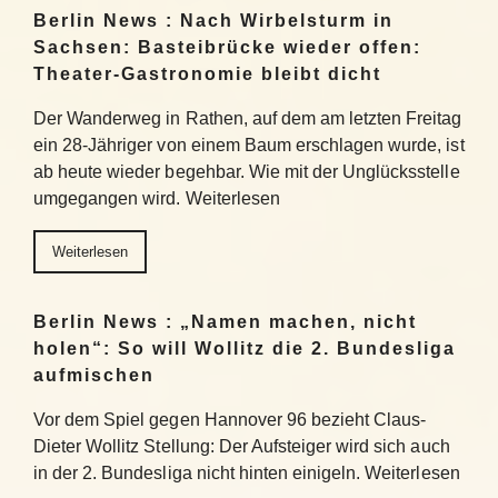
Berlin News : Nach Wirbelsturm in
Sachsen: Basteibrücke wieder offen:
Theater-Gastronomie bleibt dicht
Der Wanderweg in Rathen, auf dem am letzten Freitag
ein 28-Jähriger von einem Baum erschlagen wurde, ist
ab heute wieder begehbar. Wie mit der Unglücksstelle
umgegangen wird. Weiterlesen
Weiterlesen
Berlin News : „Namen machen, nicht
holen“: So will Wollitz die 2. Bundesliga
aufmischen
Vor dem Spiel gegen Hannover 96 bezieht Claus-
Dieter Wollitz Stellung: Der Aufsteiger wird sich auch
in der 2. Bundesliga nicht hinten einigeln. Weiterlesen