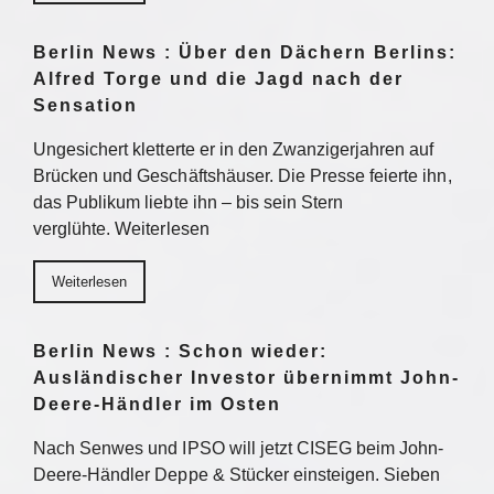
Berlin News : Über den Dächern Berlins:
Alfred Torge und die Jagd nach der
Sensation
Ungesichert kletterte er in den Zwanzigerjahren auf
Brücken und Geschäftshäuser. Die Presse feierte ihn,
das Publikum liebte ihn – bis sein Stern
verglühte. Weiterlesen
Weiterlesen
Berlin News : Schon wieder:
Ausländischer Investor übernimmt John-
Deere-Händler im Osten
Nach Senwes und IPSO will jetzt CISEG beim John-
Deere-Händler Deppe & Stücker einsteigen. Sieben