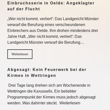
Einbruchsserie in Oelde: Angeklagter
auf der Flucht
„Wer nicht kommt, verliert“: Das Landgericht Münster
verwarf die Berufung eines verschwundenen
Einbrechers aus Oelde. Ihm drohen mindestens drei
Jahre Haft. „Wer nicht kommt, verliert“: Das
Landgericht Münster verwarf die Berufung…
Weiterlesen
Abgesagt: Kein Feuerwerk bei der
Kirmes in Wettringen
Drei Tage lang drehen sich am Wochenende in
Wettringen die Karussells. Ein beliebter
Programmpunkt der Kirmes muss jedoch abgesagt
werden. Was dahinter steckt. Weiterlesen