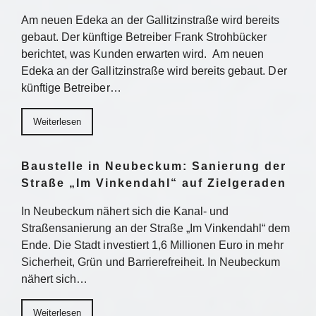
Am neuen Edeka an der Gallitzinstraße wird bereits
gebaut. Der künftige Betreiber Frank Strohbücker
berichtet, was Kunden erwarten wird. Am neuen
Edeka an der Gallitzinstraße wird bereits gebaut. Der
künftige Betreiber…
Weiterlesen
Baustelle in Neubeckum: Sanierung der
Straße „Im Vinkendahl“ auf Zielgeraden
In Neubeckum nähert sich die Kanal- und
Straßensanierung an der Straße „Im Vinkendahl“ dem
Ende. Die Stadt investiert 1,6 Millionen Euro in mehr
Sicherheit, Grün und Barrierefreiheit. In Neubeckum
nähert sich…
Weiterlesen