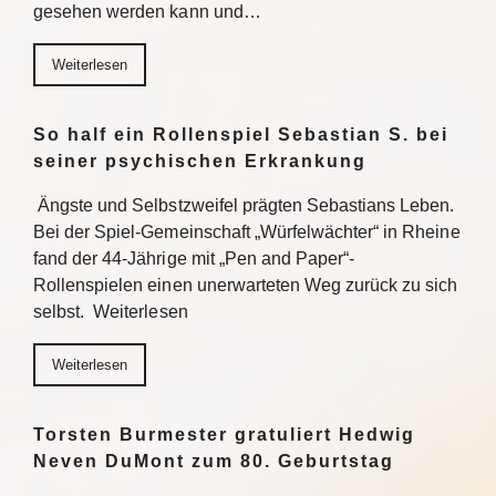
gesehen werden kann und…
Weiterlesen
So half ein Rollenspiel Sebastian S. bei
seiner psychischen Erkrankung
Ängste und Selbstzweifel prägten Sebastians Leben.
Bei der Spiel-Gemeinschaft „Würfelwächter“ in Rheine
fand der 44-Jährige mit „Pen and Paper“-
Rollenspielen einen unerwarteten Weg zurück zu sich
selbst. Weiterlesen
Weiterlesen
Torsten Burmester gratuliert Hedwig
Neven DuMont zum 80. Geburtstag