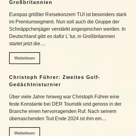
Großbritannien
Europas größter Reisekonzern TUI ist besonders stark
im Premiumsegment. Nun soll auch die Gruppe der
Schnäppchenjäger verstärkt angesprochen werden. In
Deutschland gibt es dafür L´tur, in Großbritannien
startet jetzt die…
Weiterlesen
Christoph Führer: Zweites Golf-
Gedächtnisturnier
Über viele Jahre hinweg war Christoph Führer eine
feste Konstante bei DER Touristik und genoss in der
Branche einen hervorragenden Ruf. Nach seinem
überraschenden Tod Ende 2024 ist ihm ein…
Weiterlesen