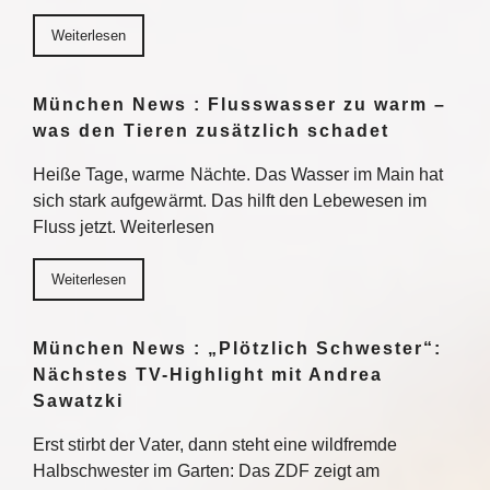
Weiterlesen
München News : Flusswasser zu warm –
was den Tieren zusätzlich schadet
Heiße Tage, warme Nächte. Das Wasser im Main hat
sich stark aufgewärmt. Das hilft den Lebewesen im
Fluss jetzt. Weiterlesen
Weiterlesen
München News : „Plötzlich Schwester“:
Nächstes TV-Highlight mit Andrea
Sawatzki
Erst stirbt der Vater, dann steht eine wildfremde
Halbschwester im Garten: Das ZDF zeigt am