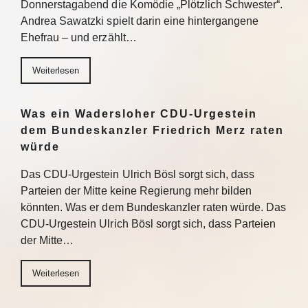
Donnerstagabend die Komödie „Plötzlich Schwester“.
Andrea Sawatzki spielt darin eine hintergangene
Ehefrau – und erzählt…
Weiterlesen
Was ein Wadersloher CDU-Urgestein
dem Bundeskanzler Friedrich Merz raten
würde
Das CDU-Urgestein Ulrich Bösl sorgt sich, dass
Parteien der Mitte keine Regierung mehr bilden
könnten. Was er dem Bundeskanzler raten würde. Das
CDU-Urgestein Ulrich Bösl sorgt sich, dass Parteien
der Mitte…
Weiterlesen