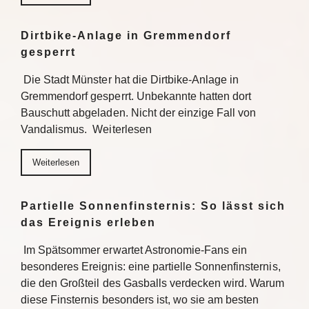
Dirtbike-Anlage in Gremmendorf
gesperrt
Die Stadt Münster hat die Dirtbike-Anlage in
Gremmendorf gesperrt. Unbekannte hatten dort
Bauschutt abgeladen. Nicht der einzige Fall von
Vandalismus. Weiterlesen
Weiterlesen
Partielle Sonnenfinsternis: So lässt sich
das Ereignis erleben
Im Spätsommer erwartet Astronomie-Fans ein
besonderes Ereignis: eine partielle Sonnenfinsternis,
die den Großteil des Gasballs verdecken wird. Warum
diese Finsternis besonders ist, wo sie am besten