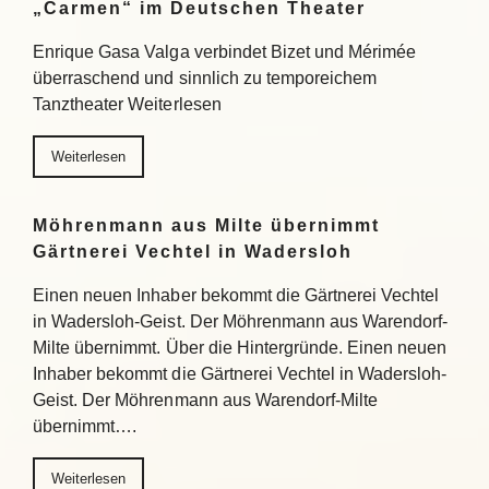
„Carmen“ im Deutschen Theater
Enrique Gasa Valga verbindet Bizet und Mérimée
überraschend und sinnlich zu temporeichem
Tanztheater Weiterlesen
Weiterlesen
Möhrenmann aus Milte übernimmt
Gärtnerei Vechtel in Wadersloh
Einen neuen Inhaber bekommt die Gärtnerei Vechtel
in Wadersloh-Geist. Der Möhrenmann aus Warendorf-
Milte übernimmt. Über die Hintergründe. Einen neuen
Inhaber bekommt die Gärtnerei Vechtel in Wadersloh-
Geist. Der Möhrenmann aus Warendorf-Milte
übernimmt….
Weiterlesen