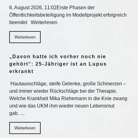
6. August 2026, 11:02Erste Phasen der
Öffentlichkeitsbeteiligung im Modellprojekt erfolgreich
beendet Weiterlesen
Weiterlesen
„Davon hatte ich vorher noch nie
gehört“: 25-Jähriger ist an Lupus
erkrankt
Hautausschläge, steife Gelenke, große Schmerzen –
und immer wieder Rückschläge bei der Therapie.
Welche Krankheit Mika Riehemann in die Knie zwang
und wie das UKM ihm wieder neuen Lebensmut
gab. …
Weiterlesen