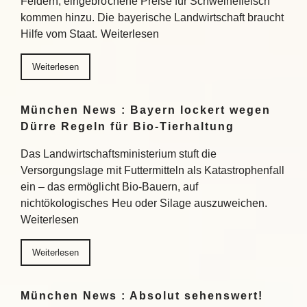
Feldern, eingebrochene Preise für Schweinefleisch
kommen hinzu. Die bayerische Landwirtschaft braucht
Hilfe vom Staat. Weiterlesen
Weiterlesen
München News : Bayern lockert wegen
Dürre Regeln für Bio-Tierhaltung
Das Landwirtschaftsministerium stuft die
Versorgungslage mit Futtermitteln als Katastrophenfall
ein – das ermöglicht Bio-Bauern, auf
nichtökologisches Heu oder Silage auszuweichen.
Weiterlesen
Weiterlesen
München News : Absolut sehenswert!