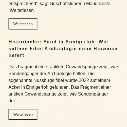
entsprechend“, sagt Geschäftsführerin Maud Beste
Weiterlesen
Weiterlesen
Historischer Fund in Ennigerloh: Wie
seltene Fibel Archäologie neue Hinweise
liefert
Das Fragment einer antiken Gewandspange zeigt, wie
Sondengänger der Archäologie helfen. Die
sogenannte Nussbügelfibel wurde 2022 auf einem
Acker in Ennigerloh gefunden. Das Fragment einer
antiken Gewandspange zeigt, wie Sondengänger
der…
Weiterlesen