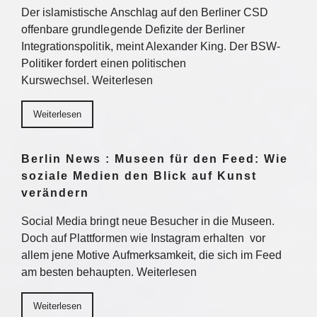
Der islamistische Anschlag auf den Berliner CSD
offenbare grundlegende Defizite der Berliner
Integrationspolitik, meint Alexander King. Der BSW-
Politiker fordert einen politischen
Kurswechsel. Weiterlesen
Weiterlesen
Berlin News : Museen für den Feed: Wie
soziale Medien den Blick auf Kunst
verändern
Social Media bringt neue Besucher in die Museen.
Doch auf Plattformen wie Instagram erhalten vor
allem jene Motive Aufmerksamkeit, die sich im Feed
am besten behaupten. Weiterlesen
Weiterlesen