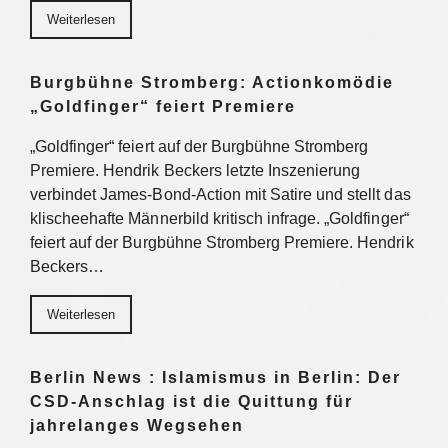
Weiterlesen
Burgbühne Stromberg: Actionkomödie
„Goldfinger“ feiert Premiere
„Goldfinger“ feiert auf der Burgbühne Stromberg
Premiere. Hendrik Beckers letzte Inszenierung
verbindet James-Bond-Action mit Satire und stellt das
klischeehafte Männerbild kritisch infrage. „Goldfinger“
feiert auf der Burgbühne Stromberg Premiere. Hendrik
Beckers…
Weiterlesen
Berlin News : Islamismus in Berlin: Der
CSD-Anschlag ist die Quittung für
jahrelanges Wegsehen