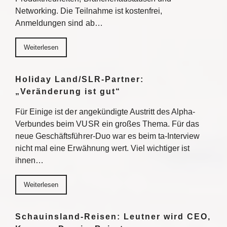
Networking. Die Teilnahme ist kostenfrei,
Anmeldungen sind ab…
Weiterlesen
Holiday Land/SLR-Partner:
„Veränderung ist gut“
Für Einige ist der angekündigte Austritt des Alpha-
Verbundes beim VUSR ein großes Thema. Für das
neue Geschäftsführer-Duo war es beim ta-Interview
nicht mal eine Erwähnung wert. Viel wichtiger ist
ihnen…
Weiterlesen
Schauinsland-Reisen: Leutner wird CEO,