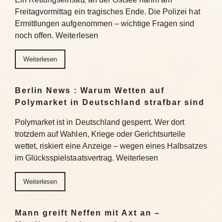
Freitagvormittag ein tragisches Ende. Die Polizei hat
Ermittlungen aufgenommen – wichtige Fragen sind
noch offen. Weiterlesen
Weiterlesen
Berlin News : Warum Wetten auf
Polymarket in Deutschland strafbar sind
Polymarket ist in Deutschland gesperrt. Wer dort
trotzdem auf Wahlen, Kriege oder Gerichtsurteile
wettet, riskiert eine Anzeige – wegen eines Halbsatzes
im Glücksspielstaatsvertrag. Weiterlesen
Weiterlesen
Mann greift Neffen mit Axt an –