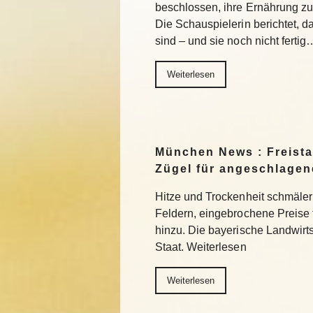
beschlossen, ihre Ernährung z
Die Schauspielerin berichtet, da
sind – und sie noch nicht fertig
Weiterlesen
München News : Freistaa
Zügel für angeschlage
Hitze und Trockenheit schmäler
Feldern, eingebrochene Preise
hinzu. Die bayerische Landwirts
Staat. Weiterlesen
Weiterlesen