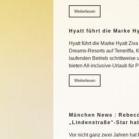
Weiterlesen
Hyatt führt die Marke H
Hyatt führt die Marke Hyatt Ziva
Dreams-Resorts auf Teneriffa, 
laufenden Betrieb schrittweise
bieten All-inclusive-Urlaub für
Weiterlesen
München News : Rebecc
„Lindenstraße“-Star ha
Vor nicht ganz zwei Jahren ha