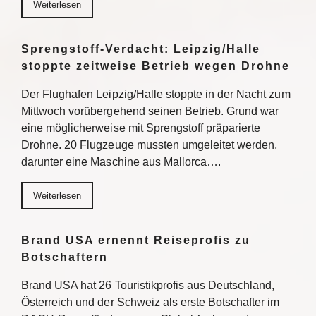
Weiterlesen
Sprengstoff-Verdacht: Leipzig/Halle
stoppte zeitweise Betrieb wegen Drohne
Der Flughafen Leipzig/Halle stoppte in der Nacht zum
Mittwoch vorübergehend seinen Betrieb. Grund war
eine möglicherweise mit Sprengstoff präparierte
Drohne. 20 Flugzeuge mussten umgeleitet werden,
darunter eine Maschine aus Mallorca….
Weiterlesen
Brand USA ernennt Reiseprofis zu
Botschaftern
Brand USA hat 26 Touristikprofis aus Deutschland,
Österreich und der Schweiz als erste Botschafter im