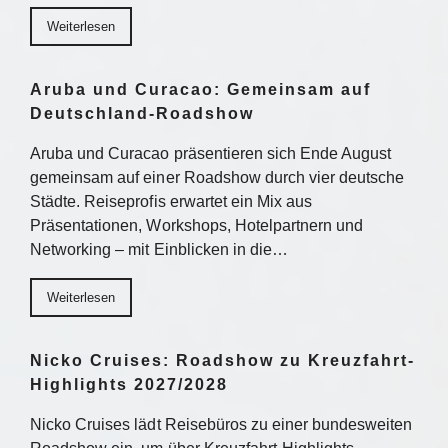
Weiterlesen
Aruba und Curacao: Gemeinsam auf
Deutschland-Roadshow
Aruba und Curacao präsentieren sich Ende August
gemeinsam auf einer Roadshow durch vier deutsche
Städte. Reiseprofis erwartet ein Mix aus
Präsentationen, Workshops, Hotelpartnern und
Networking – mit Einblicken in die…
Weiterlesen
Nicko Cruises: Roadshow zu Kreuzfahrt-
Highlights 2027/2028
Nicko Cruises lädt Reisebüros zu einer bundesweiten