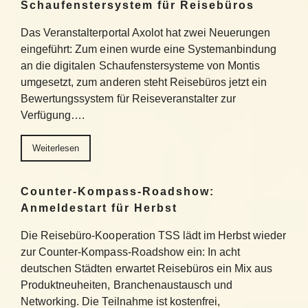
Schaufenstersystem für Reisebüros
Das Veranstalterportal Axolot hat zwei Neuerungen
eingeführt: Zum einen wurde eine Systemanbindung
an die digitalen Schaufenstersysteme von Montis
umgesetzt, zum anderen steht Reisebüros jetzt ein
Bewertungssystem für Reiseveranstalter zur
Verfügung….
Weiterlesen
Counter-Kompass-Roadshow:
Anmeldestart für Herbst
Die Reisebüro-Kooperation TSS lädt im Herbst wieder
zur Counter-Kompass-Roadshow ein: In acht
deutschen Städten erwartet Reisebüros ein Mix aus
Produktneuheiten, Branchenaustausch und
Networking. Die Teilnahme ist kostenfrei,