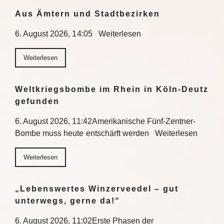
Aus Ämtern und Stadtbezirken
6. August 2026, 14:05 Weiterlesen
Weiterlesen
Weltkriegsbombe im Rhein in Köln-Deutz
gefunden
6. August 2026, 11:42Amerikanische Fünf-Zentner-
Bombe muss heute entschärft werden Weiterlesen
Weiterlesen
„Lebenswertes Winzerveedel – gut
unterwegs, gerne da!“
6. August 2026, 11:02Erste Phasen der