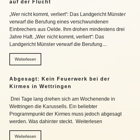
auf der Flucht
„Wer nicht kommt, verliert“: Das Landgericht Münster
verwarf die Berufung eines verschwundenen
Einbrechers aus Oelde. Ihm drohen mindestens drei
Jahre Haft. „Wer nicht kommt, verliert“: Das
Landgericht Münster verwarf die Berufung…
Weiterlesen
Abgesagt: Kein Feuerwerk bei der
Kirmes in Wettringen
Drei Tage lang drehen sich am Wochenende in
Wettringen die Karussells. Ein beliebter
Programmpunkt der Kirmes muss jedoch abgesagt
werden. Was dahinter steckt. Weiterlesen
Weiterlesen