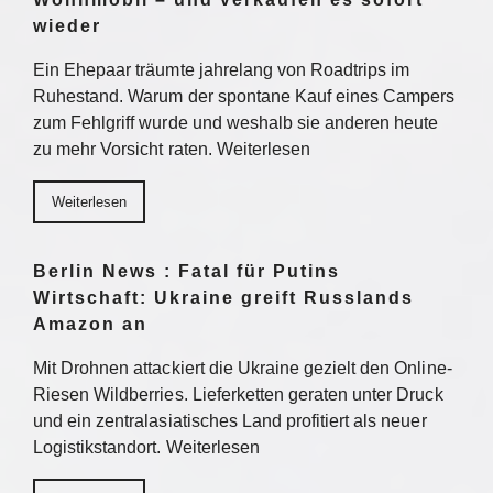
wieder
Ein Ehepaar träumte jahrelang von Roadtrips im
Ruhestand. Warum der spontane Kauf eines Campers
zum Fehlgriff wurde und weshalb sie anderen heute
zu mehr Vorsicht raten. Weiterlesen
Weiterlesen
Berlin News : Fatal für Putins
Wirtschaft: Ukraine greift Russlands
Amazon an
Mit Drohnen attackiert die Ukraine gezielt den Online-
Riesen Wildberries. Lieferketten geraten unter Druck
und ein zentralasiatisches Land profitiert als neuer
Logistikstandort. Weiterlesen