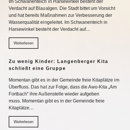
Im Schwanenteich in Harsewinkel besteht der
Verdacht auf Blaualgen. Die Stadt bittet um Vorsicht
und hat bereits Maßnahmen zur Verbesserung der
Wasserqualität eingeleitet. Im Schwanenteich in
Harsewinkel besteht der Verdacht auf…
Weiterlesen
Zu wenig Kinder: Langenberger Kita
schließt eine Gruppe
Momentan gibt es in der Gemeinde freie Kitaplätze im
Überfluss. Das hat zur Folge, dass die Awo-Kita „Am
Fortbach“ ihre Außenstelle wieder aufgeben
muss. Momentan gibt es in der Gemeinde freie
Kitaplätze…
Weiterlesen