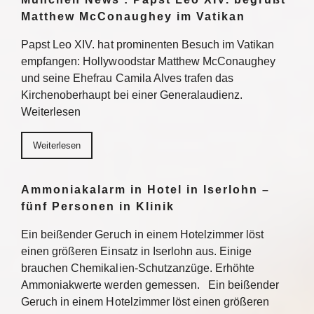
Matthew McConaughey im Vatikan
Papst Leo XIV. hat prominenten Besuch im Vatikan
empfangen: Hollywoodstar Matthew McConaughey
und seine Ehefrau Camila Alves trafen das
Kirchenoberhaupt bei einer Generalaudienz.
Weiterlesen
Weiterlesen
Ammoniakalarm in Hotel in Iserlohn –
fünf Personen in Klinik
Ein beißender Geruch in einem Hotelzimmer löst
einen größeren Einsatz in Iserlohn aus. Einige
brauchen Chemikalien-Schutzanzüge. Erhöhte
Ammoniakwerte werden gemessen. Ein beißender
Geruch in einem Hotelzimmer löst einen größeren