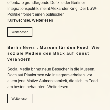
offenbare grundlegende Defizite der Berliner
Integrationspolitik, meint Alexander King. Der BSW-
Politiker fordert einen politischen
Kurswechsel. Weiterlesen
Weiterlesen
Berlin News : Museen für den Feed: Wie
soziale Medien den Blick auf Kunst
verändern
Social Media bringt neue Besucher in die Museen.
Doch auf Plattformen wie Instagram erhalten vor
allem jene Motive Aufmerksamkeit, die sich im Feed
am besten behaupten. Weiterlesen
Weiterlesen