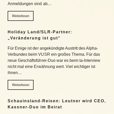
Anmeldungen sind ab…
Weiterlesen
Holiday Land/SLR-Partner:
„Veränderung ist gut“
Für Einige ist der angekündigte Austritt des Alpha-
Verbundes beim VUSR ein großes Thema. Für das
neue Geschäftsführer-Duo war es beim ta-Interview
nicht mal eine Erwähnung wert. Viel wichtiger ist
ihnen…
Weiterlesen
Schauinsland-Reisen: Leutner wird CEO,
Kassner-Duo im Beirat