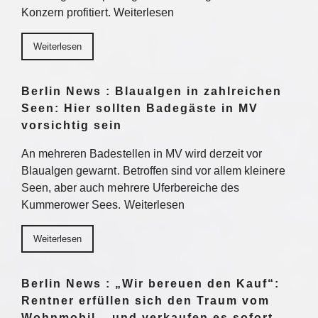
Konzern profitiert. Weiterlesen
Weiterlesen
Berlin News : Blaualgen in zahlreichen
Seen: Hier sollten Badegäste in MV
vorsichtig sein
An mehreren Badestellen in MV wird derzeit vor
Blaualgen gewarnt. Betroffen sind vor allem kleinere
Seen, aber auch mehrere Uferbereiche des
Kummerower Sees. Weiterlesen
Weiterlesen
Berlin News : „Wir bereuen den Kauf“:
Rentner erfüllen sich den Traum vom
Wohnmobil – und verkaufen es sofort