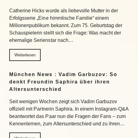
Catherine Hicks wurde als liebevolle Mutter in der
Erfolgsserie „Eine himmlische Familie“ einem
Millionenpublikum bekannt. Zum 75. Geburtstag der
Schauspielerin stellt sich die Frage: Was macht der
ehemalige Serienstar nach…
Weiterlesen
München News : Vadim Garbuzov: So
denkt Freundin Saphira über ihren
Altersunterschied
Seit wenigen Wochen zeigt sich Vadim Garbuzov
offiziell mit Partnerin Saphira. In einem Instagram-Q&A
beantwortet das Paar nun die Fragen der Fans – zum
Kennenlernen, zum Altersunterschied und zu ihren…