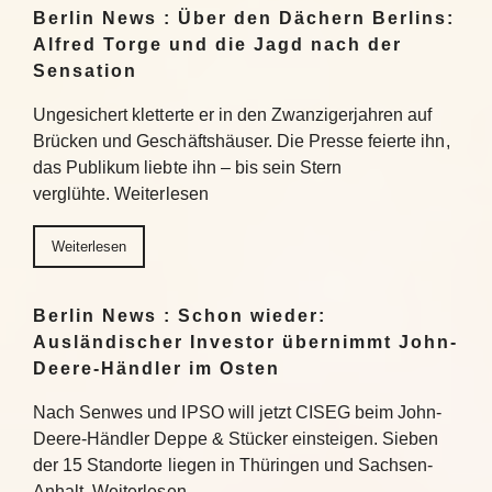
Berlin News : Über den Dächern Berlins:
Alfred Torge und die Jagd nach der
Sensation
Ungesichert kletterte er in den Zwanzigerjahren auf
Brücken und Geschäftshäuser. Die Presse feierte ihn,
das Publikum liebte ihn – bis sein Stern
verglühte. Weiterlesen
Weiterlesen
Berlin News : Schon wieder:
Ausländischer Investor übernimmt John-
Deere-Händler im Osten
Nach Senwes und IPSO will jetzt CISEG beim John-
Deere-Händler Deppe & Stücker einsteigen. Sieben
der 15 Standorte liegen in Thüringen und Sachsen-
Anhalt. Weiterlesen