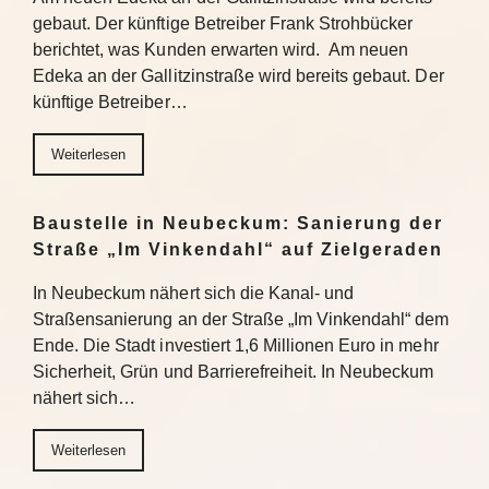
gebaut. Der künftige Betreiber Frank Strohbücker
berichtet, was Kunden erwarten wird. Am neuen
Edeka an der Gallitzinstraße wird bereits gebaut. Der
künftige Betreiber…
Weiterlesen
Baustelle in Neubeckum: Sanierung der
Straße „Im Vinkendahl“ auf Zielgeraden
In Neubeckum nähert sich die Kanal- und
Straßensanierung an der Straße „Im Vinkendahl“ dem
Ende. Die Stadt investiert 1,6 Millionen Euro in mehr
Sicherheit, Grün und Barrierefreiheit. In Neubeckum
nähert sich…
Weiterlesen