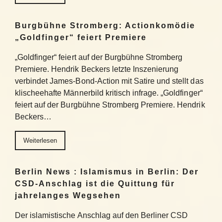
Burgbühne Stromberg: Actionkomödie
„Goldfinger“ feiert Premiere
„Goldfinger“ feiert auf der Burgbühne Stromberg
Premiere. Hendrik Beckers letzte Inszenierung
verbindet James-Bond-Action mit Satire und stellt das
klischeehafte Männerbild kritisch infrage. „Goldfinger“
feiert auf der Burgbühne Stromberg Premiere. Hendrik
Beckers…
Weiterlesen
Berlin News : Islamismus in Berlin: Der
CSD-Anschlag ist die Quittung für
jahrelanges Wegsehen
Der islamistische Anschlag auf den Berliner CSD