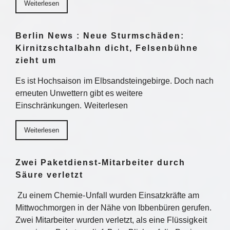
Weiterlesen
Berlin News : Neue Sturmschäden:
Kirnitzschtalbahn dicht, Felsenbühne
zieht um
Es ist Hochsaison im Elbsandsteingebirge. Doch nach
erneuten Unwettern gibt es weitere
Einschränkungen. Weiterlesen
Weiterlesen
Zwei Paketdienst-Mitarbeiter durch
Säure verletzt
Zu einem Chemie-Unfall wurden Einsatzkräfte am
Mittwochmorgen in der Nähe von Ibbenbüren gerufen.
Zwei Mitarbeiter wurden verletzt, als eine Flüssigkeit