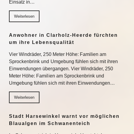
Einsatz in…
Weiterlesen
Anwohner in Clarholz-Heerde fürchten
um ihre Lebensqualität
Vier Windräder, 250 Meter Höhe: Familien am
Sprockenbrink und Umgebung fühlen sich mit ihren
Einwendungen übergangen. Vier Windräder, 250
Meter Höhe: Familien am Sprockenbrink und
Umgebung fühlen sich mit ihren Einwendungen…
Weiterlesen
Stadt Harsewinkel warnt vor möglichen
Blaualgen im Schwanenteich