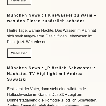
Weiterlesen
München News : Flusswasser zu warm –
was den Tieren zusätzlich schadet
Heiße Tage, warme Nächte. Das Wasser im Main hat
sich stark aufgewärmt. Das hilft den Lebewesen im
Fluss jetzt. Weiterlesen
Weiterlesen
München News : „Plötzlich Schwester“:
Nächstes TV-Highlight mit Andrea
Sawatzki
Erst stirbt der Vater, dann steht eine wildfremde
Halbschwester im Garten: Das ZDF zeigt am
Donnerstagabend die Komödie „Plötzlich Schwester“.
Andrea Sawatzki spielt darin eine hintergangene