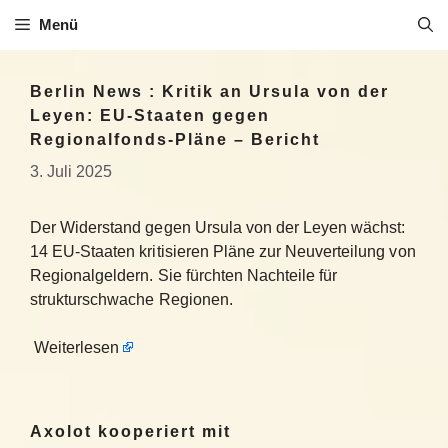
Zum
Menü
Inhalt
springen
Berlin News : Kritik an Ursula von der
Leyen: EU-Staaten gegen
Regionalfonds-Pläne – Bericht
3. Juli 2025
Der Widerstand gegen Ursula von der Leyen wächst:
14 EU-Staaten kritisieren Pläne zur Neuverteilung von
Regionalgeldern. Sie fürchten Nachteile für
strukturschwache Regionen.
Weiterlesen
Axolot kooperiert mit