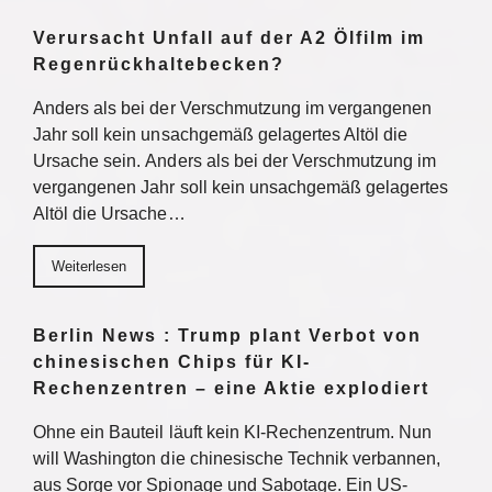
Verursacht Unfall auf der A2 Ölfilm im
Regenrückhaltebecken?
Anders als bei der Verschmutzung im vergangenen
Jahr soll kein unsachgemäß gelagertes Altöl die
Ursache sein. Anders als bei der Verschmutzung im
vergangenen Jahr soll kein unsachgemäß gelagertes
Altöl die Ursache…
Weiterlesen
Berlin News : Trump plant Verbot von
chinesischen Chips für KI-
Rechenzentren – eine Aktie explodiert
Ohne ein Bauteil läuft kein KI-Rechenzentrum. Nun
will Washington die chinesische Technik verbannen,
aus Sorge vor Spionage und Sabotage. Ein US-