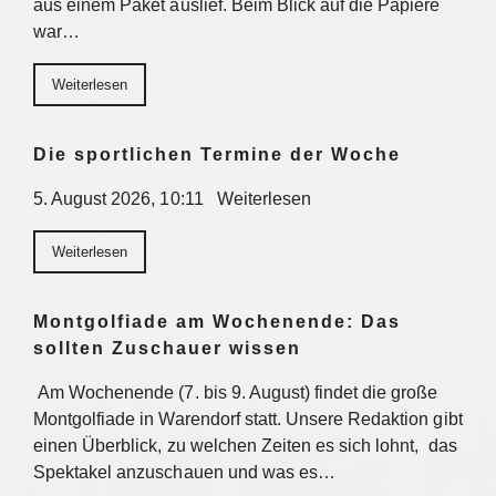
aus einem Paket auslief. Beim Blick auf die Papiere
war…
Weiterlesen
Die sportlichen Termine der Woche
5. August 2026, 10:11 Weiterlesen
Weiterlesen
Montgolfiade am Wochenende: Das
sollten Zuschauer wissen
Am Wochenende (7. bis 9. August) findet die große
Montgolfiade in Warendorf statt. Unsere Redaktion gibt
einen Überblick, zu welchen Zeiten es sich lohnt, das
Spektakel anzuschauen und was es…