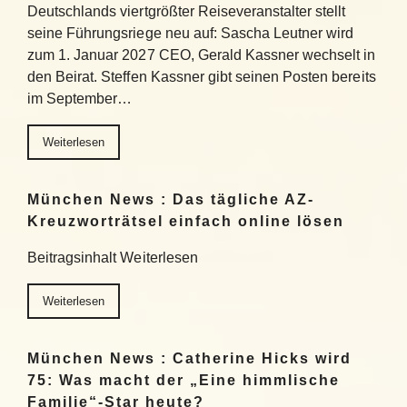
Deutschlands viertgrößter Reiseveranstalter stellt
seine Führungsriege neu auf: Sascha Leutner wird
zum 1. Januar 2027 CEO, Gerald Kassner wechselt in
den Beirat. Steffen Kassner gibt seinen Posten bereits
im September…
Weiterlesen
München News : Das tägliche AZ-
Kreuzworträtsel einfach online lösen
Beitragsinhalt Weiterlesen
Weiterlesen
München News : Catherine Hicks wird
75: Was macht der „Eine himmlische
Familie“-Star heute?