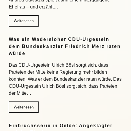
Ehefrau – und erzählt…
Weiterlesen
Was ein Wadersloher CDU-Urgestein
dem Bundeskanzler Friedrich Merz raten
würde
Das CDU-Urgestein Ulrich Bösl sorgt sich, dass
Parteien der Mitte keine Regierung mehr bilden
könnten. Was er dem Bundeskanzler raten würde. Das
CDU-Urgestein Ulrich Bösl sorgt sich, dass Parteien
der Mitte…
Weiterlesen
Einbruchsserie in Oelde: Angeklagter