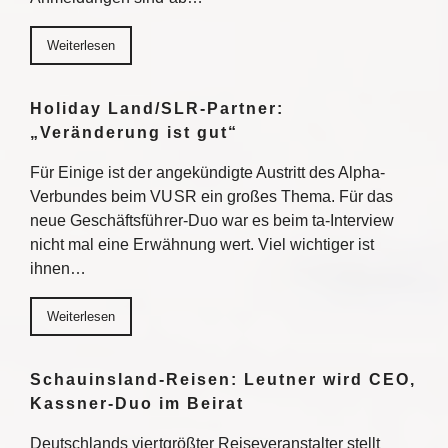
Weiterlesen
Holiday Land/SLR-Partner:
„Veränderung ist gut“
Für Einige ist der angekündigte Austritt des Alpha-
Verbundes beim VUSR ein großes Thema. Für das
neue Geschäftsführer-Duo war es beim ta-Interview
nicht mal eine Erwähnung wert. Viel wichtiger ist
ihnen…
Weiterlesen
Schauinsland-Reisen: Leutner wird CEO,
Kassner-Duo im Beirat
Deutschlands viertgrößter Reiseveranstalter stellt