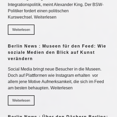
Integrationspolitik, meint Alexander King. Der BSW-
Politiker fordert einen politischen
Kurswechsel. Weiterlesen
Weiterlesen
Berlin News : Museen für den Feed: Wie
soziale Medien den Blick auf Kunst
verändern
Social Media bringt neue Besucher in die Museen.
Doch auf Plattformen wie Instagram erhalten vor
allem jene Motive Aufmerksamkeit, die sich im Feed
am besten behaupten. Weiterlesen
Weiterlesen
Berlin News : Über den Dächern Berlins: