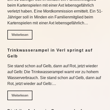
beim Kartenspielen mit einer Axt lebensgefährlich
verletzt haben. Eine Mordkommission ermittelt. Ein 51-
Jähriger soll in Minden ein Familienmitglied beim
Kartenspielen mit einer Axt lebensgefährlich…
Weiterlesen
Trinkwasserampel in Verl springt auf
Gelb
Sie stand schon auf Gelb, dann auf Rot, jetzt wieder
auf Gelb: Die Trinkwasserampel warnt vor zu hohem
Wasserverbrauch. Sie stand schon auf Gelb, dann auf
Rot, jetzt wieder auf Gelb:…
Weiterlesen