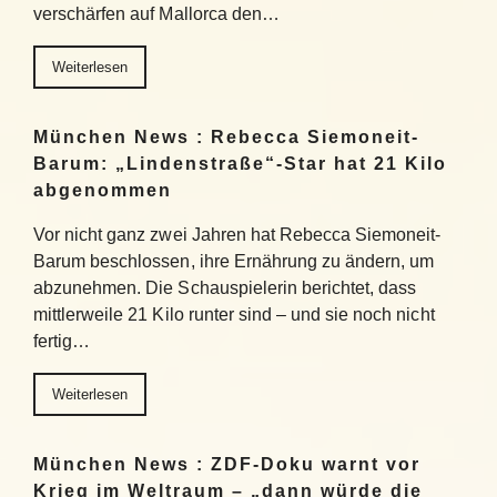
verschärfen auf Mallorca den…
Weiterlesen
München News : Rebecca Siemoneit-
Barum: „Lindenstraße“-Star hat 21 Kilo
abgenommen
Vor nicht ganz zwei Jahren hat Rebecca Siemoneit-
Barum beschlossen, ihre Ernährung zu ändern, um
abzunehmen. Die Schauspielerin berichtet, dass
mittlerweile 21 Kilo runter sind – und sie noch nicht
fertig…
Weiterlesen
München News : ZDF-Doku warnt vor
Krieg im Weltraum – „dann würde die