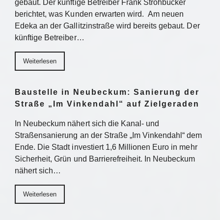
gebaut. Der künftige Betreiber Frank Strohbücker
berichtet, was Kunden erwarten wird. Am neuen
Edeka an der Gallitzinstraße wird bereits gebaut. Der
künftige Betreiber…
Weiterlesen
Baustelle in Neubeckum: Sanierung der
Straße „Im Vinkendahl“ auf Zielgeraden
In Neubeckum nähert sich die Kanal- und
Straßensanierung an der Straße „Im Vinkendahl“ dem
Ende. Die Stadt investiert 1,6 Millionen Euro in mehr
Sicherheit, Grün und Barrierefreiheit. In Neubeckum
nähert sich…
Weiterlesen