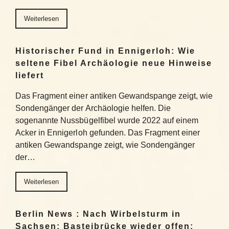
Weiterlesen
Historischer Fund in Ennigerloh: Wie
seltene Fibel Archäologie neue Hinweise
liefert
Das Fragment einer antiken Gewandspange zeigt, wie
Sondengänger der Archäologie helfen. Die
sogenannte Nussbügelfibel wurde 2022 auf einem
Acker in Ennigerloh gefunden. Das Fragment einer
antiken Gewandspange zeigt, wie Sondengänger
der…
Weiterlesen
Berlin News : Nach Wirbelsturm in
Sachsen: Basteibrücke wieder offen: