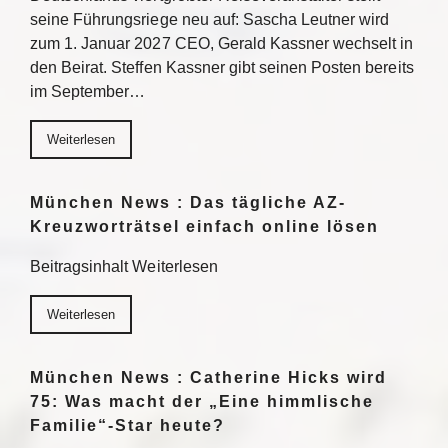
seine Führungsriege neu auf: Sascha Leutner wird
zum 1. Januar 2027 CEO, Gerald Kassner wechselt in
den Beirat. Steffen Kassner gibt seinen Posten bereits
im September…
Weiterlesen
München News : Das tägliche AZ-
Kreuzworträtsel einfach online lösen
Beitragsinhalt Weiterlesen
Weiterlesen
München News : Catherine Hicks wird
75: Was macht der „Eine himmlische
Familie“-Star heute?