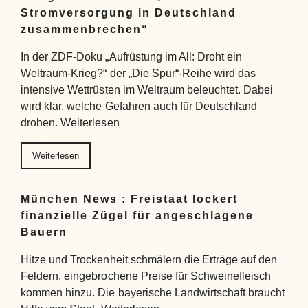
Stromversorgung in Deutschland
zusammenbrechen“
In der ZDF-Doku „Aufrüstung im All: Droht ein
Weltraum-Krieg?“ der „Die Spur“-Reihe wird das
intensive Wettrüsten im Weltraum beleuchtet. Dabei
wird klar, welche Gefahren auch für Deutschland
drohen. Weiterlesen
Weiterlesen
München News : Freistaat lockert
finanzielle Zügel für angeschlagene
Bauern
Hitze und Trockenheit schmälern die Erträge auf den
Feldern, eingebrochene Preise für Schweinefleisch
kommen hinzu. Die bayerische Landwirtschaft braucht