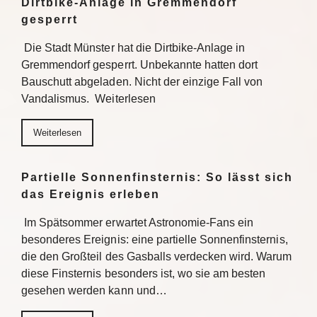
Dirtbike-Anlage in Gremmendorf
gesperrt
Die Stadt Münster hat die Dirtbike-Anlage in
Gremmendorf gesperrt. Unbekannte hatten dort
Bauschutt abgeladen. Nicht der einzige Fall von
Vandalismus. Weiterlesen
Weiterlesen
Partielle Sonnenfinsternis: So lässt sich
das Ereignis erleben
Im Spätsommer erwartet Astronomie-Fans ein
besonderes Ereignis: eine partielle Sonnenfinsternis,
die den Großteil des Gasballs verdecken wird. Warum
diese Finsternis besonders ist, wo sie am besten
gesehen werden kann und…