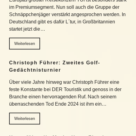
im Premiumsegment. Nun soll auch die Gruppe der
Schnäppchenjäger verstärkt angesprochen werden. In
Deutschland gibt es dafür L´tur, in Großbritannien
startet jetzt die…
Weiterlesen
Christoph Führer: Zweites Golf-
Gedächtnisturnier
Über viele Jahre hinweg war Christoph Führer eine
feste Konstante bei DER Touristik und genoss in der
Branche einen hervorragenden Ruf. Nach seinem
überraschenden Tod Ende 2024 ist ihm ein…
Weiterlesen