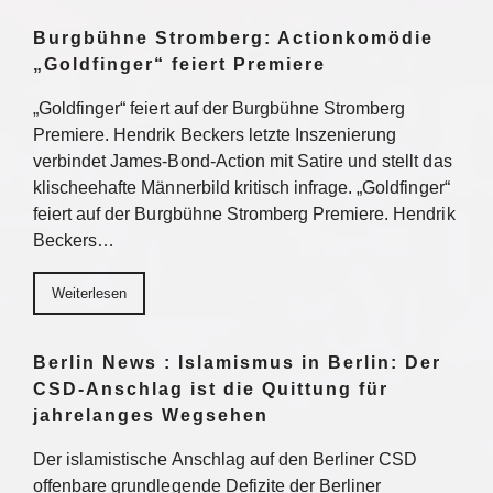
Burgbühne Stromberg: Actionkomödie
„Goldfinger“ feiert Premiere
„Goldfinger“ feiert auf der Burgbühne Stromberg
Premiere. Hendrik Beckers letzte Inszenierung
verbindet James-Bond-Action mit Satire und stellt das
klischeehafte Männerbild kritisch infrage. „Goldfinger“
feiert auf der Burgbühne Stromberg Premiere. Hendrik
Beckers…
Weiterlesen
Berlin News : Islamismus in Berlin: Der
CSD-Anschlag ist die Quittung für
jahrelanges Wegsehen
Der islamistische Anschlag auf den Berliner CSD
offenbare grundlegende Defizite der Berliner