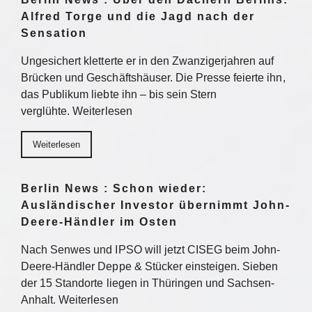
Alfred Torge und die Jagd nach der
Sensation
Ungesichert kletterte er in den Zwanzigerjahren auf
Brücken und Geschäftshäuser. Die Presse feierte ihn,
das Publikum liebte ihn – bis sein Stern
verglühte. Weiterlesen
Weiterlesen
Berlin News : Schon wieder:
Ausländischer Investor übernimmt John-
Deere-Händler im Osten
Nach Senwes und IPSO will jetzt CISEG beim John-
Deere-Händler Deppe & Stücker einsteigen. Sieben
der 15 Standorte liegen in Thüringen und Sachsen-
Anhalt. Weiterlesen