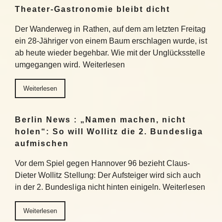
Theater-Gastronomie bleibt dicht
Der Wanderweg in Rathen, auf dem am letzten Freitag
ein 28-Jähriger von einem Baum erschlagen wurde, ist
ab heute wieder begehbar. Wie mit der Unglücksstelle
umgegangen wird. Weiterlesen
Weiterlesen
Berlin News : „Namen machen, nicht
holen“: So will Wollitz die 2. Bundesliga
aufmischen
Vor dem Spiel gegen Hannover 96 bezieht Claus-
Dieter Wollitz Stellung: Der Aufsteiger wird sich auch
in der 2. Bundesliga nicht hinten einigeln. Weiterlesen
Weiterlesen