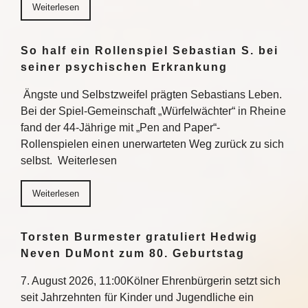
Weiterlesen
So half ein Rollenspiel Sebastian S. bei
seiner psychischen Erkrankung
Ängste und Selbstzweifel prägten Sebastians Leben.
Bei der Spiel-Gemeinschaft „Würfelwächter“ in Rheine
fand der 44-Jährige mit „Pen and Paper“-
Rollenspielen einen unerwarteten Weg zurück zu sich
selbst. Weiterlesen
Weiterlesen
Torsten Burmester gratuliert Hedwig
Neven DuMont zum 80. Geburtstag
7. August 2026, 11:00Kölner Ehrenbürgerin setzt sich
seit Jahrzehnten für Kinder und Jugendliche ein