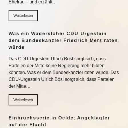
Ehefrau – und erzählt…
Weiterlesen
Was ein Wadersloher CDU-Urgestein
dem Bundeskanzler Friedrich Merz raten
würde
Das CDU-Urgestein Ulrich Bösl sorgt sich, dass
Parteien der Mitte keine Regierung mehr bilden
könnten. Was er dem Bundeskanzler raten würde. Das
CDU-Urgestein Ulrich Bösl sorgt sich, dass Parteien
der Mitte…
Weiterlesen
Einbruchsserie in Oelde: Angeklagter
auf der Flucht