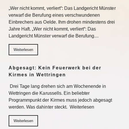
„Wer nicht kommt, verliert“: Das Landgericht Münster
verwarf die Berufung eines verschwundenen
Einbrechers aus Oelde. Ihm drohen mindestens drei
Jahre Haft. „Wer nicht kommt, verliert“: Das
Landgericht Münster verwarf die Berufung…
Weiterlesen
Abgesagt: Kein Feuerwerk bei der
Kirmes in Wettringen
Drei Tage lang drehen sich am Wochenende in
Wettringen die Karussells. Ein beliebter
Programmpunkt der Kirmes muss jedoch abgesagt
werden. Was dahinter steckt. Weiterlesen
Weiterlesen