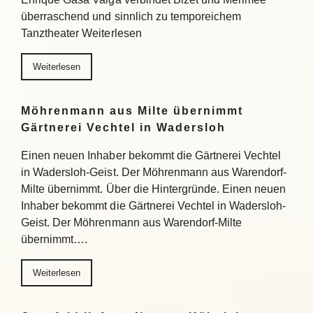
überraschend und sinnlich zu temporeichem
Tanztheater Weiterlesen
Weiterlesen
Möhrenmann aus Milte übernimmt
Gärtnerei Vechtel in Wadersloh
Einen neuen Inhaber bekommt die Gärtnerei Vechtel
in Wadersloh-Geist. Der Möhrenmann aus Warendorf-
Milte übernimmt. Über die Hintergründe. Einen neuen
Inhaber bekommt die Gärtnerei Vechtel in Wadersloh-
Geist. Der Möhrenmann aus Warendorf-Milte
übernimmt….
Weiterlesen