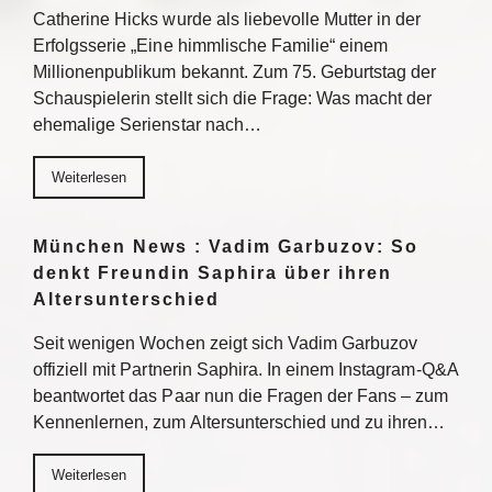
Catherine Hicks wurde als liebevolle Mutter in der
Erfolgsserie „Eine himmlische Familie“ einem
Millionenpublikum bekannt. Zum 75. Geburtstag der
Schauspielerin stellt sich die Frage: Was macht der
ehemalige Serienstar nach…
Weiterlesen
München News : Vadim Garbuzov: So
denkt Freundin Saphira über ihren
Altersunterschied
Seit wenigen Wochen zeigt sich Vadim Garbuzov
offiziell mit Partnerin Saphira. In einem Instagram-Q&A
beantwortet das Paar nun die Fragen der Fans – zum
Kennenlernen, zum Altersunterschied und zu ihren…
Weiterlesen