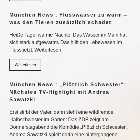
München News : Flusswasser zu warm –
was den Tieren zusätzlich schadet
Heiße Tage, warme Nächte. Das Wasser im Main hat
sich stark aufgewärmt. Das hilft den Lebewesen im
Fluss jetzt. Weiterlesen
Weiterlesen
München News : „Plötzlich Schwester“:
Nächstes TV-Highlight mit Andrea
Sawatzki
Erst stirbt der Vater, dann steht eine wildfremde
Halbschwester im Garten: Das ZDF zeigt am
Donnerstagabend die Komödie „Plötzlich Schwester“.
Andrea Sawatzki spielt darin eine hintergangene