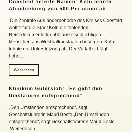
Coesfeld lieferte Namen: Köln lehnte
Abschiebung von 500 Personen ab
Die Zentrale Ausländerbehörde des Kreises Coesfeld
wollte für die Stadt Köln die fehlenden
Reisedokumente für 500 ausreisepflichtigen
Menschen aus Westbalkanstaaten besorgen. Köln
lehnte die Unterstützung ab. Der Vorfall schlägt
hohe…
Weiterlesen
Klinikum Gütersloh: „Es geht den
Umständen entsprechend“
„Den Umständen entsprechend“, sagt
Geschäftsführerin Maud Beste „Den Umständen
entsprechend“, sagt Geschäftsführerin Maud Beste
Weiterlesen