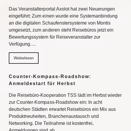
Das Veranstalterportal Axolot hat zwei Neuerungen
eingeführt: Zum einen wurde eine Systemanbindung
an die digitalen Schaufenstersysteme von Montis
umgesetzt, zum anderen steht Reisebüros jetzt ein
Bewertungssystem für Reiseveranstalter zur
Verfügung….
Weiterlesen
Counter-Kompass-Roadshow:
Anmeldestart für Herbst
Die Reisebüro-Kooperation TSS lädt im Herbst wieder
zur Counter-Kompass-Roadshow ein: In acht
deutschen Städten erwartet Reisebüros ein Mix aus
Produktneuheiten, Branchenaustausch und
Networking. Die Teilnahme ist kostenfrei,
Anmeldungen sind ab…