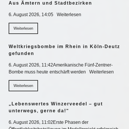
Aus Ämtern und Stadtbezirken
6. August 2026, 14:05 Weiterlesen
Weiterlesen
Weltkriegsbombe im Rhein in Köln-Deutz
gefunden
6. August 2026, 11:42Amerikanische Fünf-Zentner-
Bombe muss heute entschärft werden Weiterlesen
Weiterlesen
„Lebenswertes Winzerveedel – gut
unterwegs, gerne da!“
6. August 2026, 11:02Erste Phasen der