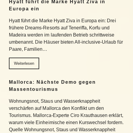
Hyatt führt die Marke Hyatt Ziva in
Europa ein
Hyatt führt die Marke Hyatt Ziva in Europa ein: Drei
frühere Dreams-Resorts auf Teneriffa, Korfu und
Madeira werden im laufenden Betrieb schrittweise
umbenannt. Die Häuser bieten All-inclusive-Urlaub für
Paare, Familien…
Weiterlesen
Mallorca: Nächste Demo gegen
Massentourismus
Wohnungsnot, Staus und Wasserknappheit
verschärfen auf Mallorca den Konflikt um den
Tourismus. Mallorca-Experte Ciro Krauthausen erklärt,
warum viele Einheimische einen Kurswechsel fordern.
Quelle Wohnungsnot, Staus und Wasserknappheit