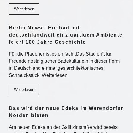
Weiterlesen
Berlin News : Freibad mit
deutschlandweit einzigartigem Ambiente
feiert 100 Jahre Geschichte
Für die Plauener ist es einfach „Das Stadion“, für
Freunde nostalgischer Badekultur ein in dieser Form
in Deutschland einmaliges architektonisches
Schmuckstück. Weiterlesen
Weiterlesen
Das wird der neue Edeka im Warendorfer
Norden bieten
Am neuen Edeka an der Gallitzinstraße wird bereits