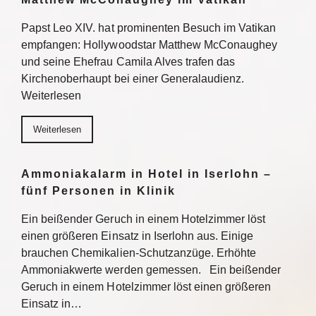
Papst Leo XIV. hat prominenten Besuch im Vatikan
empfangen: Hollywoodstar Matthew McConaughey
und seine Ehefrau Camila Alves trafen das
Kirchenoberhaupt bei einer Generalaudienz.
Weiterlesen
Weiterlesen
Ammoniakalarm in Hotel in Iserlohn –
fünf Personen in Klinik
Ein beißender Geruch in einem Hotelzimmer löst
einen größeren Einsatz in Iserlohn aus. Einige
brauchen Chemikalien-Schutzanzüge. Erhöhte
Ammoniakwerte werden gemessen. Ein beißender
Geruch in einem Hotelzimmer löst einen größeren
Einsatz in…