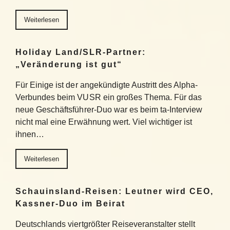
Weiterlesen
Holiday Land/SLR-Partner:
„Veränderung ist gut“
Für Einige ist der angekündigte Austritt des Alpha-
Verbundes beim VUSR ein großes Thema. Für das
neue Geschäftsführer-Duo war es beim ta-Interview
nicht mal eine Erwähnung wert. Viel wichtiger ist
ihnen…
Weiterlesen
Schauinsland-Reisen: Leutner wird CEO,
Kassner-Duo im Beirat
Deutschlands viertgrößter Reiseveranstalter stellt