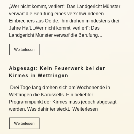
„Wer nicht kommt, verliert“: Das Landgericht Münster
verwarf die Berufung eines verschwundenen
Einbrechers aus Oelde. Ihm drohen mindestens drei
Jahre Haft. „Wer nicht kommt, verliert“: Das
Landgericht Münster verwarf die Berufung…
Weiterlesen
Abgesagt: Kein Feuerwerk bei der
Kirmes in Wettringen
Drei Tage lang drehen sich am Wochenende in
Wettringen die Karussells. Ein beliebter
Programmpunkt der Kirmes muss jedoch abgesagt
werden. Was dahinter steckt. Weiterlesen
Weiterlesen