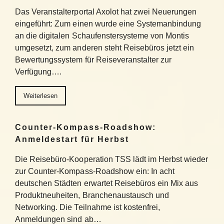
Das Veranstalterportal Axolot hat zwei Neuerungen
eingeführt: Zum einen wurde eine Systemanbindung
an die digitalen Schaufenstersysteme von Montis
umgesetzt, zum anderen steht Reisebüros jetzt ein
Bewertungssystem für Reiseveranstalter zur
Verfügung….
Weiterlesen
Counter-Kompass-Roadshow:
Anmeldestart für Herbst
Die Reisebüro-Kooperation TSS lädt im Herbst wieder
zur Counter-Kompass-Roadshow ein: In acht
deutschen Städten erwartet Reisebüros ein Mix aus
Produktneuheiten, Branchenaustausch und
Networking. Die Teilnahme ist kostenfrei,
Anmeldungen sind ab…