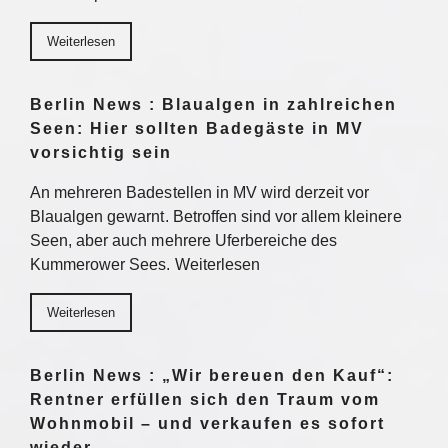
Weiterlesen
Berlin News : Blaualgen in zahlreichen
Seen: Hier sollten Badegäste in MV
vorsichtig sein
An mehreren Badestellen in MV wird derzeit vor
Blaualgen gewarnt. Betroffen sind vor allem kleinere
Seen, aber auch mehrere Uferbereiche des
Kummerower Sees. Weiterlesen
Weiterlesen
Berlin News : „Wir bereuen den Kauf“:
Rentner erfüllen sich den Traum vom
Wohnmobil – und verkaufen es sofort
wieder