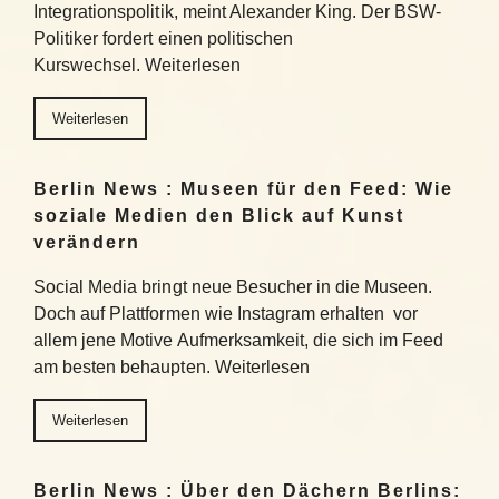
Integrationspolitik, meint Alexander King. Der BSW-
Politiker fordert einen politischen
Kurswechsel. Weiterlesen
Weiterlesen
Berlin News : Museen für den Feed: Wie
soziale Medien den Blick auf Kunst
verändern
Social Media bringt neue Besucher in die Museen.
Doch auf Plattformen wie Instagram erhalten vor
allem jene Motive Aufmerksamkeit, die sich im Feed
am besten behaupten. Weiterlesen
Weiterlesen
Berlin News : Über den Dächern Berlins: