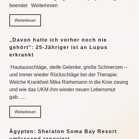
beendet Weiterlesen
Weiterlesen
„Davon hatte ich vorher noch nie
gehört“: 25-Jähriger ist an Lupus
erkrankt
Hautausschläge, steife Gelenke, große Schmerzen –
und immer wieder Rückschläge bei der Therapie.
Welche Krankheit Mika Riehemann in die Knie zwang
und wie das UKM ihm wieder neuen Lebensmut
gab. …
Weiterlesen
Ägypten: Sheraton Soma Bay Resort
umfassend renoviert