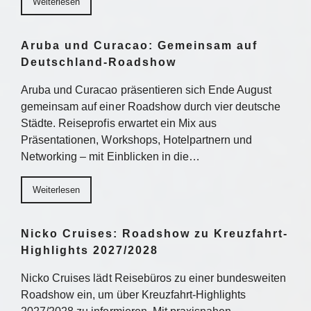
Weiterlesen
Aruba und Curacao: Gemeinsam auf
Deutschland-Roadshow
Aruba und Curacao präsentieren sich Ende August
gemeinsam auf einer Roadshow durch vier deutsche
Städte. Reiseprofis erwartet ein Mix aus
Präsentationen, Workshops, Hotelpartnern und
Networking – mit Einblicken in die…
Weiterlesen
Nicko Cruises: Roadshow zu Kreuzfahrt-
Highlights 2027/2028
Nicko Cruises lädt Reisebüros zu einer bundesweiten
Roadshow ein, um über Kreuzfahrt-Highlights