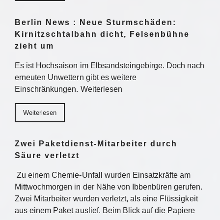
Berlin News : Neue Sturmschäden:
Kirnitzschtalbahn dicht, Felsenbühne
zieht um
Es ist Hochsaison im Elbsandsteingebirge. Doch nach
erneuten Unwettern gibt es weitere
Einschränkungen. Weiterlesen
Weiterlesen
Zwei Paketdienst-Mitarbeiter durch
Säure verletzt
Zu einem Chemie-Unfall wurden Einsatzkräfte am
Mittwochmorgen in der Nähe von Ibbenbüren gerufen.
Zwei Mitarbeiter wurden verletzt, als eine Flüssigkeit
aus einem Paket auslief. Beim Blick auf die Papiere