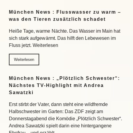
München News : Flusswasser zu warm –
was den Tieren zusätzlich schadet
Heiße Tage, warme Nächte. Das Wasser im Main hat
sich stark aufgewärmt. Das hilft den Lebewesen im
Fluss jetzt. Weiterlesen
Weiterlesen
München News : „Plötzlich Schwester“:
Nächstes TV-Highlight mit Andrea
Sawatzki
Erst stirbt der Vater, dann steht eine wildfremde
Halbschwester im Garten: Das ZDF zeigt am
Donnerstagabend die Komödie „Plötzlich Schwester“.
Andrea Sawatzki spielt darin eine hintergangene
Ehefrau – und erzählt…