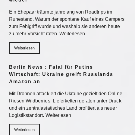
Ein Ehepaar träumte jahrelang von Roadtrips im
Ruhestand. Warum der spontane Kauf eines Campers
zum Fehlgriff wurde und weshalb sie anderen heute
zu mehr Vorsicht raten. Weiterlesen
Weiterlesen
Berlin News : Fatal für Putins
Wirtschaft: Ukraine greift Russlands
Amazon an
Mit Drohnen attackiert die Ukraine gezielt den Online-
Riesen Wildberries. Lieferketten geraten unter Druck
und ein zentralasiatisches Land profitiert als neuer
Logistikstandort. Weiterlesen
Weiterlesen