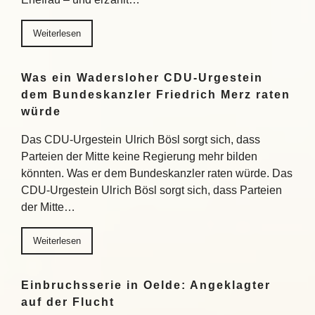
Weiterlesen
Was ein Wadersloher CDU-Urgestein
dem Bundeskanzler Friedrich Merz raten
würde
Das CDU-Urgestein Ulrich Bösl sorgt sich, dass
Parteien der Mitte keine Regierung mehr bilden
könnten. Was er dem Bundeskanzler raten würde. Das
CDU-Urgestein Ulrich Bösl sorgt sich, dass Parteien
der Mitte…
Weiterlesen
Einbruchsserie in Oelde: Angeklagter
auf der Flucht