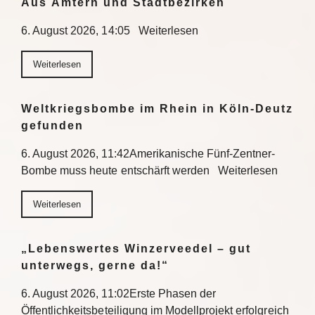
Aus Ämtern und Stadtbezirken
6. August 2026, 14:05 Weiterlesen
Weiterlesen
Weltkriegsbombe im Rhein in Köln-Deutz
gefunden
6. August 2026, 11:42Amerikanische Fünf-Zentner-
Bombe muss heute entschärft werden Weiterlesen
Weiterlesen
„Lebenswertes Winzerveedel – gut
unterwegs, gerne da!“
6. August 2026, 11:02Erste Phasen der
Öffentlichkeitsbeteiligung im Modellprojekt erfolgreich