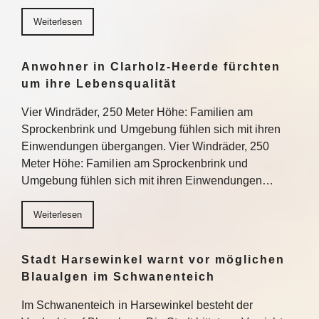
Weiterlesen
Anwohner in Clarholz-Heerde fürchten
um ihre Lebensqualität
Vier Windräder, 250 Meter Höhe: Familien am
Sprockenbrink und Umgebung fühlen sich mit ihren
Einwendungen übergangen. Vier Windräder, 250
Meter Höhe: Familien am Sprockenbrink und
Umgebung fühlen sich mit ihren Einwendungen…
Weiterlesen
Stadt Harsewinkel warnt vor möglichen
Blaualgen im Schwanenteich
Im Schwanenteich in Harsewinkel besteht der