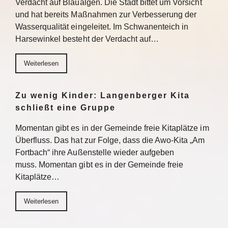
Verdacht auf Blaualgen. Die Stadt bittet um Vorsicht
und hat bereits Maßnahmen zur Verbesserung der
Wasserqualität eingeleitet. Im Schwanenteich in
Harsewinkel besteht der Verdacht auf…
Weiterlesen
Zu wenig Kinder: Langenberger Kita
schließt eine Gruppe
Momentan gibt es in der Gemeinde freie Kitaplätze im
Überfluss. Das hat zur Folge, dass die Awo-Kita „Am
Fortbach“ ihre Außenstelle wieder aufgeben
muss. Momentan gibt es in der Gemeinde freie
Kitaplätze…
Weiterlesen