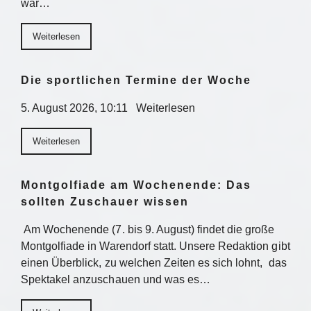
war…
Weiterlesen
Die sportlichen Termine der Woche
5. August 2026, 10:11 Weiterlesen
Weiterlesen
Montgolfiade am Wochenende: Das
sollten Zuschauer wissen
Am Wochenende (7. bis 9. August) findet die große
Montgolfiade in Warendorf statt. Unsere Redaktion gibt
einen Überblick, zu welchen Zeiten es sich lohnt, das
Spektakel anzuschauen und was es…