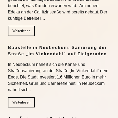
berichtet, was Kunden erwarten wird. Am neuen
Edeka an der Gallitzinstraße wird bereits gebaut. Der
künftige Betreiber…
Weiterlesen
Baustelle in Neubeckum: Sanierung der
Straße „Im Vinkendahl“ auf Zielgeraden
In Neubeckum nähert sich die Kanal- und
Straßensanierung an der Straße „Im Vinkendahl“ dem
Ende. Die Stadt investiert 1,6 Millionen Euro in mehr
Sicherheit, Grün und Barrierefreiheit. In Neubeckum
nähert sich…
Weiterlesen