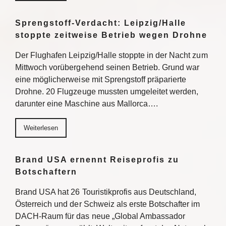
Sprengstoff-Verdacht: Leipzig/Halle
stoppte zeitweise Betrieb wegen Drohne
Der Flughafen Leipzig/Halle stoppte in der Nacht zum
Mittwoch vorübergehend seinen Betrieb. Grund war
eine möglicherweise mit Sprengstoff präparierte
Drohne. 20 Flugzeuge mussten umgeleitet werden,
darunter eine Maschine aus Mallorca….
Weiterlesen
Brand USA ernennt Reiseprofis zu
Botschaftern
Brand USA hat 26 Touristikprofis aus Deutschland,
Österreich und der Schweiz als erste Botschafter im
DACH-Raum für das neue „Global Ambassador