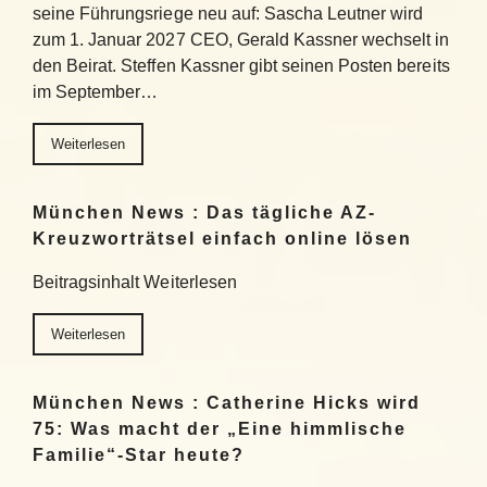
seine Führungsriege neu auf: Sascha Leutner wird
zum 1. Januar 2027 CEO, Gerald Kassner wechselt in
den Beirat. Steffen Kassner gibt seinen Posten bereits
im September…
Weiterlesen
München News : Das tägliche AZ-
Kreuzworträtsel einfach online lösen
Beitragsinhalt Weiterlesen
Weiterlesen
München News : Catherine Hicks wird
75: Was macht der „Eine himmlische
Familie“-Star heute?