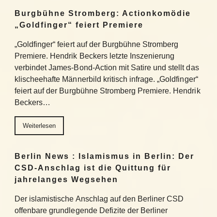
Burgbühne Stromberg: Actionkomödie
„Goldfinger“ feiert Premiere
„Goldfinger“ feiert auf der Burgbühne Stromberg
Premiere. Hendrik Beckers letzte Inszenierung
verbindet James-Bond-Action mit Satire und stellt das
klischeehafte Männerbild kritisch infrage. „Goldfinger“
feiert auf der Burgbühne Stromberg Premiere. Hendrik
Beckers…
Weiterlesen
Berlin News : Islamismus in Berlin: Der
CSD-Anschlag ist die Quittung für
jahrelanges Wegsehen
Der islamistische Anschlag auf den Berliner CSD
offenbare grundlegende Defizite der Berliner