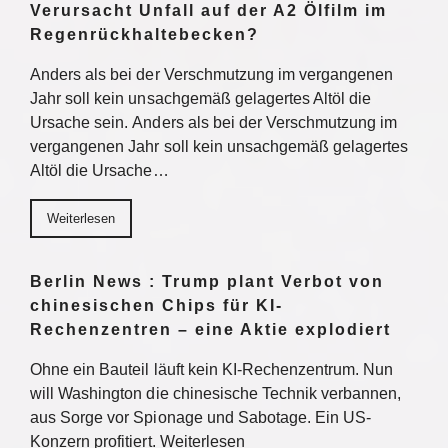
Verursacht Unfall auf der A2 Ölfilm im
Regenrückhaltebecken?
Anders als bei der Verschmutzung im vergangenen
Jahr soll kein unsachgemäß gelagertes Altöl die
Ursache sein. Anders als bei der Verschmutzung im
vergangenen Jahr soll kein unsachgemäß gelagertes
Altöl die Ursache…
Weiterlesen
Berlin News : Trump plant Verbot von
chinesischen Chips für KI-
Rechenzentren – eine Aktie explodiert
Ohne ein Bauteil läuft kein KI-Rechenzentrum. Nun
will Washington die chinesische Technik verbannen,
aus Sorge vor Spionage und Sabotage. Ein US-
Konzern profitiert. Weiterlesen