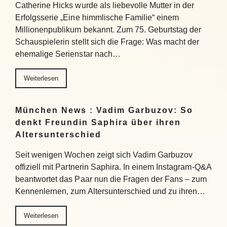
Catherine Hicks wurde als liebevolle Mutter in der
Erfolgsserie „Eine himmlische Familie“ einem
Millionenpublikum bekannt. Zum 75. Geburtstag der
Schauspielerin stellt sich die Frage: Was macht der
ehemalige Serienstar nach…
Weiterlesen
München News : Vadim Garbuzov: So
denkt Freundin Saphira über ihren
Altersunterschied
Seit wenigen Wochen zeigt sich Vadim Garbuzov
offiziell mit Partnerin Saphira. In einem Instagram-Q&A
beantwortet das Paar nun die Fragen der Fans – zum
Kennenlernen, zum Altersunterschied und zu ihren…
Weiterlesen