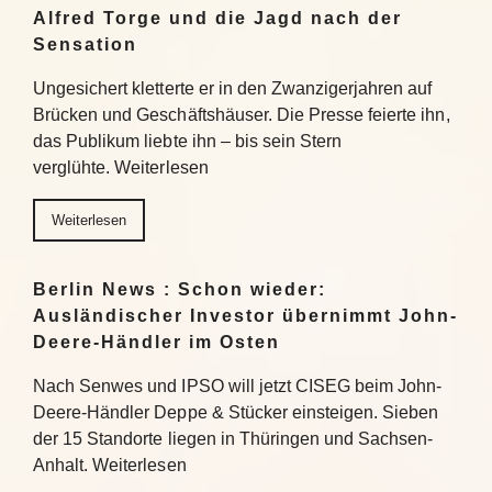
Alfred Torge und die Jagd nach der
Sensation
Ungesichert kletterte er in den Zwanzigerjahren auf
Brücken und Geschäftshäuser. Die Presse feierte ihn,
das Publikum liebte ihn – bis sein Stern
verglühte. Weiterlesen
Weiterlesen
Berlin News : Schon wieder:
Ausländischer Investor übernimmt John-
Deere-Händler im Osten
Nach Senwes und IPSO will jetzt CISEG beim John-
Deere-Händler Deppe & Stücker einsteigen. Sieben
der 15 Standorte liegen in Thüringen und Sachsen-
Anhalt. Weiterlesen