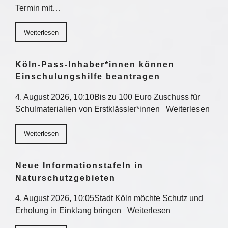
Termin mit…
Weiterlesen
Köln-Pass-Inhaber*innen können
Einschulungshilfe beantragen
4. August 2026, 10:10Bis zu 100 Euro Zuschuss für
Schulmaterialien von Erstklässler*innen Weiterlesen
Weiterlesen
Neue Informationstafeln in
Naturschutzgebieten
4. August 2026, 10:05Stadt Köln möchte Schutz und
Erholung in Einklang bringen Weiterlesen