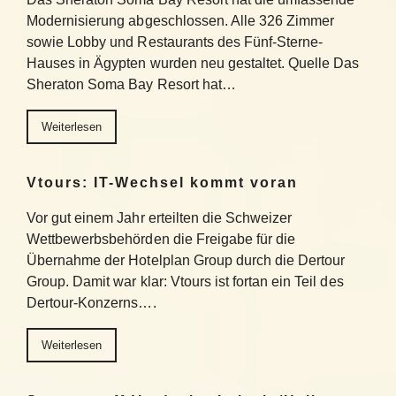
Modernisierung abgeschlossen. Alle 326 Zimmer
sowie Lobby und Restaurants des Fünf-Sterne-
Hauses in Ägypten wurden neu gestaltet. Quelle Das
Sheraton Soma Bay Resort hat…
Weiterlesen
Vtours: IT-Wechsel kommt voran
Vor gut einem Jahr erteilten die Schweizer
Wettbewerbsbehörden die Freigabe für die
Übernahme der Hotelplan Group durch die Dertour
Group. Damit war klar: Vtours ist fortan ein Teil des
Dertour-Konzerns….
Weiterlesen