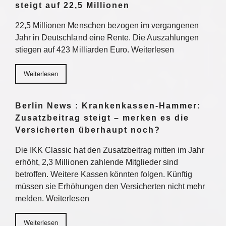
steigt auf 22,5 Millionen
22,5 Millionen Menschen bezogen im vergangenen
Jahr in Deutschland eine Rente. Die Auszahlungen
stiegen auf 423 Milliarden Euro. Weiterlesen
Weiterlesen
Berlin News : Krankenkassen-Hammer:
Zusatzbeitrag steigt – merken es die
Versicherten überhaupt noch?
Die IKK Classic hat den Zusatzbeitrag mitten im Jahr
erhöht, 2,3 Millionen zahlende Mitglieder sind
betroffen. Weitere Kassen könnten folgen. Künftig
müssen sie Erhöhungen den Versicherten nicht mehr
melden. Weiterlesen
Weiterlesen