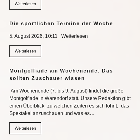
Weiterlesen
Die sportlichen Termine der Woche
5. August 2026, 10:11 Weiterlesen
Weiterlesen
Montgolfiade am Wochenende: Das
sollten Zuschauer wissen
Am Wochenende (7. bis 9. August) findet die große
Montgolfiade in Warendorf statt. Unsere Redaktion gibt
einen Überblick, zu welchen Zeiten es sich lohnt, das
Spektakel anzuschauen und was es…
Weiterlesen