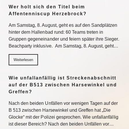
Wer holt sich den Titel beim
Affentenniscup Herzebrock?
Am Samstag, 8. August, geht es auf den Sandplätzen
hinter dem Hallenbad rund: 60 Teams treten in
Gruppen gegeneinander und feiern später ihre Sieger.
Beachparty inklusive. Am Samstag, 8. August, geht…
Weiterlesen
Wie unfallanfällig ist Streckenabschnitt
auf der B513 zwischen Harsewinkel und
Greffen?
Nach den beiden Unfällen vor wenigen Tagen auf der
B 513 zwischen Harsewinkel und Greffen hat „Die
Glocke“ mit der Polizei gesprochen. Wie unfallanfällig
ist dieser Bereich? Nach den beiden Unfällen vor…