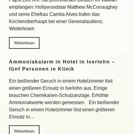
empfangen: Hollywoodstar Matthew McConaughey
und seine Ehefrau Camila Alves trafen das
Kirchenoberhaupt bei einer Generalaudienz.
Weiterlesen
Weiterlesen
Ammoniakalarm in Hotel in Iserlohn –
fünf Personen in Klinik
Ein beißender Geruch in einem Hotelzimmer löst
einen größeren Einsatz in Iserlohn aus. Einige
brauchen Chemikalien-Schutzanzüge. Erhöhte
Ammoniakwerte werden gemessen. Ein beißender
Geruch in einem Hotelzimmer löst einen größeren
Einsatz in…
Weiterlesen