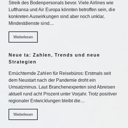
Streik des Bodenpersonals bevor. Viele Airlines wie
Lufthansa und Air Europa könnten betroffen sein, die
konkreten Auswirkungen sind aber noch unklar,
Mindestdienste sind…
Weiterlesen
Neue ta: Zahlen, Trends und neue
Strategien
Ernüchternde Zahlen für Reisebüros: Erstmals seit
dem Neustart nach der Pandemie droht ein
Umsatzminus. Laut Branchenexperten sind Abreisen
aktuell rund acht Prozent unter Vorjahr. Trotz positiver
regionaler Entwicklungen bleibt die…
Weiterlesen