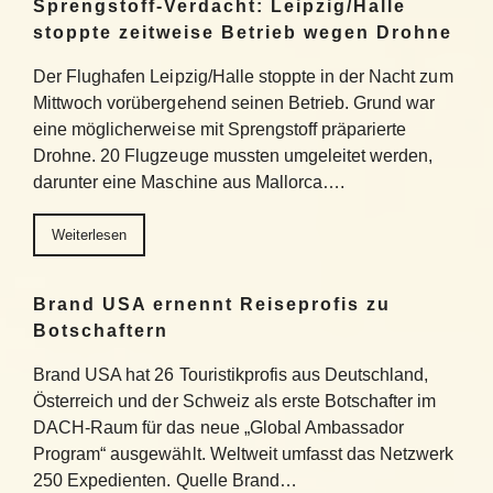
Sprengstoff-Verdacht: Leipzig/Halle
stoppte zeitweise Betrieb wegen Drohne
Der Flughafen Leipzig/Halle stoppte in der Nacht zum
Mittwoch vorübergehend seinen Betrieb. Grund war
eine möglicherweise mit Sprengstoff präparierte
Drohne. 20 Flugzeuge mussten umgeleitet werden,
darunter eine Maschine aus Mallorca….
Weiterlesen
Brand USA ernennt Reiseprofis zu
Botschaftern
Brand USA hat 26 Touristikprofis aus Deutschland,
Österreich und der Schweiz als erste Botschafter im
DACH-Raum für das neue „Global Ambassador
Program“ ausgewählt. Weltweit umfasst das Netzwerk
250 Expedienten. Quelle Brand…