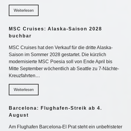
Weiterlesen
MSC Cruises: Alaska-Saison 2028
buchbar
MSC Cruises hat den Verkauf für die dritte Alaska-
Saison im Sommer 2028 gestartet. Die kürzlich
modernisierte MSC Poesia soll von Ende April bis
Mitte September wöchentlich ab Seattle zu 7-Nächte-
Kreuzfahrten…
Weiterlesen
Barcelona: Flughafen-Streik ab 4.
August
Am Flughafen Barcelona-El Prat steht ein unbefristeter