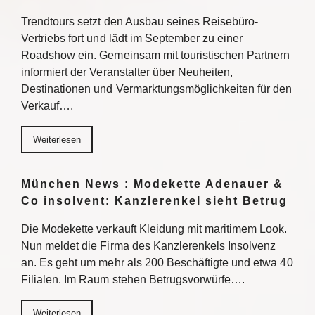
Trendtours setzt den Ausbau seines Reisebüro-
Vertriebs fort und lädt im September zu einer
Roadshow ein. Gemeinsam mit touristischen Partnern
informiert der Veranstalter über Neuheiten,
Destinationen und Vermarktungsmöglichkeiten für den
Verkauf….
Weiterlesen
München News : Modekette Adenauer &
Co insolvent: Kanzlerenkel sieht Betrug
Die Modekette verkauft Kleidung mit maritimem Look.
Nun meldet die Firma des Kanzlerenkels Insolvenz
an. Es geht um mehr als 200 Beschäftigte und etwa 40
Filialen. Im Raum stehen Betrugsvorwürfe….
Weiterlesen