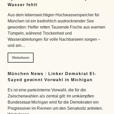
Wasser fehlt
Aus dem lebenswichtigen Hochwasserspeicher für
München ist ein bedrohlich austrocknender See
geworden: Helfer retten Tausende Fische aus warmen
Tümpeln, während Trockenheit und
Wasserableitungen für volle Nachbarseen sorgen –
und am…
Weiterlesen
München News : Linker Demokrat El-
Sayed gewinnt Vorwahl in Michigan
Es ist eine parteiinterne Vorwahl, die für die
Zwischenwahlen als zentral gilt: Im umkämpften
Bundesstaat Michigan wird für die Demokraten ein
Progressiver im Rennen um den Senatssitz antreten.