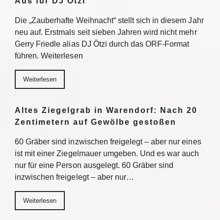
Aus für DJ Ötzi
Die „Zauberhafte Weihnacht“ stellt sich in diesem Jahr
neu auf. Erstmals seit sieben Jahren wird nicht mehr
Gerry Friedle alias DJ Ötzi durch das ORF-Format
führen. Weiterlesen
Weiterlesen
Altes Ziegelgrab in Warendorf: Nach 20
Zentimetern auf Gewölbe gestoßen
60 Gräber sind inzwischen freigelegt – aber nur eines
ist mit einer Ziegelmauer umgeben. Und es war auch
nur für eine Person ausgelegt. 60 Gräber sind
inzwischen freigelegt – aber nur…
Weiterlesen