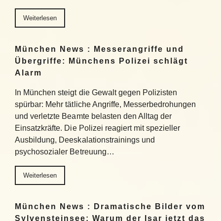
Weiterlesen
München News : Messerangriffe und
Übergriffe: Münchens Polizei schlägt
Alarm
In München steigt die Gewalt gegen Polizisten
spürbar: Mehr tätliche Angriffe, Messerbedrohungen
und verletzte Beamte belasten den Alltag der
Einsatzkräfte. Die Polizei reagiert mit spezieller
Ausbildung, Deeskalationstrainings und
psychosozialer Betreuung…
Weiterlesen
München News : Dramatische Bilder vom
Sylvensteinsee: Warum der Isar jetzt das