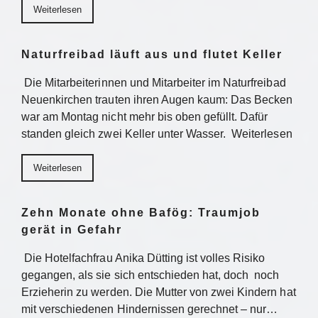
Weiterlesen
Naturfreibad läuft aus und flutet Keller
Die Mitarbeiterinnen und Mitarbeiter im Naturfreibad
Neuenkirchen trauten ihren Augen kaum: Das Becken
war am Montag nicht mehr bis oben gefüllt. Dafür
standen gleich zwei Keller unter Wasser. Weiterlesen
Weiterlesen
Zehn Monate ohne Bafög: Traumjob
gerät in Gefahr
Die Hotelfachfrau Anika Dütting ist volles Risiko
gegangen, als sie sich entschieden hat, doch noch
Erzieherin zu werden. Die Mutter von zwei Kindern hat
mit verschiedenen Hindernissen gerechnet – nur…