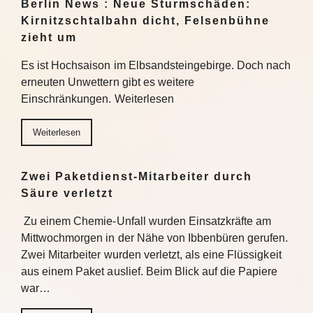
Berlin News : Neue Sturmschäden:
Kirnitzschtalbahn dicht, Felsenbühne
zieht um
Es ist Hochsaison im Elbsandsteingebirge. Doch nach
erneuten Unwettern gibt es weitere
Einschränkungen. Weiterlesen
Weiterlesen
Zwei Paketdienst-Mitarbeiter durch
Säure verletzt
Zu einem Chemie-Unfall wurden Einsatzkräfte am
Mittwochmorgen in der Nähe von Ibbenbüren gerufen.
Zwei Mitarbeiter wurden verletzt, als eine Flüssigkeit
aus einem Paket auslief. Beim Blick auf die Papiere
war…