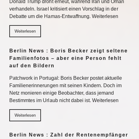
Donald Trump droht erneut, während Iran und Oman
verhandeln. Israel kritisiert einen Vorschlag in der
Debatte um die Hamas-Entwaffnung. Weiterlesen
Weiterlesen
Berlin News : Boris Becker zeigt seltene
Familienfotos – aber eine Person fehlt
auf den Bildern
Patchwork in Portugal: Boris Becker postet aktuelle
Familienerinnerungen mit seinen Kindern. Doch im
Netz monieren einige Beobachter, dass jemand
Bestimmtes im Urlaub nicht dabei ist. Weiterlesen
Weiterlesen
Berlin News : Zahl der Rentenempfänger