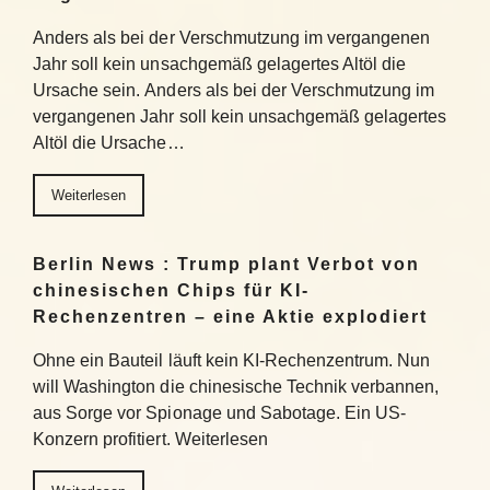
Anders als bei der Verschmutzung im vergangenen
Jahr soll kein unsachgemäß gelagertes Altöl die
Ursache sein. Anders als bei der Verschmutzung im
vergangenen Jahr soll kein unsachgemäß gelagertes
Altöl die Ursache…
Weiterlesen
Berlin News : Trump plant Verbot von
chinesischen Chips für KI-
Rechenzentren – eine Aktie explodiert
Ohne ein Bauteil läuft kein KI-Rechenzentrum. Nun
will Washington die chinesische Technik verbannen,
aus Sorge vor Spionage und Sabotage. Ein US-
Konzern profitiert. Weiterlesen