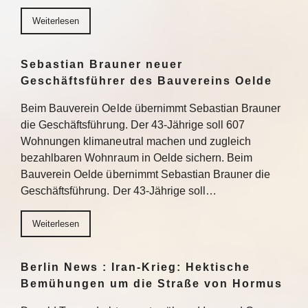
Weiterlesen
Sebastian Brauner neuer
Geschäftsführer des Bauvereins Oelde
Beim Bauverein Oelde übernimmt Sebastian Brauner
die Geschäftsführung. Der 43-Jährige soll 607
Wohnungen klimaneutral machen und zugleich
bezahlbaren Wohnraum in Oelde sichern. Beim
Bauverein Oelde übernimmt Sebastian Brauner die
Geschäftsführung. Der 43-Jährige soll…
Weiterlesen
Berlin News : Iran-Krieg: Hektische
Bemühungen um die Straße von Hormus