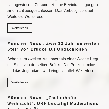
nachgewiesen. Gesundheitliche Beeinträchtigungen
sind nicht ausgeschlossen. Das Verbot gilt bis auf
Weiteres. Weiterlesen
Weiterlesen
München News : Zwei 13-Jährige werfen
Stein von Brücke auf Obdachlosen
Schon zum zweiten Mal innerhalb einer Woche fliegt
ein Stein von derselben Brücke. Die Polizei ermittelt –
und das Jugendamt wird eingeschaltet. Weiterlesen
Weiterlesen
München News : „Zauberhafte
Weihnacht“: ORF bestätigt Moderations-