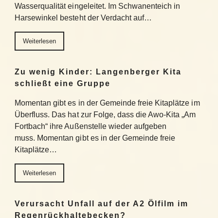
Wasserqualität eingeleitet. Im Schwanenteich in
Harsewinkel besteht der Verdacht auf…
Weiterlesen
Zu wenig Kinder: Langenberger Kita
schließt eine Gruppe
Momentan gibt es in der Gemeinde freie Kitaplätze im
Überfluss. Das hat zur Folge, dass die Awo-Kita „Am
Fortbach“ ihre Außenstelle wieder aufgeben
muss. Momentan gibt es in der Gemeinde freie
Kitaplätze…
Weiterlesen
Verursacht Unfall auf der A2 Ölfilm im
Regenrückhaltebecken?