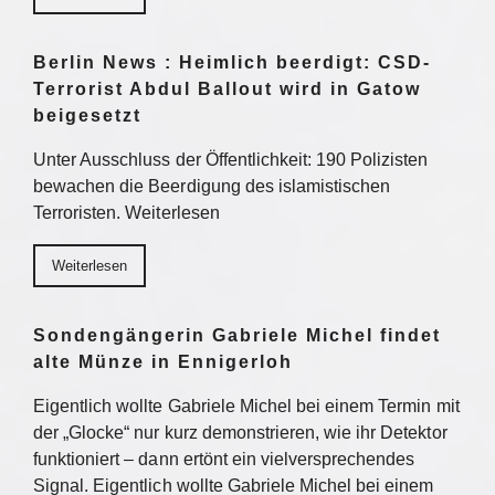
Berlin News : Heimlich beerdigt: CSD-
Terrorist Abdul Ballout wird in Gatow
beigesetzt
Unter Ausschluss der Öffentlichkeit: 190 Polizisten
bewachen die Beerdigung des islamistischen
Terroristen. Weiterlesen
Weiterlesen
Sondengängerin Gabriele Michel findet
alte Münze in Ennigerloh
Eigentlich wollte Gabriele Michel bei einem Termin mit
der „Glocke“ nur kurz demonstrieren, wie ihr Detektor
funktioniert – dann ertönt ein vielversprechendes
Signal. Eigentlich wollte Gabriele Michel bei einem