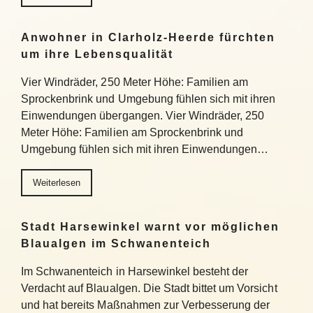
Anwohner in Clarholz-Heerde fürchten
um ihre Lebensqualität
Vier Windräder, 250 Meter Höhe: Familien am
Sprockenbrink und Umgebung fühlen sich mit ihren
Einwendungen übergangen. Vier Windräder, 250
Meter Höhe: Familien am Sprockenbrink und
Umgebung fühlen sich mit ihren Einwendungen…
Weiterlesen
Stadt Harsewinkel warnt vor möglichen
Blaualgen im Schwanenteich
Im Schwanenteich in Harsewinkel besteht der
Verdacht auf Blaualgen. Die Stadt bittet um Vorsicht
und hat bereits Maßnahmen zur Verbesserung der