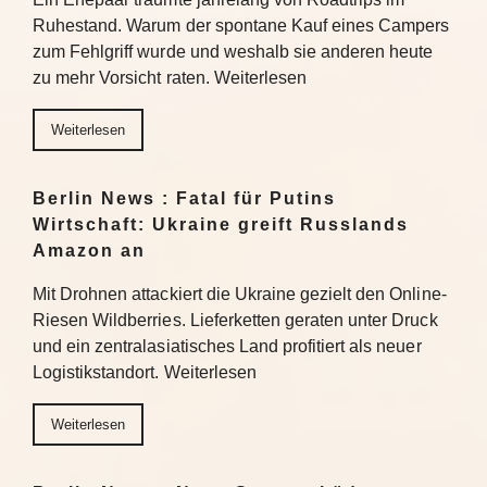
Ruhestand. Warum der spontane Kauf eines Campers
zum Fehlgriff wurde und weshalb sie anderen heute
zu mehr Vorsicht raten. Weiterlesen
Weiterlesen
Berlin News : Fatal für Putins
Wirtschaft: Ukraine greift Russlands
Amazon an
Mit Drohnen attackiert die Ukraine gezielt den Online-
Riesen Wildberries. Lieferketten geraten unter Druck
und ein zentralasiatisches Land profitiert als neuer
Logistikstandort. Weiterlesen
Weiterlesen