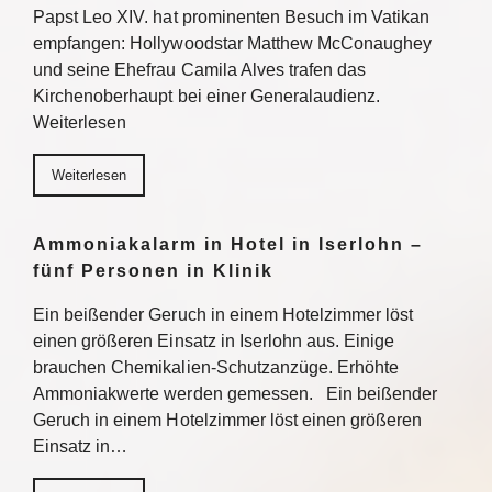
Papst Leo XIV. hat prominenten Besuch im Vatikan
empfangen: Hollywoodstar Matthew McConaughey
und seine Ehefrau Camila Alves trafen das
Kirchenoberhaupt bei einer Generalaudienz.
Weiterlesen
Weiterlesen
Ammoniakalarm in Hotel in Iserlohn –
fünf Personen in Klinik
Ein beißender Geruch in einem Hotelzimmer löst
einen größeren Einsatz in Iserlohn aus. Einige
brauchen Chemikalien-Schutzanzüge. Erhöhte
Ammoniakwerte werden gemessen. Ein beißender
Geruch in einem Hotelzimmer löst einen größeren
Einsatz in…