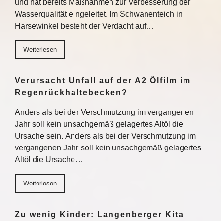
und hat bereits Maßnahmen zur Verbesserung der
Wasserqualität eingeleitet. Im Schwanenteich in
Harsewinkel besteht der Verdacht auf…
Weiterlesen
Verursacht Unfall auf der A2 Ölfilm im
Regenrückhaltebecken?
Anders als bei der Verschmutzung im vergangenen
Jahr soll kein unsachgemäß gelagertes Altöl die
Ursache sein. Anders als bei der Verschmutzung im
vergangenen Jahr soll kein unsachgemäß gelagertes
Altöl die Ursache…
Weiterlesen
Zu wenig Kinder: Langenberger Kita