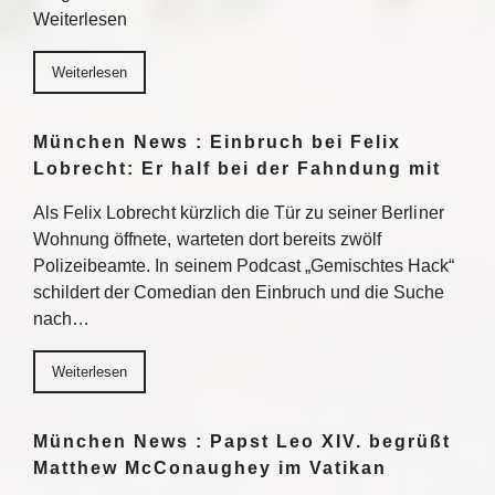
Weiterlesen
Weiterlesen
München News : Einbruch bei Felix
Lobrecht: Er half bei der Fahndung mit
Als Felix Lobrecht kürzlich die Tür zu seiner Berliner
Wohnung öffnete, warteten dort bereits zwölf
Polizeibeamte. In seinem Podcast „Gemischtes Hack“
schildert der Comedian den Einbruch und die Suche
nach…
Weiterlesen
München News : Papst Leo XIV. begrüßt
Matthew McConaughey im Vatikan