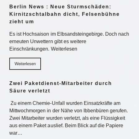
Berlin News : Neue Sturmschäden:
Kirnitzschtalbahn dicht, Felsenbühne
zieht um
Es ist Hochsaison im Elbsandsteingebirge. Doch nach
erneuten Unwettern gibt es weitere
Einschränkungen. Weiterlesen
Weiterlesen
Zwei Paketdienst-Mitarbeiter durch
Säure verletzt
Zu einem Chemie-Unfall wurden Einsatzkräfte am
Mittwochmorgen in der Nähe von Ibbenbüren gerufen.
Zwei Mitarbeiter wurden verletzt, als eine Flüssigkeit
aus einem Paket auslief. Beim Blick auf die Papiere
war…