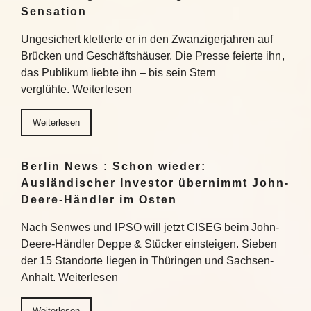
Sensation
Ungesichert kletterte er in den Zwanzigerjahren auf
Brücken und Geschäftshäuser. Die Presse feierte ihn,
das Publikum liebte ihn – bis sein Stern
verglühte. Weiterlesen
Weiterlesen
Berlin News : Schon wieder:
Ausländischer Investor übernimmt John-
Deere-Händler im Osten
Nach Senwes und IPSO will jetzt CISEG beim John-
Deere-Händler Deppe & Stücker einsteigen. Sieben
der 15 Standorte liegen in Thüringen und Sachsen-
Anhalt. Weiterlesen
Weiterlesen