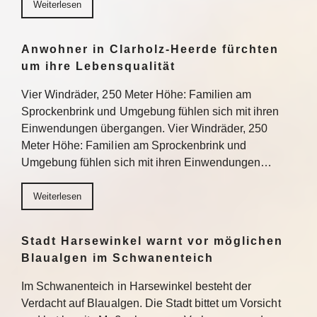
Weiterlesen
Anwohner in Clarholz-Heerde fürchten
um ihre Lebensqualität
Vier Windräder, 250 Meter Höhe: Familien am
Sprockenbrink und Umgebung fühlen sich mit ihren
Einwendungen übergangen. Vier Windräder, 250
Meter Höhe: Familien am Sprockenbrink und
Umgebung fühlen sich mit ihren Einwendungen…
Weiterlesen
Stadt Harsewinkel warnt vor möglichen
Blaualgen im Schwanenteich
Im Schwanenteich in Harsewinkel besteht der
Verdacht auf Blaualgen. Die Stadt bittet um Vorsicht