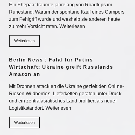
Ein Ehepaar träumte jahrelang von Roadtrips im
Ruhestand. Warum der spontane Kauf eines Campers
zum Fehlgriff wurde und weshalb sie anderen heute
zu mehr Vorsicht raten. Weiterlesen
Weiterlesen
Berlin News : Fatal für Putins
Wirtschaft: Ukraine greift Russlands
Amazon an
Mit Drohnen attackiert die Ukraine gezielt den Online-
Riesen Wildberries. Lieferketten geraten unter Druck
und ein zentralasiatisches Land profitiert als neuer
Logistikstandort. Weiterlesen
Weiterlesen