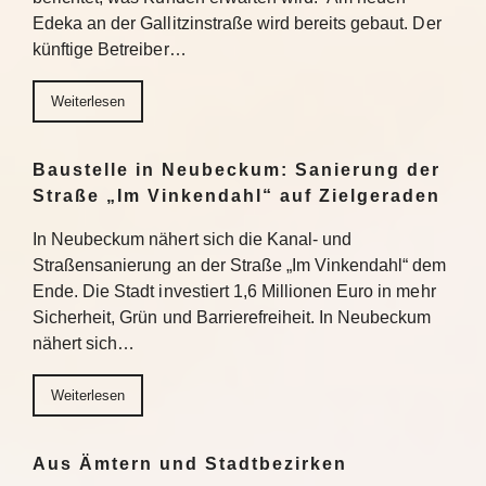
Edeka an der Gallitzinstraße wird bereits gebaut. Der
künftige Betreiber…
Weiterlesen
Baustelle in Neubeckum: Sanierung der
Straße „Im Vinkendahl“ auf Zielgeraden
In Neubeckum nähert sich die Kanal- und
Straßensanierung an der Straße „Im Vinkendahl“ dem
Ende. Die Stadt investiert 1,6 Millionen Euro in mehr
Sicherheit, Grün und Barrierefreiheit. In Neubeckum
nähert sich…
Weiterlesen
Aus Ämtern und Stadtbezirken