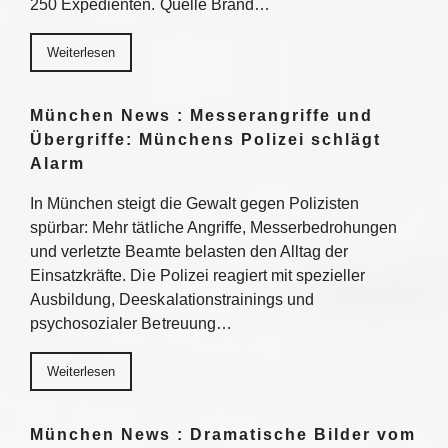
250 Expedienten. Quelle Brand…
Weiterlesen
München News : Messerangriffe und
Übergriffe: Münchens Polizei schlägt
Alarm
In München steigt die Gewalt gegen Polizisten
spürbar: Mehr tätliche Angriffe, Messerbedrohungen
und verletzte Beamte belasten den Alltag der
Einsatzkräfte. Die Polizei reagiert mit spezieller
Ausbildung, Deeskalationstrainings und
psychosozialer Betreuung…
Weiterlesen
München News : Dramatische Bilder vom