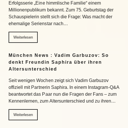
Erfolgsserie „Eine himmlische Familie“ einem
Millionenpublikum bekannt. Zum 75. Geburtstag der
Schauspielerin stellt sich die Frage: Was macht der
ehemalige Serienstar nach…
Weiterlesen
München News : Vadim Garbuzov: So
denkt Freundin Saphira über ihren
Altersunterschied
Seit wenigen Wochen zeigt sich Vadim Garbuzov
offiziell mit Partnerin Saphira. In einem Instagram-Q&A
beantwortet das Paar nun die Fragen der Fans – zum
Kennenlernen, zum Altersunterschied und zu ihren…
Weiterlesen