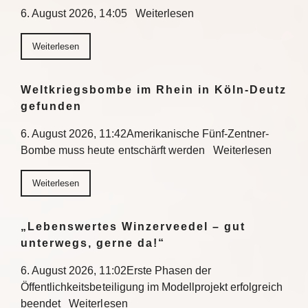
6. August 2026, 14:05 Weiterlesen
Weiterlesen
Weltkriegsbombe im Rhein in Köln-Deutz
gefunden
6. August 2026, 11:42Amerikanische Fünf-Zentner-
Bombe muss heute entschärft werden Weiterlesen
Weiterlesen
„Lebenswertes Winzerveedel – gut
unterwegs, gerne da!“
6. August 2026, 11:02Erste Phasen der
Öffentlichkeitsbeteiligung im Modellprojekt erfolgreich
beendet Weiterlesen