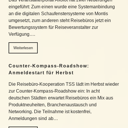
eingeführt: Zum einen wurde eine Systemanbindung
an die digitalen Schaufenstersysteme von Montis
umgesetzt, zum anderen steht Reisebüros jetzt ein
Bewertungssystem für Reiseveranstalter zur
Verfügung….
Weiterlesen
Counter-Kompass-Roadshow:
Anmeldestart für Herbst
Die Reisebüro-Kooperation TSS lädt im Herbst wieder
zur Counter-Kompass-Roadshow ein: In acht
deutschen Städten erwartet Reisebüros ein Mix aus
Produktneuheiten, Branchenaustausch und
Networking. Die Teilnahme ist kostenfrei,
Anmeldungen sind ab…