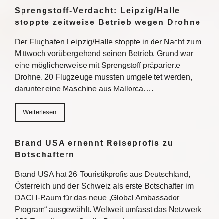
Sprengstoff-Verdacht: Leipzig/Halle
stoppte zeitweise Betrieb wegen Drohne
Der Flughafen Leipzig/Halle stoppte in der Nacht zum
Mittwoch vorübergehend seinen Betrieb. Grund war
eine möglicherweise mit Sprengstoff präparierte
Drohne. 20 Flugzeuge mussten umgeleitet werden,
darunter eine Maschine aus Mallorca….
Weiterlesen
Brand USA ernennt Reiseprofis zu
Botschaftern
Brand USA hat 26 Touristikprofis aus Deutschland,
Österreich und der Schweiz als erste Botschafter im
DACH-Raum für das neue „Global Ambassador
Program“ ausgewählt. Weltweit umfasst das Netzwerk