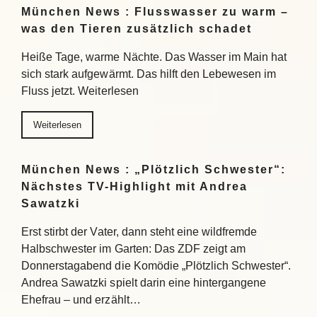
München News : Flusswasser zu warm –
was den Tieren zusätzlich schadet
Heiße Tage, warme Nächte. Das Wasser im Main hat
sich stark aufgewärmt. Das hilft den Lebewesen im
Fluss jetzt. Weiterlesen
Weiterlesen
München News : „Plötzlich Schwester“:
Nächstes TV-Highlight mit Andrea
Sawatzki
Erst stirbt der Vater, dann steht eine wildfremde
Halbschwester im Garten: Das ZDF zeigt am
Donnerstagabend die Komödie „Plötzlich Schwester“.
Andrea Sawatzki spielt darin eine hintergangene
Ehefrau – und erzählt…