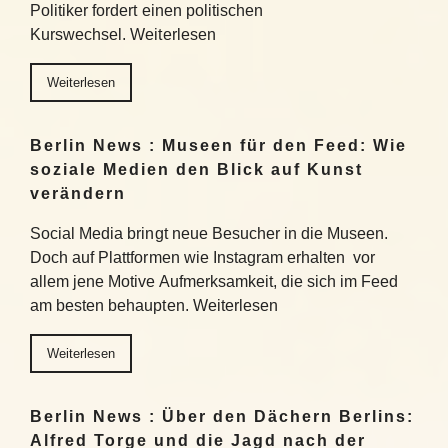
Politiker fordert einen politischen
Kurswechsel. Weiterlesen
Weiterlesen
Berlin News : Museen für den Feed: Wie
soziale Medien den Blick auf Kunst
verändern
Social Media bringt neue Besucher in die Museen.
Doch auf Plattformen wie Instagram erhalten vor
allem jene Motive Aufmerksamkeit, die sich im Feed
am besten behaupten. Weiterlesen
Weiterlesen
Berlin News : Über den Dächern Berlins:
Alfred Torge und die Jagd nach der