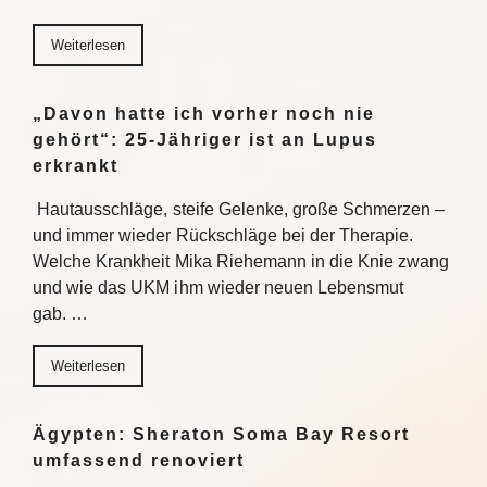
Weiterlesen
„Davon hatte ich vorher noch nie
gehört“: 25-Jähriger ist an Lupus
erkrankt
Hautausschläge, steife Gelenke, große Schmerzen –
und immer wieder Rückschläge bei der Therapie.
Welche Krankheit Mika Riehemann in die Knie zwang
und wie das UKM ihm wieder neuen Lebensmut
gab. …
Weiterlesen
Ägypten: Sheraton Soma Bay Resort
umfassend renoviert