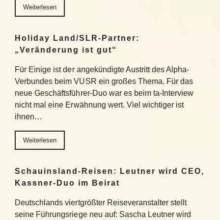
Weiterlesen
Holiday Land/SLR-Partner:
„Veränderung ist gut“
Für Einige ist der angekündigte Austritt des Alpha-
Verbundes beim VUSR ein großes Thema. Für das
neue Geschäftsführer-Duo war es beim ta-Interview
nicht mal eine Erwähnung wert. Viel wichtiger ist
ihnen…
Weiterlesen
Schauinsland-Reisen: Leutner wird CEO,
Kassner-Duo im Beirat
Deutschlands viertgrößter Reiseveranstalter stellt
seine Führungsriege neu auf: Sascha Leutner wird