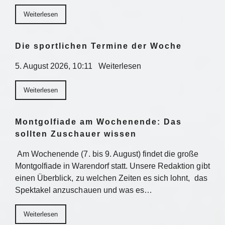
Weiterlesen
Die sportlichen Termine der Woche
5. August 2026, 10:11 Weiterlesen
Weiterlesen
Montgolfiade am Wochenende: Das
sollten Zuschauer wissen
Am Wochenende (7. bis 9. August) findet die große
Montgolfiade in Warendorf statt. Unsere Redaktion gibt
einen Überblick, zu welchen Zeiten es sich lohnt, das
Spektakel anzuschauen und was es…
Weiterlesen