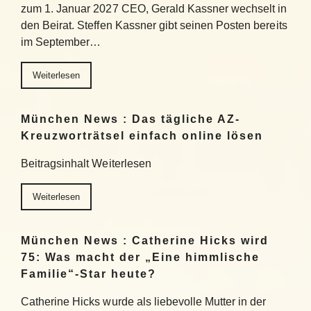
zum 1. Januar 2027 CEO, Gerald Kassner wechselt in
den Beirat. Steffen Kassner gibt seinen Posten bereits
im September…
Weiterlesen
München News : Das tägliche AZ-
Kreuzworträtsel einfach online lösen
Beitragsinhalt Weiterlesen
Weiterlesen
München News : Catherine Hicks wird
75: Was macht der „Eine himmlische
Familie“-Star heute?
Catherine Hicks wurde als liebevolle Mutter in der