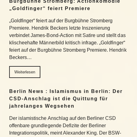
Burgbühne Stromberg: Actionkomödie
„Goldfinger“ feiert Premiere
„Goldfinger“ feiert auf der Burgbühne Stromberg
Premiere. Hendrik Beckers letzte Inszenierung
verbindet James-Bond-Action mit Satire und stellt das
klischeehafte Männerbild kritisch infrage. „Goldfinger“
feiert auf der Burgbühne Stromberg Premiere. Hendrik
Beckers…
Weiterlesen
Berlin News : Islamismus in Berlin: Der
CSD-Anschlag ist die Quittung für
jahrelanges Wegsehen
Der islamistische Anschlag auf den Berliner CSD
offenbare grundlegende Defizite der Berliner
Integrationspolitik, meint Alexander King. Der BSW-