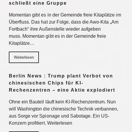
schließt eine Gruppe
Momentan gibt es in der Gemeinde freie Kitaplätze im
Überfluss. Das hat zur Folge, dass die Awo-Kita „Am
Fortbach“ ihre Außenstelle wieder aufgeben
muss. Momentan gibt es in der Gemeinde freie
Kitaplätze…
Weiterlesen
Berlin News : Trump plant Verbot von
chinesischen Chips für KI-
Rechenzentren – eine Aktie explodiert
Ohne ein Bauteil läuft kein KI-Rechenzentrum. Nun
will Washington die chinesische Technik verbannen,
aus Sorge vor Spionage und Sabotage. Ein US-
Konzern profitiert. Weiterlesen