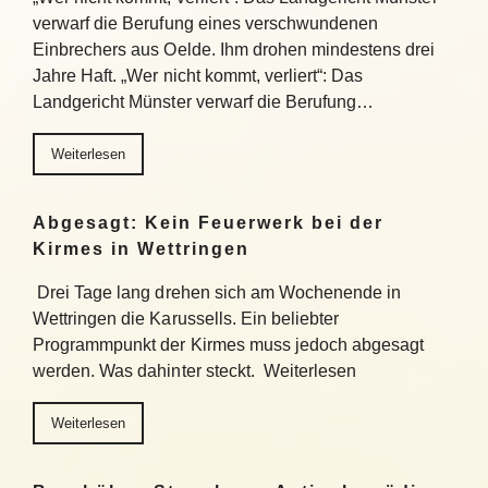
verwarf die Berufung eines verschwundenen
Einbrechers aus Oelde. Ihm drohen mindestens drei
Jahre Haft. „Wer nicht kommt, verliert“: Das
Landgericht Münster verwarf die Berufung…
Weiterlesen
Abgesagt: Kein Feuerwerk bei der
Kirmes in Wettringen
Drei Tage lang drehen sich am Wochenende in
Wettringen die Karussells. Ein beliebter
Programmpunkt der Kirmes muss jedoch abgesagt
werden. Was dahinter steckt. Weiterlesen
Weiterlesen