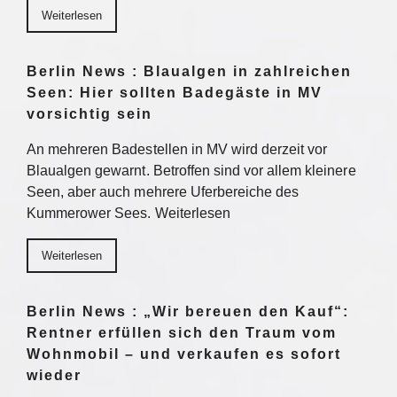
Weiterlesen
Berlin News : Blaualgen in zahlreichen
Seen: Hier sollten Badegäste in MV
vorsichtig sein
An mehreren Badestellen in MV wird derzeit vor
Blaualgen gewarnt. Betroffen sind vor allem kleinere
Seen, aber auch mehrere Uferbereiche des
Kummerower Sees. Weiterlesen
Weiterlesen
Berlin News : „Wir bereuen den Kauf“:
Rentner erfüllen sich den Traum vom
Wohnmobil – und verkaufen es sofort
wieder