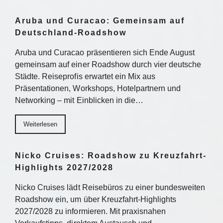
Aruba und Curacao: Gemeinsam auf
Deutschland-Roadshow
Aruba und Curacao präsentieren sich Ende August
gemeinsam auf einer Roadshow durch vier deutsche
Städte. Reiseprofis erwartet ein Mix aus
Präsentationen, Workshops, Hotelpartnern und
Networking – mit Einblicken in die…
Weiterlesen
Nicko Cruises: Roadshow zu Kreuzfahrt-
Highlights 2027/2028
Nicko Cruises lädt Reisebüros zu einer bundesweiten
Roadshow ein, um über Kreuzfahrt-Highlights
2027/2028 zu informieren. Mit praxisnahen