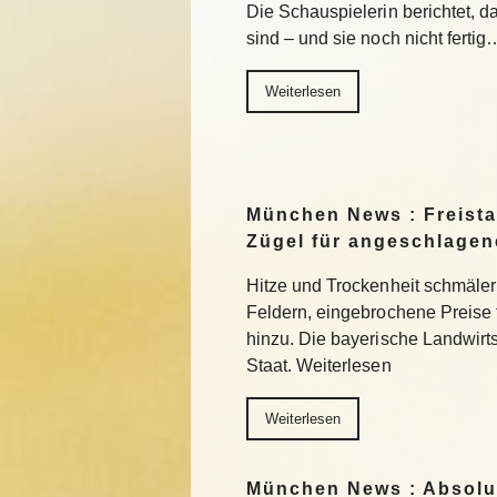
Die Schauspielerin berichtet, da
sind – und sie noch nicht fertig
Weiterlesen
München News : Freistaa
Zügel für angeschlage
Hitze und Trockenheit schmäler
Feldern, eingebrochene Preise
hinzu. Die bayerische Landwirts
Staat. Weiterlesen
Weiterlesen
München News : Absolu