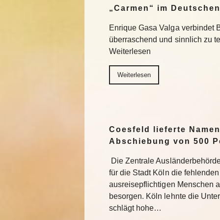
„Carmen“ im Deutschen
Enrique Gasa Valga verbindet 
überraschend und sinnlich zu 
Weiterlesen
Weiterlesen
Coesfeld lieferte Namen
Abschiebung von 500 P
Die Zentrale Ausländerbehörde
für die Stadt Köln die fehlend
ausreisepflichtigen Menschen 
besorgen. Köln lehnte die Unter
schlägt hohe…