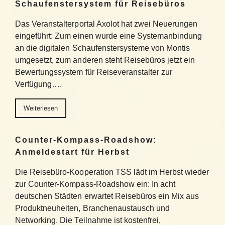
Schaufenstersystem für Reisebüros
Das Veranstalterportal Axolot hat zwei Neuerungen
eingeführt: Zum einen wurde eine Systemanbindung
an die digitalen Schaufenstersysteme von Montis
umgesetzt, zum anderen steht Reisebüros jetzt ein
Bewertungssystem für Reiseveranstalter zur
Verfügung….
Weiterlesen
Counter-Kompass-Roadshow:
Anmeldestart für Herbst
Die Reisebüro-Kooperation TSS lädt im Herbst wieder
zur Counter-Kompass-Roadshow ein: In acht
deutschen Städten erwartet Reisebüros ein Mix aus
Produktneuheiten, Branchenaustausch und
Networking. Die Teilnahme ist kostenfrei,