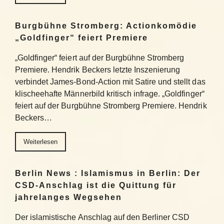
Burgbühne Stromberg: Actionkomödie
„Goldfinger“ feiert Premiere
„Goldfinger“ feiert auf der Burgbühne Stromberg
Premiere. Hendrik Beckers letzte Inszenierung
verbindet James-Bond-Action mit Satire und stellt das
klischeehafte Männerbild kritisch infrage. „Goldfinger“
feiert auf der Burgbühne Stromberg Premiere. Hendrik
Beckers…
Weiterlesen
Berlin News : Islamismus in Berlin: Der
CSD-Anschlag ist die Quittung für
jahrelanges Wegsehen
Der islamistische Anschlag auf den Berliner CSD