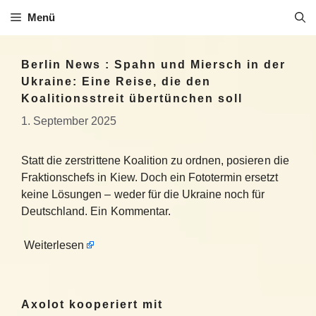
Zum
Menü
Inhalt
springen
Berlin News : Spahn und Miersch in der
Ukraine: Eine Reise, die den
Koalitionsstreit übertünchen soll
1. September 2025
Statt die zerstrittene Koalition zu ordnen, posieren die
Fraktionschefs in Kiew. Doch ein Fototermin ersetzt
keine Lösungen – weder für die Ukraine noch für
Deutschland. Ein Kommentar.
Weiterlesen
Axolot kooperiert mit