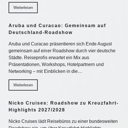
Weiterlesen
Aruba und Curacao: Gemeinsam auf
Deutschland-Roadshow
Aruba und Curacao präsentieren sich Ende August
gemeinsam auf einer Roadshow durch vier deutsche
Städte. Reiseprofis erwartet ein Mix aus
Präsentationen, Workshops, Hotelpartnern und
Networking – mit Einblicken in die…
Weiterlesen
Nicko Cruises: Roadshow zu Kreuzfahrt-
Highlights 2027/2028
Nicko Cruises lädt Reisebüros zu einer bundesweiten