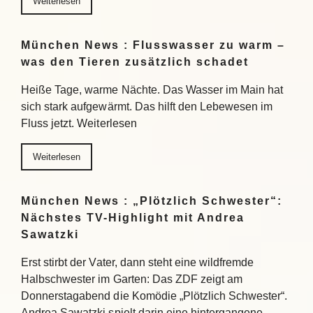
Weiterlesen
München News : Flusswasser zu warm –
was den Tieren zusätzlich schadet
Heiße Tage, warme Nächte. Das Wasser im Main hat
sich stark aufgewärmt. Das hilft den Lebewesen im
Fluss jetzt. Weiterlesen
Weiterlesen
München News : „Plötzlich Schwester“:
Nächstes TV-Highlight mit Andrea
Sawatzki
Erst stirbt der Vater, dann steht eine wildfremde
Halbschwester im Garten: Das ZDF zeigt am
Donnerstagabend die Komödie „Plötzlich Schwester“.
Andrea Sawatzki spielt darin eine hintergangene