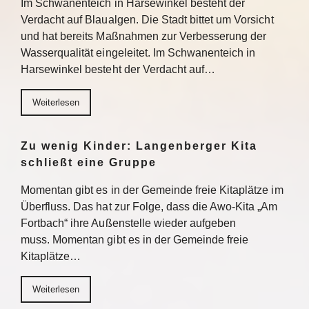
Im Schwanenteich in Harsewinkel besteht der
Verdacht auf Blaualgen. Die Stadt bittet um Vorsicht
und hat bereits Maßnahmen zur Verbesserung der
Wasserqualität eingeleitet. Im Schwanenteich in
Harsewinkel besteht der Verdacht auf…
Weiterlesen
Zu wenig Kinder: Langenberger Kita
schließt eine Gruppe
Momentan gibt es in der Gemeinde freie Kitaplätze im
Überfluss. Das hat zur Folge, dass die Awo-Kita „Am
Fortbach“ ihre Außenstelle wieder aufgeben
muss. Momentan gibt es in der Gemeinde freie
Kitaplätze…
Weiterlesen