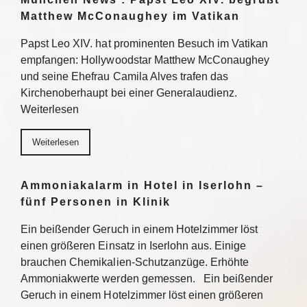
Matthew McConaughey im Vatikan
Papst Leo XIV. hat prominenten Besuch im Vatikan
empfangen: Hollywoodstar Matthew McConaughey
und seine Ehefrau Camila Alves trafen das
Kirchenoberhaupt bei einer Generalaudienz.
Weiterlesen
Weiterlesen
Ammoniakalarm in Hotel in Iserlohn –
fünf Personen in Klinik
Ein beißender Geruch in einem Hotelzimmer löst
einen größeren Einsatz in Iserlohn aus. Einige
brauchen Chemikalien-Schutzanzüge. Erhöhte
Ammoniakwerte werden gemessen. Ein beißender
Geruch in einem Hotelzimmer löst einen größeren