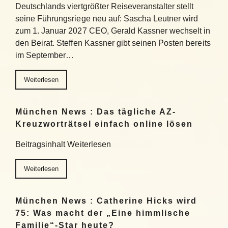
Deutschlands viertgrößter Reiseveranstalter stellt
seine Führungsriege neu auf: Sascha Leutner wird
zum 1. Januar 2027 CEO, Gerald Kassner wechselt in
den Beirat. Steffen Kassner gibt seinen Posten bereits
im September…
Weiterlesen
München News : Das tägliche AZ-
Kreuzworträtsel einfach online lösen
Beitragsinhalt Weiterlesen
Weiterlesen
München News : Catherine Hicks wird
75: Was macht der „Eine himmlische
Familie“-Star heute?