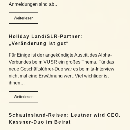
Anmeldungen sind ab…
Weiterlesen
Holiday Land/SLR-Partner:
„Veränderung ist gut“
Für Einige ist der angekündigte Austritt des Alpha-
Verbundes beim VUSR ein großes Thema. Für das
neue Geschäftsführer-Duo war es beim ta-Interview
nicht mal eine Erwähnung wert. Viel wichtiger ist
ihnen…
Weiterlesen
Schauinsland-Reisen: Leutner wird CEO,
Kassner-Duo im Beirat