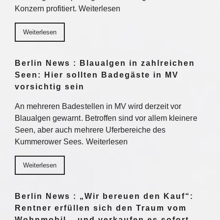
Konzern profitiert. Weiterlesen
Weiterlesen
Berlin News : Blaualgen in zahlreichen
Seen: Hier sollten Badegäste in MV
vorsichtig sein
An mehreren Badestellen in MV wird derzeit vor
Blaualgen gewarnt. Betroffen sind vor allem kleinere
Seen, aber auch mehrere Uferbereiche des
Kummerower Sees. Weiterlesen
Weiterlesen
Berlin News : „Wir bereuen den Kauf“:
Rentner erfüllen sich den Traum vom
Wohnmobil – und verkaufen es sofort