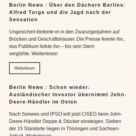
Berlin News : Über den Dächern Berlins:
Alfred Torge und die Jagd nach der
Sensation
Ungesichert kletterte er in den Zwanzigerjahren auf
Brücken und Geschäftshäuser. Die Presse feierte ihn,
das Publikum liebte ihn – bis sein Stern
verglühte. Weiterlesen
Weiterlesen
Berlin News : Schon wieder:
Ausländischer Investor übernimmt John-
Deere-Händler im Osten
Nach Senwes und IPSO will jetzt CISEG beim John-
Deere-Händler Deppe & Stücker einsteigen. Sieben
der 15 Standorte liegen in Thüringen und Sachsen-
Anhalt. Weiterlesen