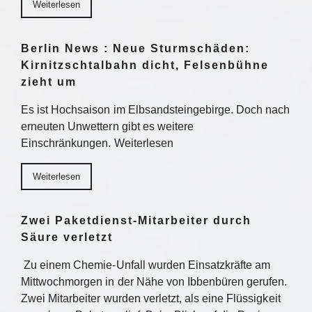
Weiterlesen
Berlin News : Neue Sturmschäden:
Kirnitzschtalbahn dicht, Felsenbühne
zieht um
Es ist Hochsaison im Elbsandsteingebirge. Doch nach
erneuten Unwettern gibt es weitere
Einschränkungen. Weiterlesen
Weiterlesen
Zwei Paketdienst-Mitarbeiter durch
Säure verletzt
Zu einem Chemie-Unfall wurden Einsatzkräfte am
Mittwochmorgen in der Nähe von Ibbenbüren gerufen.
Zwei Mitarbeiter wurden verletzt, als eine Flüssigkeit