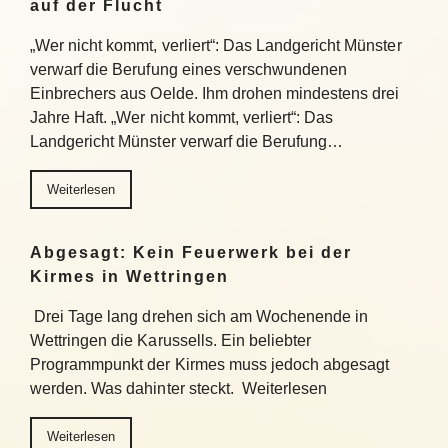
auf der Flucht
„Wer nicht kommt, verliert“: Das Landgericht Münster
verwarf die Berufung eines verschwundenen
Einbrechers aus Oelde. Ihm drohen mindestens drei
Jahre Haft. „Wer nicht kommt, verliert“: Das
Landgericht Münster verwarf die Berufung…
Weiterlesen
Abgesagt: Kein Feuerwerk bei der
Kirmes in Wettringen
Drei Tage lang drehen sich am Wochenende in
Wettringen die Karussells. Ein beliebter
Programmpunkt der Kirmes muss jedoch abgesagt
werden. Was dahinter steckt. Weiterlesen
Weiterlesen