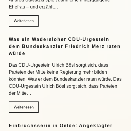
Ehefrau – und erzählt…
Weiterlesen
Was ein Wadersloher CDU-Urgestein
dem Bundeskanzler Friedrich Merz raten
würde
Das CDU-Urgestein Ulrich Bösl sorgt sich, dass
Parteien der Mitte keine Regierung mehr bilden
könnten. Was er dem Bundeskanzler raten würde. Das
CDU-Urgestein Ulrich Bösl sorgt sich, dass Parteien
der Mitte…
Weiterlesen
Einbruchsserie in Oelde: Angeklagter