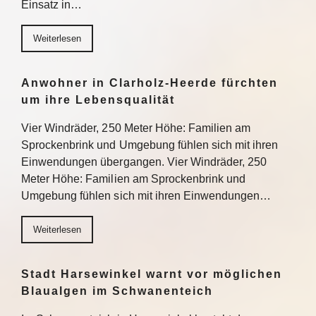
Einsatz in…
Weiterlesen
Anwohner in Clarholz-Heerde fürchten
um ihre Lebensqualität
Vier Windräder, 250 Meter Höhe: Familien am
Sprockenbrink und Umgebung fühlen sich mit ihren
Einwendungen übergangen. Vier Windräder, 250
Meter Höhe: Familien am Sprockenbrink und
Umgebung fühlen sich mit ihren Einwendungen…
Weiterlesen
Stadt Harsewinkel warnt vor möglichen
Blaualgen im Schwanenteich