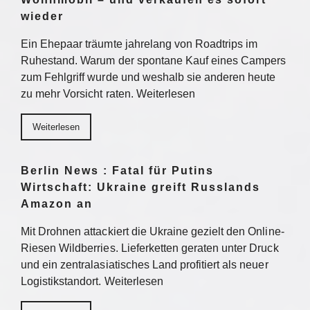
wieder
Ein Ehepaar träumte jahrelang von Roadtrips im
Ruhestand. Warum der spontane Kauf eines Campers
zum Fehlgriff wurde und weshalb sie anderen heute
zu mehr Vorsicht raten. Weiterlesen
Weiterlesen
Berlin News : Fatal für Putins
Wirtschaft: Ukraine greift Russlands
Amazon an
Mit Drohnen attackiert die Ukraine gezielt den Online-
Riesen Wildberries. Lieferketten geraten unter Druck
und ein zentralasiatisches Land profitiert als neuer
Logistikstandort. Weiterlesen