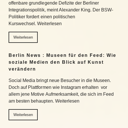
offenbare grundlegende Defizite der Berliner
Integrationspolitik, meint Alexander King. Der BSW-
Politiker fordert einen politischen
Kurswechsel. Weiterlesen
Weiterlesen
Berlin News : Museen für den Feed: Wie
soziale Medien den Blick auf Kunst
verändern
Social Media bringt neue Besucher in die Museen.
Doch auf Plattformen wie Instagram erhalten vor
allem jene Motive Aufmerksamkeit, die sich im Feed
am besten behaupten. Weiterlesen
Weiterlesen