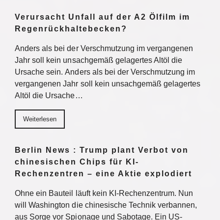
Verursacht Unfall auf der A2 Ölfilm im
Regenrückhaltebecken?
Anders als bei der Verschmutzung im vergangenen
Jahr soll kein unsachgemäß gelagertes Altöl die
Ursache sein. Anders als bei der Verschmutzung im
vergangenen Jahr soll kein unsachgemäß gelagertes
Altöl die Ursache…
Weiterlesen
Berlin News : Trump plant Verbot von
chinesischen Chips für KI-
Rechenzentren – eine Aktie explodiert
Ohne ein Bauteil läuft kein KI-Rechenzentrum. Nun
will Washington die chinesische Technik verbannen,
aus Sorge vor Spionage und Sabotage. Ein US-