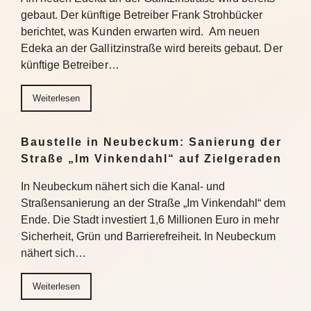
gebaut. Der künftige Betreiber Frank Strohbücker
berichtet, was Kunden erwarten wird. Am neuen
Edeka an der Gallitzinstraße wird bereits gebaut. Der
künftige Betreiber…
Weiterlesen
Baustelle in Neubeckum: Sanierung der
Straße „Im Vinkendahl“ auf Zielgeraden
In Neubeckum nähert sich die Kanal- und
Straßensanierung an der Straße „Im Vinkendahl“ dem
Ende. Die Stadt investiert 1,6 Millionen Euro in mehr
Sicherheit, Grün und Barrierefreiheit. In Neubeckum
nähert sich…
Weiterlesen