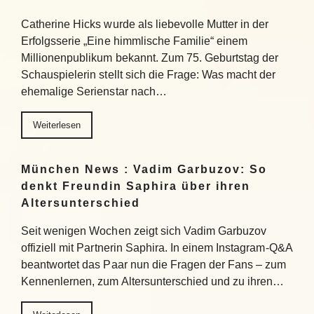
Catherine Hicks wurde als liebevolle Mutter in der
Erfolgsserie „Eine himmlische Familie“ einem
Millionenpublikum bekannt. Zum 75. Geburtstag der
Schauspielerin stellt sich die Frage: Was macht der
ehemalige Serienstar nach…
Weiterlesen
München News : Vadim Garbuzov: So
denkt Freundin Saphira über ihren
Altersunterschied
Seit wenigen Wochen zeigt sich Vadim Garbuzov
offiziell mit Partnerin Saphira. In einem Instagram-Q&A
beantwortet das Paar nun die Fragen der Fans – zum
Kennenlernen, zum Altersunterschied und zu ihren…