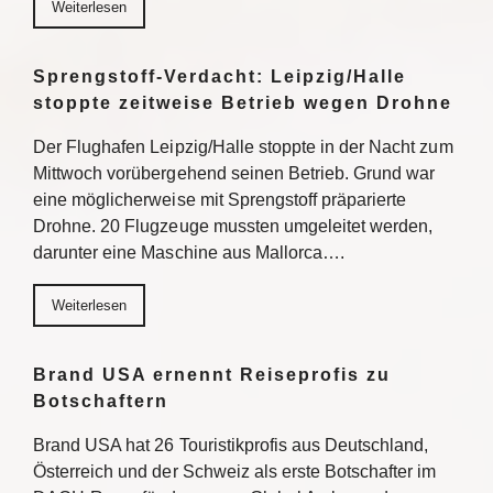
Weiterlesen
Sprengstoff-Verdacht: Leipzig/Halle
stoppte zeitweise Betrieb wegen Drohne
Der Flughafen Leipzig/Halle stoppte in der Nacht zum
Mittwoch vorübergehend seinen Betrieb. Grund war
eine möglicherweise mit Sprengstoff präparierte
Drohne. 20 Flugzeuge mussten umgeleitet werden,
darunter eine Maschine aus Mallorca….
Weiterlesen
Brand USA ernennt Reiseprofis zu
Botschaftern
Brand USA hat 26 Touristikprofis aus Deutschland,
Österreich und der Schweiz als erste Botschafter im