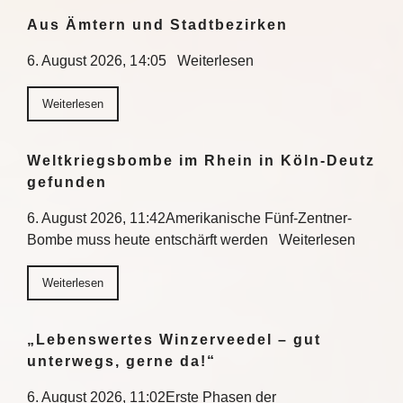
Aus Ämtern und Stadtbezirken
6. August 2026, 14:05 Weiterlesen
Weiterlesen
Weltkriegsbombe im Rhein in Köln-Deutz
gefunden
6. August 2026, 11:42Amerikanische Fünf-Zentner-
Bombe muss heute entschärft werden Weiterlesen
Weiterlesen
„Lebenswertes Winzerveedel – gut
unterwegs, gerne da!“
6. August 2026, 11:02Erste Phasen der