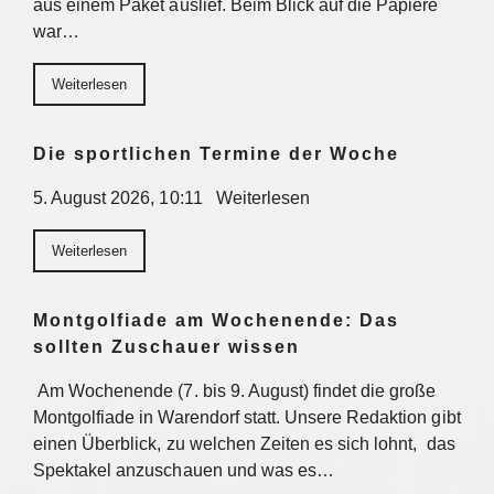
aus einem Paket auslief. Beim Blick auf die Papiere
war…
Weiterlesen
Die sportlichen Termine der Woche
5. August 2026, 10:11 Weiterlesen
Weiterlesen
Montgolfiade am Wochenende: Das
sollten Zuschauer wissen
Am Wochenende (7. bis 9. August) findet die große
Montgolfiade in Warendorf statt. Unsere Redaktion gibt
einen Überblick, zu welchen Zeiten es sich lohnt, das
Spektakel anzuschauen und was es…