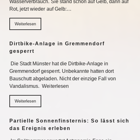
Wasserverbrauch. Sie stand schon auf Gelb, dann auf
Rot, jetzt wieder auf Gelb:…
Weiterlesen
Dirtbike-Anlage in Gremmendorf
gesperrt
Die Stadt Münster hat die Dirtbike-Anlage in
Gremmendorf gesperrt. Unbekannte hatten dort
Bauschutt abgeladen. Nicht der einzige Fall von
Vandalismus. Weiterlesen
Weiterlesen
Partielle Sonnenfinsternis: So lässt sich
das Ereignis erleben