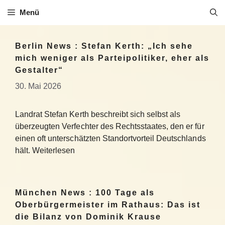
Zum
Menü
Inhalt
springen
Berlin News : Stefan Kerth: „Ich sehe
mich weniger als Parteipolitiker, eher als
Gestalter“
30. Mai 2026
Landrat Stefan Kerth beschreibt sich selbst als
überzeugten Verfechter des Rechtsstaates, den er für
einen oft unterschätzten Standortvorteil Deutschlands
hält. Weiterlesen
München News : 100 Tage als
Oberbürgermeister im Rathaus: Das ist
die Bilanz von Dominik Krause