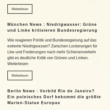
Weiterlesen
München News : Niedrigwasser: Grüne
und Linke kritisieren Bundesregierung
Wie reagieren Politik und Bundesregierung auf das
extreme Niedrigwasser? Zwischen Lockerungen für
Lkw und Forderungen nach mehr Schienenverkehr
gibt es deutliche Kritik von Grünen und Linken.
Weiterlesen
Weiterlesen
Berlin News : Vorbild Rio de Janeiro?
Ein polnisches Dorf bekommt die größte
Marien-Statue Europas