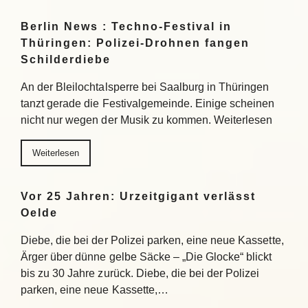
Berlin News : Techno-Festival in
Thüringen: Polizei-Drohnen fangen
Schilderdiebe
An der Bleilochtalsperre bei Saalburg in Thüringen
tanzt gerade die Festivalgemeinde. Einige scheinen
nicht nur wegen der Musik zu kommen. Weiterlesen
Weiterlesen
Vor 25 Jahren: Urzeitgigant verlässt
Oelde
Diebe, die bei der Polizei parken, eine neue Kassette,
Ärger über dünne gelbe Säcke – „Die Glocke“ blickt
bis zu 30 Jahre zurück. Diebe, die bei der Polizei
parken, eine neue Kassette,…