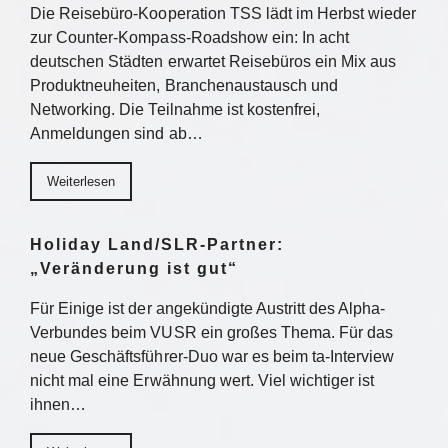
Die Reisebüro-Kooperation TSS lädt im Herbst wieder
zur Counter-Kompass-Roadshow ein: In acht
deutschen Städten erwartet Reisebüros ein Mix aus
Produktneuheiten, Branchenaustausch und
Networking. Die Teilnahme ist kostenfrei,
Anmeldungen sind ab…
Weiterlesen
Holiday Land/SLR-Partner:
„Veränderung ist gut“
Für Einige ist der angekündigte Austritt des Alpha-
Verbundes beim VUSR ein großes Thema. Für das
neue Geschäftsführer-Duo war es beim ta-Interview
nicht mal eine Erwähnung wert. Viel wichtiger ist
ihnen…