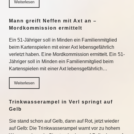
Weiterlesen
Mann greift Neffen mit Axt an –
Mordkommission ermittelt
Ein 51-Jähriger soll in Minden ein Familienmitglied
beim Kartenspielen mit einer Axt lebensgefährlich
verletzt haben. Eine Mordkommission ermittelt. Ein 51-
Jähriger soll in Minden ein Familienmitglied beim
Kartenspielen mit einer Axt lebensgefährlich…
Weiterlesen
Trinkwasserampel in Verl springt auf
Gelb
Sie stand schon auf Gelb, dann auf Rot, jetzt wieder
auf Gelb: Die Trinkwasserampel warnt vor zu hohem