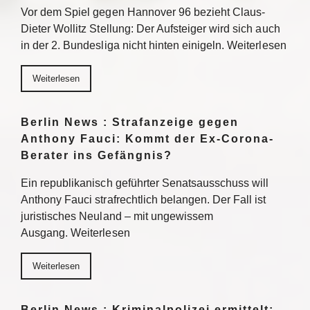
Vor dem Spiel gegen Hannover 96 bezieht Claus-
Dieter Wollitz Stellung: Der Aufsteiger wird sich auch
in der 2. Bundesliga nicht hinten einigeln. Weiterlesen
Weiterlesen
Berlin News : Strafanzeige gegen
Anthony Fauci: Kommt der Ex-Corona-
Berater ins Gefängnis?
Ein republikanisch geführter Senatsausschuss will
Anthony Fauci strafrechtlich belangen. Der Fall ist
juristisches Neuland – mit ungewissem
Ausgang. Weiterlesen
Weiterlesen
Berlin News : Kriminalpolizei ermittelt: