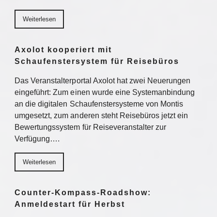
Weiterlesen
Axolot kooperiert mit
Schaufenstersystem für Reisebüros
Das Veranstalterportal Axolot hat zwei Neuerungen
eingeführt: Zum einen wurde eine Systemanbindung
an die digitalen Schaufenstersysteme von Montis
umgesetzt, zum anderen steht Reisebüros jetzt ein
Bewertungssystem für Reiseveranstalter zur
Verfügung….
Weiterlesen
Counter-Kompass-Roadshow:
Anmeldestart für Herbst