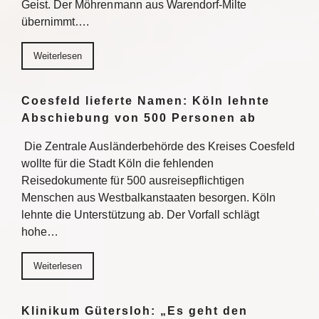
Geist. Der Möhrenmann aus Warendorf-Milte
übernimmt….
Weiterlesen
Coesfeld lieferte Namen: Köln lehnte
Abschiebung von 500 Personen ab
Die Zentrale Ausländerbehörde des Kreises Coesfeld
wollte für die Stadt Köln die fehlenden
Reisedokumente für 500 ausreisepflichtigen
Menschen aus Westbalkanstaaten besorgen. Köln
lehnte die Unterstützung ab. Der Vorfall schlägt
hohe…
Weiterlesen
Klinikum Gütersloh: „Es geht den