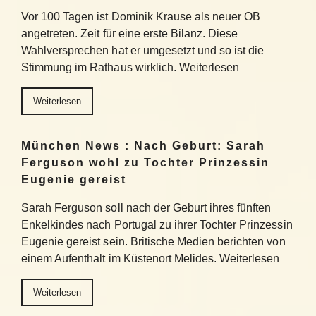
Vor 100 Tagen ist Dominik Krause als neuer OB
angetreten. Zeit für eine erste Bilanz. Diese
Wahlversprechen hat er umgesetzt und so ist die
Stimmung im Rathaus wirklich. Weiterlesen
Weiterlesen
München News : Nach Geburt: Sarah
Ferguson wohl zu Tochter Prinzessin
Eugenie gereist
Sarah Ferguson soll nach der Geburt ihres fünften
Enkelkindes nach Portugal zu ihrer Tochter Prinzessin
Eugenie gereist sein. Britische Medien berichten von
einem Aufenthalt im Küstenort Melides. Weiterlesen
Weiterlesen