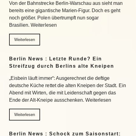
Von der Bahnstrecke Berlin-Warschau aus sieht man
bereits eine gigantische Marien-Figur. Doch es geht
noch größer. Polen übertrumpft nun sogar
Brasilien. Weiterlesen
Weiterlesen
Berlin News : Letzte Runde? Ein
Streifzug durch Berlins alte Kneipen
„Eisbein läuft immer“: Ausgerechnet die deftige
deutsche Küche rettet die alten Kneipen der Stadt. Ein
Abend mit Wirten, die mit Leidenschaft gegen das
Ende der Alt-Kneipe ausschenken. Weiterlesen
Weiterlesen
Berlin News : Schock zum Saisonstart: