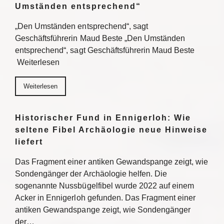
Umständen entsprechend“
„Den Umständen entsprechend“, sagt
Geschäftsführerin Maud Beste „Den Umständen
entsprechend“, sagt Geschäftsführerin Maud Beste
Weiterlesen
Weiterlesen
Historischer Fund in Ennigerloh: Wie
seltene Fibel Archäologie neue Hinweise
liefert
Das Fragment einer antiken Gewandspange zeigt, wie
Sondengänger der Archäologie helfen. Die
sogenannte Nussbügelfibel wurde 2022 auf einem
Acker in Ennigerloh gefunden. Das Fragment einer
antiken Gewandspange zeigt, wie Sondengänger
der…