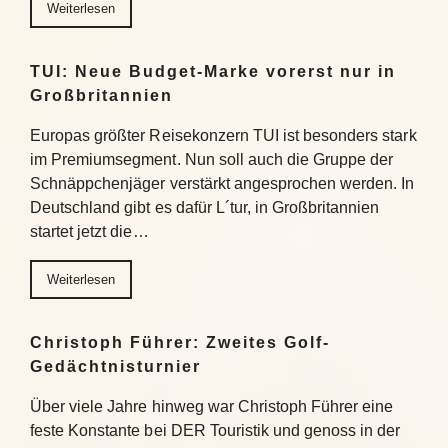
Weiterlesen
TUI: Neue Budget-Marke vorerst nur in
Großbritannien
Europas größter Reisekonzern TUI ist besonders stark
im Premiumsegment. Nun soll auch die Gruppe der
Schnäppchenjäger verstärkt angesprochen werden. In
Deutschland gibt es dafür L´tur, in Großbritannien
startet jetzt die…
Weiterlesen
Christoph Führer: Zweites Golf-
Gedächtnisturnier
Über viele Jahre hinweg war Christoph Führer eine
feste Konstante bei DER Touristik und genoss in der