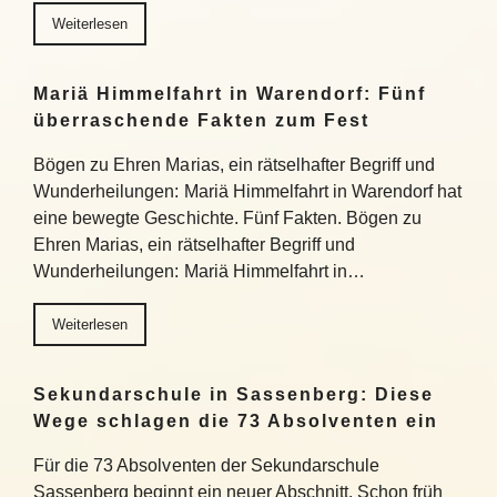
Weiterlesen
Mariä Himmelfahrt in Warendorf: Fünf
überraschende Fakten zum Fest
Bögen zu Ehren Marias, ein rätselhafter Begriff und
Wunderheilungen: Mariä Himmelfahrt in Warendorf hat
eine bewegte Geschichte. Fünf Fakten. Bögen zu
Ehren Marias, ein rätselhafter Begriff und
Wunderheilungen: Mariä Himmelfahrt in…
Weiterlesen
Sekundarschule in Sassenberg: Diese
Wege schlagen die 73 Absolventen ein
Für die 73 Absolventen der Sekundarschule
Sassenberg beginnt ein neuer Abschnitt. Schon früh