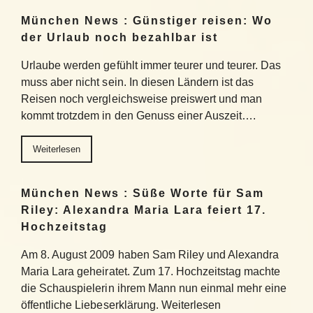
München News : Günstiger reisen: Wo
der Urlaub noch bezahlbar ist
Urlaube werden gefühlt immer teurer und teurer. Das
muss aber nicht sein. In diesen Ländern ist das
Reisen noch vergleichsweise preiswert und man
kommt trotzdem in den Genuss einer Auszeit….
Weiterlesen
München News : Süße Worte für Sam
Riley: Alexandra Maria Lara feiert 17.
Hochzeitstag
Am 8. August 2009 haben Sam Riley und Alexandra
Maria Lara geheiratet. Zum 17. Hochzeitstag machte
die Schauspielerin ihrem Mann nun einmal mehr eine
öffentliche Liebeserklärung. Weiterlesen