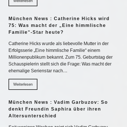
Weiterlesen
München News : Catherine Hicks wird
75: Was macht der „Eine himmlische
Familie“-Star heute?
Catherine Hicks wurde als liebevolle Mutter in der
Erfolgsserie „Eine himmlische Familie“ einem
Millionenpublikum bekannt. Zum 75. Geburtstag der
Schauspielerin stellt sich die Frage: Was macht der
ehemalige Serienstar nach…
Weiterlesen
München News : Vadim Garbuzov: So
denkt Freundin Saphira über ihren
Altersunterschied