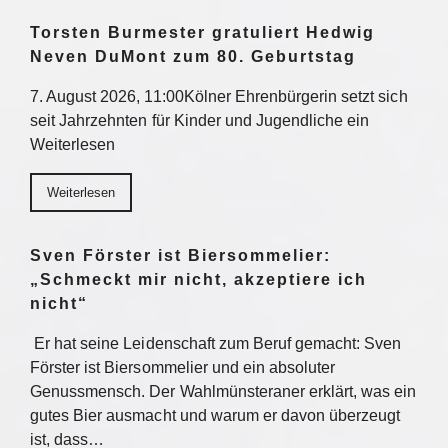
Torsten Burmester gratuliert Hedwig
Neven DuMont zum 80. Geburtstag
7. August 2026, 11:00Kölner Ehrenbürgerin setzt sich
seit Jahrzehnten für Kinder und Jugendliche ein
Weiterlesen
Weiterlesen
Sven Förster ist Biersommelier:
„Schmeckt mir nicht, akzeptiere ich
nicht“
Er hat seine Leidenschaft zum Beruf gemacht: Sven
Förster ist Biersommelier und ein absoluter
Genussmensch. Der Wahlmünsteraner erklärt, was ein
gutes Bier ausmacht und warum er davon überzeugt
ist, dass…