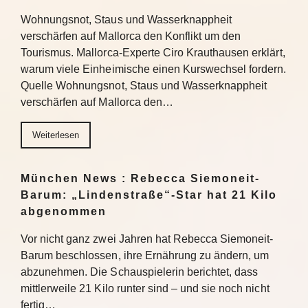
Wohnungsnot, Staus und Wasserknappheit
verschärfen auf Mallorca den Konflikt um den
Tourismus. Mallorca-Experte Ciro Krauthausen erklärt,
warum viele Einheimische einen Kurswechsel fordern.
Quelle Wohnungsnot, Staus und Wasserknappheit
verschärfen auf Mallorca den…
Weiterlesen
München News : Rebecca Siemoneit-
Barum: „Lindenstraße“-Star hat 21 Kilo
abgenommen
Vor nicht ganz zwei Jahren hat Rebecca Siemoneit-
Barum beschlossen, ihre Ernährung zu ändern, um
abzunehmen. Die Schauspielerin berichtet, dass
mittlerweile 21 Kilo runter sind – und sie noch nicht
fertig…