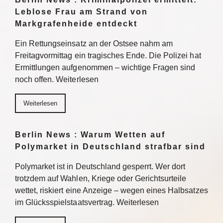
Leblose Frau am Strand von
Markgrafenheide entdeckt
Ein Rettungseinsatz an der Ostsee nahm am
Freitagvormittag ein tragisches Ende. Die Polizei hat
Ermittlungen aufgenommen – wichtige Fragen sind
noch offen. Weiterlesen
Weiterlesen
Berlin News : Warum Wetten auf
Polymarket in Deutschland strafbar sind
Polymarket ist in Deutschland gesperrt. Wer dort
trotzdem auf Wahlen, Kriege oder Gerichtsurteile
wettet, riskiert eine Anzeige – wegen eines Halbsatzes
im Glücksspielstaatsvertrag. Weiterlesen