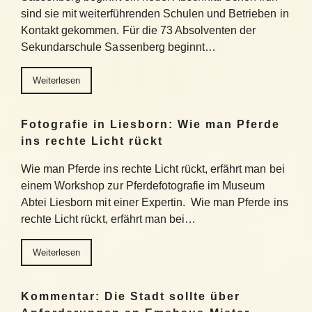
sind sie mit weiterführenden Schulen und Betrieben in
Kontakt gekommen. Für die 73 Absolventen der
Sekundarschule Sassenberg beginnt…
Weiterlesen
Fotografie in Liesborn: Wie man Pferde
ins rechte Licht rückt
Wie man Pferde ins rechte Licht rückt, erfährt man bei
einem Workshop zur Pferdefotografie im Museum
Abtei Liesborn mit einer Expertin. Wie man Pferde ins
rechte Licht rückt, erfährt man bei…
Weiterlesen
Kommentar: Die Stadt sollte über