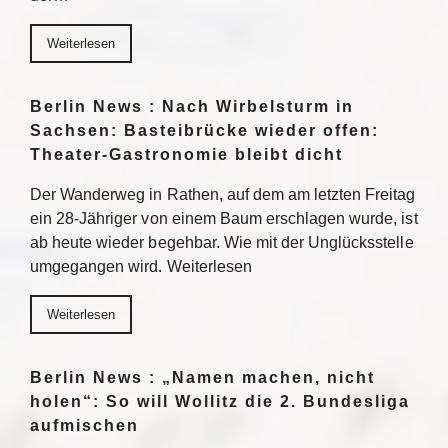
Weiterlesen
Berlin News : Nach Wirbelsturm in
Sachsen: Basteibrücke wieder offen:
Theater-Gastronomie bleibt dicht
Der Wanderweg in Rathen, auf dem am letzten Freitag
ein 28-Jähriger von einem Baum erschlagen wurde, ist
ab heute wieder begehbar. Wie mit der Unglücksstelle
umgegangen wird. Weiterlesen
Weiterlesen
Berlin News : „Namen machen, nicht
holen“: So will Wollitz die 2. Bundesliga
aufmischen