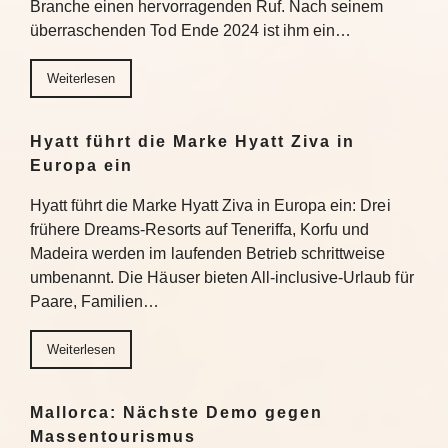
Branche einen hervorragenden Ruf. Nach seinem
überraschenden Tod Ende 2024 ist ihm ein…
Weiterlesen
Hyatt führt die Marke Hyatt Ziva in
Europa ein
Hyatt führt die Marke Hyatt Ziva in Europa ein: Drei
frühere Dreams-Resorts auf Teneriffa, Korfu und
Madeira werden im laufenden Betrieb schrittweise
umbenannt. Die Häuser bieten All-inclusive-Urlaub für
Paare, Familien…
Weiterlesen
Mallorca: Nächste Demo gegen
Massentourismus