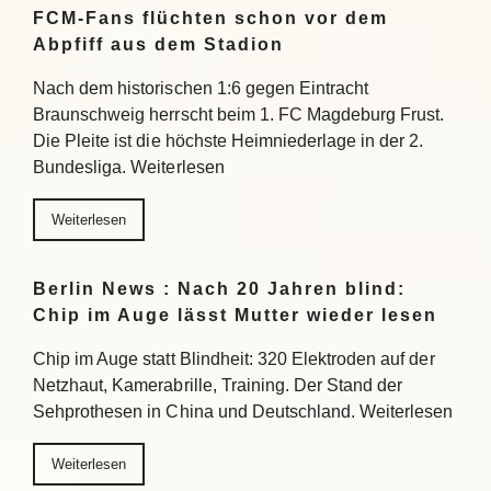
FCM-Fans flüchten schon vor dem
Abpfiff aus dem Stadion
Nach dem historischen 1:6 gegen Eintracht
Braunschweig herrscht beim 1. FC Magdeburg Frust.
Die Pleite ist die höchste Heimniederlage in der 2.
Bundesliga. Weiterlesen
Weiterlesen
Berlin News : Nach 20 Jahren blind:
Chip im Auge lässt Mutter wieder lesen
Chip im Auge statt Blindheit: 320 Elektroden auf der
Netzhaut, Kamerabrille, Training. Der Stand der
Sehprothesen in China und Deutschland. Weiterlesen
Weiterlesen