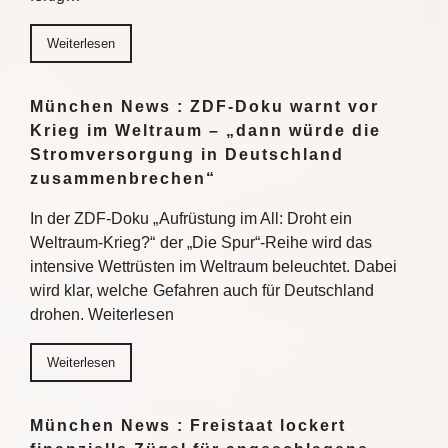
Weiterlesen
München News : ZDF-Doku warnt vor
Krieg im Weltraum – „dann würde die
Stromversorgung in Deutschland
zusammenbrechen“
In der ZDF-Doku „Aufrüstung im All: Droht ein
Weltraum-Krieg?“ der „Die Spur“-Reihe wird das
intensive Wettrüsten im Weltraum beleuchtet. Dabei
wird klar, welche Gefahren auch für Deutschland
drohen. Weiterlesen
Weiterlesen
München News : Freistaat lockert