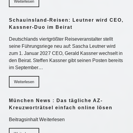
Weiterlesen
Schauinsland-Reisen: Leutner wird CEO,
Kassner-Duo im Beirat
Deutschlands viertgrößter Reiseveranstalter stellt
seine Führungsriege neu auf: Sascha Leutner wird
zum 1. Januar 2027 CEO, Gerald Kassner wechselt in
den Beirat. Steffen Kassner gibt seinen Posten bereits
im September…
Weiterlesen
München News : Das tägliche AZ-
Kreuzworträtsel einfach online lösen
Beitragsinhalt Weiterlesen