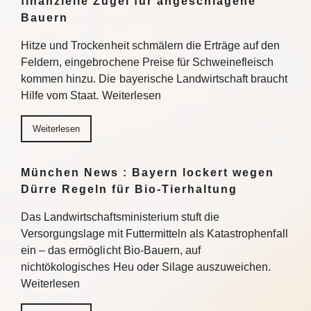
finanzielle Zügel für angeschlagene
Bauern
Hitze und Trockenheit schmälern die Erträge auf den
Feldern, eingebrochene Preise für Schweinefleisch
kommen hinzu. Die bayerische Landwirtschaft braucht
Hilfe vom Staat. Weiterlesen
Weiterlesen
München News : Bayern lockert wegen
Dürre Regeln für Bio-Tierhaltung
Das Landwirtschaftsministerium stuft die
Versorgungslage mit Futtermitteln als Katastrophenfall
ein – das ermöglicht Bio-Bauern, auf
nichtökologisches Heu oder Silage auszuweichen.
Weiterlesen