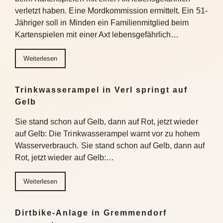
verletzt haben. Eine Mordkommission ermittelt. Ein 51-
Jähriger soll in Minden ein Familienmitglied beim
Kartenspielen mit einer Axt lebensgefährlich…
Weiterlesen
Trinkwasserampel in Verl springt auf
Gelb
Sie stand schon auf Gelb, dann auf Rot, jetzt wieder
auf Gelb: Die Trinkwasserampel warnt vor zu hohem
Wasserverbrauch. Sie stand schon auf Gelb, dann auf
Rot, jetzt wieder auf Gelb:…
Weiterlesen
Dirtbike-Anlage in Gremmendorf