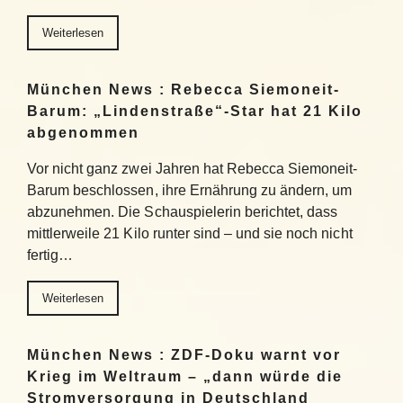
Weiterlesen
München News : Rebecca Siemoneit-
Barum: „Lindenstraße“-Star hat 21 Kilo
abgenommen
Vor nicht ganz zwei Jahren hat Rebecca Siemoneit-
Barum beschlossen, ihre Ernährung zu ändern, um
abzunehmen. Die Schauspielerin berichtet, dass
mittlerweile 21 Kilo runter sind – und sie noch nicht
fertig…
Weiterlesen
München News : ZDF-Doku warnt vor
Krieg im Weltraum – „dann würde die
Stromversorgung in Deutschland