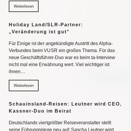
Weiterlesen
Holiday Land/SLR-Partner:
„Veränderung ist gut“
Für Einige ist der angekündigte Austritt des Alpha-
Verbundes beim VUSR ein großes Thema. Für das
neue Geschäftsführer-Duo war es beim ta-Interview
nicht mal eine Erwähnung wert. Viel wichtiger ist
ihnen…
Weiterlesen
Schauinsland-Reisen: Leutner wird CEO,
Kassner-Duo im Beirat
Deutschlands viertgrößter Reiseveranstalter stellt
seine Führungsriege neu auf: Sascha Leutner wird