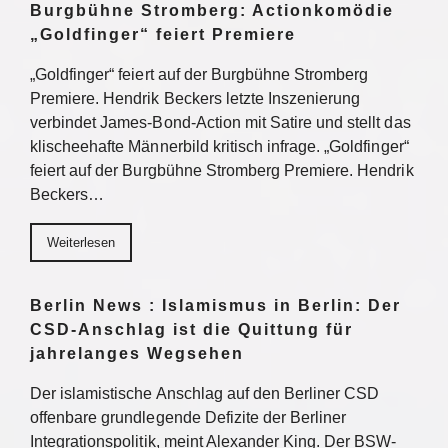
Burgbühne Stromberg: Actionkomödie
„Goldfinger“ feiert Premiere
„Goldfinger“ feiert auf der Burgbühne Stromberg
Premiere. Hendrik Beckers letzte Inszenierung
verbindet James-Bond-Action mit Satire und stellt das
klischeehafte Männerbild kritisch infrage. „Goldfinger“
feiert auf der Burgbühne Stromberg Premiere. Hendrik
Beckers…
Weiterlesen
Berlin News : Islamismus in Berlin: Der
CSD-Anschlag ist die Quittung für
jahrelanges Wegsehen
Der islamistische Anschlag auf den Berliner CSD
offenbare grundlegende Defizite der Berliner
Integrationspolitik, meint Alexander King. Der BSW-