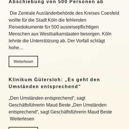
Abschiebung von 500 Personen ab
Die Zentrale Ausländerbehörde des Kreises Coesfeld
wollte für die Stadt Köln die fehlenden
Reisedokumente für 500 ausreisepflichtigen
Menschen aus Westbalkanstaaten besorgen. Köln
lehnte die Unterstützung ab. Der Vorfall schlägt
hohe…
Weiterlesen
Klinikum Gütersloh: „Es geht den
Umständen entsprechend“
„Den Umständen entsprechend“, sagt
Geschäftsführerin Maud Beste „Den Umständen
entsprechend“, sagt Geschäftsführerin Maud Beste
Weiterlesen