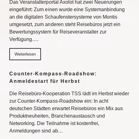
Das Veranstalterportal Axolot hat zwei Neuerungen
eingeführt: Zum einen wurde eine Systemanbindung
an die digitalen Schaufenstersysteme von Montis
umgesetzt, zum anderen steht Reisebüros jetzt ein
Bewertungssystem für Reiseveranstalter zur
Verfügung….
Weiterlesen
Counter-Kompass-Roadshow:
Anmeldestart für Herbst
Die Reisebüro-Kooperation TSS lädt im Herbst wieder
zur Counter-Kompass-Roadshow ein: In acht
deutschen Städten erwartet Reisebüros ein Mix aus
Produktneuheiten, Branchenaustausch und
Networking. Die Teilnahme ist kostenfrei,
Anmeldungen sind ab…