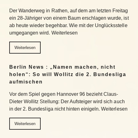
Der Wanderweg in Rathen, auf dem am letzten Freitag
ein 28-Jähriger von einem Baum erschlagen wurde, ist
ab heute wieder begehbar. Wie mit der Unglücksstelle
umgegangen wird. Weiterlesen
Weiterlesen
Berlin News : „Namen machen, nicht
holen“: So will Wollitz die 2. Bundesliga
aufmischen
Vor dem Spiel gegen Hannover 96 bezieht Claus-
Dieter Wollitz Stellung: Der Aufsteiger wird sich auch
in der 2. Bundesliga nicht hinten einigeln. Weiterlesen
Weiterlesen