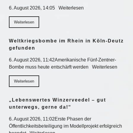
6. August 2026, 14:05 Weiterlesen
Weiterlesen
Weltkriegsbombe im Rhein in Köln-Deutz
gefunden
6. August 2026, 11:42Amerikanische Fünf-Zentner-
Bombe muss heute entschärft werden Weiterlesen
Weiterlesen
„Lebenswertes Winzerveedel – gut
unterwegs, gerne da!“
6. August 2026, 11:02Erste Phasen der
Öffentlichkeitsbeteiligung im Modellprojekt erfolgreich