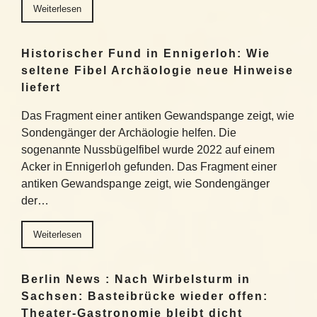
Weiterlesen
Historischer Fund in Ennigerloh: Wie
seltene Fibel Archäologie neue Hinweise
liefert
Das Fragment einer antiken Gewandspange zeigt, wie
Sondengänger der Archäologie helfen. Die
sogenannte Nussbügelfibel wurde 2022 auf einem
Acker in Ennigerloh gefunden. Das Fragment einer
antiken Gewandspange zeigt, wie Sondengänger
der…
Weiterlesen
Berlin News : Nach Wirbelsturm in
Sachsen: Basteibrücke wieder offen:
Theater-Gastronomie bleibt dicht