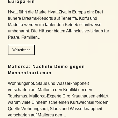
Europa ein
Hyatt führt die Marke Hyatt Ziva in Europa ein: Drei
frühere Dreams-Resorts auf Teneriffa, Korfu und
Madeira werden im laufenden Betrieb schrittweise
umbenannt. Die Häuser bieten All-inclusive-Urlaub für
Paare, Familien…
Weiterlesen
Mallorca: Nächste Demo gegen
Massentourismus
Wohnungsnot, Staus und Wasserknappheit
verschärfen auf Mallorca den Konflikt um den
Tourismus. Mallorca-Experte Ciro Krauthausen erklärt,
warum viele Einheimische einen Kurswechsel fordern.
Quelle Wohnungsnot, Staus und Wasserknappheit
verschärfen auf Mallorca den…