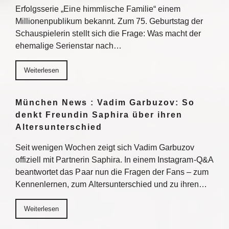
Erfolgsserie „Eine himmlische Familie“ einem
Millionenpublikum bekannt. Zum 75. Geburtstag der
Schauspielerin stellt sich die Frage: Was macht der
ehemalige Serienstar nach…
Weiterlesen
München News : Vadim Garbuzov: So
denkt Freundin Saphira über ihren
Altersunterschied
Seit wenigen Wochen zeigt sich Vadim Garbuzov
offiziell mit Partnerin Saphira. In einem Instagram-Q&A
beantwortet das Paar nun die Fragen der Fans – zum
Kennenlernen, zum Altersunterschied und zu ihren…
Weiterlesen