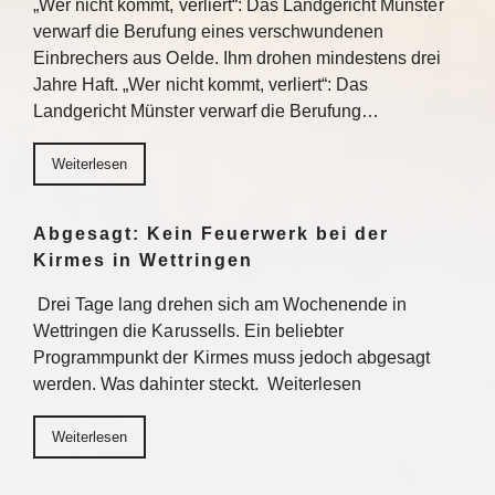
„Wer nicht kommt, verliert“: Das Landgericht Münster
verwarf die Berufung eines verschwundenen
Einbrechers aus Oelde. Ihm drohen mindestens drei
Jahre Haft. „Wer nicht kommt, verliert“: Das
Landgericht Münster verwarf die Berufung…
Weiterlesen
Abgesagt: Kein Feuerwerk bei der
Kirmes in Wettringen
Drei Tage lang drehen sich am Wochenende in
Wettringen die Karussells. Ein beliebter
Programmpunkt der Kirmes muss jedoch abgesagt
werden. Was dahinter steckt. Weiterlesen
Weiterlesen