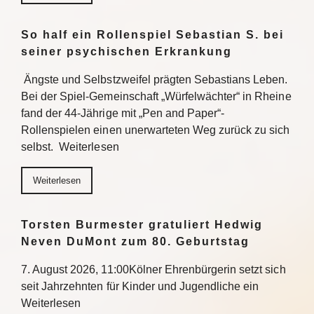
So half ein Rollenspiel Sebastian S. bei
seiner psychischen Erkrankung
Ängste und Selbstzweifel prägten Sebastians Leben.
Bei der Spiel-Gemeinschaft „Würfelwächter“ in Rheine
fand der 44-Jährige mit „Pen and Paper“-
Rollenspielen einen unerwarteten Weg zurück zu sich
selbst. Weiterlesen
Weiterlesen
Torsten Burmester gratuliert Hedwig
Neven DuMont zum 80. Geburtstag
7. August 2026, 11:00Kölner Ehrenbürgerin setzt sich
seit Jahrzehnten für Kinder und Jugendliche ein
Weiterlesen