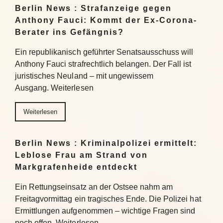
Berlin News : Strafanzeige gegen
Anthony Fauci: Kommt der Ex-Corona-
Berater ins Gefängnis?
Ein republikanisch geführter Senatsausschuss will
Anthony Fauci strafrechtlich belangen. Der Fall ist
juristisches Neuland – mit ungewissem
Ausgang. Weiterlesen
Weiterlesen
Berlin News : Kriminalpolizei ermittelt:
Leblose Frau am Strand von
Markgrafenheide entdeckt
Ein Rettungseinsatz an der Ostsee nahm am
Freitagvormittag ein tragisches Ende. Die Polizei hat
Ermittlungen aufgenommen – wichtige Fragen sind
noch offen. Weiterlesen