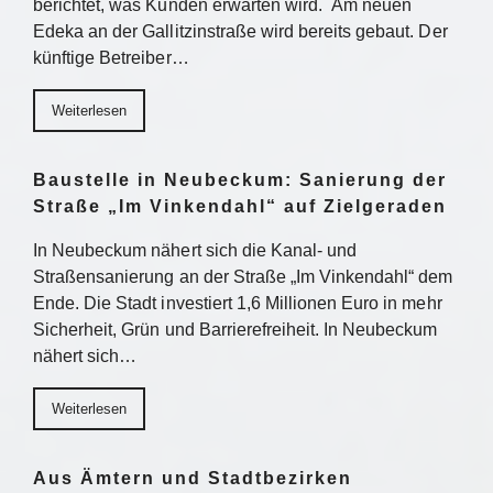
berichtet, was Kunden erwarten wird. Am neuen
Edeka an der Gallitzinstraße wird bereits gebaut. Der
künftige Betreiber…
Weiterlesen
Baustelle in Neubeckum: Sanierung der
Straße „Im Vinkendahl“ auf Zielgeraden
In Neubeckum nähert sich die Kanal- und
Straßensanierung an der Straße „Im Vinkendahl“ dem
Ende. Die Stadt investiert 1,6 Millionen Euro in mehr
Sicherheit, Grün und Barrierefreiheit. In Neubeckum
nähert sich…
Weiterlesen
Aus Ämtern und Stadtbezirken