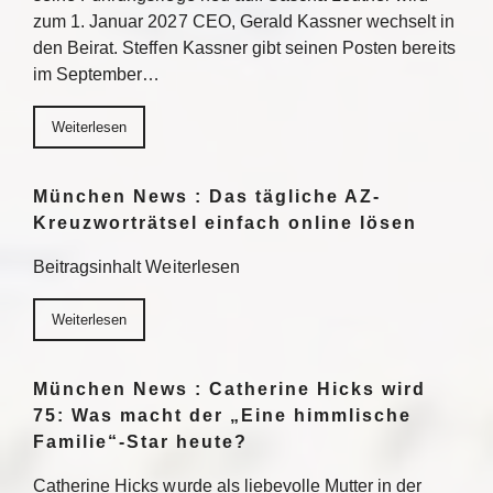
zum 1. Januar 2027 CEO, Gerald Kassner wechselt in
den Beirat. Steffen Kassner gibt seinen Posten bereits
im September…
Weiterlesen
München News : Das tägliche AZ-
Kreuzworträtsel einfach online lösen
Beitragsinhalt Weiterlesen
Weiterlesen
München News : Catherine Hicks wird
75: Was macht der „Eine himmlische
Familie“-Star heute?
Catherine Hicks wurde als liebevolle Mutter in der