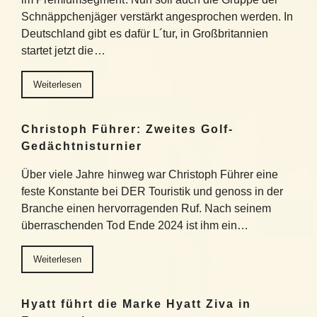
Schnäppchenjäger verstärkt angesprochen werden. In
Deutschland gibt es dafür L´tur, in Großbritannien
startet jetzt die…
Weiterlesen
Christoph Führer: Zweites Golf-
Gedächtnisturnier
Über viele Jahre hinweg war Christoph Führer eine
feste Konstante bei DER Touristik und genoss in der
Branche einen hervorragenden Ruf. Nach seinem
überraschenden Tod Ende 2024 ist ihm ein…
Weiterlesen
Hyatt führt die Marke Hyatt Ziva in