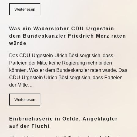
Weiterlesen
Was ein Wadersloher CDU-Urgestein
dem Bundeskanzler Friedrich Merz raten
würde
Das CDU-Urgestein Ulrich Bösl sorgt sich, dass
Parteien der Mitte keine Regierung mehr bilden
könnten. Was er dem Bundeskanzler raten würde. Das
CDU-Urgestein Ulrich Bösl sorgt sich, dass Parteien
der Mitte…
Weiterlesen
Einbruchsserie in Oelde: Angeklagter
auf der Flucht