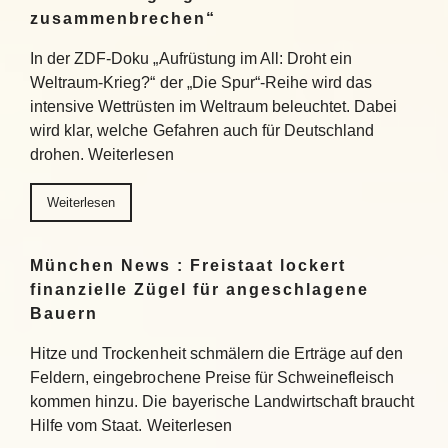
zusammenbrechen“
In der ZDF-Doku „Aufrüstung im All: Droht ein
Weltraum-Krieg?“ der „Die Spur“-Reihe wird das
intensive Wettrüsten im Weltraum beleuchtet. Dabei
wird klar, welche Gefahren auch für Deutschland
drohen. Weiterlesen
Weiterlesen
München News : Freistaat lockert
finanzielle Zügel für angeschlagene
Bauern
Hitze und Trockenheit schmälern die Erträge auf den
Feldern, eingebrochene Preise für Schweinefleisch
kommen hinzu. Die bayerische Landwirtschaft braucht
Hilfe vom Staat. Weiterlesen