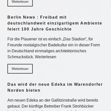
Weiterlesen
Berlin News : Freibad mit
deutschlandweit einzigartigem Ambiente
feiert 100 Jahre Geschichte
Für die Plauener ist es einfach „Das Stadion“, für
Freunde nostalgischer Badekultur ein in dieser Form
in Deutschland einmaliges architektonisches
Schmuckstück. Weiterlesen
Weiterlesen
Das wird der neue Edeka im Warendorfer
Norden bieten
Am neuen Edeka an der Gallitzinstraße wird bereits
gebaut. Der künftige Betreiber Frank Strohbücker