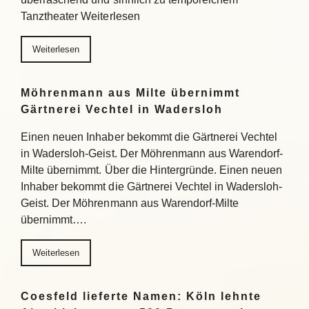
Tanztheater Weiterlesen
Weiterlesen
Möhrenmann aus Milte übernimmt
Gärtnerei Vechtel in Wadersloh
Einen neuen Inhaber bekommt die Gärtnerei Vechtel
in Wadersloh-Geist. Der Möhrenmann aus Warendorf-
Milte übernimmt. Über die Hintergründe. Einen neuen
Inhaber bekommt die Gärtnerei Vechtel in Wadersloh-
Geist. Der Möhrenmann aus Warendorf-Milte
übernimmt….
Weiterlesen
Coesfeld lieferte Namen: Köln lehnte