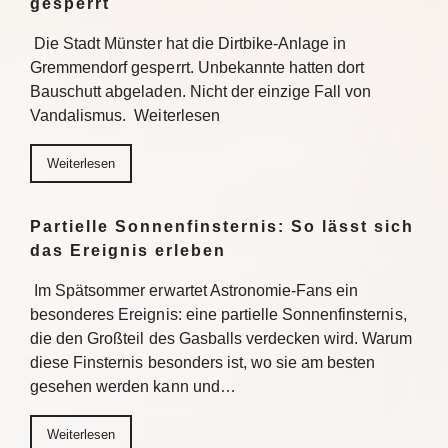
gesperrt
Die Stadt Münster hat die Dirtbike-Anlage in
Gremmendorf gesperrt. Unbekannte hatten dort
Bauschutt abgeladen. Nicht der einzige Fall von
Vandalismus. Weiterlesen
Weiterlesen
Partielle Sonnenfinsternis: So lässt sich
das Ereignis erleben
Im Spätsommer erwartet Astronomie-Fans ein
besonderes Ereignis: eine partielle Sonnenfinsternis,
die den Großteil des Gasballs verdecken wird. Warum
diese Finsternis besonders ist, wo sie am besten
gesehen werden kann und…
Weiterlesen