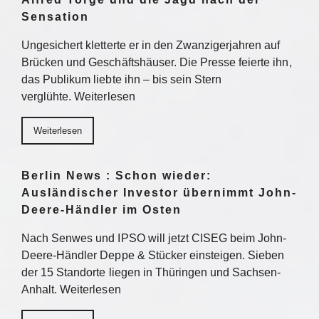
Sensation
Ungesichert kletterte er in den Zwanzigerjahren auf
Brücken und Geschäftshäuser. Die Presse feierte ihn,
das Publikum liebte ihn – bis sein Stern
verglühte. Weiterlesen
Weiterlesen
Berlin News : Schon wieder:
Ausländischer Investor übernimmt John-
Deere-Händler im Osten
Nach Senwes und IPSO will jetzt CISEG beim John-
Deere-Händler Deppe & Stücker einsteigen. Sieben
der 15 Standorte liegen in Thüringen und Sachsen-
Anhalt. Weiterlesen