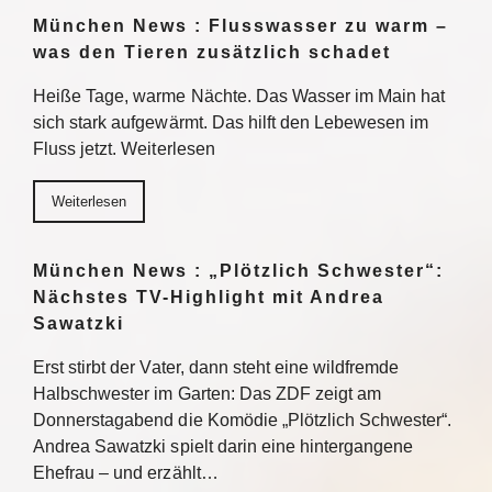
München News : Flusswasser zu warm –
was den Tieren zusätzlich schadet
Heiße Tage, warme Nächte. Das Wasser im Main hat
sich stark aufgewärmt. Das hilft den Lebewesen im
Fluss jetzt. Weiterlesen
Weiterlesen
München News : „Plötzlich Schwester“:
Nächstes TV-Highlight mit Andrea
Sawatzki
Erst stirbt der Vater, dann steht eine wildfremde
Halbschwester im Garten: Das ZDF zeigt am
Donnerstagabend die Komödie „Plötzlich Schwester“.
Andrea Sawatzki spielt darin eine hintergangene
Ehefrau – und erzählt…