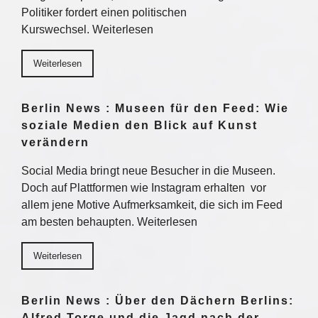
Politiker fordert einen politischen
Kurswechsel. Weiterlesen
Weiterlesen
Berlin News : Museen für den Feed: Wie
soziale Medien den Blick auf Kunst
verändern
Social Media bringt neue Besucher in die Museen.
Doch auf Plattformen wie Instagram erhalten vor
allem jene Motive Aufmerksamkeit, die sich im Feed
am besten behaupten. Weiterlesen
Weiterlesen
Berlin News : Über den Dächern Berlins:
Alfred Torge und die Jagd nach der