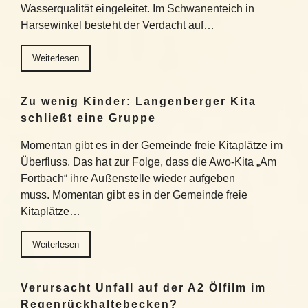
Wasserqualität eingeleitet. Im Schwanenteich in
Harsewinkel besteht der Verdacht auf…
Weiterlesen
Zu wenig Kinder: Langenberger Kita
schließt eine Gruppe
Momentan gibt es in der Gemeinde freie Kitaplätze im
Überfluss. Das hat zur Folge, dass die Awo-Kita „Am
Fortbach“ ihre Außenstelle wieder aufgeben
muss. Momentan gibt es in der Gemeinde freie
Kitaplätze…
Weiterlesen
Verursacht Unfall auf der A2 Ölfilm im
Regenrückhaltebecken?