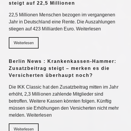
steigt auf 22,5 Millionen
22,5 Millionen Menschen bezogen im vergangenen
Jahr in Deutschland eine Rente. Die Auszahlungen
stiegen auf 423 Milliarden Euro. Weiterlesen
Weiterlesen
Berlin News : Krankenkassen-Hammer:
Zusatzbeitrag steigt – merken es die
Versicherten überhaupt noch?
Die IKK Classic hat den Zusatzbeitrag mitten im Jahr
erhöht, 2,3 Millionen zahlende Mitglieder sind
betroffen. Weitere Kassen könnten folgen. Künftig
müssen sie Erhöhungen den Versicherten nicht mehr
melden. Weiterlesen
Weiterlesen