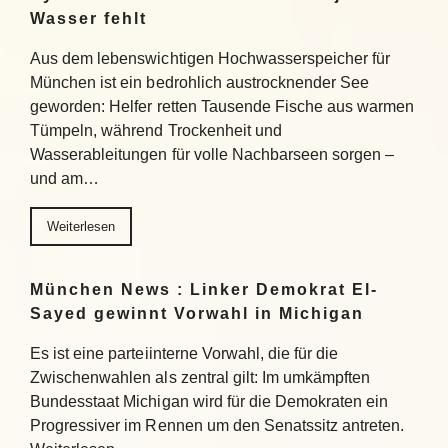
Wasser fehlt
Aus dem lebenswichtigen Hochwasserspeicher für
München ist ein bedrohlich austrocknender See
geworden: Helfer retten Tausende Fische aus warmen
Tümpeln, während Trockenheit und
Wasserableitungen für volle Nachbarseen sorgen –
und am…
Weiterlesen
München News : Linker Demokrat El-
Sayed gewinnt Vorwahl in Michigan
Es ist eine parteiinterne Vorwahl, die für die
Zwischenwahlen als zentral gilt: Im umkämpften
Bundesstaat Michigan wird für die Demokraten ein
Progressiver im Rennen um den Senatssitz antreten.