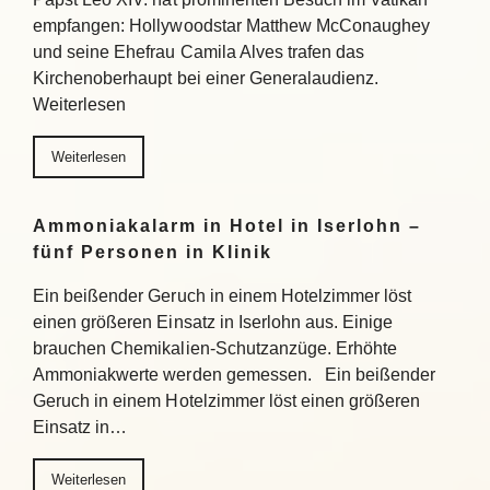
empfangen: Hollywoodstar Matthew McConaughey
und seine Ehefrau Camila Alves trafen das
Kirchenoberhaupt bei einer Generalaudienz.
Weiterlesen
Weiterlesen
Ammoniakalarm in Hotel in Iserlohn –
fünf Personen in Klinik
Ein beißender Geruch in einem Hotelzimmer löst
einen größeren Einsatz in Iserlohn aus. Einige
brauchen Chemikalien-Schutzanzüge. Erhöhte
Ammoniakwerte werden gemessen. Ein beißender
Geruch in einem Hotelzimmer löst einen größeren
Einsatz in…
Weiterlesen