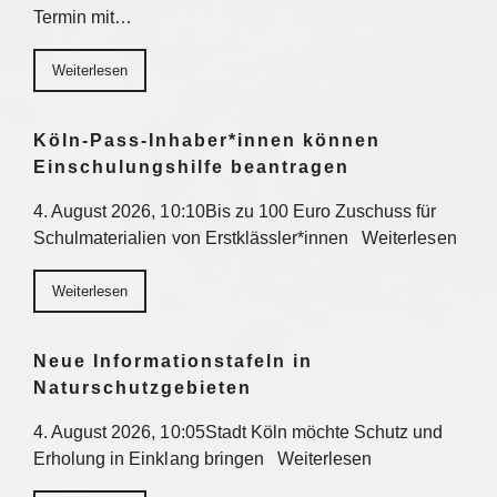
Termin mit…
Weiterlesen
Köln-Pass-Inhaber*innen können
Einschulungshilfe beantragen
4. August 2026, 10:10Bis zu 100 Euro Zuschuss für
Schulmaterialien von Erstklässler*innen Weiterlesen
Weiterlesen
Neue Informationstafeln in
Naturschutzgebieten
4. August 2026, 10:05Stadt Köln möchte Schutz und
Erholung in Einklang bringen Weiterlesen