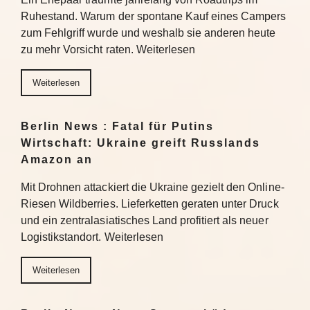
Ruhestand. Warum der spontane Kauf eines Campers
zum Fehlgriff wurde und weshalb sie anderen heute
zu mehr Vorsicht raten. Weiterlesen
Weiterlesen
Berlin News : Fatal für Putins
Wirtschaft: Ukraine greift Russlands
Amazon an
Mit Drohnen attackiert die Ukraine gezielt den Online-
Riesen Wildberries. Lieferketten geraten unter Druck
und ein zentralasiatisches Land profitiert als neuer
Logistikstandort. Weiterlesen
Weiterlesen