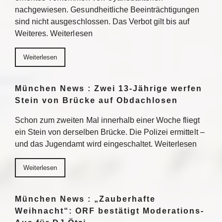
nachgewiesen. Gesundheitliche Beeinträchtigungen
sind nicht ausgeschlossen. Das Verbot gilt bis auf
Weiteres. Weiterlesen
Weiterlesen
München News : Zwei 13-Jährige werfen
Stein von Brücke auf Obdachlosen
Schon zum zweiten Mal innerhalb einer Woche fliegt
ein Stein von derselben Brücke. Die Polizei ermittelt –
und das Jugendamt wird eingeschaltet. Weiterlesen
Weiterlesen
München News : „Zauberhafte
Weihnacht“: ORF bestätigt Moderations-