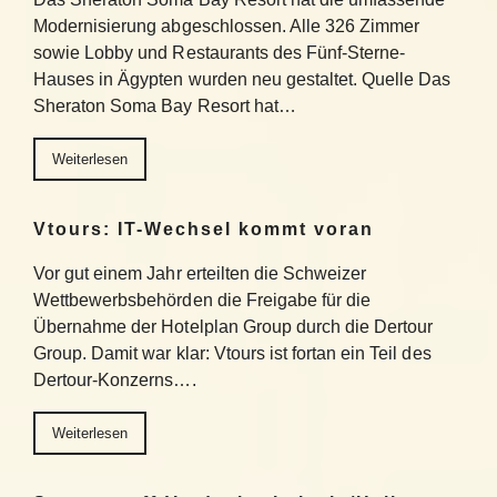
Modernisierung abgeschlossen. Alle 326 Zimmer
sowie Lobby und Restaurants des Fünf-Sterne-
Hauses in Ägypten wurden neu gestaltet. Quelle Das
Sheraton Soma Bay Resort hat…
Weiterlesen
Vtours: IT-Wechsel kommt voran
Vor gut einem Jahr erteilten die Schweizer
Wettbewerbsbehörden die Freigabe für die
Übernahme der Hotelplan Group durch die Dertour
Group. Damit war klar: Vtours ist fortan ein Teil des
Dertour-Konzerns….
Weiterlesen