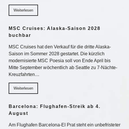
Weiterlesen
MSC Cruises: Alaska-Saison 2028
buchbar
MSC Cruises hat den Verkauf für die dritte Alaska-
Saison im Sommer 2028 gestartet. Die kürzlich
modernisierte MSC Poesia soll von Ende April bis
Mitte September wöchentlich ab Seattle zu 7-Nächte-
Kreuzfahrten…
Weiterlesen
Barcelona: Flughafen-Streik ab 4.
August
Am Flughafen Barcelona-El Prat steht ein unbefristeter