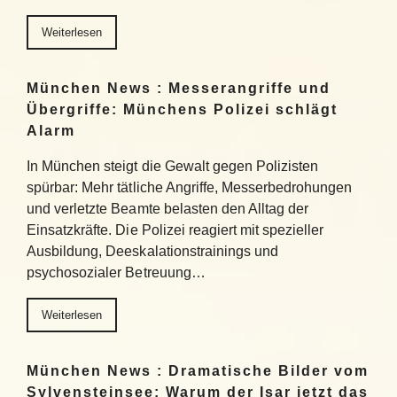
Weiterlesen
München News : Messerangriffe und
Übergriffe: Münchens Polizei schlägt
Alarm
In München steigt die Gewalt gegen Polizisten
spürbar: Mehr tätliche Angriffe, Messerbedrohungen
und verletzte Beamte belasten den Alltag der
Einsatzkräfte. Die Polizei reagiert mit spezieller
Ausbildung, Deeskalationstrainings und
psychosozialer Betreuung…
Weiterlesen
München News : Dramatische Bilder vom
Sylvensteinsee: Warum der Isar jetzt das