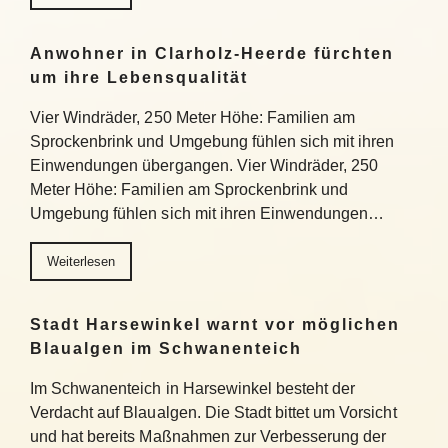
Anwohner in Clarholz-Heerde fürchten
um ihre Lebensqualität
Vier Windräder, 250 Meter Höhe: Familien am
Sprockenbrink und Umgebung fühlen sich mit ihren
Einwendungen übergangen. Vier Windräder, 250
Meter Höhe: Familien am Sprockenbrink und
Umgebung fühlen sich mit ihren Einwendungen…
Weiterlesen
Stadt Harsewinkel warnt vor möglichen
Blaualgen im Schwanenteich
Im Schwanenteich in Harsewinkel besteht der
Verdacht auf Blaualgen. Die Stadt bittet um Vorsicht
und hat bereits Maßnahmen zur Verbesserung der