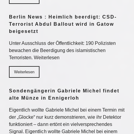
Berlin News : Heimlich beerdigt: CSD-
Terrorist Abdul Ballout wird in Gatow
beigesetzt
Unter Ausschluss der Öffentlichkeit: 190 Polizisten
bewachen die Beerdigung des islamistischen
Terroristen. Weiterlesen
Weiterlesen
Sondengängerin Gabriele Michel findet
alte Münze in Ennigerloh
Eigentlich wollte Gabriele Michel bei einem Termin mit
der „Glocke“ nur kurz demonstrieren, wie ihr Detektor
funktioniert – dann ertönt ein vielversprechendes
Signal. Eigentlich wollte Gabriele Michel bei einem