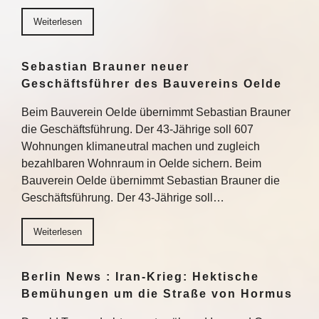
Weiterlesen
Sebastian Brauner neuer
Geschäftsführer des Bauvereins Oelde
Beim Bauverein Oelde übernimmt Sebastian Brauner
die Geschäftsführung. Der 43-Jährige soll 607
Wohnungen klimaneutral machen und zugleich
bezahlbaren Wohnraum in Oelde sichern. Beim
Bauverein Oelde übernimmt Sebastian Brauner die
Geschäftsführung. Der 43-Jährige soll…
Weiterlesen
Berlin News : Iran-Krieg: Hektische
Bemühungen um die Straße von Hormus