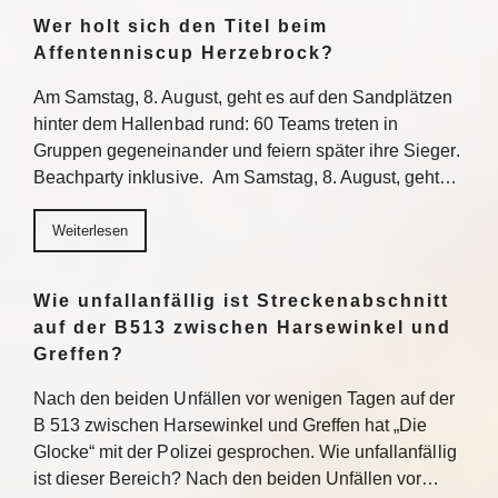
Wer holt sich den Titel beim
Affentenniscup Herzebrock?
Am Samstag, 8. August, geht es auf den Sandplätzen
hinter dem Hallenbad rund: 60 Teams treten in
Gruppen gegeneinander und feiern später ihre Sieger.
Beachparty inklusive. Am Samstag, 8. August, geht…
Weiterlesen
Wie unfallanfällig ist Streckenabschnitt
auf der B513 zwischen Harsewinkel und
Greffen?
Nach den beiden Unfällen vor wenigen Tagen auf der
B 513 zwischen Harsewinkel und Greffen hat „Die
Glocke“ mit der Polizei gesprochen. Wie unfallanfällig
ist dieser Bereich? Nach den beiden Unfällen vor…