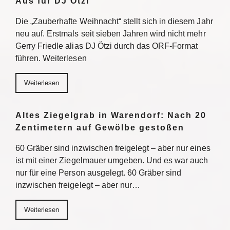
Aus für DJ Ötzi
Die „Zauberhafte Weihnacht“ stellt sich in diesem Jahr
neu auf. Erstmals seit sieben Jahren wird nicht mehr
Gerry Friedle alias DJ Ötzi durch das ORF-Format
führen. Weiterlesen
Weiterlesen
Altes Ziegelgrab in Warendorf: Nach 20
Zentimetern auf Gewölbe gestoßen
60 Gräber sind inzwischen freigelegt – aber nur eines
ist mit einer Ziegelmauer umgeben. Und es war auch
nur für eine Person ausgelegt. 60 Gräber sind
inzwischen freigelegt – aber nur…
Weiterlesen