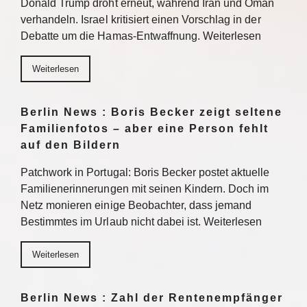
Donald Trump droht erneut, während Iran und Oman
verhandeln. Israel kritisiert einen Vorschlag in der
Debatte um die Hamas-Entwaffnung. Weiterlesen
Weiterlesen
Berlin News : Boris Becker zeigt seltene
Familienfotos – aber eine Person fehlt
auf den Bildern
Patchwork in Portugal: Boris Becker postet aktuelle
Familienerinnerungen mit seinen Kindern. Doch im
Netz monieren einige Beobachter, dass jemand
Bestimmtes im Urlaub nicht dabei ist. Weiterlesen
Weiterlesen
Berlin News : Zahl der Rentenempfänger