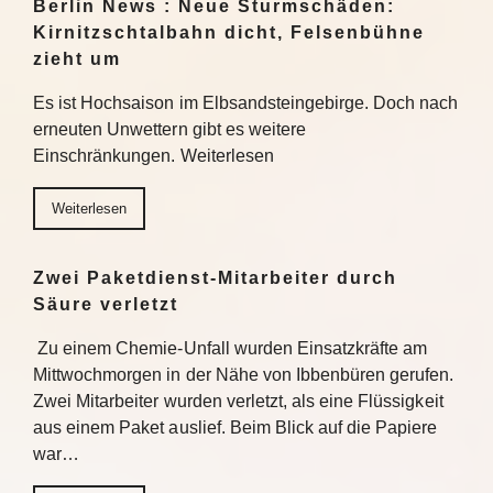
Berlin News : Neue Sturmschäden:
Kirnitzschtalbahn dicht, Felsenbühne
zieht um
Es ist Hochsaison im Elbsandsteingebirge. Doch nach
erneuten Unwettern gibt es weitere
Einschränkungen. Weiterlesen
Weiterlesen
Zwei Paketdienst-Mitarbeiter durch
Säure verletzt
Zu einem Chemie-Unfall wurden Einsatzkräfte am
Mittwochmorgen in der Nähe von Ibbenbüren gerufen.
Zwei Mitarbeiter wurden verletzt, als eine Flüssigkeit
aus einem Paket auslief. Beim Blick auf die Papiere
war…