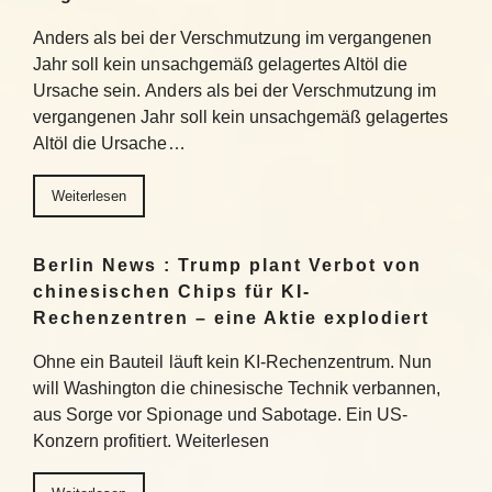
Anders als bei der Verschmutzung im vergangenen
Jahr soll kein unsachgemäß gelagertes Altöl die
Ursache sein. Anders als bei der Verschmutzung im
vergangenen Jahr soll kein unsachgemäß gelagertes
Altöl die Ursache…
Weiterlesen
Berlin News : Trump plant Verbot von
chinesischen Chips für KI-
Rechenzentren – eine Aktie explodiert
Ohne ein Bauteil läuft kein KI-Rechenzentrum. Nun
will Washington die chinesische Technik verbannen,
aus Sorge vor Spionage und Sabotage. Ein US-
Konzern profitiert. Weiterlesen