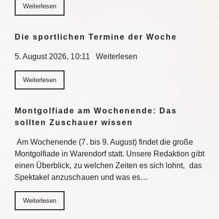
Weiterlesen
Die sportlichen Termine der Woche
5. August 2026, 10:11 Weiterlesen
Weiterlesen
Montgolfiade am Wochenende: Das
sollten Zuschauer wissen
Am Wochenende (7. bis 9. August) findet die große
Montgolfiade in Warendorf statt. Unsere Redaktion gibt
einen Überblick, zu welchen Zeiten es sich lohnt, das
Spektakel anzuschauen und was es…
Weiterlesen