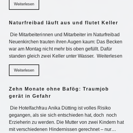
Weiterlesen
Naturfreibad läuft aus und flutet Keller
Die Mitarbeiterinnen und Mitarbeiter im Naturfreibad
Neuenkirchen trauten ihren Augen kaum: Das Becken
war am Montag nicht mehr bis oben gefüllt. Dafür
standen gleich zwei Keller unter Wasser. Weiterlesen
Weiterlesen
Zehn Monate ohne Bafög: Traumjob
gerät in Gefahr
Die Hotelfachfrau Anika Dütting ist volles Risiko
gegangen, als sie sich entschieden hat, doch noch
Erzieherin zu werden. Die Mutter von zwei Kindern hat
mit verschiedenen Hindernissen gerechnet – nur…