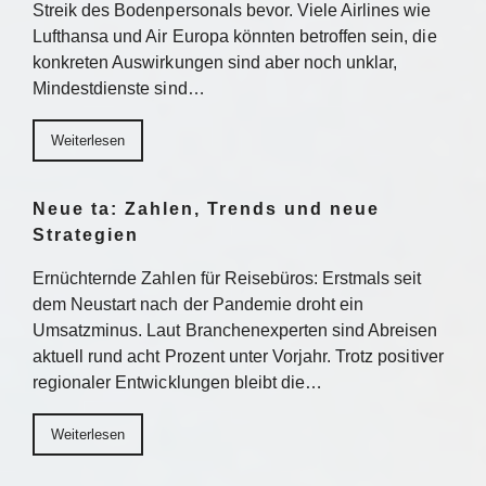
Streik des Bodenpersonals bevor. Viele Airlines wie
Lufthansa und Air Europa könnten betroffen sein, die
konkreten Auswirkungen sind aber noch unklar,
Mindestdienste sind…
Weiterlesen
Neue ta: Zahlen, Trends und neue
Strategien
Ernüchternde Zahlen für Reisebüros: Erstmals seit
dem Neustart nach der Pandemie droht ein
Umsatzminus. Laut Branchenexperten sind Abreisen
aktuell rund acht Prozent unter Vorjahr. Trotz positiver
regionaler Entwicklungen bleibt die…
Weiterlesen