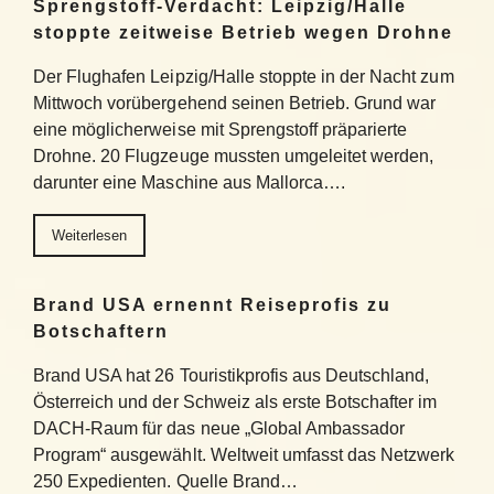
Sprengstoff-Verdacht: Leipzig/Halle
stoppte zeitweise Betrieb wegen Drohne
Der Flughafen Leipzig/Halle stoppte in der Nacht zum
Mittwoch vorübergehend seinen Betrieb. Grund war
eine möglicherweise mit Sprengstoff präparierte
Drohne. 20 Flugzeuge mussten umgeleitet werden,
darunter eine Maschine aus Mallorca….
Weiterlesen
Brand USA ernennt Reiseprofis zu
Botschaftern
Brand USA hat 26 Touristikprofis aus Deutschland,
Österreich und der Schweiz als erste Botschafter im
DACH-Raum für das neue „Global Ambassador
Program“ ausgewählt. Weltweit umfasst das Netzwerk
250 Expedienten. Quelle Brand…