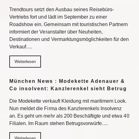
Trendtours setzt den Ausbau seines Reisebüro-
Vertriebs fort und lädt im September zu einer
Roadshow ein. Gemeinsam mit touristischen Partnern
informiert der Veranstalter über Neuheiten,
Destinationen und Vermarktungsmöglichkeiten für den
Verkauf….
Weiterlesen
München News : Modekette Adenauer &
Co insolvent: Kanzlerenkel sieht Betrug
Die Modekette verkauft Kleidung mit maritimem Look.
Nun meldet die Firma des Kanzlerenkels Insolvenz
an. Es geht um mehr als 200 Beschäftigte und etwa 40
Filialen. Im Raum stehen Betrugsvorwürfe….
Weiterlesen