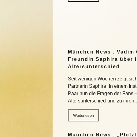
München News : Vadim 
Freundin Saphira über 
Altersunterschied
Seit wenigen Wochen zeigt sich 
Partnerin Saphira. In einem In
Paar nun die Fragen der Fans 
Altersunterschied und zu ihren
Weiterlesen
München News : „Plötzl