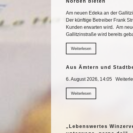
Norden bieten
Am neuen Edeka an der Gallitzi
Der künftige Betreiber Frank St
Kunden erwarten wird. Am neu
Gallitzinstraße wird bereits geb
Weiterlesen
Aus Ämtern und Stadtb
6. August 2026, 14:05 Weiterl
Weiterlesen
„Lebenswertes Winzerve