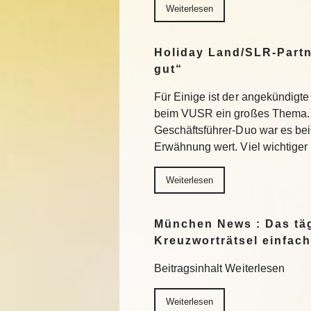
Weiterlesen
Holiday Land/SLR-Partn
gut“
Für Einige ist der angekündigte
beim VUSR ein großes Thema. 
Geschäftsführer-Duo war es beim
Erwähnung wert. Viel wichtiger
Weiterlesen
München News : Das täg
Kreuzworträtsel einfach
Beitragsinhalt Weiterlesen
Weiterlesen