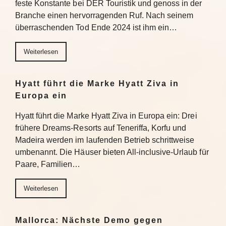
feste Konstante bei DER Touristik und genoss in der
Branche einen hervorragenden Ruf. Nach seinem
überraschenden Tod Ende 2024 ist ihm ein…
Weiterlesen
Hyatt führt die Marke Hyatt Ziva in
Europa ein
Hyatt führt die Marke Hyatt Ziva in Europa ein: Drei
frühere Dreams-Resorts auf Teneriffa, Korfu und
Madeira werden im laufenden Betrieb schrittweise
umbenannt. Die Häuser bieten All-inclusive-Urlaub für
Paare, Familien…
Weiterlesen
Mallorca: Nächste Demo gegen