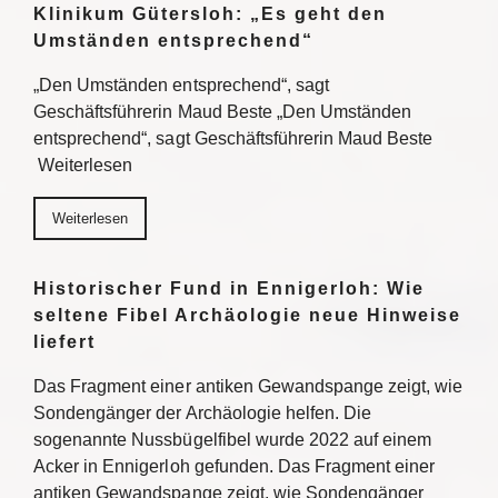
Klinikum Gütersloh: „Es geht den
Umständen entsprechend“
„Den Umständen entsprechend“, sagt
Geschäftsführerin Maud Beste „Den Umständen
entsprechend“, sagt Geschäftsführerin Maud Beste
Weiterlesen
Weiterlesen
Historischer Fund in Ennigerloh: Wie
seltene Fibel Archäologie neue Hinweise
liefert
Das Fragment einer antiken Gewandspange zeigt, wie
Sondengänger der Archäologie helfen. Die
sogenannte Nussbügelfibel wurde 2022 auf einem
Acker in Ennigerloh gefunden. Das Fragment einer
antiken Gewandspange zeigt, wie Sondengänger