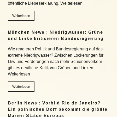
öffentliche Liebeserklärung. Weiterlesen
Weiterlesen
München News : Niedrigwasser: Grüne
und Linke kritisieren Bundesregierung
Wie reagieren Politik und Bundesregierung auf das
extreme Niedrigwasser? Zwischen Lockerungen für
Lkw und Forderungen nach mehr Schienenverkehr
gibt es deutliche Kritik von Grünen und Linken.
Weiterlesen
Weiterlesen
Berlin News : Vorbild Rio de Janeiro?
Ein polnisches Dorf bekommt die größte
Marien-Statue Europas