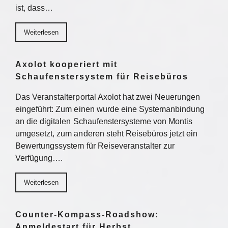
ist, dass…
Weiterlesen
Axolot kooperiert mit
Schaufenstersystem für Reisebüros
Das Veranstalterportal Axolot hat zwei Neuerungen
eingeführt: Zum einen wurde eine Systemanbindung
an die digitalen Schaufenstersysteme von Montis
umgesetzt, zum anderen steht Reisebüros jetzt ein
Bewertungssystem für Reiseveranstalter zur
Verfügung….
Weiterlesen
Counter-Kompass-Roadshow:
Anmeldestart für Herbst