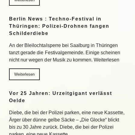
Berlin News : Techno-Festival in
Thüringen: Polizei-Drohnen fangen
Schilderdiebe
An der Bleilochtalsperre bei Saalburg in Thüringen
tanzt gerade die Festivalgemeinde. Einige scheinen
nicht nur wegen der Musik zu kommen. Weiterlesen
Weiterlesen
Vor 25 Jahren: Urzeitgigant verlässt
Oelde
Diebe, die bei der Polizei parken, eine neue Kassette,
Ärger über dünne gelbe Säcke – „Die Glocke“ blickt
bis zu 30 Jahre zurück. Diebe, die bei der Polizei
parken, eine neue Kassette,…