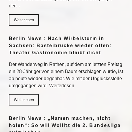
der…
Weiterlesen
Berlin News : Nach Wirbelsturm in
Sachsen: Basteibrücke wieder offen:
Theater-Gastronomie bleibt dicht
Der Wanderweg in Rathen, auf dem am letzten Freitag
ein 28-Jähriger von einem Baum erschlagen wurde, ist
ab heute wieder begehbar. Wie mit der Unglücksstelle
umgegangen wird. Weiterlesen
Weiterlesen
Berlin News : „Namen machen, nicht
holen“: So will Wollitz die 2. Bundesliga