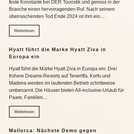
feste Konstante bei DER Touristik und genoss in der
Branche einen hervorragenden Ruf. Nach seinem
überraschenden Tod Ende 2024 ist ihm ein…
Weiterlesen
Hyatt führt die Marke Hyatt Ziva in
Europa ein
Hyatt führt die Marke Hyatt Ziva in Europa ein: Drei
frühere Dreams-Resorts auf Teneriffa, Korfu und
Madeira werden im laufenden Betrieb schrittweise
umbenannt. Die Häuser bieten All-inclusive-Urlaub für
Paare, Familien…
Weiterlesen
Mallorca: Nächste Demo gegen