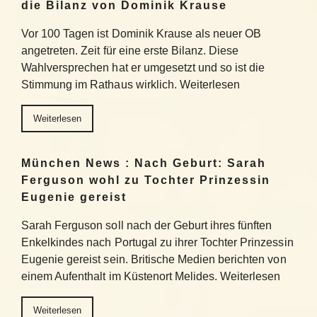
die Bilanz von Dominik Krause
Vor 100 Tagen ist Dominik Krause als neuer OB
angetreten. Zeit für eine erste Bilanz. Diese
Wahlversprechen hat er umgesetzt und so ist die
Stimmung im Rathaus wirklich. Weiterlesen
Weiterlesen
München News : Nach Geburt: Sarah
Ferguson wohl zu Tochter Prinzessin
Eugenie gereist
Sarah Ferguson soll nach der Geburt ihres fünften
Enkelkindes nach Portugal zu ihrer Tochter Prinzessin
Eugenie gereist sein. Britische Medien berichten von
einem Aufenthalt im Küstenort Melides. Weiterlesen
Weiterlesen