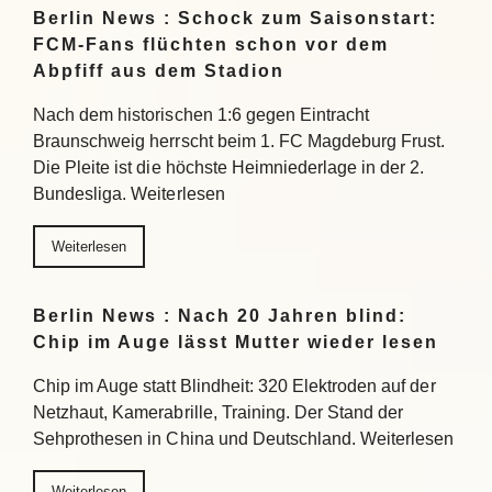
Berlin News : Schock zum Saisonstart:
FCM-Fans flüchten schon vor dem
Abpfiff aus dem Stadion
Nach dem historischen 1:6 gegen Eintracht
Braunschweig herrscht beim 1. FC Magdeburg Frust.
Die Pleite ist die höchste Heimniederlage in der 2.
Bundesliga. Weiterlesen
Weiterlesen
Berlin News : Nach 20 Jahren blind:
Chip im Auge lässt Mutter wieder lesen
Chip im Auge statt Blindheit: 320 Elektroden auf der
Netzhaut, Kamerabrille, Training. Der Stand der
Sehprothesen in China und Deutschland. Weiterlesen
Weiterlesen