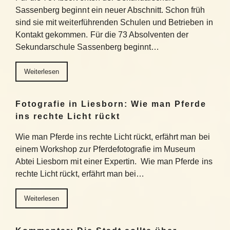
Sassenberg beginnt ein neuer Abschnitt. Schon früh
sind sie mit weiterführenden Schulen und Betrieben in
Kontakt gekommen. Für die 73 Absolventen der
Sekundarschule Sassenberg beginnt…
Weiterlesen
Fotografie in Liesborn: Wie man Pferde
ins rechte Licht rückt
Wie man Pferde ins rechte Licht rückt, erfährt man bei
einem Workshop zur Pferdefotografie im Museum
Abtei Liesborn mit einer Expertin. Wie man Pferde ins
rechte Licht rückt, erfährt man bei…
Weiterlesen