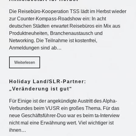
Die Reisebüro-Kooperation TSS lädt im Herbst wieder
zur Counter-Kompass-Roadshow ein: In acht
deutschen Städten erwartet Reisebüros ein Mix aus
Produktneuheiten, Branchenaustausch und
Networking. Die Teilnahme ist kostenfrei,
Anmeldungen sind ab…
Weiterlesen
Holiday Land/SLR-Partner:
„Veränderung ist gut“
Für Einige ist der angekündigte Austritt des Alpha-
Verbundes beim VUSR ein großes Thema. Für das
neue Geschäftsführer-Duo war es beim ta-Interview
nicht mal eine Erwähnung wert. Viel wichtiger ist
ihnen…