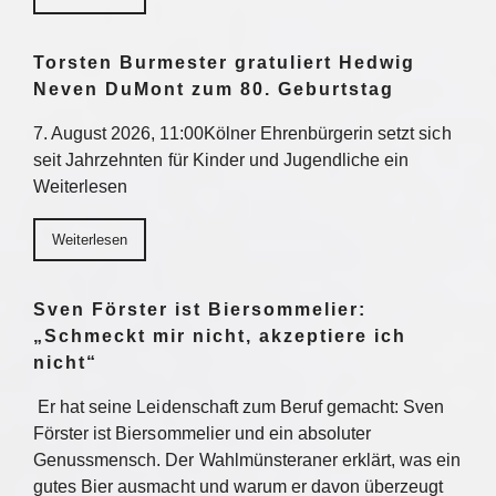
Torsten Burmester gratuliert Hedwig
Neven DuMont zum 80. Geburtstag
7. August 2026, 11:00Kölner Ehrenbürgerin setzt sich
seit Jahrzehnten für Kinder und Jugendliche ein
Weiterlesen
Weiterlesen
Sven Förster ist Biersommelier:
„Schmeckt mir nicht, akzeptiere ich
nicht“
Er hat seine Leidenschaft zum Beruf gemacht: Sven
Förster ist Biersommelier und ein absoluter
Genussmensch. Der Wahlmünsteraner erklärt, was ein
gutes Bier ausmacht und warum er davon überzeugt