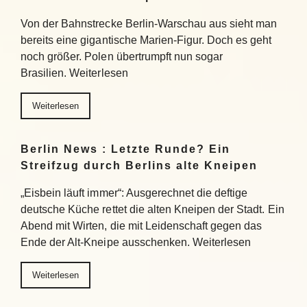
Von der Bahnstrecke Berlin-Warschau aus sieht man
bereits eine gigantische Marien-Figur. Doch es geht
noch größer. Polen übertrumpft nun sogar
Brasilien. Weiterlesen
Weiterlesen
Berlin News : Letzte Runde? Ein
Streifzug durch Berlins alte Kneipen
„Eisbein läuft immer“: Ausgerechnet die deftige
deutsche Küche rettet die alten Kneipen der Stadt. Ein
Abend mit Wirten, die mit Leidenschaft gegen das
Ende der Alt-Kneipe ausschenken. Weiterlesen
Weiterlesen