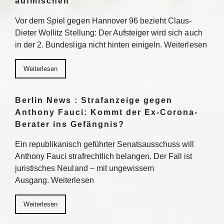
aufmischen
Vor dem Spiel gegen Hannover 96 bezieht Claus-
Dieter Wollitz Stellung: Der Aufsteiger wird sich auch
in der 2. Bundesliga nicht hinten einigeln. Weiterlesen
Weiterlesen
Berlin News : Strafanzeige gegen
Anthony Fauci: Kommt der Ex-Corona-
Berater ins Gefängnis?
Ein republikanisch geführter Senatsausschuss will
Anthony Fauci strafrechtlich belangen. Der Fall ist
juristisches Neuland – mit ungewissem
Ausgang. Weiterlesen
Weiterlesen