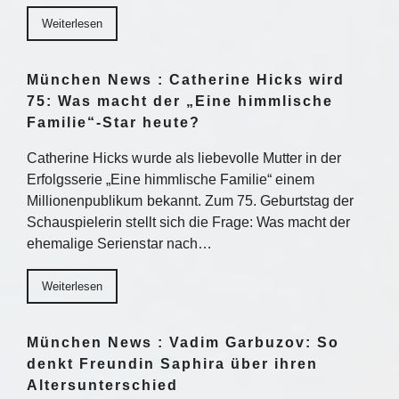
Weiterlesen
München News : Catherine Hicks wird
75: Was macht der „Eine himmlische
Familie“-Star heute?
Catherine Hicks wurde als liebevolle Mutter in der
Erfolgsserie „Eine himmlische Familie“ einem
Millionenpublikum bekannt. Zum 75. Geburtstag der
Schauspielerin stellt sich die Frage: Was macht der
ehemalige Serienstar nach…
Weiterlesen
München News : Vadim Garbuzov: So
denkt Freundin Saphira über ihren
Altersunterschied