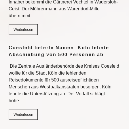
Inhaber bekommt die Gärtnerei Vechtel in Wadersloh-
Geist. Der Möhrenmann aus Warendorf-Milte
übernimmt….
Weiterlesen
Coesfeld lieferte Namen: Köln lehnte
Abschiebung von 500 Personen ab
Die Zentrale Ausländerbehörde des Kreises Coesfeld
wollte für die Stadt Köln die fehlenden
Reisedokumente für 500 ausreisepflichtigen
Menschen aus Westbalkanstaaten besorgen. Köln
lehnte die Unterstützung ab. Der Vorfall schlägt
hohe…
Weiterlesen