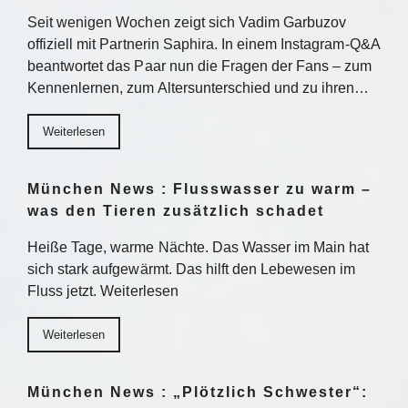
Seit wenigen Wochen zeigt sich Vadim Garbuzov
offiziell mit Partnerin Saphira. In einem Instagram-Q&A
beantwortet das Paar nun die Fragen der Fans – zum
Kennenlernen, zum Altersunterschied und zu ihren…
Weiterlesen
München News : Flusswasser zu warm –
was den Tieren zusätzlich schadet
Heiße Tage, warme Nächte. Das Wasser im Main hat
sich stark aufgewärmt. Das hilft den Lebewesen im
Fluss jetzt. Weiterlesen
Weiterlesen
München News : „Plötzlich Schwester“: