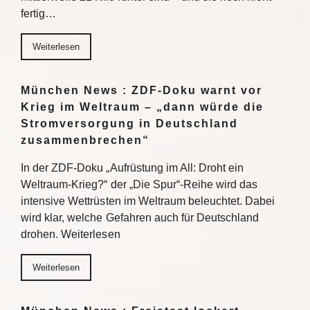
fertig…
Weiterlesen
München News : ZDF-Doku warnt vor
Krieg im Weltraum – „dann würde die
Stromversorgung in Deutschland
zusammenbrechen“
In der ZDF-Doku „Aufrüstung im All: Droht ein
Weltraum-Krieg?“ der „Die Spur“-Reihe wird das
intensive Wettrüsten im Weltraum beleuchtet. Dabei
wird klar, welche Gefahren auch für Deutschland
drohen. Weiterlesen
Weiterlesen