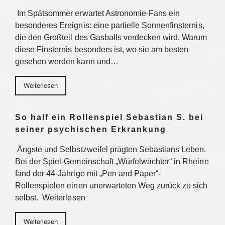
Im Spätsommer erwartet Astronomie-Fans ein
besonderes Ereignis: eine partielle Sonnenfinsternis,
die den Großteil des Gasballs verdecken wird. Warum
diese Finsternis besonders ist, wo sie am besten
gesehen werden kann und…
Weiterlesen
So half ein Rollenspiel Sebastian S. bei
seiner psychischen Erkrankung
Ängste und Selbstzweifel prägten Sebastians Leben.
Bei der Spiel-Gemeinschaft „Würfelwächter“ in Rheine
fand der 44-Jährige mit „Pen and Paper“-
Rollenspielen einen unerwarteten Weg zurück zu sich
selbst. Weiterlesen
Weiterlesen