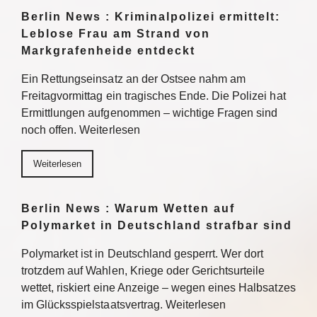
Berlin News : Kriminalpolizei ermittelt:
Leblose Frau am Strand von
Markgrafenheide entdeckt
Ein Rettungseinsatz an der Ostsee nahm am
Freitagvormittag ein tragisches Ende. Die Polizei hat
Ermittlungen aufgenommen – wichtige Fragen sind
noch offen. Weiterlesen
Weiterlesen
Berlin News : Warum Wetten auf
Polymarket in Deutschland strafbar sind
Polymarket ist in Deutschland gesperrt. Wer dort
trotzdem auf Wahlen, Kriege oder Gerichtsurteile
wettet, riskiert eine Anzeige – wegen eines Halbsatzes
im Glücksspielstaatsvertrag. Weiterlesen