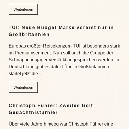
Weiterlesen
TUI: Neue Budget-Marke vorerst nur in
Großbritannien
Europas größter Reisekonzern TUI ist besonders stark
im Premiumsegment. Nun soll auch die Gruppe der
Schnäppchenjäger verstärkt angesprochen werden. In
Deutschland gibt es dafür L´tur, in Großbritannien
startet jetzt die…
Weiterlesen
Christoph Führer: Zweites Golf-
Gedächtnisturnier
Über viele Jahre hinweg war Christoph Führer eine