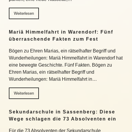
Weiterlesen
Mariä Himmelfahrt in Warendorf: Fünf
überraschende Fakten zum Fest
Bögen zu Ehren Marias, ein rätselhafter Begriff und
Wunderheilungen: Mariä Himmelfahrt in Warendorf hat
eine bewegte Geschichte. Fünf Fakten. Bögen zu
Ehren Marias, ein rätselhafter Begriff und
Wunderheilungen: Mariä Himmelfahrt in…
Weiterlesen
Sekundarschule in Sassenberg: Diese
Wege schlagen die 73 Absolventen ein
Für die 73 Absolventen der Sekundarschule