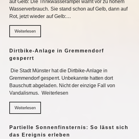
auf Gelb: Die Trinkwasserampel warnt vor zu hohem
Wasserverbrauch. Sie stand schon auf Gelb, dann auf
Rot, jetzt wieder auf Gelb:…
Weiterlesen
Dirtbike-Anlage in Gremmendorf
gesperrt
Die Stadt Münster hat die Dirtbike-Anlage in
Gremmendorf gesperrt. Unbekannte hatten dort
Bauschutt abgeladen. Nicht der einzige Fall von
Vandalismus. Weiterlesen
Weiterlesen
Partielle Sonnenfinsternis: So lässt sich
das Ereignis erleben