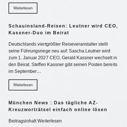
Weiterlesen
Schauinsland-Reisen: Leutner wird CEO,
Kassner-Duo im Beirat
Deutschlands viertgrößter Reiseveranstalter stellt
seine Führungsriege neu auf: Sascha Leutner wird
zum 1. Januar 2027 CEO, Gerald Kassner wechselt in
den Beirat. Steffen Kassner gibt seinen Posten bereits
im September…
Weiterlesen
München News : Das tägliche AZ-
Kreuzworträtsel einfach online lösen
Beitragsinhalt Weiterlesen