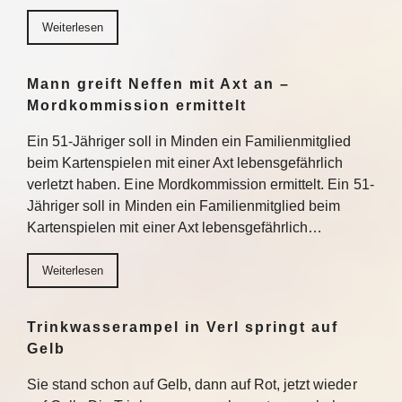
Weiterlesen
Mann greift Neffen mit Axt an –
Mordkommission ermittelt
Ein 51-Jähriger soll in Minden ein Familienmitglied
beim Kartenspielen mit einer Axt lebensgefährlich
verletzt haben. Eine Mordkommission ermittelt. Ein 51-
Jähriger soll in Minden ein Familienmitglied beim
Kartenspielen mit einer Axt lebensgefährlich…
Weiterlesen
Trinkwasserampel in Verl springt auf
Gelb
Sie stand schon auf Gelb, dann auf Rot, jetzt wieder