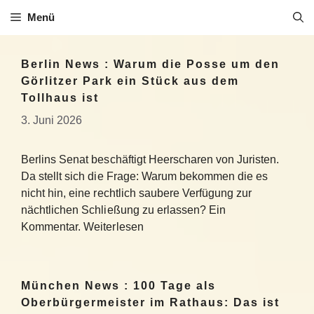
Zum
Menü
Inhalt
springen
Berlin News : Warum die Posse um den
Görlitzer Park ein Stück aus dem
Tollhaus ist
3. Juni 2026
Berlins Senat beschäftigt Heerscharen von Juristen.
Da stellt sich die Frage: Warum bekommen die es
nicht hin, eine rechtlich saubere Verfügung zur
nächtlichen Schließung zu erlassen? Ein
Kommentar. Weiterlesen
München News : 100 Tage als
Oberbürgermeister im Rathaus: Das ist