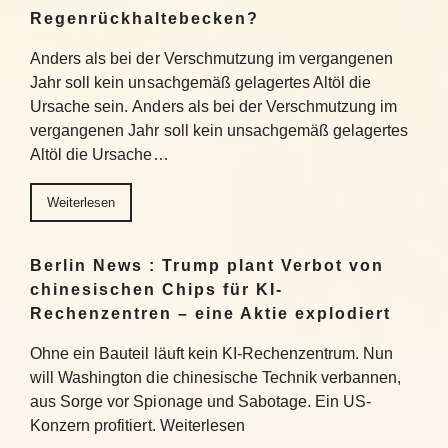
Regenrückhaltebecken?
Anders als bei der Verschmutzung im vergangenen
Jahr soll kein unsachgemäß gelagertes Altöl die
Ursache sein. Anders als bei der Verschmutzung im
vergangenen Jahr soll kein unsachgemäß gelagertes
Altöl die Ursache…
Weiterlesen
Berlin News : Trump plant Verbot von
chinesischen Chips für KI-
Rechenzentren – eine Aktie explodiert
Ohne ein Bauteil läuft kein KI-Rechenzentrum. Nun
will Washington die chinesische Technik verbannen,
aus Sorge vor Spionage und Sabotage. Ein US-
Konzern profitiert. Weiterlesen