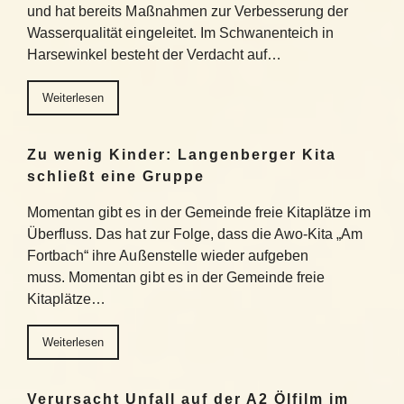
und hat bereits Maßnahmen zur Verbesserung der
Wasserqualität eingeleitet. Im Schwanenteich in
Harsewinkel besteht der Verdacht auf…
Weiterlesen
Zu wenig Kinder: Langenberger Kita
schließt eine Gruppe
Momentan gibt es in der Gemeinde freie Kitaplätze im
Überfluss. Das hat zur Folge, dass die Awo-Kita „Am
Fortbach“ ihre Außenstelle wieder aufgeben
muss. Momentan gibt es in der Gemeinde freie
Kitaplätze…
Weiterlesen
Verursacht Unfall auf der A2 Ölfilm im