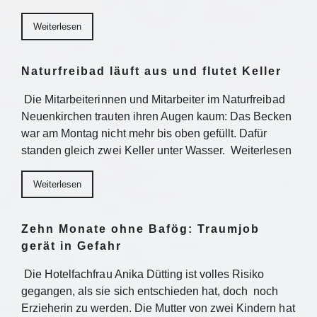
Weiterlesen
Naturfreibad läuft aus und flutet Keller
Die Mitarbeiterinnen und Mitarbeiter im Naturfreibad
Neuenkirchen trauten ihren Augen kaum: Das Becken
war am Montag nicht mehr bis oben gefüllt. Dafür
standen gleich zwei Keller unter Wasser. Weiterlesen
Weiterlesen
Zehn Monate ohne Bafög: Traumjob
gerät in Gefahr
Die Hotelfachfrau Anika Dütting ist volles Risiko
gegangen, als sie sich entschieden hat, doch noch
Erzieherin zu werden. Die Mutter von zwei Kindern hat