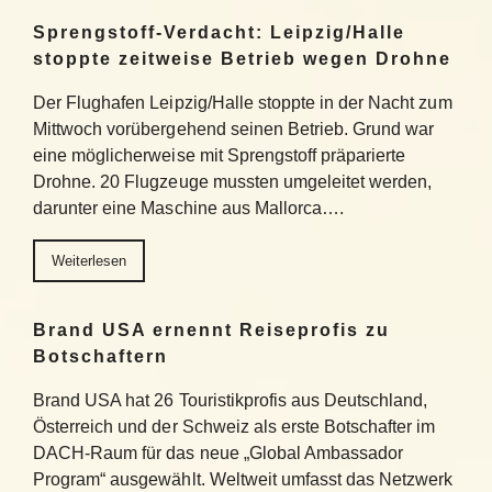
Sprengstoff-Verdacht: Leipzig/Halle
stoppte zeitweise Betrieb wegen Drohne
Der Flughafen Leipzig/Halle stoppte in der Nacht zum
Mittwoch vorübergehend seinen Betrieb. Grund war
eine möglicherweise mit Sprengstoff präparierte
Drohne. 20 Flugzeuge mussten umgeleitet werden,
darunter eine Maschine aus Mallorca….
Weiterlesen
Brand USA ernennt Reiseprofis zu
Botschaftern
Brand USA hat 26 Touristikprofis aus Deutschland,
Österreich und der Schweiz als erste Botschafter im
DACH-Raum für das neue „Global Ambassador
Program“ ausgewählt. Weltweit umfasst das Netzwerk