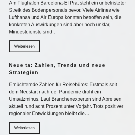
Am Flughafen Barcelona-El Prat steht ein unbefristeter
Streik des Bodenpersonals bevor. Viele Airlines wie
Lufthansa und Air Europa könnten betroffen sein, die
konkreten Auswirkungen sind aber noch unklar,
Mindestdienste sind…
Weiterlesen
Neue ta: Zahlen, Trends und neue
Strategien
Ernüchternde Zahlen für Reisebüros: Erstmals seit
dem Neustart nach der Pandemie droht ein
Umsatzminus. Laut Branchenexperten sind Abreisen
aktuell rund acht Prozent unter Vorjahr. Trotz positiver
regionaler Entwicklungen bleibt die…
Weiterlesen