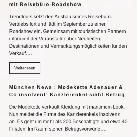
mit Reisebüro-Roadshow
Trendtours setzt den Ausbau seines Reisebüro-
Vertriebs fort und lädt im September zu einer
Roadshow ein. Gemeinsam mit touristischen Partnern
informiert der Veranstalter über Neuheiten,
Destinationen und Vermarktungsmöglichkeiten für den
Verkauf….
Weiterlesen
München News : Modekette Adenauer &
Co insolvent: Kanzlerenkel sieht Betrug
Die Modekette verkauft Kleidung mit maritimem Look.
Nun meldet die Firma des Kanzlerenkels Insolvenz
an. Es geht um mehr als 200 Beschäftigte und etwa 40
Filialen. Im Raum stehen Betrugsvorwürfe….