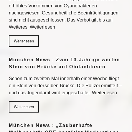
erhöhtes Vorkommen von Cyanobakterien
nachgewiesen. Gesundheitliche Beeinträchtigungen
sind nicht ausgeschlossen. Das Verbot gilt bis auf
Weiteres. Weiterlesen
Weiterlesen
München News : Zwei 13-Jährige werfen
Stein von Brücke auf Obdachlosen
Schon zum zweiten Mal innerhalb einer Woche fliegt
ein Stein von derselben Brücke. Die Polizei ermittelt –
und das Jugendamt wird eingeschaltet. Weiterlesen
Weiterlesen
München News : „Zauberhafte