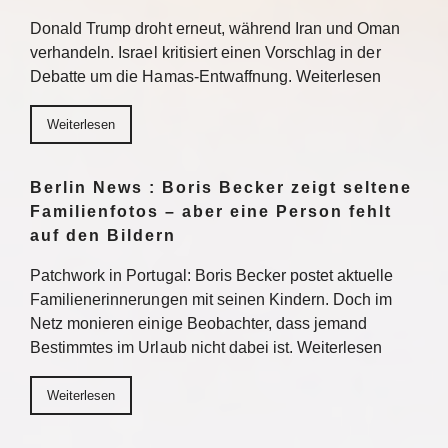
Donald Trump droht erneut, während Iran und Oman
verhandeln. Israel kritisiert einen Vorschlag in der
Debatte um die Hamas-Entwaffnung. Weiterlesen
Weiterlesen
Berlin News : Boris Becker zeigt seltene
Familienfotos – aber eine Person fehlt
auf den Bildern
Patchwork in Portugal: Boris Becker postet aktuelle
Familienerinnerungen mit seinen Kindern. Doch im
Netz monieren einige Beobachter, dass jemand
Bestimmtes im Urlaub nicht dabei ist. Weiterlesen
Weiterlesen