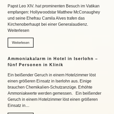
Papst Leo XIV. hat prominenten Besuch im Vatikan
empfangen: Hollywoodstar Matthew McConaughey
und seine Ehefrau Camila Alves trafen das
Kirchenoberhaupt bei einer Generalaudienz.
Weiterlesen
Weiterlesen
Ammoniakalarm in Hotel in Iserlohn –
fünf Personen in Klinik
Ein beißender Geruch in einem Hotelzimmer löst
einen größeren Einsatz in Iserlohn aus. Einige
brauchen Chemikalien-Schutzanzüge. Erhöhte
Ammoniakwerte werden gemessen. Ein beißender
Geruch in einem Hotelzimmer löst einen größeren
Einsatz in…