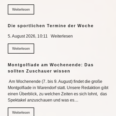
Weiterlesen
Die sportlichen Termine der Woche
5. August 2026, 10:11 Weiterlesen
Weiterlesen
Montgolfiade am Wochenende: Das
sollten Zuschauer wissen
Am Wochenende (7. bis 9. August) findet die große
Montgolfiade in Warendorf statt. Unsere Redaktion gibt
einen Überblick, zu welchen Zeiten es sich lohnt, das
Spektakel anzuschauen und was es…
Weiterlesen