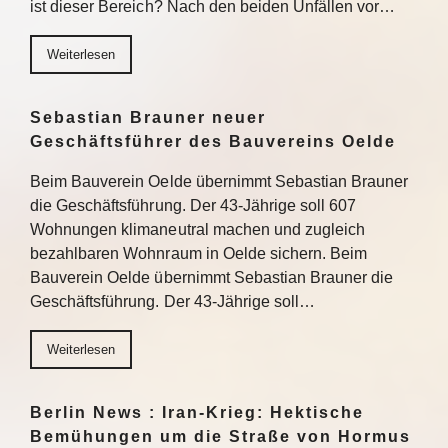
ist dieser Bereich? Nach den beiden Unfällen vor…
Weiterlesen
Sebastian Brauner neuer
Geschäftsführer des Bauvereins Oelde
Beim Bauverein Oelde übernimmt Sebastian Brauner
die Geschäftsführung. Der 43-Jährige soll 607
Wohnungen klimaneutral machen und zugleich
bezahlbaren Wohnraum in Oelde sichern. Beim
Bauverein Oelde übernimmt Sebastian Brauner die
Geschäftsführung. Der 43-Jährige soll…
Weiterlesen
Berlin News : Iran-Krieg: Hektische
Bemühungen um die Straße von Hormus