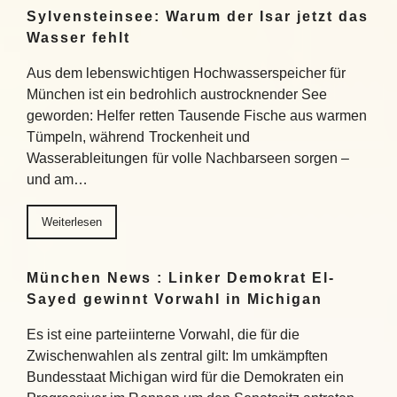
Sylvensteinsee: Warum der Isar jetzt das
Wasser fehlt
Aus dem lebenswichtigen Hochwasserspeicher für
München ist ein bedrohlich austrocknender See
geworden: Helfer retten Tausende Fische aus warmen
Tümpeln, während Trockenheit und
Wasserableitungen für volle Nachbarseen sorgen –
und am…
Weiterlesen
München News : Linker Demokrat El-
Sayed gewinnt Vorwahl in Michigan
Es ist eine parteiinterne Vorwahl, die für die
Zwischenwahlen als zentral gilt: Im umkämpften
Bundesstaat Michigan wird für die Demokraten ein