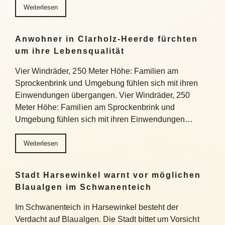
Weiterlesen
Anwohner in Clarholz-Heerde fürchten
um ihre Lebensqualität
Vier Windräder, 250 Meter Höhe: Familien am
Sprockenbrink und Umgebung fühlen sich mit ihren
Einwendungen übergangen. Vier Windräder, 250
Meter Höhe: Familien am Sprockenbrink und
Umgebung fühlen sich mit ihren Einwendungen…
Weiterlesen
Stadt Harsewinkel warnt vor möglichen
Blaualgen im Schwanenteich
Im Schwanenteich in Harsewinkel besteht der
Verdacht auf Blaualgen. Die Stadt bittet um Vorsicht