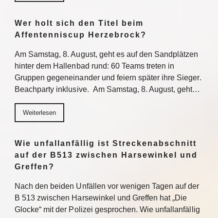
Wer holt sich den Titel beim
Affentenniscup Herzebrock?
Am Samstag, 8. August, geht es auf den Sandplätzen
hinter dem Hallenbad rund: 60 Teams treten in
Gruppen gegeneinander und feiern später ihre Sieger.
Beachparty inklusive. Am Samstag, 8. August, geht…
Weiterlesen
Wie unfallanfällig ist Streckenabschnitt
auf der B513 zwischen Harsewinkel und
Greffen?
Nach den beiden Unfällen vor wenigen Tagen auf der
B 513 zwischen Harsewinkel und Greffen hat „Die
Glocke“ mit der Polizei gesprochen. Wie unfallanfällig