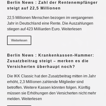
Berlin News : Zahl der Rentenempfänger
steigt auf 22,5 Millionen
22,5 Millionen Menschen bezogen im vergangenen
Jahr in Deutschland eine Rente. Die Auszahlungen
stiegen auf 423 Milliarden Euro. Weiterlesen
Weiterlesen
Berlin News : Krankenkassen-Hammer:
Zusatzbeitrag steigt – merken es die
Versicherten überhaupt noch?
Die IKK Classic hat den Zusatzbeitrag mitten im Jahr
erhöht, 2,3 Millionen zahlende Mitglieder sind
betroffen. Weitere Kassen könnten folgen. Künftig
müssen sie Erhöhungen den Versicherten nicht mehr
melden. Weiterlesen