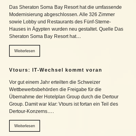
Das Sheraton Soma Bay Resort hat die umfassende
Modernisierung abgeschlossen. Alle 326 Zimmer
sowie Lobby und Restaurants des Fünf-Sterne-
Hauses in Ägypten wurden neu gestaltet. Quelle Das
Sheraton Soma Bay Resort hat…
Weiterlesen
Vtours: IT-Wechsel kommt voran
Vor gut einem Jahr erteilten die Schweizer
Wettbewerbsbehörden die Freigabe für die
Übernahme der Hotelplan Group durch die Dertour
Group. Damit war klar: Vtours ist fortan ein Teil des
Dertour-Konzerns….
Weiterlesen