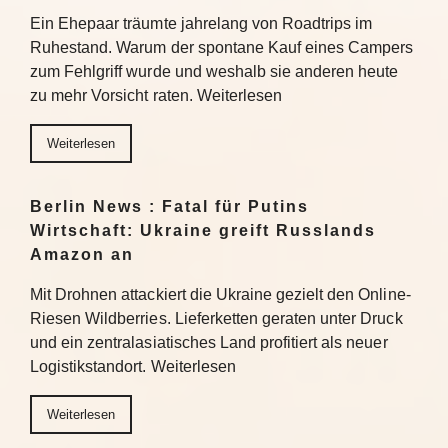
Ein Ehepaar träumte jahrelang von Roadtrips im
Ruhestand. Warum der spontane Kauf eines Campers
zum Fehlgriff wurde und weshalb sie anderen heute
zu mehr Vorsicht raten. Weiterlesen
Weiterlesen
Berlin News : Fatal für Putins
Wirtschaft: Ukraine greift Russlands
Amazon an
Mit Drohnen attackiert die Ukraine gezielt den Online-
Riesen Wildberries. Lieferketten geraten unter Druck
und ein zentralasiatisches Land profitiert als neuer
Logistikstandort. Weiterlesen
Weiterlesen