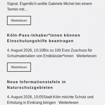
Signal. Eigentlich wollte Gabriele Michel bei einem
Termin mit…
Weiterlesen
Köln-Pass-Inhaber*innen können
Einschulungshilfe beantragen
4. August 2026, 10:10Bis zu 100 Euro Zuschuss für
Schulmaterialien von Erstklässler*innen Weiterlesen
Weiterlesen
Neue Informationstafeln in
Naturschutzgebieten
4. August 2026, 10:05Stadt Köln möchte Schutz und
Erholung in Einklang bringen Weiterlesen