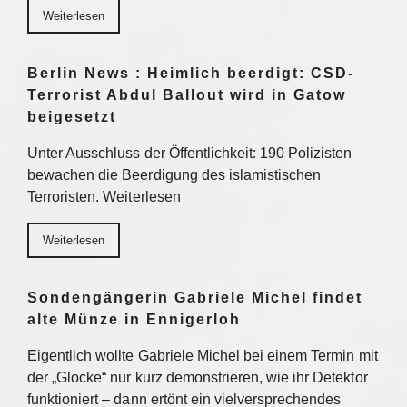
Weiterlesen
Berlin News : Heimlich beerdigt: CSD-
Terrorist Abdul Ballout wird in Gatow
beigesetzt
Unter Ausschluss der Öffentlichkeit: 190 Polizisten
bewachen die Beerdigung des islamistischen
Terroristen. Weiterlesen
Weiterlesen
Sondengängerin Gabriele Michel findet
alte Münze in Ennigerloh
Eigentlich wollte Gabriele Michel bei einem Termin mit
der „Glocke“ nur kurz demonstrieren, wie ihr Detektor
funktioniert – dann ertönt ein vielversprechendes