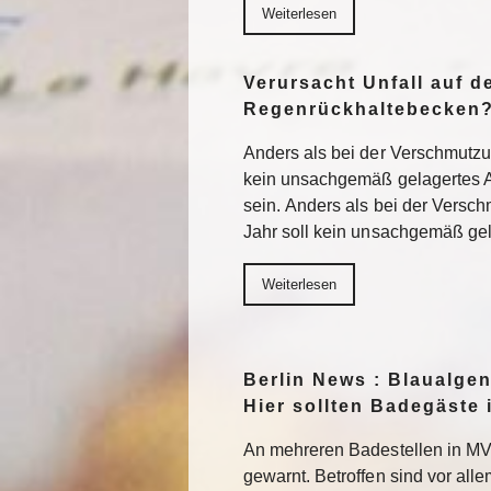
Weiterlesen
Verursacht Unfall auf de
Regenrückhaltebecken
Anders als bei der Verschmutzu
kein unsachgemäß gelagertes A
sein. Anders als bei der Vers
Jahr soll kein unsachgemäß gel
Weiterlesen
Berlin News : Blaualgen
Hier sollten Badegäste 
An mehreren Badestellen in MV 
gewarnt. Betroffen sind vor all