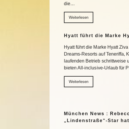
die…
Weiterlesen
Hyatt führt die Marke H
Hyatt führt die Marke Hyatt Ziva
Dreams-Resorts auf Teneriffa, 
laufenden Betrieb schrittweise
bieten All-inclusive-Urlaub für
Weiterlesen
München News : Rebecc
„Lindenstraße“-Star ha