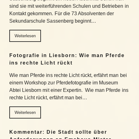
sind sie mit weiterführenden Schulen und Betrieben in
Kontakt gekommen. Für die 73 Absolventen der
Sekundarschule Sassenberg beginnt…
Weiterlesen
Fotografie in Liesborn: Wie man Pferde
ins rechte Licht rückt
Wie man Pferde ins rechte Licht rückt, erfährt man bei
einem Workshop zur Pferdefotografie im Museum
Abtei Liesborn mit einer Expertin. Wie man Pferde ins
rechte Licht rückt, erfährt man bei…
Weiterlesen
Kommentar: Die Stadt sollte über