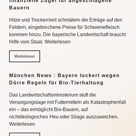
finanzielle Zügel für angeschlagene
Bauern
Hitze und Trockenheit schmälern die Erträge auf den
Feldern, eingebrochene Preise für Schweinefleisch
kommen hinzu. Die bayerische Landwirtschaft braucht
Hilfe vom Staat. Weiterlesen
Weiterlesen
München News : Bayern lockert wegen
Dürre Regeln für Bio-Tierhaltung
Das Landwirtschaftsministerium stuft die
Versorgungslage mit Futtermitteln als Katastrophenfall
ein – das ermöglicht Bio-Bauern, auf
nichtökologisches Heu oder Silage auszuweichen.
Weiterlesen