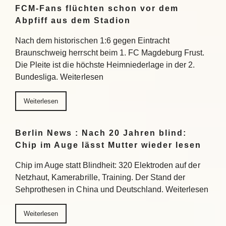
FCM-Fans flüchten schon vor dem
Abpfiff aus dem Stadion
Nach dem historischen 1:6 gegen Eintracht
Braunschweig herrscht beim 1. FC Magdeburg Frust.
Die Pleite ist die höchste Heimniederlage in der 2.
Bundesliga. Weiterlesen
Weiterlesen
Berlin News : Nach 20 Jahren blind:
Chip im Auge lässt Mutter wieder lesen
Chip im Auge statt Blindheit: 320 Elektroden auf der
Netzhaut, Kamerabrille, Training. Der Stand der
Sehprothesen in China und Deutschland. Weiterlesen
Weiterlesen