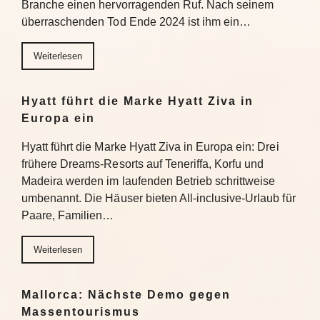
Branche einen hervorragenden Ruf. Nach seinem
überraschenden Tod Ende 2024 ist ihm ein…
Weiterlesen
Hyatt führt die Marke Hyatt Ziva in
Europa ein
Hyatt führt die Marke Hyatt Ziva in Europa ein: Drei
frühere Dreams-Resorts auf Teneriffa, Korfu und
Madeira werden im laufenden Betrieb schrittweise
umbenannt. Die Häuser bieten All-inclusive-Urlaub für
Paare, Familien…
Weiterlesen
Mallorca: Nächste Demo gegen
Massentourismus