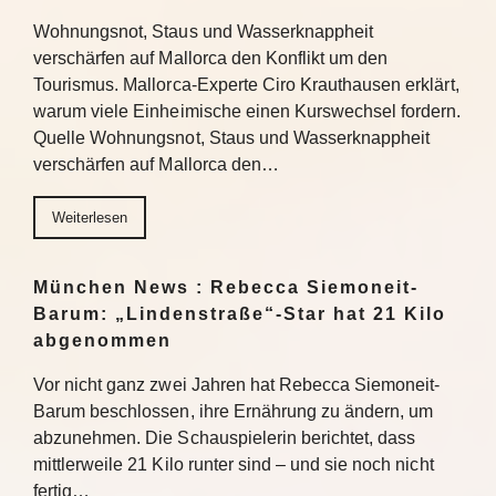
Wohnungsnot, Staus und Wasserknappheit
verschärfen auf Mallorca den Konflikt um den
Tourismus. Mallorca-Experte Ciro Krauthausen erklärt,
warum viele Einheimische einen Kurswechsel fordern.
Quelle Wohnungsnot, Staus und Wasserknappheit
verschärfen auf Mallorca den…
Weiterlesen
München News : Rebecca Siemoneit-
Barum: „Lindenstraße“-Star hat 21 Kilo
abgenommen
Vor nicht ganz zwei Jahren hat Rebecca Siemoneit-
Barum beschlossen, ihre Ernährung zu ändern, um
abzunehmen. Die Schauspielerin berichtet, dass
mittlerweile 21 Kilo runter sind – und sie noch nicht
fertig…