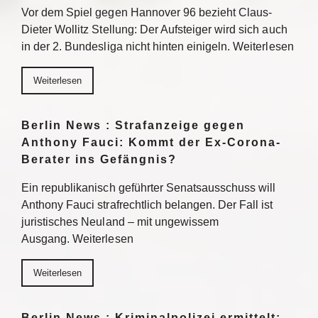
Vor dem Spiel gegen Hannover 96 bezieht Claus-
Dieter Wollitz Stellung: Der Aufsteiger wird sich auch
in der 2. Bundesliga nicht hinten einigeln. Weiterlesen
Weiterlesen
Berlin News : Strafanzeige gegen
Anthony Fauci: Kommt der Ex-Corona-
Berater ins Gefängnis?
Ein republikanisch geführter Senatsausschuss will
Anthony Fauci strafrechtlich belangen. Der Fall ist
juristisches Neuland – mit ungewissem
Ausgang. Weiterlesen
Weiterlesen
Berlin News : Kriminalpolizei ermittelt: