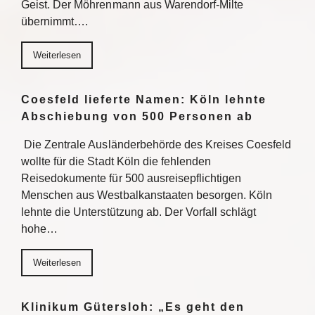
Geist. Der Möhrenmann aus Warendorf-Milte
übernimmt….
Weiterlesen
Coesfeld lieferte Namen: Köln lehnte
Abschiebung von 500 Personen ab
Die Zentrale Ausländerbehörde des Kreises Coesfeld
wollte für die Stadt Köln die fehlenden
Reisedokumente für 500 ausreisepflichtigen
Menschen aus Westbalkanstaaten besorgen. Köln
lehnte die Unterstützung ab. Der Vorfall schlägt
hohe…
Weiterlesen
Klinikum Gütersloh: „Es geht den