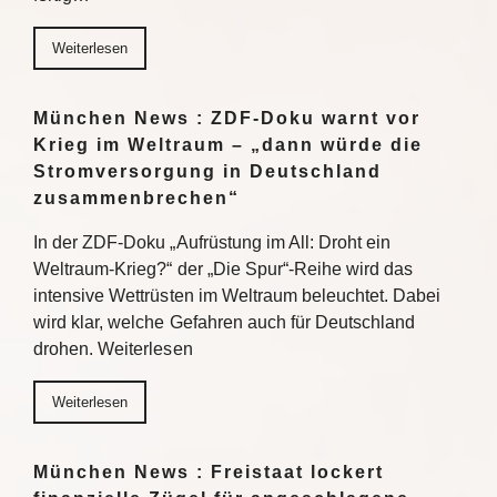
Weiterlesen
München News : ZDF-Doku warnt vor
Krieg im Weltraum – „dann würde die
Stromversorgung in Deutschland
zusammenbrechen“
In der ZDF-Doku „Aufrüstung im All: Droht ein
Weltraum-Krieg?“ der „Die Spur“-Reihe wird das
intensive Wettrüsten im Weltraum beleuchtet. Dabei
wird klar, welche Gefahren auch für Deutschland
drohen. Weiterlesen
Weiterlesen
München News : Freistaat lockert