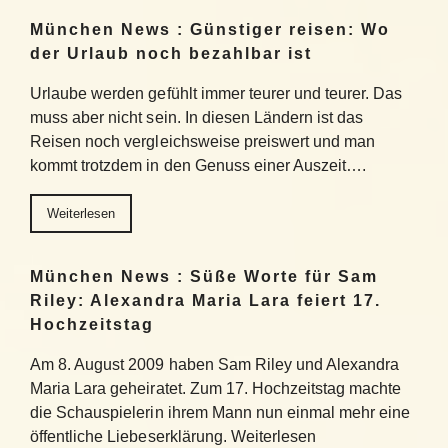
München News : Günstiger reisen: Wo
der Urlaub noch bezahlbar ist
Urlaube werden gefühlt immer teurer und teurer. Das
muss aber nicht sein. In diesen Ländern ist das
Reisen noch vergleichsweise preiswert und man
kommt trotzdem in den Genuss einer Auszeit….
Weiterlesen
München News : Süße Worte für Sam
Riley: Alexandra Maria Lara feiert 17.
Hochzeitstag
Am 8. August 2009 haben Sam Riley und Alexandra
Maria Lara geheiratet. Zum 17. Hochzeitstag machte
die Schauspielerin ihrem Mann nun einmal mehr eine
öffentliche Liebeserklärung. Weiterlesen