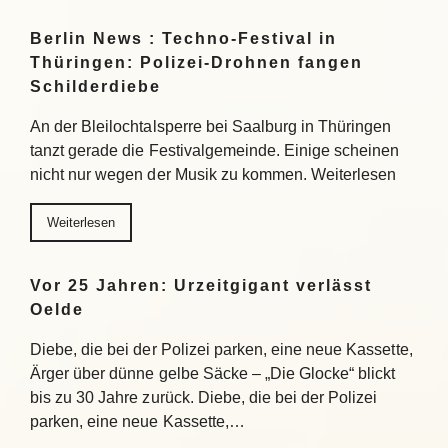
Berlin News : Techno-Festival in
Thüringen: Polizei-Drohnen fangen
Schilderdiebe
An der Bleilochtalsperre bei Saalburg in Thüringen
tanzt gerade die Festivalgemeinde. Einige scheinen
nicht nur wegen der Musik zu kommen. Weiterlesen
Weiterlesen
Vor 25 Jahren: Urzeitgigant verlässt
Oelde
Diebe, die bei der Polizei parken, eine neue Kassette,
Ärger über dünne gelbe Säcke – „Die Glocke“ blickt
bis zu 30 Jahre zurück. Diebe, die bei der Polizei
parken, eine neue Kassette,…