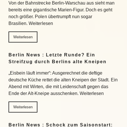
Von der Bahnstrecke Berlin-Warschau aus sieht man
bereits eine gigantische Marien-Figur. Doch es geht
noch größer. Polen übertrumpft nun sogar
Brasilien. Weiterlesen
Weiterlesen
Berlin News : Letzte Runde? Ein
Streifzug durch Berlins alte Kneipen
„Eisbein läuft immer“: Ausgerechnet die deftige
deutsche Küche rettet die alten Kneipen der Stadt. Ein
Abend mit Wirten, die mit Leidenschaft gegen das
Ende der Alt-Kneipe ausschenken. Weiterlesen
Weiterlesen
Berlin News : Schock zum Saisonstart: