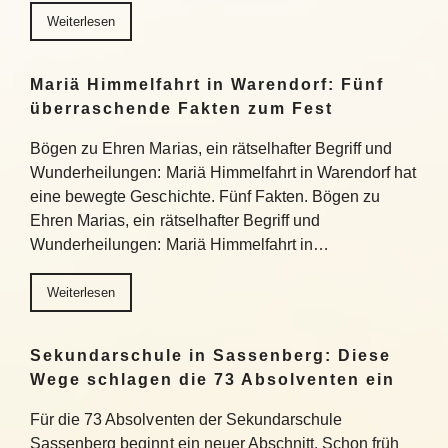
Weiterlesen
Mariä Himmelfahrt in Warendorf: Fünf
überraschende Fakten zum Fest
Bögen zu Ehren Marias, ein rätselhafter Begriff und
Wunderheilungen: Mariä Himmelfahrt in Warendorf hat
eine bewegte Geschichte. Fünf Fakten. Bögen zu
Ehren Marias, ein rätselhafter Begriff und
Wunderheilungen: Mariä Himmelfahrt in…
Weiterlesen
Sekundarschule in Sassenberg: Diese
Wege schlagen die 73 Absolventen ein
Für die 73 Absolventen der Sekundarschule
Sassenberg beginnt ein neuer Abschnitt. Schon früh