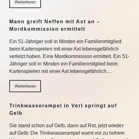
Weiterlesen
Mann greift Neffen mit Axt an –
Mordkommission ermittelt
Ein 51-Jähriger soll in Minden ein Familienmitglied
beim Kartenspielen mit einer Axt lebensgefährlich
verletzt haben. Eine Mordkommission ermittelt. Ein 51-
Jähriger soll in Minden ein Familienmitglied beim
Kartenspielen mit einer Axt lebensgefährlich…
Weiterlesen
Trinkwasserampel in Verl springt auf
Gelb
Sie stand schon auf Gelb, dann auf Rot, jetzt wieder
auf Gelb: Die Trinkwasserampel warnt vor zu hohem