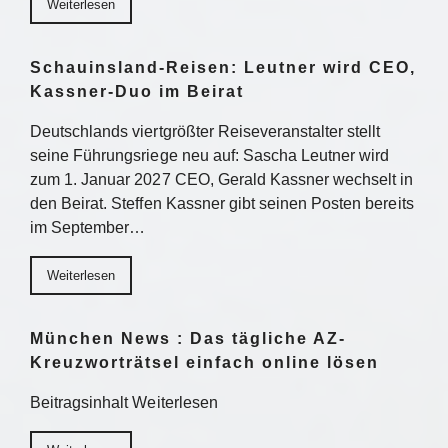
Weiterlesen
Schauinsland-Reisen: Leutner wird CEO,
Kassner-Duo im Beirat
Deutschlands viertgrößter Reiseveranstalter stellt
seine Führungsriege neu auf: Sascha Leutner wird
zum 1. Januar 2027 CEO, Gerald Kassner wechselt in
den Beirat. Steffen Kassner gibt seinen Posten bereits
im September…
Weiterlesen
München News : Das tägliche AZ-
Kreuzworträtsel einfach online lösen
Beitragsinhalt Weiterlesen