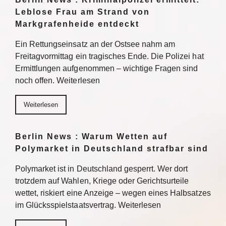
Leblose Frau am Strand von
Markgrafenheide entdeckt
Ein Rettungseinsatz an der Ostsee nahm am
Freitagvormittag ein tragisches Ende. Die Polizei hat
Ermittlungen aufgenommen – wichtige Fragen sind
noch offen. Weiterlesen
Weiterlesen
Berlin News : Warum Wetten auf
Polymarket in Deutschland strafbar sind
Polymarket ist in Deutschland gesperrt. Wer dort
trotzdem auf Wahlen, Kriege oder Gerichtsurteile
wettet, riskiert eine Anzeige – wegen eines Halbsatzes
im Glücksspielstaatsvertrag. Weiterlesen