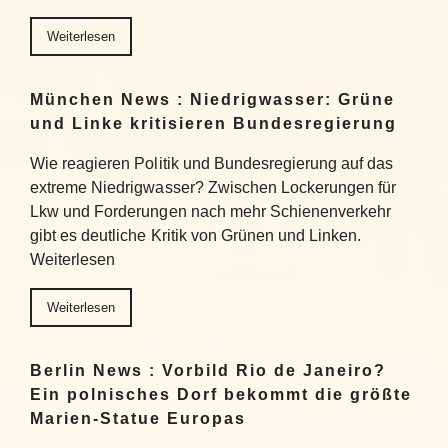
Weiterlesen
München News : Niedrigwasser: Grüne
und Linke kritisieren Bundesregierung
Wie reagieren Politik und Bundesregierung auf das
extreme Niedrigwasser? Zwischen Lockerungen für
Lkw und Forderungen nach mehr Schienenverkehr
gibt es deutliche Kritik von Grünen und Linken.
Weiterlesen
Weiterlesen
Berlin News : Vorbild Rio de Janeiro?
Ein polnisches Dorf bekommt die größte
Marien-Statue Europas