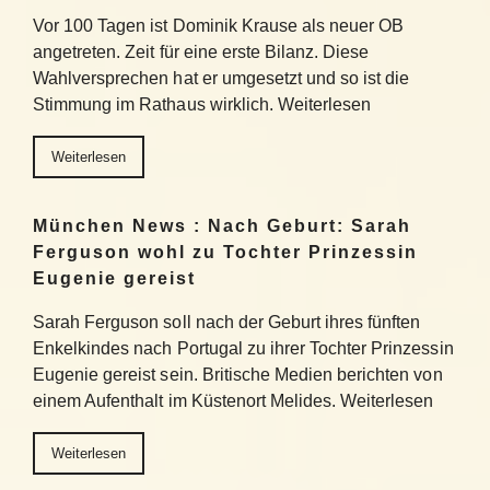
Vor 100 Tagen ist Dominik Krause als neuer OB
angetreten. Zeit für eine erste Bilanz. Diese
Wahlversprechen hat er umgesetzt und so ist die
Stimmung im Rathaus wirklich. Weiterlesen
Weiterlesen
München News : Nach Geburt: Sarah
Ferguson wohl zu Tochter Prinzessin
Eugenie gereist
Sarah Ferguson soll nach der Geburt ihres fünften
Enkelkindes nach Portugal zu ihrer Tochter Prinzessin
Eugenie gereist sein. Britische Medien berichten von
einem Aufenthalt im Küstenort Melides. Weiterlesen
Weiterlesen