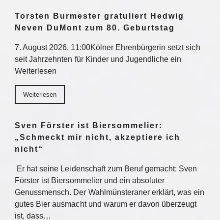
Torsten Burmester gratuliert Hedwig
Neven DuMont zum 80. Geburtstag
7. August 2026, 11:00Kölner Ehrenbürgerin setzt sich
seit Jahrzehnten für Kinder und Jugendliche ein
Weiterlesen
Weiterlesen
Sven Förster ist Biersommelier:
„Schmeckt mir nicht, akzeptiere ich
nicht“
Er hat seine Leidenschaft zum Beruf gemacht: Sven
Förster ist Biersommelier und ein absoluter
Genussmensch. Der Wahlmünsteraner erklärt, was ein
gutes Bier ausmacht und warum er davon überzeugt
ist, dass…