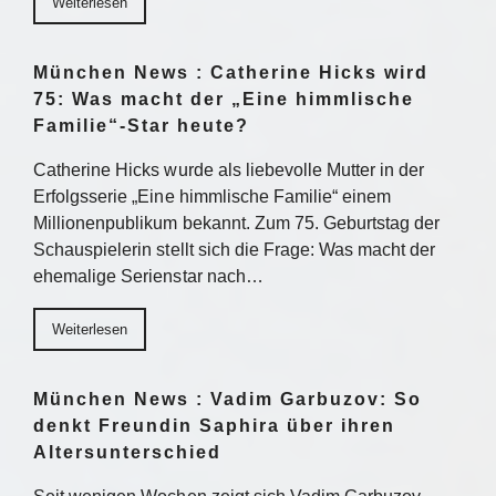
Weiterlesen
München News : Catherine Hicks wird
75: Was macht der „Eine himmlische
Familie“-Star heute?
Catherine Hicks wurde als liebevolle Mutter in der
Erfolgsserie „Eine himmlische Familie“ einem
Millionenpublikum bekannt. Zum 75. Geburtstag der
Schauspielerin stellt sich die Frage: Was macht der
ehemalige Serienstar nach…
Weiterlesen
München News : Vadim Garbuzov: So
denkt Freundin Saphira über ihren
Altersunterschied