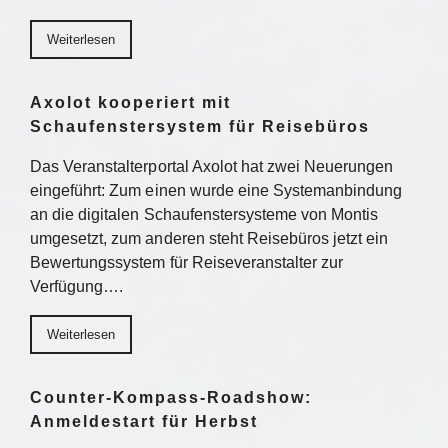
Weiterlesen
Axolot kooperiert mit
Schaufenstersystem für Reisebüros
Das Veranstalterportal Axolot hat zwei Neuerungen
eingeführt: Zum einen wurde eine Systemanbindung
an die digitalen Schaufenstersysteme von Montis
umgesetzt, zum anderen steht Reisebüros jetzt ein
Bewertungssystem für Reiseveranstalter zur
Verfügung….
Weiterlesen
Counter-Kompass-Roadshow:
Anmeldestart für Herbst