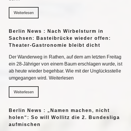
Weiterlesen
Berlin News : Nach Wirbelsturm in
Sachsen: Basteibrücke wieder offen:
Theater-Gastronomie bleibt dicht
Der Wanderweg in Rathen, auf dem am letzten Freitag
ein 28-Jähriger von einem Baum erschlagen wurde, ist
ab heute wieder begehbar. Wie mit der Unglücksstelle
umgegangen wird. Weiterlesen
Weiterlesen
Berlin News : „Namen machen, nicht
holen“: So will Wollitz die 2. Bundesliga
aufmischen