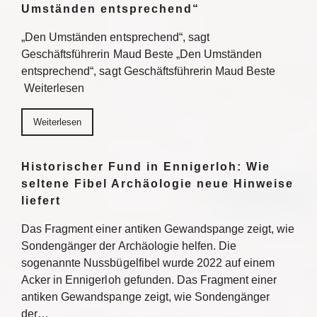
Umständen entsprechend“
„Den Umständen entsprechend“, sagt
Geschäftsführerin Maud Beste „Den Umständen
entsprechend“, sagt Geschäftsführerin Maud Beste
Weiterlesen
Weiterlesen
Historischer Fund in Ennigerloh: Wie
seltene Fibel Archäologie neue Hinweise
liefert
Das Fragment einer antiken Gewandspange zeigt, wie
Sondengänger der Archäologie helfen. Die
sogenannte Nussbügelfibel wurde 2022 auf einem
Acker in Ennigerloh gefunden. Das Fragment einer
antiken Gewandspange zeigt, wie Sondengänger
der…