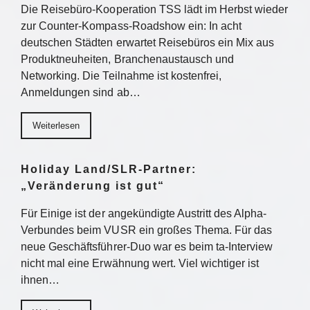
Die Reisebüro-Kooperation TSS lädt im Herbst wieder
zur Counter-Kompass-Roadshow ein: In acht
deutschen Städten erwartet Reisebüros ein Mix aus
Produktneuheiten, Branchenaustausch und
Networking. Die Teilnahme ist kostenfrei,
Anmeldungen sind ab…
Weiterlesen
Holiday Land/SLR-Partner:
„Veränderung ist gut“
Für Einige ist der angekündigte Austritt des Alpha-
Verbundes beim VUSR ein großes Thema. Für das
neue Geschäftsführer-Duo war es beim ta-Interview
nicht mal eine Erwähnung wert. Viel wichtiger ist
ihnen…