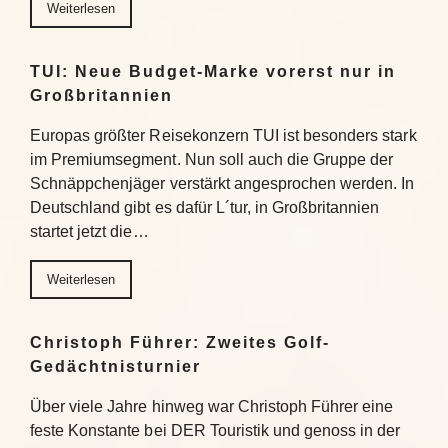
Weiterlesen
TUI: Neue Budget-Marke vorerst nur in
Großbritannien
Europas größter Reisekonzern TUI ist besonders stark
im Premiumsegment. Nun soll auch die Gruppe der
Schnäppchenjäger verstärkt angesprochen werden. In
Deutschland gibt es dafür L´tur, in Großbritannien
startet jetzt die…
Weiterlesen
Christoph Führer: Zweites Golf-
Gedächtnisturnier
Über viele Jahre hinweg war Christoph Führer eine
feste Konstante bei DER Touristik und genoss in der