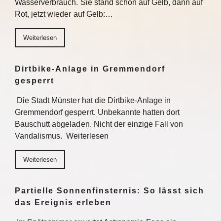
Wasserverbrauch. Sie stand schon auf Gelb, dann auf
Rot, jetzt wieder auf Gelb:…
Weiterlesen
Dirtbike-Anlage in Gremmendorf
gesperrt
Die Stadt Münster hat die Dirtbike-Anlage in
Gremmendorf gesperrt. Unbekannte hatten dort
Bauschutt abgeladen. Nicht der einzige Fall von
Vandalismus. Weiterlesen
Weiterlesen
Partielle Sonnenfinsternis: So lässt sich
das Ereignis erleben