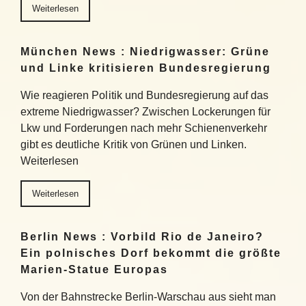
Weiterlesen
München News : Niedrigwasser: Grüne
und Linke kritisieren Bundesregierung
Wie reagieren Politik und Bundesregierung auf das
extreme Niedrigwasser? Zwischen Lockerungen für
Lkw und Forderungen nach mehr Schienenverkehr
gibt es deutliche Kritik von Grünen und Linken.
Weiterlesen
Weiterlesen
Berlin News : Vorbild Rio de Janeiro?
Ein polnisches Dorf bekommt die größte
Marien-Statue Europas
Von der Bahnstrecke Berlin-Warschau aus sieht man