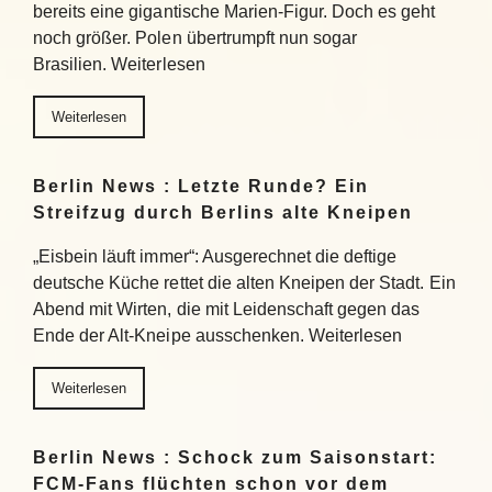
bereits eine gigantische Marien-Figur. Doch es geht
noch größer. Polen übertrumpft nun sogar
Brasilien. Weiterlesen
Weiterlesen
Berlin News : Letzte Runde? Ein
Streifzug durch Berlins alte Kneipen
„Eisbein läuft immer“: Ausgerechnet die deftige
deutsche Küche rettet die alten Kneipen der Stadt. Ein
Abend mit Wirten, die mit Leidenschaft gegen das
Ende der Alt-Kneipe ausschenken. Weiterlesen
Weiterlesen
Berlin News : Schock zum Saisonstart:
FCM-Fans flüchten schon vor dem