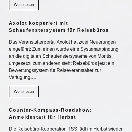
Weiterlesen
Axolot kooperiert mit
Schaufenstersystem für Reisebüros
Das Veranstalterportal Axolot hat zwei Neuerungen
eingeführt: Zum einen wurde eine Systemanbindung
an die digitalen Schaufenstersysteme von Montis
umgesetzt, zum anderen steht Reisebüros jetzt ein
Bewertungssystem für Reiseveranstalter zur
Verfügung….
Weiterlesen
Counter-Kompass-Roadshow:
Anmeldestart für Herbst
Die Reisebüro-Kooperation TSS lädt im Herbst wieder