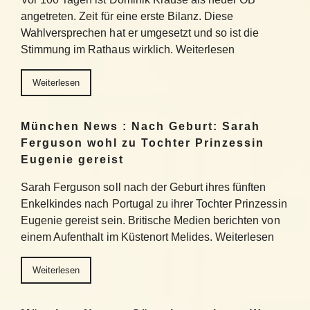
angetreten. Zeit für eine erste Bilanz. Diese
Wahlversprechen hat er umgesetzt und so ist die
Stimmung im Rathaus wirklich. Weiterlesen
Weiterlesen
München News : Nach Geburt: Sarah
Ferguson wohl zu Tochter Prinzessin
Eugenie gereist
Sarah Ferguson soll nach der Geburt ihres fünften
Enkelkindes nach Portugal zu ihrer Tochter Prinzessin
Eugenie gereist sein. Britische Medien berichten von
einem Aufenthalt im Küstenort Melides. Weiterlesen
Weiterlesen