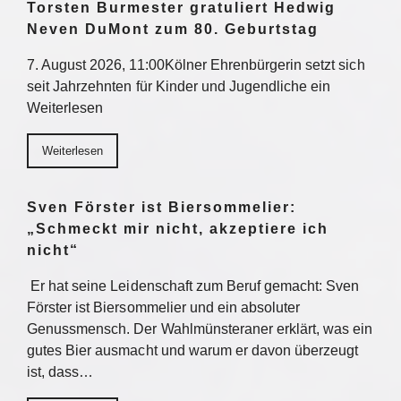
Torsten Burmester gratuliert Hedwig
Neven DuMont zum 80. Geburtstag
7. August 2026, 11:00Kölner Ehrenbürgerin setzt sich
seit Jahrzehnten für Kinder und Jugendliche ein
Weiterlesen
Weiterlesen
Sven Förster ist Biersommelier:
„Schmeckt mir nicht, akzeptiere ich
nicht“
Er hat seine Leidenschaft zum Beruf gemacht: Sven
Förster ist Biersommelier und ein absoluter
Genussmensch. Der Wahlmünsteraner erklärt, was ein
gutes Bier ausmacht und warum er davon überzeugt
ist, dass…