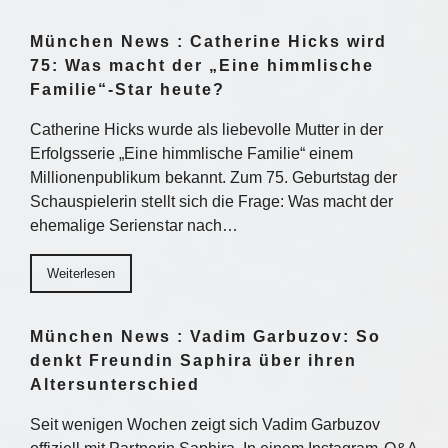
München News : Catherine Hicks wird
75: Was macht der „Eine himmlische
Familie“-Star heute?
Catherine Hicks wurde als liebevolle Mutter in der
Erfolgsserie „Eine himmlische Familie“ einem
Millionenpublikum bekannt. Zum 75. Geburtstag der
Schauspielerin stellt sich die Frage: Was macht der
ehemalige Serienstar nach…
Weiterlesen
München News : Vadim Garbuzov: So
denkt Freundin Saphira über ihren
Altersunterschied
Seit wenigen Wochen zeigt sich Vadim Garbuzov