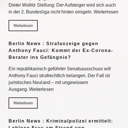
Dieter Wollitz Stellung: Der Aufsteiger wird sich auch
in der 2. Bundesliga nicht hinten einigeln. Weiterlesen
Weiterlesen
Berlin News : Strafanzeige gegen
Anthony Fauci: Kommt der Ex-Corona-
Berater ins Gefängnis?
Ein republikanisch geführter Senatsausschuss will
Anthony Fauci strafrechtlich belangen. Der Fall ist
juristisches Neuland – mit ungewissem
Ausgang. Weiterlesen
Weiterlesen
Berlin News : Kriminalpolizei ermittelt:
Leblose Frau am Strand von