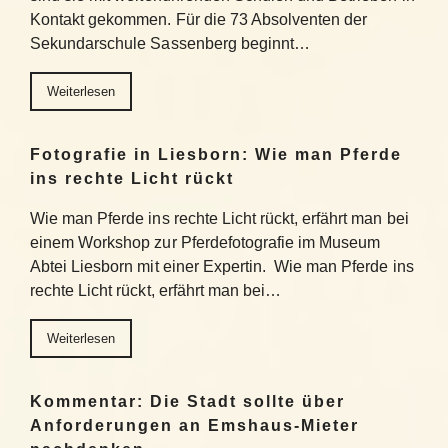
Kontakt gekommen. Für die 73 Absolventen der
Sekundarschule Sassenberg beginnt…
Weiterlesen
Fotografie in Liesborn: Wie man Pferde
ins rechte Licht rückt
Wie man Pferde ins rechte Licht rückt, erfährt man bei
einem Workshop zur Pferdefotografie im Museum
Abtei Liesborn mit einer Expertin. Wie man Pferde ins
rechte Licht rückt, erfährt man bei…
Weiterlesen
Kommentar: Die Stadt sollte über
Anforderungen an Emshaus-Mieter