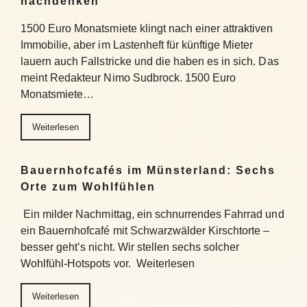
nachdenken
1500 Euro Monatsmiete klingt nach einer attraktiven
Immobilie, aber im Lastenheft für künftige Mieter
lauern auch Fallstricke und die haben es in sich. Das
meint Redakteur Nimo Sudbrock. 1500 Euro
Monatsmiete…
Weiterlesen
Bauernhofcafés im Münsterland: Sechs
Orte zum Wohlfühlen
Ein milder Nachmittag, ein schnurrendes Fahrrad und
ein Bauernhofcafé mit Schwarzwälder Kirschtorte –
besser geht’s nicht. Wir stellen sechs solcher
Wohlfühl-Hotspots vor. Weiterlesen
Weiterlesen