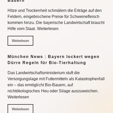
Bauern
Hitze und Trockenheit schmälern die Erträge auf den
Feldern, eingebrochene Preise für Schweinefleisch
kommen hinzu. Die bayerische Landwirtschaft braucht
Hilfe vom Staat. Weiterlesen
Weiterlesen
München News : Bayern lockert wegen
Dürre Regeln für Bio-Tierhaltung
Das Landwirtschaftsministerium stuft die
Versorgungslage mit Futtermitteln als Katastrophenfall
ein – das ermöglicht Bio-Bauern, auf
nichtökologisches Heu oder Silage auszuweichen.
Weiterlesen
Weiterlesen