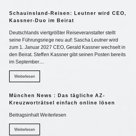
Schauinsland-Reisen: Leutner wird CEO,
Kassner-Duo im Beirat
Deutschlands viertgrößter Reiseveranstalter stellt
seine Führungsriege neu auf: Sascha Leutner wird
zum 1. Januar 2027 CEO, Gerald Kassner wechselt in
den Beirat. Steffen Kassner gibt seinen Posten bereits
im September…
Weiterlesen
München News : Das tägliche AZ-
Kreuzworträtsel einfach online lösen
Beitragsinhalt Weiterlesen
Weiterlesen