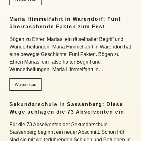
Mariä Himmelfahrt in Warendorf: Fünf
überraschende Fakten zum Fest
Bögen zu Ehren Marias, ein rätselhafter Begriff und
Wunderheilungen: Mariä Himmelfahrt in Warendorf hat
eine bewegte Geschichte. Fünf Fakten. Bögen zu
Ehren Marias, ein rätselhafter Begriff und
Wunderheilungen: Mariä Himmelfahrt in…
Weiterlesen
Sekundarschule in Sassenberg: Diese
Wege schlagen die 73 Absolventen ein
Für die 73 Absolventen der Sekundarschule
Sassenberg beginnt ein neuer Abschnitt. Schon früh
sind sie mit weiterführenden Schulen und Betrieben in