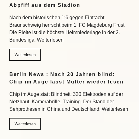
Abpfiff aus dem Stadion
Nach dem historischen 1:6 gegen Eintracht
Braunschweig herrscht beim 1. FC Magdeburg Frust.
Die Pleite ist die höchste Heimniederlage in der 2.
Bundesliga. Weiterlesen
Weiterlesen
Berlin News : Nach 20 Jahren blind:
Chip im Auge lässt Mutter wieder lesen
Chip im Auge statt Blindheit: 320 Elektroden auf der
Netzhaut, Kamerabrille, Training. Der Stand der
Sehprothesen in China und Deutschland. Weiterlesen
Weiterlesen