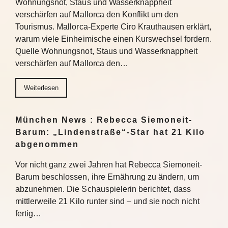
Wohnungsnot, Staus und Wasserknappheit
verschärfen auf Mallorca den Konflikt um den
Tourismus. Mallorca-Experte Ciro Krauthausen erklärt,
warum viele Einheimische einen Kurswechsel fordern.
Quelle Wohnungsnot, Staus und Wasserknappheit
verschärfen auf Mallorca den…
Weiterlesen
München News : Rebecca Siemoneit-
Barum: „Lindenstraße“-Star hat 21 Kilo
abgenommen
Vor nicht ganz zwei Jahren hat Rebecca Siemoneit-
Barum beschlossen, ihre Ernährung zu ändern, um
abzunehmen. Die Schauspielerin berichtet, dass
mittlerweile 21 Kilo runter sind – und sie noch nicht
fertig…