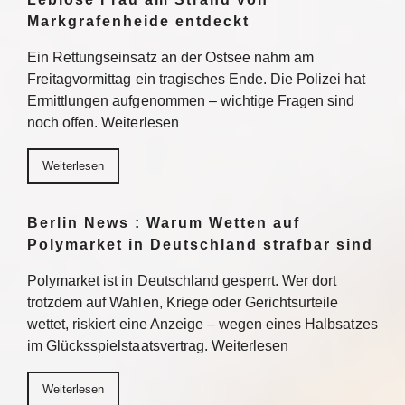
Markgrafenheide entdeckt
Ein Rettungseinsatz an der Ostsee nahm am
Freitagvormittag ein tragisches Ende. Die Polizei hat
Ermittlungen aufgenommen – wichtige Fragen sind
noch offen. Weiterlesen
Weiterlesen
Berlin News : Warum Wetten auf
Polymarket in Deutschland strafbar sind
Polymarket ist in Deutschland gesperrt. Wer dort
trotzdem auf Wahlen, Kriege oder Gerichtsurteile
wettet, riskiert eine Anzeige – wegen eines Halbsatzes
im Glücksspielstaatsvertrag. Weiterlesen
Weiterlesen