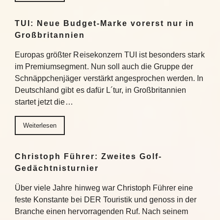
TUI: Neue Budget-Marke vorerst nur in
Großbritannien
Europas größter Reisekonzern TUI ist besonders stark
im Premiumsegment. Nun soll auch die Gruppe der
Schnäppchenjäger verstärkt angesprochen werden. In
Deutschland gibt es dafür L´tur, in Großbritannien
startet jetzt die…
Weiterlesen
Christoph Führer: Zweites Golf-
Gedächtnisturnier
Über viele Jahre hinweg war Christoph Führer eine
feste Konstante bei DER Touristik und genoss in der
Branche einen hervorragenden Ruf. Nach seinem