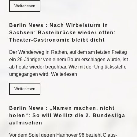
Weiterlesen
Berlin News : Nach Wirbelsturm in
Sachsen: Basteibrücke wieder offen:
Theater-Gastronomie bleibt dicht
Der Wanderweg in Rathen, auf dem am letzten Freitag
ein 28-Jähriger von einem Baum erschlagen wurde, ist
ab heute wieder begehbar. Wie mit der Unglücksstelle
umgegangen wird. Weiterlesen
Weiterlesen
Berlin News : „Namen machen, nicht
holen“: So will Wollitz die 2. Bundesliga
aufmischen
Vor dem Spiel gegen Hannover 96 bezieht Claus-