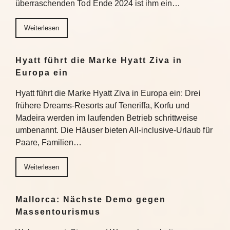
überraschenden Tod Ende 2024 ist ihm ein…
Weiterlesen
Hyatt führt die Marke Hyatt Ziva in
Europa ein
Hyatt führt die Marke Hyatt Ziva in Europa ein: Drei
frühere Dreams-Resorts auf Teneriffa, Korfu und
Madeira werden im laufenden Betrieb schrittweise
umbenannt. Die Häuser bieten All-inclusive-Urlaub für
Paare, Familien…
Weiterlesen
Mallorca: Nächste Demo gegen
Massentourismus