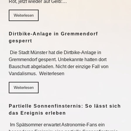
Rot, jetzt wieder auf Gelb:…
Weiterlesen
Dirtbike-Anlage in Gremmendorf
gesperrt
Die Stadt Münster hat die Dirtbike-Anlage in
Gremmendorf gesperrt. Unbekannte hatten dort
Bauschutt abgeladen. Nicht der einzige Fall von
Vandalismus. Weiterlesen
Weiterlesen
Partielle Sonnenfinsternis: So lässt sich
das Ereignis erleben
Im Spätsommer erwartet Astronomie-Fans ein