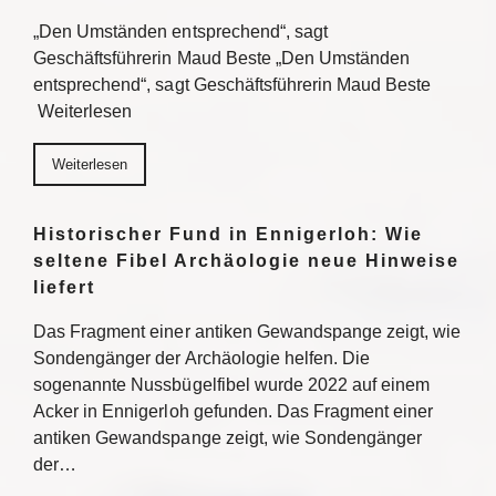
„Den Umständen entsprechend“, sagt
Geschäftsführerin Maud Beste „Den Umständen
entsprechend“, sagt Geschäftsführerin Maud Beste
Weiterlesen
Weiterlesen
Historischer Fund in Ennigerloh: Wie
seltene Fibel Archäologie neue Hinweise
liefert
Das Fragment einer antiken Gewandspange zeigt, wie
Sondengänger der Archäologie helfen. Die
sogenannte Nussbügelfibel wurde 2022 auf einem
Acker in Ennigerloh gefunden. Das Fragment einer
antiken Gewandspange zeigt, wie Sondengänger
der…