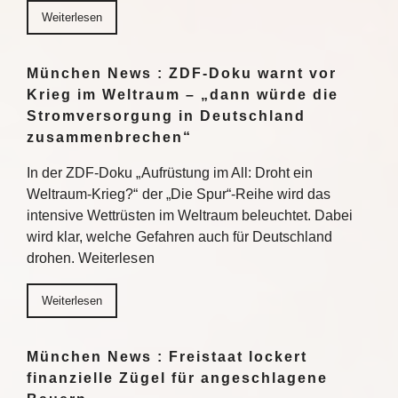
Weiterlesen
München News : ZDF-Doku warnt vor
Krieg im Weltraum – „dann würde die
Stromversorgung in Deutschland
zusammenbrechen“
In der ZDF-Doku „Aufrüstung im All: Droht ein
Weltraum-Krieg?“ der „Die Spur“-Reihe wird das
intensive Wettrüsten im Weltraum beleuchtet. Dabei
wird klar, welche Gefahren auch für Deutschland
drohen. Weiterlesen
Weiterlesen
München News : Freistaat lockert
finanzielle Zügel für angeschlagene