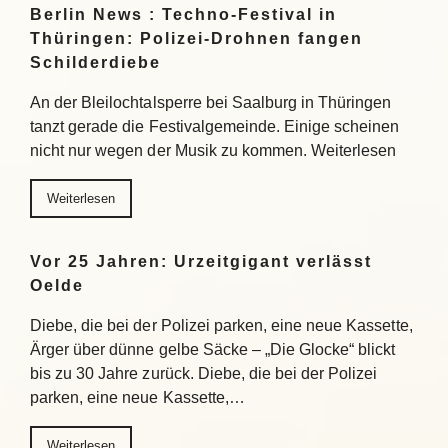
Berlin News : Techno-Festival in
Thüringen: Polizei-Drohnen fangen
Schilderdiebe
An der Bleilochtalsperre bei Saalburg in Thüringen
tanzt gerade die Festivalgemeinde. Einige scheinen
nicht nur wegen der Musik zu kommen. Weiterlesen
Weiterlesen
Vor 25 Jahren: Urzeitgigant verlässt
Oelde
Diebe, die bei der Polizei parken, eine neue Kassette,
Ärger über dünne gelbe Säcke – „Die Glocke“ blickt
bis zu 30 Jahre zurück. Diebe, die bei der Polizei
parken, eine neue Kassette,…
Weiterlesen