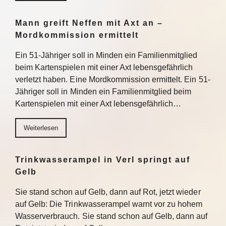
Mann greift Neffen mit Axt an –
Mordkommission ermittelt
Ein 51-Jähriger soll in Minden ein Familienmitglied
beim Kartenspielen mit einer Axt lebensgefährlich
verletzt haben. Eine Mordkommission ermittelt. Ein 51-
Jähriger soll in Minden ein Familienmitglied beim
Kartenspielen mit einer Axt lebensgefährlich…
Weiterlesen
Trinkwasserampel in Verl springt auf
Gelb
Sie stand schon auf Gelb, dann auf Rot, jetzt wieder
auf Gelb: Die Trinkwasserampel warnt vor zu hohem
Wasserverbrauch. Sie stand schon auf Gelb, dann auf