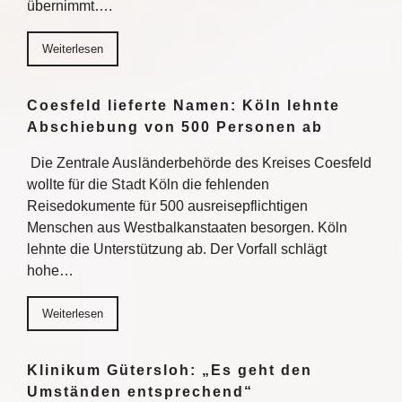
übernimmt….
Weiterlesen
Coesfeld lieferte Namen: Köln lehnte
Abschiebung von 500 Personen ab
Die Zentrale Ausländerbehörde des Kreises Coesfeld
wollte für die Stadt Köln die fehlenden
Reisedokumente für 500 ausreisepflichtigen
Menschen aus Westbalkanstaaten besorgen. Köln
lehnte die Unterstützung ab. Der Vorfall schlägt
hohe…
Weiterlesen
Klinikum Gütersloh: „Es geht den
Umständen entsprechend“