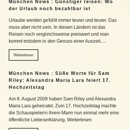
München News : Günstiger reisen: Wo
der Urlaub noch bezahlbar ist
Urlaube werden gefühlt immer teurer und teurer. Das
muss aber nicht sein. In diesen Ländern ist das
Reisen noch vergleichsweise preiswert und man
kommt trotzdem in den Genuss einer Auszeit….
Weiterlesen
München News : Süße Worte für Sam
Riley: Alexandra Maria Lara feiert 17.
Hochzeitstag
Am 8. August 2009 haben Sam Riley und Alexandra
Maria Lara geheiratet. Zum 17. Hochzeitstag machte
die Schauspielerin ihrem Mann nun einmal mehr eine
öffentliche Liebeserklärung. Weiterlesen