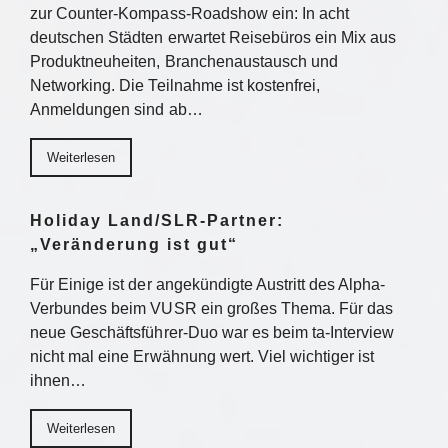
zur Counter-Kompass-Roadshow ein: In acht
deutschen Städten erwartet Reisebüros ein Mix aus
Produktneuheiten, Branchenaustausch und
Networking. Die Teilnahme ist kostenfrei,
Anmeldungen sind ab…
Weiterlesen
Holiday Land/SLR-Partner:
„Veränderung ist gut“
Für Einige ist der angekündigte Austritt des Alpha-
Verbundes beim VUSR ein großes Thema. Für das
neue Geschäftsführer-Duo war es beim ta-Interview
nicht mal eine Erwähnung wert. Viel wichtiger ist
ihnen…
Weiterlesen