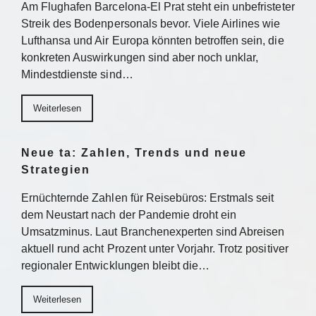
Am Flughafen Barcelona-El Prat steht ein unbefristeter
Streik des Bodenpersonals bevor. Viele Airlines wie
Lufthansa und Air Europa könnten betroffen sein, die
konkreten Auswirkungen sind aber noch unklar,
Mindestdienste sind…
Weiterlesen
Neue ta: Zahlen, Trends und neue
Strategien
Ernüchternde Zahlen für Reisebüros: Erstmals seit
dem Neustart nach der Pandemie droht ein
Umsatzminus. Laut Branchenexperten sind Abreisen
aktuell rund acht Prozent unter Vorjahr. Trotz positiver
regionaler Entwicklungen bleibt die…
Weiterlesen