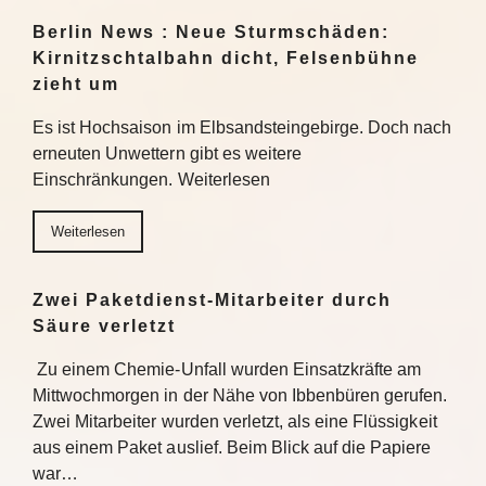
Berlin News : Neue Sturmschäden:
Kirnitzschtalbahn dicht, Felsenbühne
zieht um
Es ist Hochsaison im Elbsandsteingebirge. Doch nach
erneuten Unwettern gibt es weitere
Einschränkungen. Weiterlesen
Weiterlesen
Zwei Paketdienst-Mitarbeiter durch
Säure verletzt
Zu einem Chemie-Unfall wurden Einsatzkräfte am
Mittwochmorgen in der Nähe von Ibbenbüren gerufen.
Zwei Mitarbeiter wurden verletzt, als eine Flüssigkeit
aus einem Paket auslief. Beim Blick auf die Papiere
war…