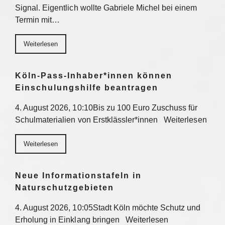
Signal. Eigentlich wollte Gabriele Michel bei einem
Termin mit…
Weiterlesen
Köln-Pass-Inhaber*innen können
Einschulungshilfe beantragen
4. August 2026, 10:10Bis zu 100 Euro Zuschuss für
Schulmaterialien von Erstklässler*innen Weiterlesen
Weiterlesen
Neue Informationstafeln in
Naturschutzgebieten
4. August 2026, 10:05Stadt Köln möchte Schutz und
Erholung in Einklang bringen Weiterlesen