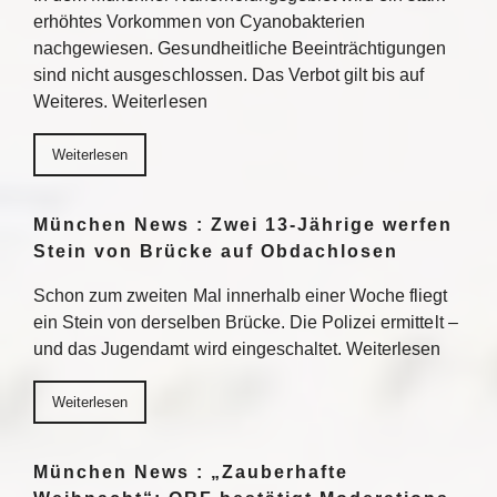
erhöhtes Vorkommen von Cyanobakterien
nachgewiesen. Gesundheitliche Beeinträchtigungen
sind nicht ausgeschlossen. Das Verbot gilt bis auf
Weiteres. Weiterlesen
Weiterlesen
München News : Zwei 13-Jährige werfen
Stein von Brücke auf Obdachlosen
Schon zum zweiten Mal innerhalb einer Woche fliegt
ein Stein von derselben Brücke. Die Polizei ermittelt –
und das Jugendamt wird eingeschaltet. Weiterlesen
Weiterlesen
München News : „Zauberhafte