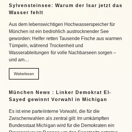
Sylvensteinsee: Warum der Isar jetzt das
Wasser fehlt
Aus dem lebenswichtigen Hochwasserspeicher für
München ist ein bedrohlich austrocknender See
geworden: Helfer retten Tausende Fische aus warmen
Tümpeln, während Trockenheit und
Wasserableitungen für volle Nachbarseen sorgen –
und am…
Weiterlesen
München News : Linker Demokrat El-
Sayed gewinnt Vorwahl in Michigan
Es ist eine parteiinterne Vorwahl, die für die
Zwischenwahlen als zentral gilt: Im umkämpften
Bundesstaat Michigan wird für die Demokraten ein