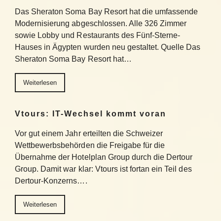
Das Sheraton Soma Bay Resort hat die umfassende
Modernisierung abgeschlossen. Alle 326 Zimmer
sowie Lobby und Restaurants des Fünf-Sterne-
Hauses in Ägypten wurden neu gestaltet. Quelle Das
Sheraton Soma Bay Resort hat…
Weiterlesen
Vtours: IT-Wechsel kommt voran
Vor gut einem Jahr erteilten die Schweizer
Wettbewerbsbehörden die Freigabe für die
Übernahme der Hotelplan Group durch die Dertour
Group. Damit war klar: Vtours ist fortan ein Teil des
Dertour-Konzerns….
Weiterlesen