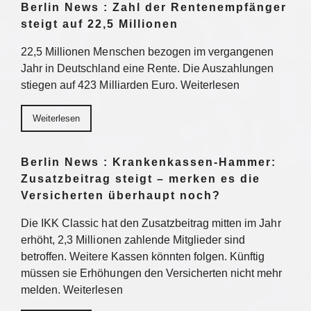
Berlin News : Zahl der Rentenempfänger
steigt auf 22,5 Millionen
22,5 Millionen Menschen bezogen im vergangenen
Jahr in Deutschland eine Rente. Die Auszahlungen
stiegen auf 423 Milliarden Euro. Weiterlesen
Weiterlesen
Berlin News : Krankenkassen-Hammer:
Zusatzbeitrag steigt – merken es die
Versicherten überhaupt noch?
Die IKK Classic hat den Zusatzbeitrag mitten im Jahr
erhöht, 2,3 Millionen zahlende Mitglieder sind
betroffen. Weitere Kassen könnten folgen. Künftig
müssen sie Erhöhungen den Versicherten nicht mehr
melden. Weiterlesen