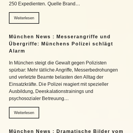
250 Expedienten. Quelle Brand…
Weiterlesen
München News : Messerangriffe und
Übergriffe: Münchens Polizei schlägt
Alarm
In München steigt die Gewalt gegen Polizisten
spürbar: Mehr tätliche Angriffe, Messerbedrohungen
und verletzte Beamte belasten den Alltag der
Einsatzkräfte. Die Polizei reagiert mit spezieller
Ausbildung, Deeskalationstrainings und
psychosozialer Betreuung…
Weiterlesen
München News : Dramatische Bilder vom