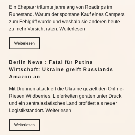
Ein Ehepaar träumte jahrelang von Roadtrips im
Ruhestand. Warum der spontane Kauf eines Campers
zum Fehlgriff wurde und weshalb sie anderen heute
zu mehr Vorsicht raten. Weiterlesen
Weiterlesen
Berlin News : Fatal für Putins
Wirtschaft: Ukraine greift Russlands
Amazon an
Mit Drohnen attackiert die Ukraine gezielt den Online-
Riesen Wildberries. Lieferketten geraten unter Druck
und ein zentralasiatisches Land profitiert als neuer
Logistikstandort. Weiterlesen
Weiterlesen