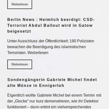
Weiterlesen
Berlin News : Heimlich beerdigt: CSD-
Terrorist Abdul Ballout wird in Gatow
beigesetzt
Unter Ausschluss der Öffentlichkeit: 190 Polizisten
bewachen die Beerdigung des islamistischen
Terroristen. Weiterlesen
Weiterlesen
Sondengängerin Gabriele Michel findet
alte Münze in Ennigerloh
Eigentlich wollte Gabriele Michel bei einem Termin mit
der „Glocke“ nur kurz demonstrieren, wie ihr Detektor
funktioniert – dann ertönt ein vielversprechendes