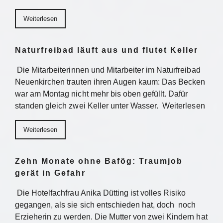
Weiterlesen
Naturfreibad läuft aus und flutet Keller
Die Mitarbeiterinnen und Mitarbeiter im Naturfreibad
Neuenkirchen trauten ihren Augen kaum: Das Becken
war am Montag nicht mehr bis oben gefüllt. Dafür
standen gleich zwei Keller unter Wasser. Weiterlesen
Weiterlesen
Zehn Monate ohne Bafög: Traumjob
gerät in Gefahr
Die Hotelfachfrau Anika Dütting ist volles Risiko
gegangen, als sie sich entschieden hat, doch noch
Erzieherin zu werden. Die Mutter von zwei Kindern hat