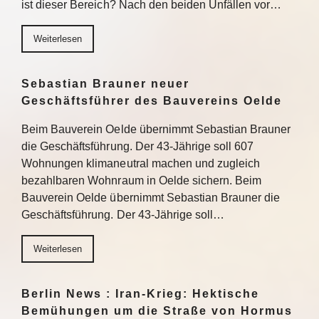
ist dieser Bereich? Nach den beiden Unfällen vor…
Weiterlesen
Sebastian Brauner neuer
Geschäftsführer des Bauvereins Oelde
Beim Bauverein Oelde übernimmt Sebastian Brauner
die Geschäftsführung. Der 43-Jährige soll 607
Wohnungen klimaneutral machen und zugleich
bezahlbaren Wohnraum in Oelde sichern. Beim
Bauverein Oelde übernimmt Sebastian Brauner die
Geschäftsführung. Der 43-Jährige soll…
Weiterlesen
Berlin News : Iran-Krieg: Hektische
Bemühungen um die Straße von Hormus