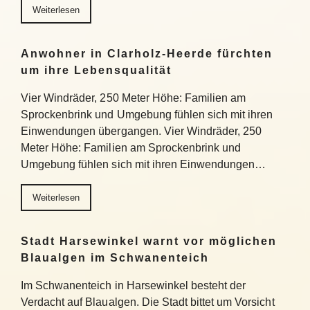
Weiterlesen
Anwohner in Clarholz-Heerde fürchten
um ihre Lebensqualität
Vier Windräder, 250 Meter Höhe: Familien am
Sprockenbrink und Umgebung fühlen sich mit ihren
Einwendungen übergangen. Vier Windräder, 250
Meter Höhe: Familien am Sprockenbrink und
Umgebung fühlen sich mit ihren Einwendungen…
Weiterlesen
Stadt Harsewinkel warnt vor möglichen
Blaualgen im Schwanenteich
Im Schwanenteich in Harsewinkel besteht der
Verdacht auf Blaualgen. Die Stadt bittet um Vorsicht