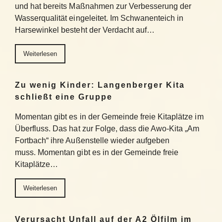
und hat bereits Maßnahmen zur Verbesserung der
Wasserqualität eingeleitet. Im Schwanenteich in
Harsewinkel besteht der Verdacht auf…
Weiterlesen
Zu wenig Kinder: Langenberger Kita
schließt eine Gruppe
Momentan gibt es in der Gemeinde freie Kitaplätze im
Überfluss. Das hat zur Folge, dass die Awo-Kita „Am
Fortbach“ ihre Außenstelle wieder aufgeben
muss. Momentan gibt es in der Gemeinde freie
Kitaplätze…
Weiterlesen
Verursacht Unfall auf der A2 Ölfilm im