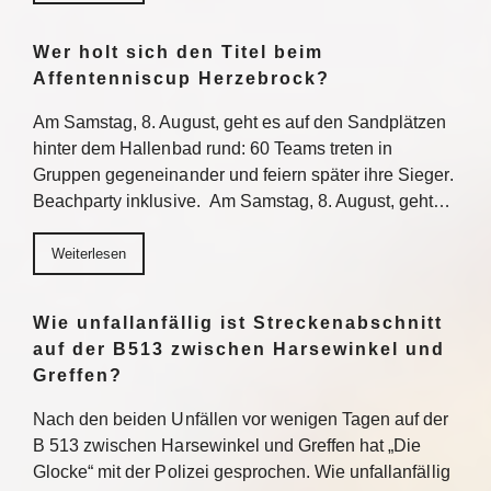
Wer holt sich den Titel beim
Affentenniscup Herzebrock?
Am Samstag, 8. August, geht es auf den Sandplätzen
hinter dem Hallenbad rund: 60 Teams treten in
Gruppen gegeneinander und feiern später ihre Sieger.
Beachparty inklusive. Am Samstag, 8. August, geht…
Weiterlesen
Wie unfallanfällig ist Streckenabschnitt
auf der B513 zwischen Harsewinkel und
Greffen?
Nach den beiden Unfällen vor wenigen Tagen auf der
B 513 zwischen Harsewinkel und Greffen hat „Die
Glocke“ mit der Polizei gesprochen. Wie unfallanfällig