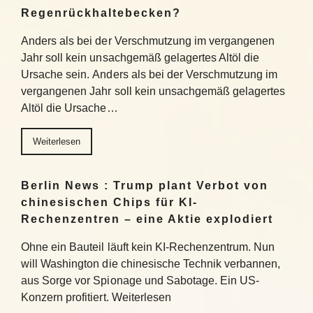
Regenrückhaltebecken?
Anders als bei der Verschmutzung im vergangenen
Jahr soll kein unsachgemäß gelagertes Altöl die
Ursache sein. Anders als bei der Verschmutzung im
vergangenen Jahr soll kein unsachgemäß gelagertes
Altöl die Ursache…
Weiterlesen
Berlin News : Trump plant Verbot von
chinesischen Chips für KI-
Rechenzentren – eine Aktie explodiert
Ohne ein Bauteil läuft kein KI-Rechenzentrum. Nun
will Washington die chinesische Technik verbannen,
aus Sorge vor Spionage und Sabotage. Ein US-
Konzern profitiert. Weiterlesen