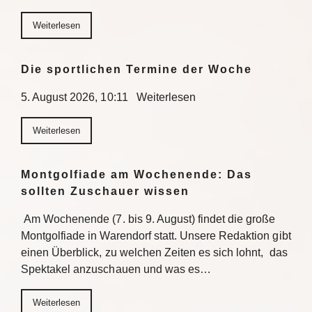
Weiterlesen
Die sportlichen Termine der Woche
5. August 2026, 10:11 Weiterlesen
Weiterlesen
Montgolfiade am Wochenende: Das
sollten Zuschauer wissen
Am Wochenende (7. bis 9. August) findet die große
Montgolfiade in Warendorf statt. Unsere Redaktion gibt
einen Überblick, zu welchen Zeiten es sich lohnt, das
Spektakel anzuschauen und was es…
Weiterlesen