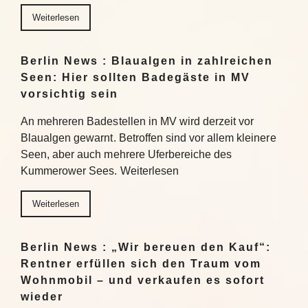
Weiterlesen
Berlin News : Blaualgen in zahlreichen
Seen: Hier sollten Badegäste in MV
vorsichtig sein
An mehreren Badestellen in MV wird derzeit vor
Blaualgen gewarnt. Betroffen sind vor allem kleinere
Seen, aber auch mehrere Uferbereiche des
Kummerower Sees. Weiterlesen
Weiterlesen
Berlin News : „Wir bereuen den Kauf“:
Rentner erfüllen sich den Traum vom
Wohnmobil – und verkaufen es sofort
wieder