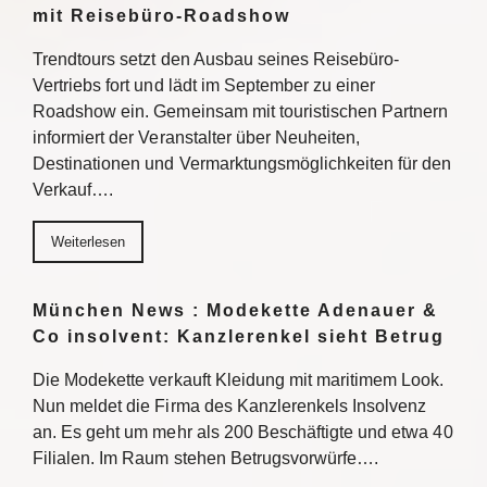
mit Reisebüro-Roadshow
Trendtours setzt den Ausbau seines Reisebüro-
Vertriebs fort und lädt im September zu einer
Roadshow ein. Gemeinsam mit touristischen Partnern
informiert der Veranstalter über Neuheiten,
Destinationen und Vermarktungsmöglichkeiten für den
Verkauf….
Weiterlesen
München News : Modekette Adenauer &
Co insolvent: Kanzlerenkel sieht Betrug
Die Modekette verkauft Kleidung mit maritimem Look.
Nun meldet die Firma des Kanzlerenkels Insolvenz
an. Es geht um mehr als 200 Beschäftigte und etwa 40
Filialen. Im Raum stehen Betrugsvorwürfe….