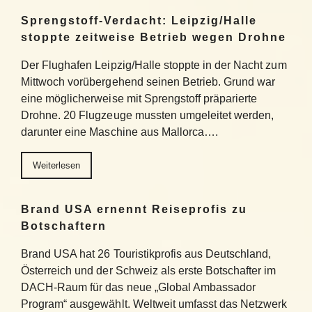
Sprengstoff-Verdacht: Leipzig/Halle
stoppte zeitweise Betrieb wegen Drohne
Der Flughafen Leipzig/Halle stoppte in der Nacht zum
Mittwoch vorübergehend seinen Betrieb. Grund war
eine möglicherweise mit Sprengstoff präparierte
Drohne. 20 Flugzeuge mussten umgeleitet werden,
darunter eine Maschine aus Mallorca….
Weiterlesen
Brand USA ernennt Reiseprofis zu
Botschaftern
Brand USA hat 26 Touristikprofis aus Deutschland,
Österreich und der Schweiz als erste Botschafter im
DACH-Raum für das neue „Global Ambassador
Program“ ausgewählt. Weltweit umfasst das Netzwerk