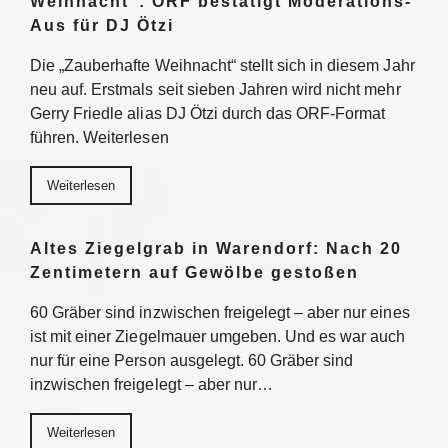
Weihnacht“: ORF bestätigt Moderations-
Aus für DJ Ötzi
Die „Zauberhafte Weihnacht“ stellt sich in diesem Jahr
neu auf. Erstmals seit sieben Jahren wird nicht mehr
Gerry Friedle alias DJ Ötzi durch das ORF-Format
führen. Weiterlesen
Weiterlesen
Altes Ziegelgrab in Warendorf: Nach 20
Zentimetern auf Gewölbe gestoßen
60 Gräber sind inzwischen freigelegt – aber nur eines
ist mit einer Ziegelmauer umgeben. Und es war auch
nur für eine Person ausgelegt. 60 Gräber sind
inzwischen freigelegt – aber nur…
Weiterlesen