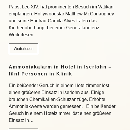
Papst Leo XIV. hat prominenten Besuch im Vatikan
empfangen: Hollywoodstar Matthew McConaughey
und seine Ehefrau Camila Alves trafen das
Kirchenoberhaupt bei einer Generalaudienz.
Weiterlesen
Weiterlesen
Ammoniakalarm in Hotel in Iserlohn –
fünf Personen in Klinik
Ein beißender Geruch in einem Hotelzimmer löst
einen größeren Einsatz in Iserlohn aus. Einige
brauchen Chemikalien-Schutzanzüge. Erhöhte
Ammoniakwerte werden gemessen. Ein beißender
Geruch in einem Hotelzimmer löst einen größeren
Einsatz in…