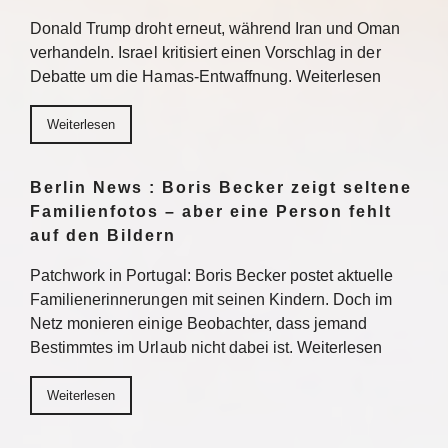
Donald Trump droht erneut, während Iran und Oman
verhandeln. Israel kritisiert einen Vorschlag in der
Debatte um die Hamas-Entwaffnung. Weiterlesen
Weiterlesen
Berlin News : Boris Becker zeigt seltene
Familienfotos – aber eine Person fehlt
auf den Bildern
Patchwork in Portugal: Boris Becker postet aktuelle
Familienerinnerungen mit seinen Kindern. Doch im
Netz monieren einige Beobachter, dass jemand
Bestimmtes im Urlaub nicht dabei ist. Weiterlesen
Weiterlesen