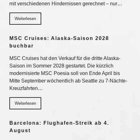
mit verschiedenen Hindernissen gerechnet – nur…
Weiterlesen
MSC Cruises: Alaska-Saison 2028
buchbar
MSC Cruises hat den Verkauf für die dritte Alaska-
Saison im Sommer 2028 gestartet. Die kürzlich
modernisierte MSC Poesia soll von Ende April bis
Mitte September wöchentlich ab Seattle zu 7-Nächte-
Kreuzfahrten…
Weiterlesen
Barcelona: Flughafen-Streik ab 4.
August