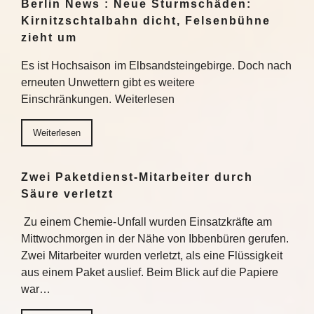
Berlin News : Neue Sturmschäden:
Kirnitzschtalbahn dicht, Felsenbühne
zieht um
Es ist Hochsaison im Elbsandsteingebirge. Doch nach
erneuten Unwettern gibt es weitere
Einschränkungen. Weiterlesen
Weiterlesen
Zwei Paketdienst-Mitarbeiter durch
Säure verletzt
Zu einem Chemie-Unfall wurden Einsatzkräfte am
Mittwochmorgen in der Nähe von Ibbenbüren gerufen.
Zwei Mitarbeiter wurden verletzt, als eine Flüssigkeit
aus einem Paket auslief. Beim Blick auf die Papiere
war…