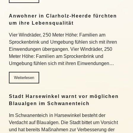
Anwohner in Clarholz-Heerde fürchten
um ihre Lebensqualität
Vier Windräder, 250 Meter Höhe: Familien am
Sprockenbrink und Umgebung fühlen sich mit ihren
Einwendungen übergangen. Vier Windräder, 250
Meter Höhe: Familien am Sprockenbrink und
Umgebung fühlen sich mit ihren Einwendungen…
Weiterlesen
Stadt Harsewinkel warnt vor möglichen
Blaualgen im Schwanenteich
Im Schwanenteich in Harsewinkel besteht der
Verdacht auf Blaualgen. Die Stadt bittet um Vorsicht
und hat bereits Maßnahmen zur Verbesserung der