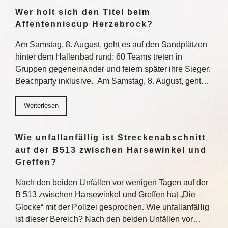
Wer holt sich den Titel beim
Affentenniscup Herzebrock?
Am Samstag, 8. August, geht es auf den Sandplätzen
hinter dem Hallenbad rund: 60 Teams treten in
Gruppen gegeneinander und feiern später ihre Sieger.
Beachparty inklusive. Am Samstag, 8. August, geht…
Weiterlesen
Wie unfallanfällig ist Streckenabschnitt
auf der B513 zwischen Harsewinkel und
Greffen?
Nach den beiden Unfällen vor wenigen Tagen auf der
B 513 zwischen Harsewinkel und Greffen hat „Die
Glocke“ mit der Polizei gesprochen. Wie unfallanfällig
ist dieser Bereich? Nach den beiden Unfällen vor…