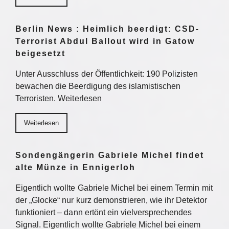
Berlin News : Heimlich beerdigt: CSD-
Terrorist Abdul Ballout wird in Gatow
beigesetzt
Unter Ausschluss der Öffentlichkeit: 190 Polizisten
bewachen die Beerdigung des islamistischen
Terroristen. Weiterlesen
Weiterlesen
Sondengängerin Gabriele Michel findet
alte Münze in Ennigerloh
Eigentlich wollte Gabriele Michel bei einem Termin mit
der „Glocke“ nur kurz demonstrieren, wie ihr Detektor
funktioniert – dann ertönt ein vielversprechendes
Signal. Eigentlich wollte Gabriele Michel bei einem