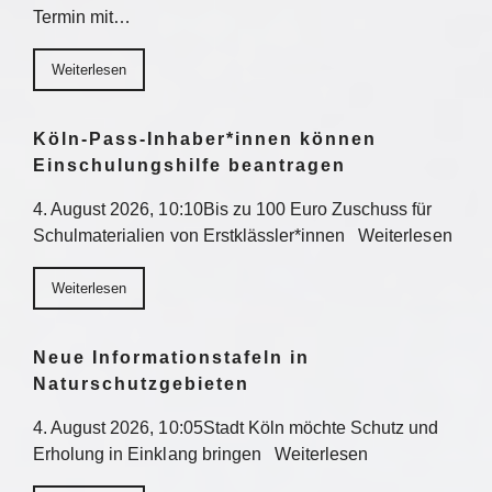
Termin mit…
Weiterlesen
Köln-Pass-Inhaber*innen können
Einschulungshilfe beantragen
4. August 2026, 10:10Bis zu 100 Euro Zuschuss für
Schulmaterialien von Erstklässler*innen Weiterlesen
Weiterlesen
Neue Informationstafeln in
Naturschutzgebieten
4. August 2026, 10:05Stadt Köln möchte Schutz und
Erholung in Einklang bringen Weiterlesen