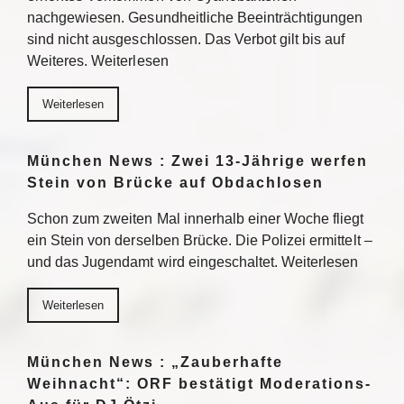
nachgewiesen. Gesundheitliche Beeinträchtigungen
sind nicht ausgeschlossen. Das Verbot gilt bis auf
Weiteres. Weiterlesen
Weiterlesen
München News : Zwei 13-Jährige werfen
Stein von Brücke auf Obdachlosen
Schon zum zweiten Mal innerhalb einer Woche fliegt
ein Stein von derselben Brücke. Die Polizei ermittelt –
und das Jugendamt wird eingeschaltet. Weiterlesen
Weiterlesen
München News : „Zauberhafte
Weihnacht“: ORF bestätigt Moderations-