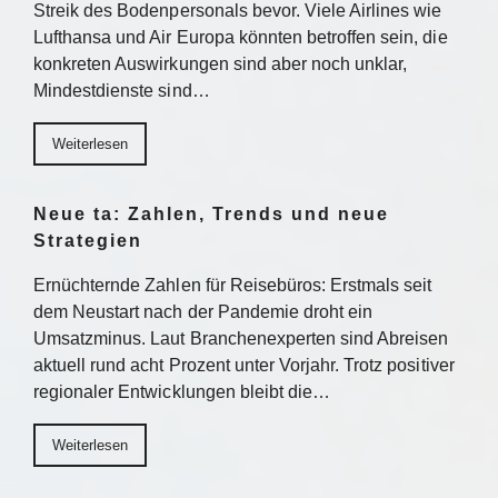
Streik des Bodenpersonals bevor. Viele Airlines wie
Lufthansa und Air Europa könnten betroffen sein, die
konkreten Auswirkungen sind aber noch unklar,
Mindestdienste sind…
Weiterlesen
Neue ta: Zahlen, Trends und neue
Strategien
Ernüchternde Zahlen für Reisebüros: Erstmals seit
dem Neustart nach der Pandemie droht ein
Umsatzminus. Laut Branchenexperten sind Abreisen
aktuell rund acht Prozent unter Vorjahr. Trotz positiver
regionaler Entwicklungen bleibt die…
Weiterlesen