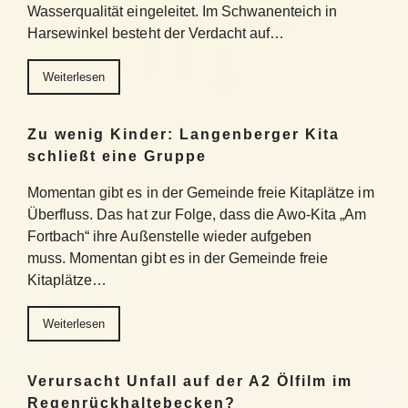
Wasserqualität eingeleitet. Im Schwanenteich in
Harsewinkel besteht der Verdacht auf…
Weiterlesen
Zu wenig Kinder: Langenberger Kita
schließt eine Gruppe
Momentan gibt es in der Gemeinde freie Kitaplätze im
Überfluss. Das hat zur Folge, dass die Awo-Kita „Am
Fortbach“ ihre Außenstelle wieder aufgeben
muss. Momentan gibt es in der Gemeinde freie
Kitaplätze…
Weiterlesen
Verursacht Unfall auf der A2 Ölfilm im
Regenrückhaltebecken?