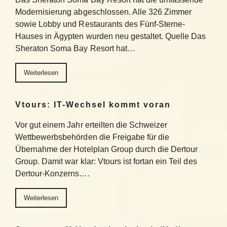
Modernisierung abgeschlossen. Alle 326 Zimmer
sowie Lobby und Restaurants des Fünf-Sterne-
Hauses in Ägypten wurden neu gestaltet. Quelle Das
Sheraton Soma Bay Resort hat…
Weiterlesen
Vtours: IT-Wechsel kommt voran
Vor gut einem Jahr erteilten die Schweizer
Wettbewerbsbehörden die Freigabe für die
Übernahme der Hotelplan Group durch die Dertour
Group. Damit war klar: Vtours ist fortan ein Teil des
Dertour-Konzerns….
Weiterlesen