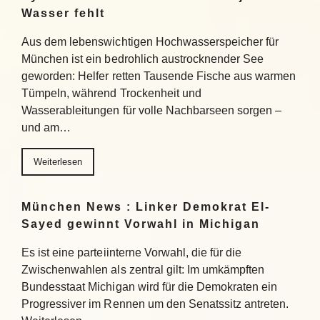
Wasser fehlt
Aus dem lebenswichtigen Hochwasserspeicher für
München ist ein bedrohlich austrocknender See
geworden: Helfer retten Tausende Fische aus warmen
Tümpeln, während Trockenheit und
Wasserableitungen für volle Nachbarseen sorgen –
und am…
Weiterlesen
München News : Linker Demokrat El-
Sayed gewinnt Vorwahl in Michigan
Es ist eine parteiinterne Vorwahl, die für die
Zwischenwahlen als zentral gilt: Im umkämpften
Bundesstaat Michigan wird für die Demokraten ein
Progressiver im Rennen um den Senatssitz antreten.