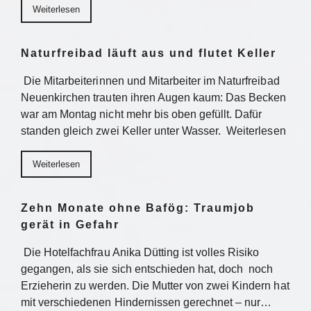
Weiterlesen
Naturfreibad läuft aus und flutet Keller
Die Mitarbeiterinnen und Mitarbeiter im Naturfreibad
Neuenkirchen trauten ihren Augen kaum: Das Becken
war am Montag nicht mehr bis oben gefüllt. Dafür
standen gleich zwei Keller unter Wasser. Weiterlesen
Weiterlesen
Zehn Monate ohne Bafög: Traumjob
gerät in Gefahr
Die Hotelfachfrau Anika Dütting ist volles Risiko
gegangen, als sie sich entschieden hat, doch noch
Erzieherin zu werden. Die Mutter von zwei Kindern hat
mit verschiedenen Hindernissen gerechnet – nur…