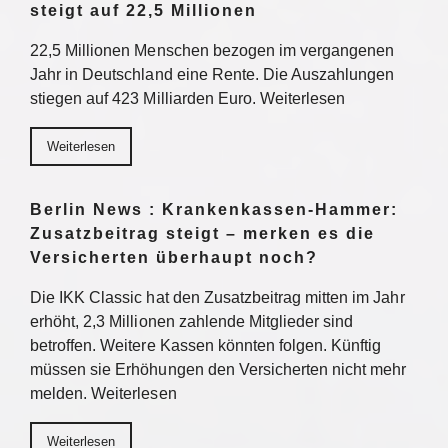
steigt auf 22,5 Millionen
22,5 Millionen Menschen bezogen im vergangenen
Jahr in Deutschland eine Rente. Die Auszahlungen
stiegen auf 423 Milliarden Euro. Weiterlesen
Weiterlesen
Berlin News : Krankenkassen-Hammer:
Zusatzbeitrag steigt – merken es die
Versicherten überhaupt noch?
Die IKK Classic hat den Zusatzbeitrag mitten im Jahr
erhöht, 2,3 Millionen zahlende Mitglieder sind
betroffen. Weitere Kassen könnten folgen. Künftig
müssen sie Erhöhungen den Versicherten nicht mehr
melden. Weiterlesen
Weiterlesen