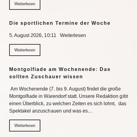
Weiterlesen
Die sportlichen Termine der Woche
5. August 2026, 10:11 Weiterlesen
Weiterlesen
Montgolfiade am Wochenende: Das
sollten Zuschauer wissen
Am Wochenende (7. bis 9. August) findet die große
Montgolfiade in Warendorf statt. Unsere Redaktion gibt
einen Überblick, zu welchen Zeiten es sich lohnt, das
Spektakel anzuschauen und was es…
Weiterlesen