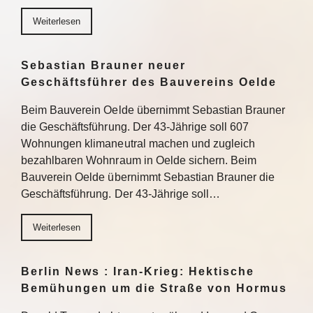
Weiterlesen
Sebastian Brauner neuer
Geschäftsführer des Bauvereins Oelde
Beim Bauverein Oelde übernimmt Sebastian Brauner
die Geschäftsführung. Der 43-Jährige soll 607
Wohnungen klimaneutral machen und zugleich
bezahlbaren Wohnraum in Oelde sichern. Beim
Bauverein Oelde übernimmt Sebastian Brauner die
Geschäftsführung. Der 43-Jährige soll…
Weiterlesen
Berlin News : Iran-Krieg: Hektische
Bemühungen um die Straße von Hormus