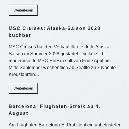
Weiterlesen
MSC Cruises: Alaska-Saison 2028
buchbar
MSC Cruises hat den Verkauf für die dritte Alaska-
Saison im Sommer 2028 gestartet. Die kürzlich
modernisierte MSC Poesia soll von Ende April bis
Mitte September wöchentlich ab Seattle zu 7-Nächte-
Kreuzfahrten…
Weiterlesen
Barcelona: Flughafen-Streik ab 4.
August
Am Flughafen Barcelona-El Prat steht ein unbefristeter