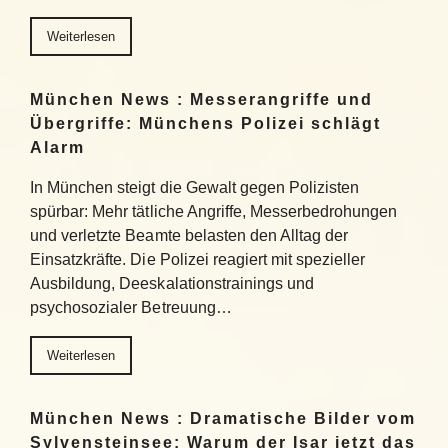
Weiterlesen
München News : Messerangriffe und
Übergriffe: Münchens Polizei schlägt
Alarm
In München steigt die Gewalt gegen Polizisten
spürbar: Mehr tätliche Angriffe, Messerbedrohungen
und verletzte Beamte belasten den Alltag der
Einsatzkräfte. Die Polizei reagiert mit spezieller
Ausbildung, Deeskalationstrainings und
psychosozialer Betreuung…
Weiterlesen
München News : Dramatische Bilder vom
Sylvensteinsee: Warum der Isar jetzt das