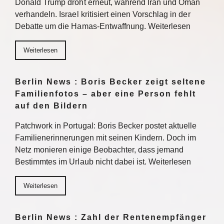
Donald Trump droht erneut, während Iran und Oman
verhandeln. Israel kritisiert einen Vorschlag in der
Debatte um die Hamas-Entwaffnung. Weiterlesen
Weiterlesen
Berlin News : Boris Becker zeigt seltene
Familienfotos – aber eine Person fehlt
auf den Bildern
Patchwork in Portugal: Boris Becker postet aktuelle
Familienerinnerungen mit seinen Kindern. Doch im
Netz monieren einige Beobachter, dass jemand
Bestimmtes im Urlaub nicht dabei ist. Weiterlesen
Weiterlesen
Berlin News : Zahl der Rentenempfänger