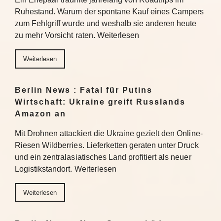
Ruhestand. Warum der spontane Kauf eines Campers
zum Fehlgriff wurde und weshalb sie anderen heute
zu mehr Vorsicht raten. Weiterlesen
Weiterlesen
Berlin News : Fatal für Putins
Wirtschaft: Ukraine greift Russlands
Amazon an
Mit Drohnen attackiert die Ukraine gezielt den Online-
Riesen Wildberries. Lieferketten geraten unter Druck
und ein zentralasiatisches Land profitiert als neuer
Logistikstandort. Weiterlesen
Weiterlesen