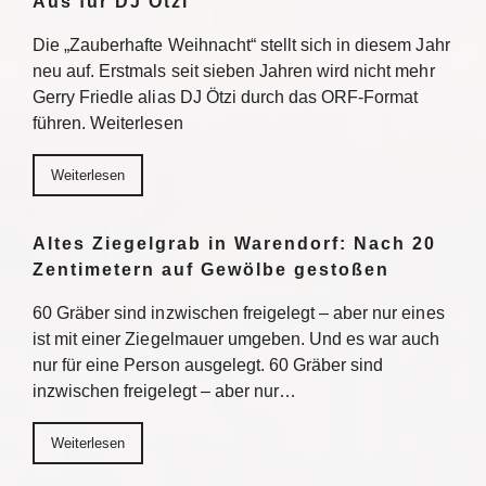
Aus für DJ Ötzi
Die „Zauberhafte Weihnacht“ stellt sich in diesem Jahr
neu auf. Erstmals seit sieben Jahren wird nicht mehr
Gerry Friedle alias DJ Ötzi durch das ORF-Format
führen. Weiterlesen
Weiterlesen
Altes Ziegelgrab in Warendorf: Nach 20
Zentimetern auf Gewölbe gestoßen
60 Gräber sind inzwischen freigelegt – aber nur eines
ist mit einer Ziegelmauer umgeben. Und es war auch
nur für eine Person ausgelegt. 60 Gräber sind
inzwischen freigelegt – aber nur…
Weiterlesen