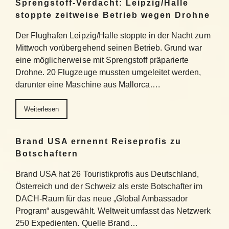
Sprengstoff-Verdacht: Leipzig/Halle
stoppte zeitweise Betrieb wegen Drohne
Der Flughafen Leipzig/Halle stoppte in der Nacht zum
Mittwoch vorübergehend seinen Betrieb. Grund war
eine möglicherweise mit Sprengstoff präparierte
Drohne. 20 Flugzeuge mussten umgeleitet werden,
darunter eine Maschine aus Mallorca….
Weiterlesen
Brand USA ernennt Reiseprofis zu
Botschaftern
Brand USA hat 26 Touristikprofis aus Deutschland,
Österreich und der Schweiz als erste Botschafter im
DACH-Raum für das neue „Global Ambassador
Program“ ausgewählt. Weltweit umfasst das Netzwerk
250 Expedienten. Quelle Brand…