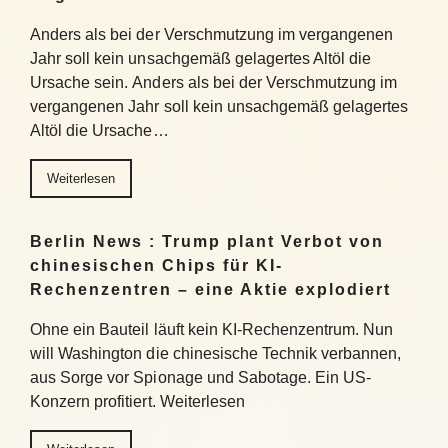
Anders als bei der Verschmutzung im vergangenen
Jahr soll kein unsachgemäß gelagertes Altöl die
Ursache sein. Anders als bei der Verschmutzung im
vergangenen Jahr soll kein unsachgemäß gelagertes
Altöl die Ursache…
Weiterlesen
Berlin News : Trump plant Verbot von
chinesischen Chips für KI-
Rechenzentren – eine Aktie explodiert
Ohne ein Bauteil läuft kein KI-Rechenzentrum. Nun
will Washington die chinesische Technik verbannen,
aus Sorge vor Spionage und Sabotage. Ein US-
Konzern profitiert. Weiterlesen