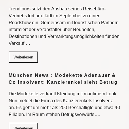
Trendtours setzt den Ausbau seines Reisebüro-
Vertriebs fort und lädt im September zu einer
Roadshow ein. Gemeinsam mit touristischen Partnern
informiert der Veranstalter über Neuheiten,
Destinationen und Vermarktungsmöglichkeiten für den
Verkauf….
Weiterlesen
München News : Modekette Adenauer &
Co insolvent: Kanzlerenkel sieht Betrug
Die Modekette verkauft Kleidung mit maritimem Look.
Nun meldet die Firma des Kanzlerenkels Insolvenz
an. Es geht um mehr als 200 Beschäftigte und etwa 40
Filialen. Im Raum stehen Betrugsvorwürfe….
Weiterlesen