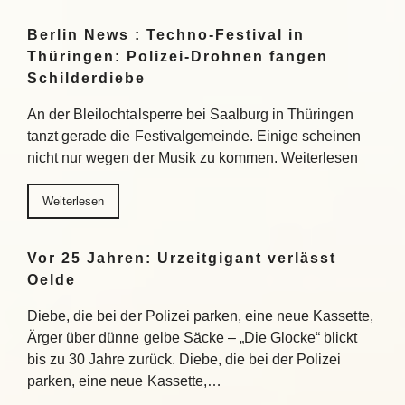
Berlin News : Techno-Festival in
Thüringen: Polizei-Drohnen fangen
Schilderdiebe
An der Bleilochtalsperre bei Saalburg in Thüringen
tanzt gerade die Festivalgemeinde. Einige scheinen
nicht nur wegen der Musik zu kommen. Weiterlesen
Weiterlesen
Vor 25 Jahren: Urzeitgigant verlässt
Oelde
Diebe, die bei der Polizei parken, eine neue Kassette,
Ärger über dünne gelbe Säcke – „Die Glocke“ blickt
bis zu 30 Jahre zurück. Diebe, die bei der Polizei
parken, eine neue Kassette,…