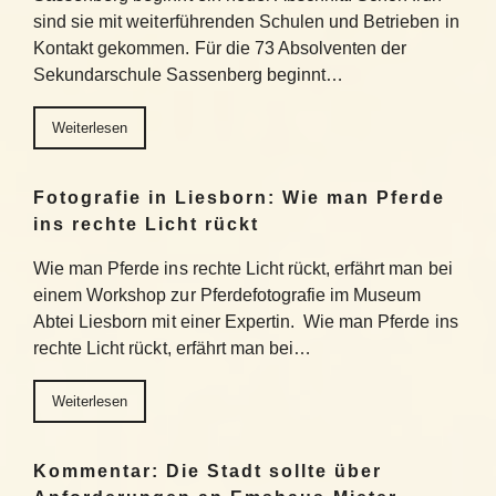
sind sie mit weiterführenden Schulen und Betrieben in
Kontakt gekommen. Für die 73 Absolventen der
Sekundarschule Sassenberg beginnt…
Weiterlesen
Fotografie in Liesborn: Wie man Pferde
ins rechte Licht rückt
Wie man Pferde ins rechte Licht rückt, erfährt man bei
einem Workshop zur Pferdefotografie im Museum
Abtei Liesborn mit einer Expertin. Wie man Pferde ins
rechte Licht rückt, erfährt man bei…
Weiterlesen
Kommentar: Die Stadt sollte über