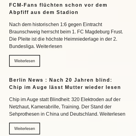
FCM-Fans flüchten schon vor dem
Abpfiff aus dem Stadion
Nach dem historischen 1:6 gegen Eintracht
Braunschweig herrscht beim 1. FC Magdeburg Frust.
Die Pleite ist die höchste Heimniederlage in der 2.
Bundesliga. Weiterlesen
Weiterlesen
Berlin News : Nach 20 Jahren blind:
Chip im Auge lässt Mutter wieder lesen
Chip im Auge statt Blindheit: 320 Elektroden auf der
Netzhaut, Kamerabrille, Training. Der Stand der
Sehprothesen in China und Deutschland. Weiterlesen
Weiterlesen