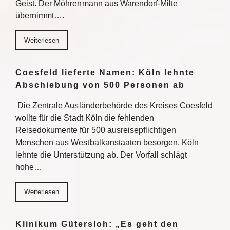
Geist. Der Möhrenmann aus Warendorf-Milte
übernimmt….
Weiterlesen
Coesfeld lieferte Namen: Köln lehnte
Abschiebung von 500 Personen ab
Die Zentrale Ausländerbehörde des Kreises Coesfeld
wollte für die Stadt Köln die fehlenden
Reisedokumente für 500 ausreisepflichtigen
Menschen aus Westbalkanstaaten besorgen. Köln
lehnte die Unterstützung ab. Der Vorfall schlägt
hohe…
Weiterlesen
Klinikum Gütersloh: „Es geht den