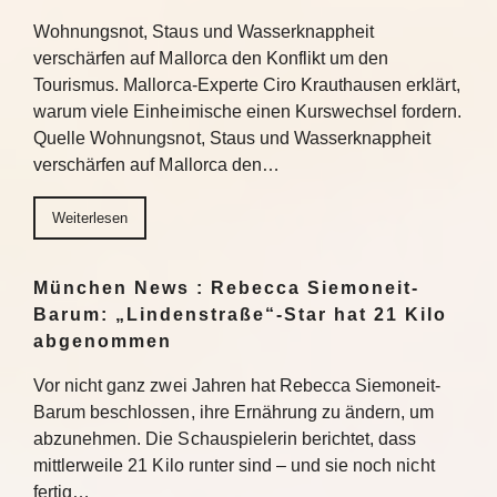
Wohnungsnot, Staus und Wasserknappheit
verschärfen auf Mallorca den Konflikt um den
Tourismus. Mallorca-Experte Ciro Krauthausen erklärt,
warum viele Einheimische einen Kurswechsel fordern.
Quelle Wohnungsnot, Staus und Wasserknappheit
verschärfen auf Mallorca den…
Weiterlesen
München News : Rebecca Siemoneit-
Barum: „Lindenstraße“-Star hat 21 Kilo
abgenommen
Vor nicht ganz zwei Jahren hat Rebecca Siemoneit-
Barum beschlossen, ihre Ernährung zu ändern, um
abzunehmen. Die Schauspielerin berichtet, dass
mittlerweile 21 Kilo runter sind – und sie noch nicht
fertig…