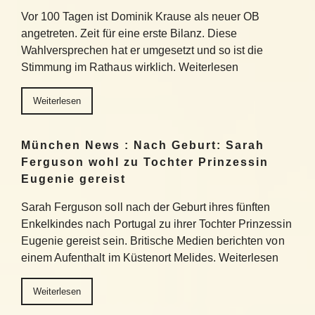
Vor 100 Tagen ist Dominik Krause als neuer OB
angetreten. Zeit für eine erste Bilanz. Diese
Wahlversprechen hat er umgesetzt und so ist die
Stimmung im Rathaus wirklich. Weiterlesen
Weiterlesen
München News : Nach Geburt: Sarah
Ferguson wohl zu Tochter Prinzessin
Eugenie gereist
Sarah Ferguson soll nach der Geburt ihres fünften
Enkelkindes nach Portugal zu ihrer Tochter Prinzessin
Eugenie gereist sein. Britische Medien berichten von
einem Aufenthalt im Küstenort Melides. Weiterlesen
Weiterlesen