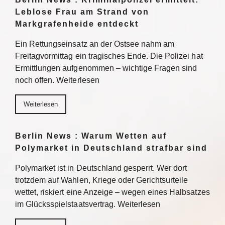
Leblose Frau am Strand von
Markgrafenheide entdeckt
Ein Rettungseinsatz an der Ostsee nahm am
Freitagvormittag ein tragisches Ende. Die Polizei hat
Ermittlungen aufgenommen – wichtige Fragen sind
noch offen. Weiterlesen
Weiterlesen
Berlin News : Warum Wetten auf
Polymarket in Deutschland strafbar sind
Polymarket ist in Deutschland gesperrt. Wer dort
trotzdem auf Wahlen, Kriege oder Gerichtsurteile
wettet, riskiert eine Anzeige – wegen eines Halbsatzes
im Glücksspielstaatsvertrag. Weiterlesen