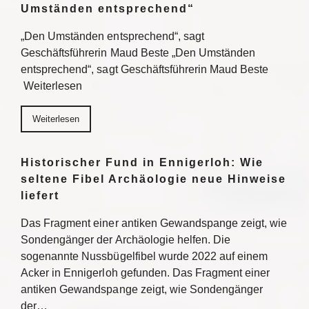
Umständen entsprechend“
„Den Umständen entsprechend“, sagt
Geschäftsführerin Maud Beste „Den Umständen
entsprechend“, sagt Geschäftsführerin Maud Beste
Weiterlesen
Weiterlesen
Historischer Fund in Ennigerloh: Wie
seltene Fibel Archäologie neue Hinweise
liefert
Das Fragment einer antiken Gewandspange zeigt, wie
Sondengänger der Archäologie helfen. Die
sogenannte Nussbügelfibel wurde 2022 auf einem
Acker in Ennigerloh gefunden. Das Fragment einer
antiken Gewandspange zeigt, wie Sondengänger
der…