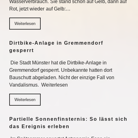
Wasserverbrauch. Sie stand schon auf Gelb, dann auf
Rot, jetzt wieder auf Gelb:…
Weiterlesen
Dirtbike-Anlage in Gremmendorf
gesperrt
Die Stadt Münster hat die Dirtbike-Anlage in
Gremmendorf gesperrt. Unbekannte hatten dort
Bauschutt abgeladen. Nicht der einzige Fall von
Vandalismus. Weiterlesen
Weiterlesen
Partielle Sonnenfinsternis: So lässt sich
das Ereignis erleben