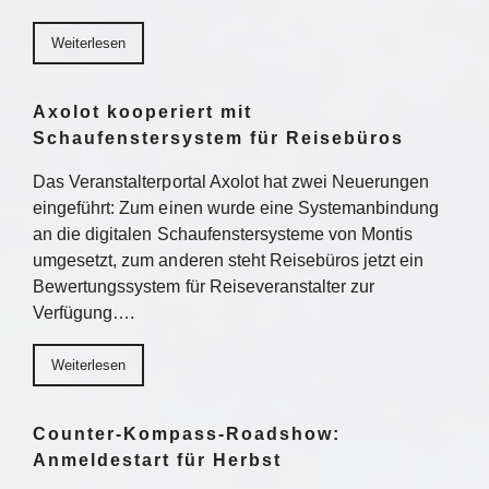
Weiterlesen
Axolot kooperiert mit
Schaufenstersystem für Reisebüros
Das Veranstalterportal Axolot hat zwei Neuerungen
eingeführt: Zum einen wurde eine Systemanbindung
an die digitalen Schaufenstersysteme von Montis
umgesetzt, zum anderen steht Reisebüros jetzt ein
Bewertungssystem für Reiseveranstalter zur
Verfügung….
Weiterlesen
Counter-Kompass-Roadshow:
Anmeldestart für Herbst