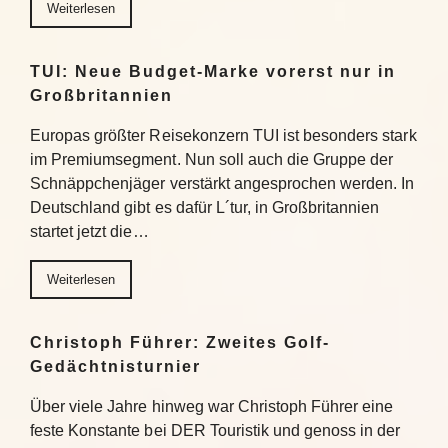
Weiterlesen
TUI: Neue Budget-Marke vorerst nur in
Großbritannien
Europas größter Reisekonzern TUI ist besonders stark
im Premiumsegment. Nun soll auch die Gruppe der
Schnäppchenjäger verstärkt angesprochen werden. In
Deutschland gibt es dafür L´tur, in Großbritannien
startet jetzt die…
Weiterlesen
Christoph Führer: Zweites Golf-
Gedächtnisturnier
Über viele Jahre hinweg war Christoph Führer eine
feste Konstante bei DER Touristik und genoss in der