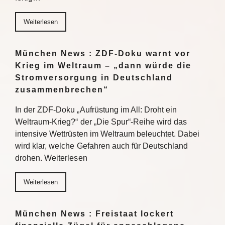
Weiterlesen
München News : ZDF-Doku warnt vor
Krieg im Weltraum – „dann würde die
Stromversorgung in Deutschland
zusammenbrechen“
In der ZDF-Doku „Aufrüstung im All: Droht ein
Weltraum-Krieg?“ der „Die Spur“-Reihe wird das
intensive Wettrüsten im Weltraum beleuchtet. Dabei
wird klar, welche Gefahren auch für Deutschland
drohen. Weiterlesen
Weiterlesen
München News : Freistaat lockert