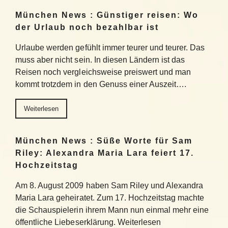
München News : Günstiger reisen: Wo
der Urlaub noch bezahlbar ist
Urlaube werden gefühlt immer teurer und teurer. Das
muss aber nicht sein. In diesen Ländern ist das
Reisen noch vergleichsweise preiswert und man
kommt trotzdem in den Genuss einer Auszeit….
Weiterlesen
München News : Süße Worte für Sam
Riley: Alexandra Maria Lara feiert 17.
Hochzeitstag
Am 8. August 2009 haben Sam Riley und Alexandra
Maria Lara geheiratet. Zum 17. Hochzeitstag machte
die Schauspielerin ihrem Mann nun einmal mehr eine
öffentliche Liebeserklärung. Weiterlesen