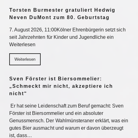
Torsten Burmester gratuliert Hedwig
Neven DuMont zum 80. Geburtstag
7. August 2026, 11:00Kölner Ehrenbürgerin setzt sich
seit Jahrzehnten für Kinder und Jugendliche ein
Weiterlesen
Weiterlesen
Sven Förster ist Biersommelier:
„Schmeckt mir nicht, akzeptiere ich
nicht“
Er hat seine Leidenschaft zum Beruf gemacht: Sven
Förster ist Biersommelier und ein absoluter
Genussmensch. Der Wahlmünsteraner erklärt, was ein
gutes Bier ausmacht und warum er davon überzeugt
ist, dass…