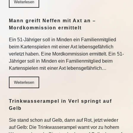
Weiterlesen
Mann greift Neffen mit Axt an –
Mordkommission ermittelt
Ein 51-Jähriger soll in Minden ein Familienmitglied
beim Kartenspielen mit einer Axt lebensgefährlich
verletzt haben. Eine Mordkommission ermittelt. Ein 51-
Jähriger soll in Minden ein Familienmitglied beim
Kartenspielen mit einer Axt lebensgefährlich…
Weiterlesen
Trinkwasserampel in Verl springt auf
Gelb
Sie stand schon auf Gelb, dann auf Rot, jetzt wieder
auf Gelb: Die Trinkwasserampel warnt vor zu hohem