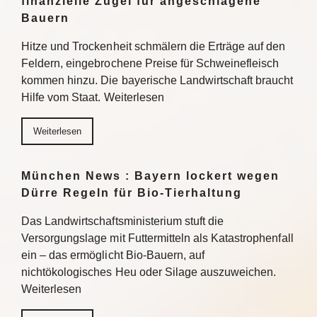
finanzielle Zügel für angeschlagene
Bauern
Hitze und Trockenheit schmälern die Erträge auf den
Feldern, eingebrochene Preise für Schweinefleisch
kommen hinzu. Die bayerische Landwirtschaft braucht
Hilfe vom Staat. Weiterlesen
Weiterlesen
München News : Bayern lockert wegen
Dürre Regeln für Bio-Tierhaltung
Das Landwirtschaftsministerium stuft die
Versorgungslage mit Futtermitteln als Katastrophenfall
ein – das ermöglicht Bio-Bauern, auf
nichtökologisches Heu oder Silage auszuweichen.
Weiterlesen