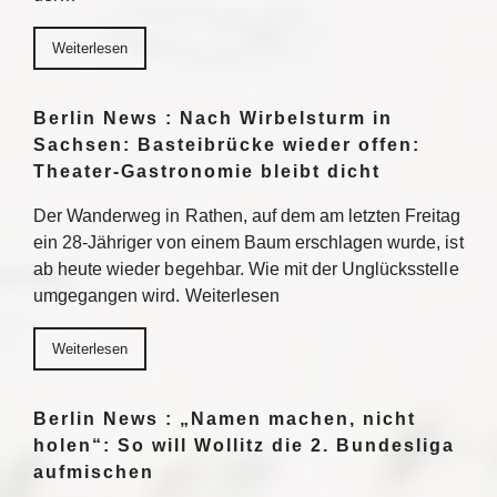
Weiterlesen
Berlin News : Nach Wirbelsturm in
Sachsen: Basteibrücke wieder offen:
Theater-Gastronomie bleibt dicht
Der Wanderweg in Rathen, auf dem am letzten Freitag
ein 28-Jähriger von einem Baum erschlagen wurde, ist
ab heute wieder begehbar. Wie mit der Unglücksstelle
umgegangen wird. Weiterlesen
Weiterlesen
Berlin News : „Namen machen, nicht
holen“: So will Wollitz die 2. Bundesliga
aufmischen