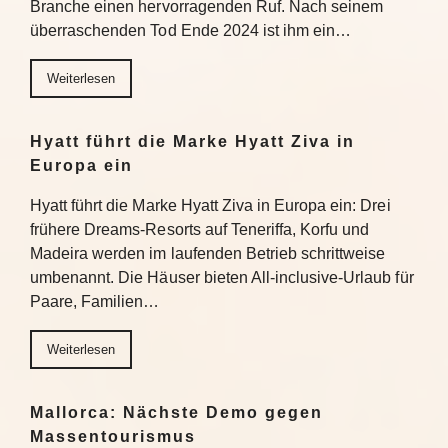
Branche einen hervorragenden Ruf. Nach seinem
überraschenden Tod Ende 2024 ist ihm ein…
Weiterlesen
Hyatt führt die Marke Hyatt Ziva in
Europa ein
Hyatt führt die Marke Hyatt Ziva in Europa ein: Drei
frühere Dreams-Resorts auf Teneriffa, Korfu und
Madeira werden im laufenden Betrieb schrittweise
umbenannt. Die Häuser bieten All-inclusive-Urlaub für
Paare, Familien…
Weiterlesen
Mallorca: Nächste Demo gegen
Massentourismus