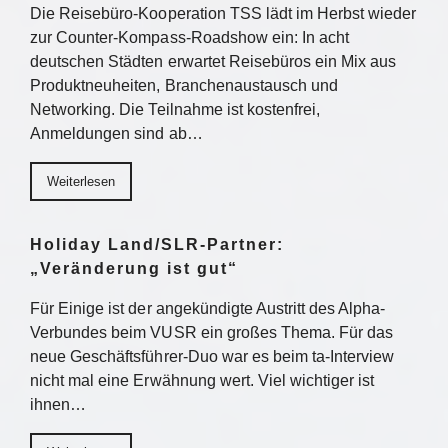
Die Reisebüro-Kooperation TSS lädt im Herbst wieder
zur Counter-Kompass-Roadshow ein: In acht
deutschen Städten erwartet Reisebüros ein Mix aus
Produktneuheiten, Branchenaustausch und
Networking. Die Teilnahme ist kostenfrei,
Anmeldungen sind ab…
Weiterlesen
Holiday Land/SLR-Partner:
„Veränderung ist gut“
Für Einige ist der angekündigte Austritt des Alpha-
Verbundes beim VUSR ein großes Thema. Für das
neue Geschäftsführer-Duo war es beim ta-Interview
nicht mal eine Erwähnung wert. Viel wichtiger ist
ihnen…