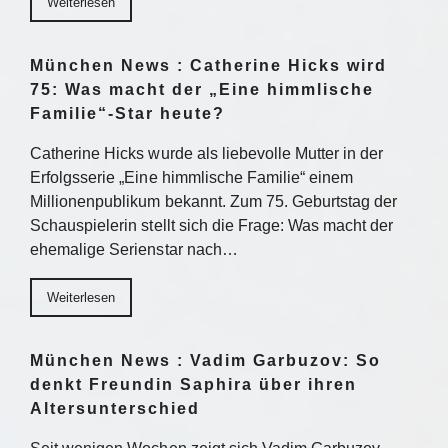
Weiterlesen
München News : Catherine Hicks wird
75: Was macht der „Eine himmlische
Familie“-Star heute?
Catherine Hicks wurde als liebevolle Mutter in der
Erfolgsserie „Eine himmlische Familie“ einem
Millionenpublikum bekannt. Zum 75. Geburtstag der
Schauspielerin stellt sich die Frage: Was macht der
ehemalige Serienstar nach…
Weiterlesen
München News : Vadim Garbuzov: So
denkt Freundin Saphira über ihren
Altersunterschied