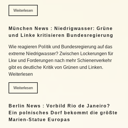
Weiterlesen
München News : Niedrigwasser: Grüne
und Linke kritisieren Bundesregierung
Wie reagieren Politik und Bundesregierung auf das
extreme Niedrigwasser? Zwischen Lockerungen für
Lkw und Forderungen nach mehr Schienenverkehr
gibt es deutliche Kritik von Grünen und Linken.
Weiterlesen
Weiterlesen
Berlin News : Vorbild Rio de Janeiro?
Ein polnisches Dorf bekommt die größte
Marien-Statue Europas