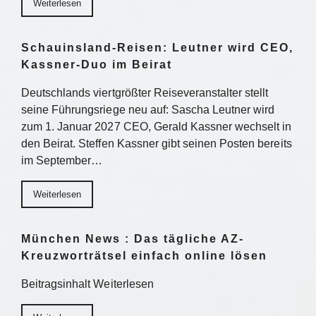
Weiterlesen
Schauinsland-Reisen: Leutner wird CEO,
Kassner-Duo im Beirat
Deutschlands viertgrößter Reiseveranstalter stellt
seine Führungsriege neu auf: Sascha Leutner wird
zum 1. Januar 2027 CEO, Gerald Kassner wechselt in
den Beirat. Steffen Kassner gibt seinen Posten bereits
im September…
Weiterlesen
München News : Das tägliche AZ-
Kreuzworträtsel einfach online lösen
Beitragsinhalt Weiterlesen