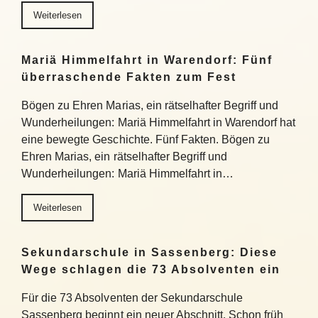
Weiterlesen
Mariä Himmelfahrt in Warendorf: Fünf
überraschende Fakten zum Fest
Bögen zu Ehren Marias, ein rätselhafter Begriff und
Wunderheilungen: Mariä Himmelfahrt in Warendorf hat
eine bewegte Geschichte. Fünf Fakten. Bögen zu
Ehren Marias, ein rätselhafter Begriff und
Wunderheilungen: Mariä Himmelfahrt in…
Weiterlesen
Sekundarschule in Sassenberg: Diese
Wege schlagen die 73 Absolventen ein
Für die 73 Absolventen der Sekundarschule
Sassenberg beginnt ein neuer Abschnitt. Schon früh