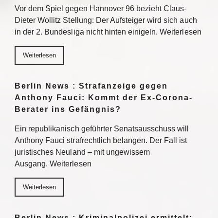
Vor dem Spiel gegen Hannover 96 bezieht Claus-
Dieter Wollitz Stellung: Der Aufsteiger wird sich auch
in der 2. Bundesliga nicht hinten einigeln. Weiterlesen
Weiterlesen
Berlin News : Strafanzeige gegen
Anthony Fauci: Kommt der Ex-Corona-
Berater ins Gefängnis?
Ein republikanisch geführter Senatsausschuss will
Anthony Fauci strafrechtlich belangen. Der Fall ist
juristisches Neuland – mit ungewissem
Ausgang. Weiterlesen
Weiterlesen
Berlin News : Kriminalpolizei ermittelt: