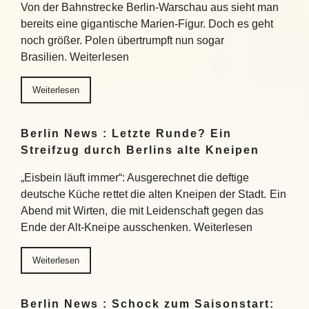
Von der Bahnstrecke Berlin-Warschau aus sieht man
bereits eine gigantische Marien-Figur. Doch es geht
noch größer. Polen übertrumpft nun sogar
Brasilien. Weiterlesen
Weiterlesen
Berlin News : Letzte Runde? Ein
Streifzug durch Berlins alte Kneipen
„Eisbein läuft immer“: Ausgerechnet die deftige
deutsche Küche rettet die alten Kneipen der Stadt. Ein
Abend mit Wirten, die mit Leidenschaft gegen das
Ende der Alt-Kneipe ausschenken. Weiterlesen
Weiterlesen
Berlin News : Schock zum Saisonstart: