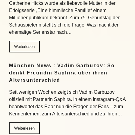
Catherine Hicks wurde als liebevolle Mutter in der
Erfolgsserie „Eine himmlische Familie“ einem
Millionenpublikum bekannt. Zum 75. Geburtstag der
Schauspielerin stellt sich die Frage: Was macht der
ehemalige Serienstar nach…
Weiterlesen
München News : Vadim Garbuzov: So
denkt Freundin Saphira über ihren
Altersunterschied
Seit wenigen Wochen zeigt sich Vadim Garbuzov
offiziell mit Partnerin Saphira. In einem Instagram-Q&A
beantwortet das Paar nun die Fragen der Fans – zum
Kennenlernen, zum Altersunterschied und zu ihren…
Weiterlesen