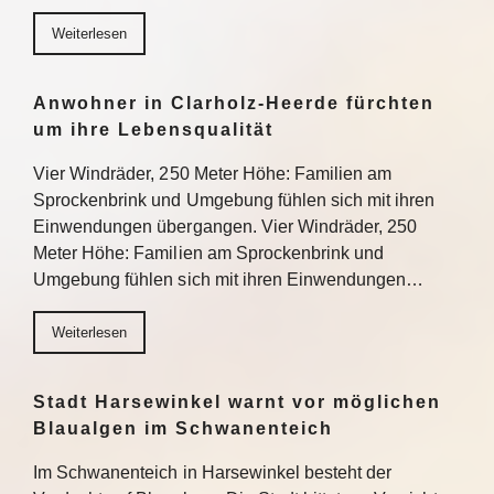
Weiterlesen
Anwohner in Clarholz-Heerde fürchten
um ihre Lebensqualität
Vier Windräder, 250 Meter Höhe: Familien am
Sprockenbrink und Umgebung fühlen sich mit ihren
Einwendungen übergangen. Vier Windräder, 250
Meter Höhe: Familien am Sprockenbrink und
Umgebung fühlen sich mit ihren Einwendungen…
Weiterlesen
Stadt Harsewinkel warnt vor möglichen
Blaualgen im Schwanenteich
Im Schwanenteich in Harsewinkel besteht der