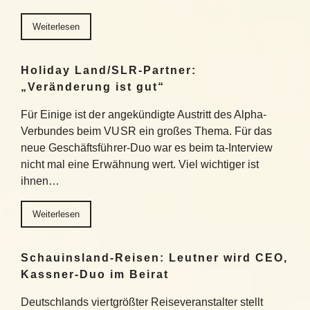
Weiterlesen
Holiday Land/SLR-Partner:
„Veränderung ist gut“
Für Einige ist der angekündigte Austritt des Alpha-
Verbundes beim VUSR ein großes Thema. Für das
neue Geschäftsführer-Duo war es beim ta-Interview
nicht mal eine Erwähnung wert. Viel wichtiger ist
ihnen…
Weiterlesen
Schauinsland-Reisen: Leutner wird CEO,
Kassner-Duo im Beirat
Deutschlands viertgrößter Reiseveranstalter stellt