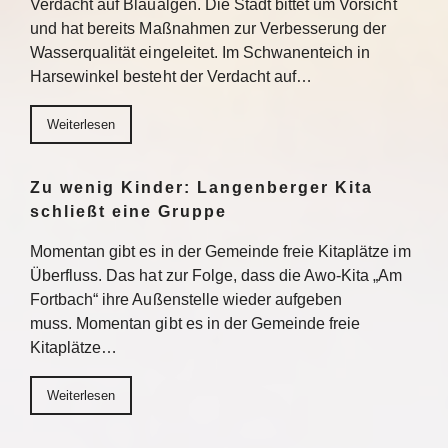
Verdacht auf Blaualgen. Die Stadt bittet um Vorsicht
und hat bereits Maßnahmen zur Verbesserung der
Wasserqualität eingeleitet. Im Schwanenteich in
Harsewinkel besteht der Verdacht auf…
Weiterlesen
Zu wenig Kinder: Langenberger Kita
schließt eine Gruppe
Momentan gibt es in der Gemeinde freie Kitaplätze im
Überfluss. Das hat zur Folge, dass die Awo-Kita „Am
Fortbach“ ihre Außenstelle wieder aufgeben
muss. Momentan gibt es in der Gemeinde freie
Kitaplätze…
Weiterlesen