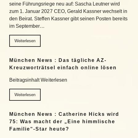
seine Führungsriege neu auf: Sascha Leutner wird
zum 1. Januar 2027 CEO, Gerald Kassner wechselt in
den Beirat. Steffen Kassner gibt seinen Posten bereits
im September…
Weiterlesen
München News : Das tägliche AZ-
Kreuzworträtsel einfach online lösen
Beitragsinhalt Weiterlesen
Weiterlesen
München News : Catherine Hicks wird
75: Was macht der „Eine himmlische
Familie“-Star heute?