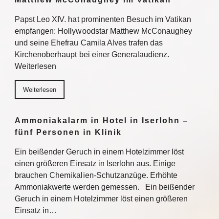
Papst Leo XIV. hat prominenten Besuch im Vatikan
empfangen: Hollywoodstar Matthew McConaughey
und seine Ehefrau Camila Alves trafen das
Kirchenoberhaupt bei einer Generalaudienz.
Weiterlesen
Weiterlesen
Ammoniakalarm in Hotel in Iserlohn –
fünf Personen in Klinik
Ein beißender Geruch in einem Hotelzimmer löst
einen größeren Einsatz in Iserlohn aus. Einige
brauchen Chemikalien-Schutzanzüge. Erhöhte
Ammoniakwerte werden gemessen. Ein beißender
Geruch in einem Hotelzimmer löst einen größeren
Einsatz in…