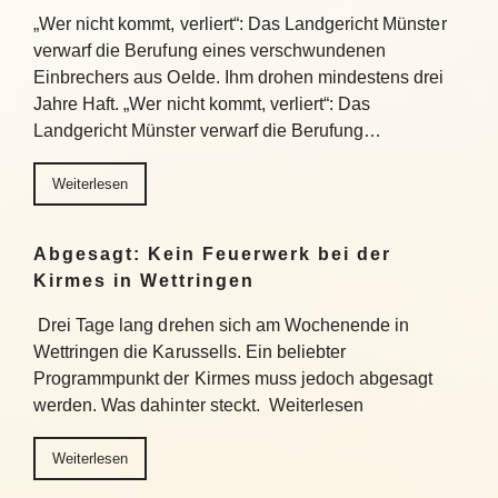
„Wer nicht kommt, verliert“: Das Landgericht Münster
verwarf die Berufung eines verschwundenen
Einbrechers aus Oelde. Ihm drohen mindestens drei
Jahre Haft. „Wer nicht kommt, verliert“: Das
Landgericht Münster verwarf die Berufung…
Weiterlesen
Abgesagt: Kein Feuerwerk bei der
Kirmes in Wettringen
Drei Tage lang drehen sich am Wochenende in
Wettringen die Karussells. Ein beliebter
Programmpunkt der Kirmes muss jedoch abgesagt
werden. Was dahinter steckt. Weiterlesen
Weiterlesen