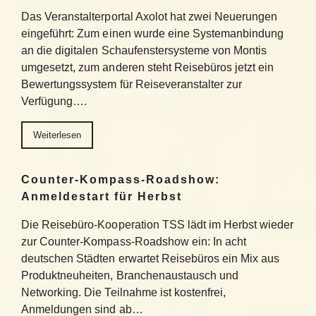
Das Veranstalterportal Axolot hat zwei Neuerungen
eingeführt: Zum einen wurde eine Systemanbindung
an die digitalen Schaufenstersysteme von Montis
umgesetzt, zum anderen steht Reisebüros jetzt ein
Bewertungssystem für Reiseveranstalter zur
Verfügung….
Weiterlesen
Counter-Kompass-Roadshow:
Anmeldestart für Herbst
Die Reisebüro-Kooperation TSS lädt im Herbst wieder
zur Counter-Kompass-Roadshow ein: In acht
deutschen Städten erwartet Reisebüros ein Mix aus
Produktneuheiten, Branchenaustausch und
Networking. Die Teilnahme ist kostenfrei,
Anmeldungen sind ab…