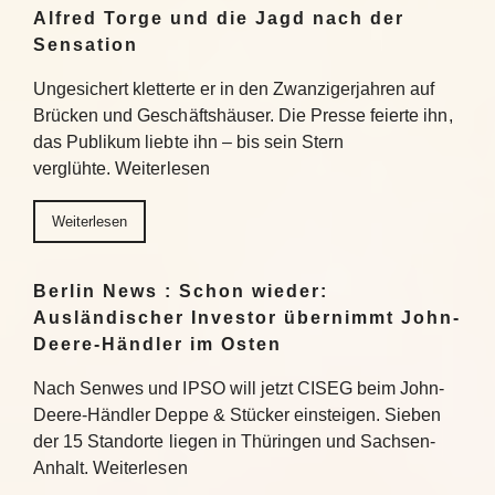
Alfred Torge und die Jagd nach der
Sensation
Ungesichert kletterte er in den Zwanzigerjahren auf
Brücken und Geschäftshäuser. Die Presse feierte ihn,
das Publikum liebte ihn – bis sein Stern
verglühte. Weiterlesen
Weiterlesen
Berlin News : Schon wieder:
Ausländischer Investor übernimmt John-
Deere-Händler im Osten
Nach Senwes und IPSO will jetzt CISEG beim John-
Deere-Händler Deppe & Stücker einsteigen. Sieben
der 15 Standorte liegen in Thüringen und Sachsen-
Anhalt. Weiterlesen