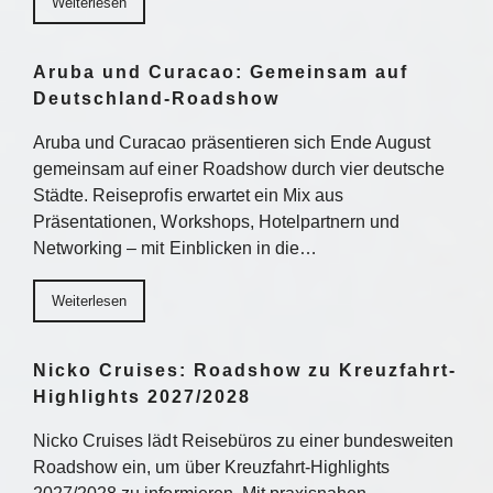
Weiterlesen
Aruba und Curacao: Gemeinsam auf
Deutschland-Roadshow
Aruba und Curacao präsentieren sich Ende August
gemeinsam auf einer Roadshow durch vier deutsche
Städte. Reiseprofis erwartet ein Mix aus
Präsentationen, Workshops, Hotelpartnern und
Networking – mit Einblicken in die…
Weiterlesen
Nicko Cruises: Roadshow zu Kreuzfahrt-
Highlights 2027/2028
Nicko Cruises lädt Reisebüros zu einer bundesweiten
Roadshow ein, um über Kreuzfahrt-Highlights