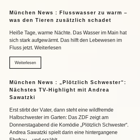
München News : Flusswasser zu warm –
was den Tieren zusätzlich schadet
Heiße Tage, warme Nächte. Das Wasser im Main hat
sich stark aufgewärmt. Das hilft den Lebewesen im
Fluss jetzt. Weiterlesen
Weiterlesen
München News : „Plötzlich Schwester“:
Nächstes TV-Highlight mit Andrea
Sawatzki
Erst stirbt der Vater, dann steht eine wildfremde
Halbschwester im Garten: Das ZDF zeigt am
Donnerstagabend die Komödie „Plötzlich Schwester“.
Andrea Sawatzki spielt darin eine hintergangene
Ehefrau – und erzählt…