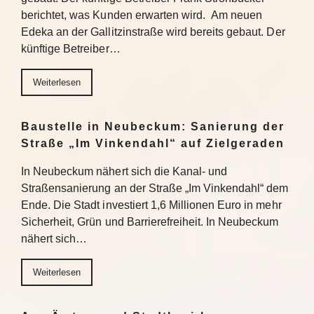
berichtet, was Kunden erwarten wird. Am neuen
Edeka an der Gallitzinstraße wird bereits gebaut. Der
künftige Betreiber…
Weiterlesen
Baustelle in Neubeckum: Sanierung der
Straße „Im Vinkendahl“ auf Zielgeraden
In Neubeckum nähert sich die Kanal- und
Straßensanierung an der Straße „Im Vinkendahl“ dem
Ende. Die Stadt investiert 1,6 Millionen Euro in mehr
Sicherheit, Grün und Barrierefreiheit. In Neubeckum
nähert sich…
Weiterlesen