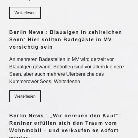
Weiterlesen
Berlin News : Blaualgen in zahlreichen
Seen: Hier sollten Badegäste in MV
vorsichtig sein
An mehreren Badestellen in MV wird derzeit vor
Blaualgen gewarnt. Betroffen sind vor allem kleinere
Seen, aber auch mehrere Uferbereiche des
Kummerower Sees. Weiterlesen
Weiterlesen
Berlin News : „Wir bereuen den Kauf“:
Rentner erfüllen sich den Traum vom
Wohnmobil – und verkaufen es sofort
wieder