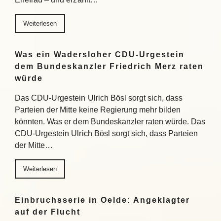
Weiterlesen
Was ein Wadersloher CDU-Urgestein
dem Bundeskanzler Friedrich Merz raten
würde
Das CDU-Urgestein Ulrich Bösl sorgt sich, dass
Parteien der Mitte keine Regierung mehr bilden
könnten. Was er dem Bundeskanzler raten würde. Das
CDU-Urgestein Ulrich Bösl sorgt sich, dass Parteien
der Mitte…
Weiterlesen
Einbruchsserie in Oelde: Angeklagter
auf der Flucht