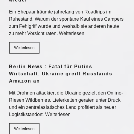
Ein Ehepaar träumte jahrelang von Roadtrips im
Ruhestand. Warum der spontane Kauf eines Campers
zum Fehlgriff wurde und weshalb sie anderen heute
zu mehr Vorsicht raten. Weiterlesen
Weiterlesen
Berlin News : Fatal für Putins
Wirtschaft: Ukraine greift Russlands
Amazon an
Mit Drohnen attackiert die Ukraine gezielt den Online-
Riesen Wildberries. Lieferketten geraten unter Druck
und ein zentralasiatisches Land profitiert als neuer
Logistikstandort. Weiterlesen
Weiterlesen