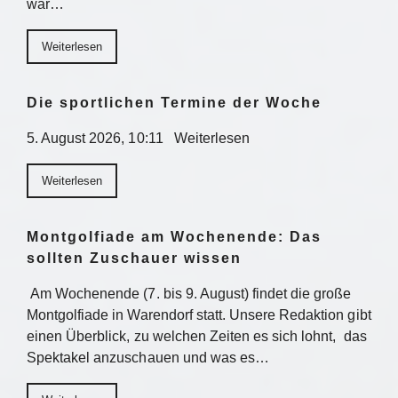
war…
Weiterlesen
Die sportlichen Termine der Woche
5. August 2026, 10:11 Weiterlesen
Weiterlesen
Montgolfiade am Wochenende: Das
sollten Zuschauer wissen
Am Wochenende (7. bis 9. August) findet die große
Montgolfiade in Warendorf statt. Unsere Redaktion gibt
einen Überblick, zu welchen Zeiten es sich lohnt, das
Spektakel anzuschauen und was es…