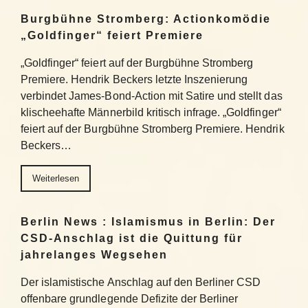
Burgbühne Stromberg: Actionkomödie
„Goldfinger“ feiert Premiere
„Goldfinger“ feiert auf der Burgbühne Stromberg
Premiere. Hendrik Beckers letzte Inszenierung
verbindet James-Bond-Action mit Satire und stellt das
klischeehafte Männerbild kritisch infrage. „Goldfinger“
feiert auf der Burgbühne Stromberg Premiere. Hendrik
Beckers…
Weiterlesen
Berlin News : Islamismus in Berlin: Der
CSD-Anschlag ist die Quittung für
jahrelanges Wegsehen
Der islamistische Anschlag auf den Berliner CSD
offenbare grundlegende Defizite der Berliner