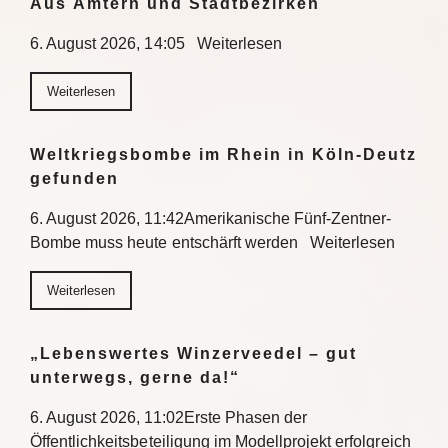
Aus Ämtern und Stadtbezirken
6. August 2026, 14:05 Weiterlesen
Weiterlesen
Weltkriegsbombe im Rhein in Köln-Deutz
gefunden
6. August 2026, 11:42Amerikanische Fünf-Zentner-
Bombe muss heute entschärft werden Weiterlesen
Weiterlesen
„Lebenswertes Winzerveedel – gut
unterwegs, gerne da!“
6. August 2026, 11:02Erste Phasen der
Öffentlichkeitsbeteiligung im Modellprojekt erfolgreich