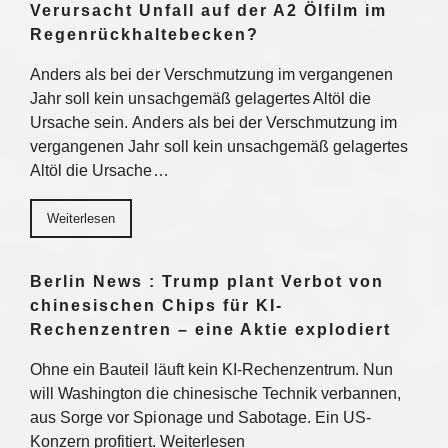
Verursacht Unfall auf der A2 Ölfilm im
Regenrückhaltebecken?
Anders als bei der Verschmutzung im vergangenen
Jahr soll kein unsachgemäß gelagertes Altöl die
Ursache sein. Anders als bei der Verschmutzung im
vergangenen Jahr soll kein unsachgemäß gelagertes
Altöl die Ursache…
Weiterlesen
Berlin News : Trump plant Verbot von
chinesischen Chips für KI-
Rechenzentren – eine Aktie explodiert
Ohne ein Bauteil läuft kein KI-Rechenzentrum. Nun
will Washington die chinesische Technik verbannen,
aus Sorge vor Spionage und Sabotage. Ein US-
Konzern profitiert. Weiterlesen