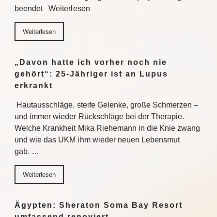
beendet Weiterlesen
Weiterlesen
„Davon hatte ich vorher noch nie
gehört“: 25-Jähriger ist an Lupus
erkrankt
Hautausschläge, steife Gelenke, große Schmerzen –
und immer wieder Rückschläge bei der Therapie.
Welche Krankheit Mika Riehemann in die Knie zwang
und wie das UKM ihm wieder neuen Lebensmut
gab. …
Weiterlesen
Ägypten: Sheraton Soma Bay Resort
umfassend renoviert