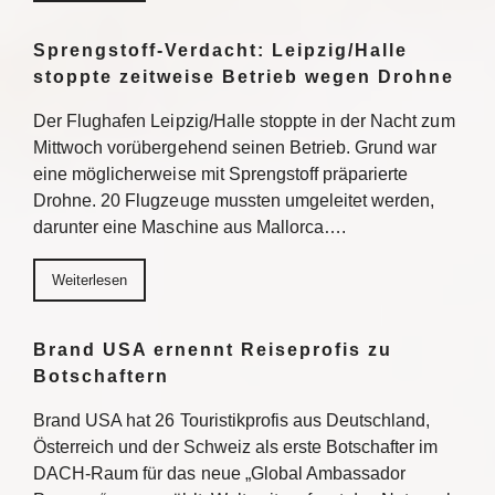
Sprengstoff-Verdacht: Leipzig/Halle
stoppte zeitweise Betrieb wegen Drohne
Der Flughafen Leipzig/Halle stoppte in der Nacht zum
Mittwoch vorübergehend seinen Betrieb. Grund war
eine möglicherweise mit Sprengstoff präparierte
Drohne. 20 Flugzeuge mussten umgeleitet werden,
darunter eine Maschine aus Mallorca….
Weiterlesen
Brand USA ernennt Reiseprofis zu
Botschaftern
Brand USA hat 26 Touristikprofis aus Deutschland,
Österreich und der Schweiz als erste Botschafter im
DACH-Raum für das neue „Global Ambassador