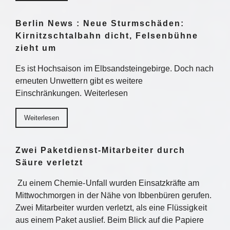
Berlin News : Neue Sturmschäden:
Kirnitzschtalbahn dicht, Felsenbühne
zieht um
Es ist Hochsaison im Elbsandsteingebirge. Doch nach
erneuten Unwettern gibt es weitere
Einschränkungen. Weiterlesen
Weiterlesen
Zwei Paketdienst-Mitarbeiter durch
Säure verletzt
Zu einem Chemie-Unfall wurden Einsatzkräfte am
Mittwochmorgen in der Nähe von Ibbenbüren gerufen.
Zwei Mitarbeiter wurden verletzt, als eine Flüssigkeit
aus einem Paket auslief. Beim Blick auf die Papiere