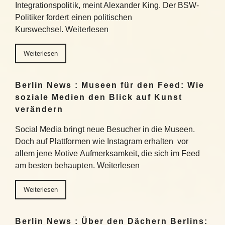
Integrationspolitik, meint Alexander King. Der BSW-
Politiker fordert einen politischen
Kurswechsel. Weiterlesen
Weiterlesen
Berlin News : Museen für den Feed: Wie
soziale Medien den Blick auf Kunst
verändern
Social Media bringt neue Besucher in die Museen.
Doch auf Plattformen wie Instagram erhalten vor
allem jene Motive Aufmerksamkeit, die sich im Feed
am besten behaupten. Weiterlesen
Weiterlesen
Berlin News : Über den Dächern Berlins: