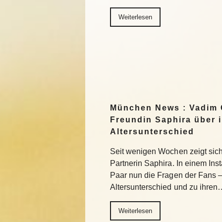
Weiterlesen
München News : Vadim 
Freundin Saphira über 
Altersunterschied
Seit wenigen Wochen zeigt sich 
Partnerin Saphira. In einem In
Paar nun die Fragen der Fans 
Altersunterschied und zu ihren
Weiterlesen