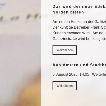
Das wird der neue Edek
Norden bieten
Am neuen Edeka an der Gallitzi
Der künftige Betreiber Frank St
Kunden erwarten wird. Am neu
Gallitzinstraße wird bereits geb
Weiterlesen
Aus Ämtern und Stadtb
6. August 2026, 14:05 Weiterl
Weiterlesen