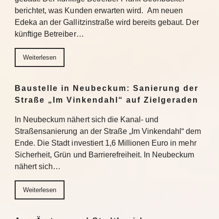
berichtet, was Kunden erwarten wird. Am neuen
Edeka an der Gallitzinstraße wird bereits gebaut. Der
künftige Betreiber…
Weiterlesen
Baustelle in Neubeckum: Sanierung der
Straße „Im Vinkendahl“ auf Zielgeraden
In Neubeckum nähert sich die Kanal- und
Straßensanierung an der Straße „Im Vinkendahl“ dem
Ende. Die Stadt investiert 1,6 Millionen Euro in mehr
Sicherheit, Grün und Barrierefreiheit. In Neubeckum
nähert sich…
Weiterlesen