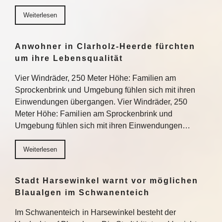
Weiterlesen
Anwohner in Clarholz-Heerde fürchten
um ihre Lebensqualität
Vier Windräder, 250 Meter Höhe: Familien am
Sprockenbrink und Umgebung fühlen sich mit ihren
Einwendungen übergangen. Vier Windräder, 250
Meter Höhe: Familien am Sprockenbrink und
Umgebung fühlen sich mit ihren Einwendungen…
Weiterlesen
Stadt Harsewinkel warnt vor möglichen
Blaualgen im Schwanenteich
Im Schwanenteich in Harsewinkel besteht der