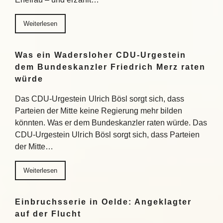
Weiterlesen
Was ein Wadersloher CDU-Urgestein
dem Bundeskanzler Friedrich Merz raten
würde
Das CDU-Urgestein Ulrich Bösl sorgt sich, dass
Parteien der Mitte keine Regierung mehr bilden
könnten. Was er dem Bundeskanzler raten würde. Das
CDU-Urgestein Ulrich Bösl sorgt sich, dass Parteien
der Mitte…
Weiterlesen
Einbruchsserie in Oelde: Angeklagter
auf der Flucht