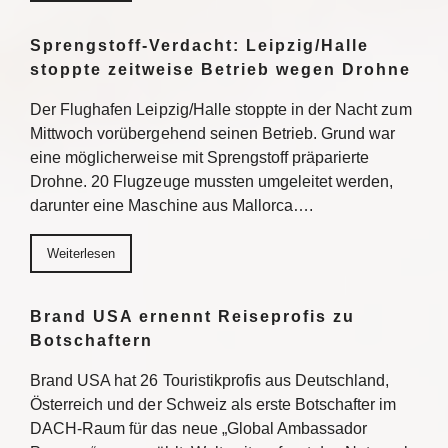
Sprengstoff-Verdacht: Leipzig/Halle
stoppte zeitweise Betrieb wegen Drohne
Der Flughafen Leipzig/Halle stoppte in der Nacht zum
Mittwoch vorübergehend seinen Betrieb. Grund war
eine möglicherweise mit Sprengstoff präparierte
Drohne. 20 Flugzeuge mussten umgeleitet werden,
darunter eine Maschine aus Mallorca….
Weiterlesen
Brand USA ernennt Reiseprofis zu
Botschaftern
Brand USA hat 26 Touristikprofis aus Deutschland,
Österreich und der Schweiz als erste Botschafter im
DACH-Raum für das neue „Global Ambassador