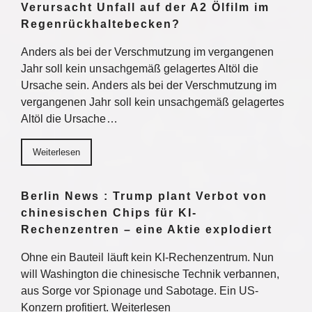
Verursacht Unfall auf der A2 Ölfilm im
Regenrückhaltebecken?
Anders als bei der Verschmutzung im vergangenen
Jahr soll kein unsachgemäß gelagertes Altöl die
Ursache sein. Anders als bei der Verschmutzung im
vergangenen Jahr soll kein unsachgemäß gelagertes
Altöl die Ursache…
Weiterlesen
Berlin News : Trump plant Verbot von
chinesischen Chips für KI-
Rechenzentren – eine Aktie explodiert
Ohne ein Bauteil läuft kein KI-Rechenzentrum. Nun
will Washington die chinesische Technik verbannen,
aus Sorge vor Spionage und Sabotage. Ein US-
Konzern profitiert. Weiterlesen