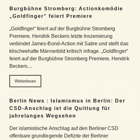
Burgbühne Stromberg: Actionkomödie
„Goldfinger“ feiert Premiere
„Goldfinger“ feiert auf der Burgbühne Stromberg
Premiere. Hendrik Beckers letzte Inszenierung
verbindet James-Bond-Action mit Satire und stellt das
klischeehafte Männerbild kritisch infrage. „Goldfinger“
feiert auf der Burgbühne Stromberg Premiere. Hendrik
Beckers…
Weiterlesen
Berlin News : Islamismus in Berlin: Der
CSD-Anschlag ist die Quittung für
jahrelanges Wegsehen
Der islamistische Anschlag auf den Berliner CSD
offenbare grundlegende Defizite der Berliner