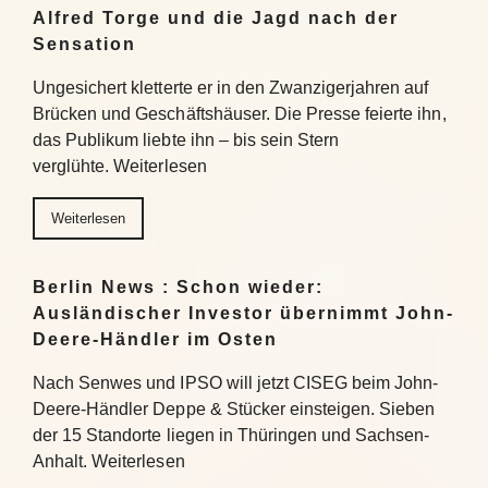
Alfred Torge und die Jagd nach der
Sensation
Ungesichert kletterte er in den Zwanzigerjahren auf
Brücken und Geschäftshäuser. Die Presse feierte ihn,
das Publikum liebte ihn – bis sein Stern
verglühte. Weiterlesen
Weiterlesen
Berlin News : Schon wieder:
Ausländischer Investor übernimmt John-
Deere-Händler im Osten
Nach Senwes und IPSO will jetzt CISEG beim John-
Deere-Händler Deppe & Stücker einsteigen. Sieben
der 15 Standorte liegen in Thüringen und Sachsen-
Anhalt. Weiterlesen