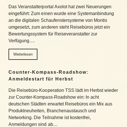
Das Veranstalterportal Axolot hat zwei Neuerungen
eingeführt: Zum einen wurde eine Systemanbindung
an die digitalen Schaufenstersysteme von Montis
umgesetzt, zum anderen steht Reisebüros jetzt ein
Bewertungssystem für Reiseveranstalter zur
Verfügung….
Weiterlesen
Counter-Kompass-Roadshow:
Anmeldestart für Herbst
Die Reisebüro-Kooperation TSS lädt im Herbst wieder
zur Counter-Kompass-Roadshow ein: In acht
deutschen Städten erwartet Reisebüros ein Mix aus
Produktneuheiten, Branchenaustausch und
Networking. Die Teilnahme ist kostenfrei,
Anmeldungen sind ab…