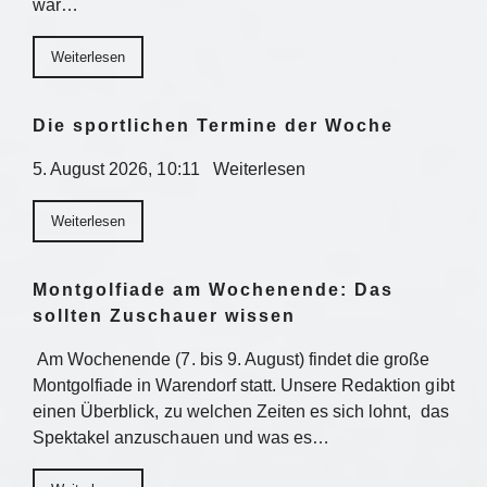
war…
Weiterlesen
Die sportlichen Termine der Woche
5. August 2026, 10:11 Weiterlesen
Weiterlesen
Montgolfiade am Wochenende: Das
sollten Zuschauer wissen
Am Wochenende (7. bis 9. August) findet die große
Montgolfiade in Warendorf statt. Unsere Redaktion gibt
einen Überblick, zu welchen Zeiten es sich lohnt, das
Spektakel anzuschauen und was es…