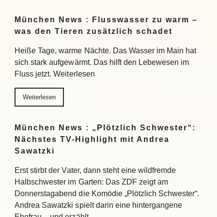
München News : Flusswasser zu warm –
was den Tieren zusätzlich schadet
Heiße Tage, warme Nächte. Das Wasser im Main hat
sich stark aufgewärmt. Das hilft den Lebewesen im
Fluss jetzt. Weiterlesen
Weiterlesen
München News : „Plötzlich Schwester“:
Nächstes TV-Highlight mit Andrea
Sawatzki
Erst stirbt der Vater, dann steht eine wildfremde
Halbschwester im Garten: Das ZDF zeigt am
Donnerstagabend die Komödie „Plötzlich Schwester“.
Andrea Sawatzki spielt darin eine hintergangene
Ehefrau – und erzählt…