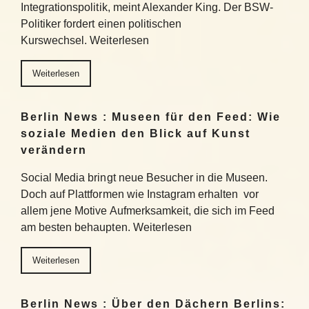
Integrationspolitik, meint Alexander King. Der BSW-
Politiker fordert einen politischen
Kurswechsel. Weiterlesen
Weiterlesen
Berlin News : Museen für den Feed: Wie
soziale Medien den Blick auf Kunst
verändern
Social Media bringt neue Besucher in die Museen.
Doch auf Plattformen wie Instagram erhalten vor
allem jene Motive Aufmerksamkeit, die sich im Feed
am besten behaupten. Weiterlesen
Weiterlesen
Berlin News : Über den Dächern Berlins: