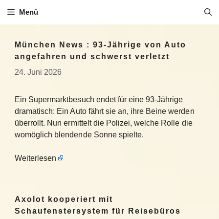
Zum
Menü
Inhalt
springen
München News : 93-Jährige von Auto
angefahren und schwerst verletzt
24. Juni 2026
Ein Supermarktbesuch endet für eine 93-Jährige
dramatisch: Ein Auto fährt sie an, ihre Beine werden
überrollt. Nun ermittelt die Polizei, welche Rolle die
womöglich blendende Sonne spielte.
Weiterlesen
Axolot kooperiert mit
Schaufenstersystem für Reisebüros