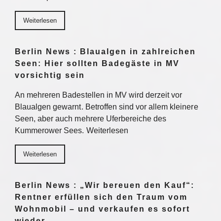
Weiterlesen
Berlin News : Blaualgen in zahlreichen
Seen: Hier sollten Badegäste in MV
vorsichtig sein
An mehreren Badestellen in MV wird derzeit vor
Blaualgen gewarnt. Betroffen sind vor allem kleinere
Seen, aber auch mehrere Uferbereiche des
Kummerower Sees. Weiterlesen
Weiterlesen
Berlin News : „Wir bereuen den Kauf“:
Rentner erfüllen sich den Traum vom
Wohnmobil – und verkaufen es sofort
wieder