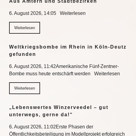
Aus Ämtern und Stadtbezirken
6. August 2026, 14:05 Weiterlesen
Weiterlesen
Weltkriegsbombe im Rhein in Köln-Deutz
gefunden
6. August 2026, 11:42Amerikanische Fünf-Zentner-
Bombe muss heute entschärft werden Weiterlesen
Weiterlesen
„Lebenswertes Winzerveedel – gut
unterwegs, gerne da!“
6. August 2026, 11:02Erste Phasen der
Öffentlichkeitsbeteiligung im Modellprojekt erfolgreich