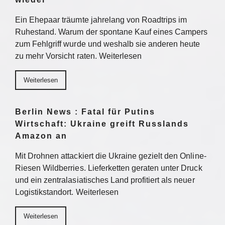
Ein Ehepaar träumte jahrelang von Roadtrips im
Ruhestand. Warum der spontane Kauf eines Campers
zum Fehlgriff wurde und weshalb sie anderen heute
zu mehr Vorsicht raten. Weiterlesen
Weiterlesen
Berlin News : Fatal für Putins
Wirtschaft: Ukraine greift Russlands
Amazon an
Mit Drohnen attackiert die Ukraine gezielt den Online-
Riesen Wildberries. Lieferketten geraten unter Druck
und ein zentralasiatisches Land profitiert als neuer
Logistikstandort. Weiterlesen
Weiterlesen