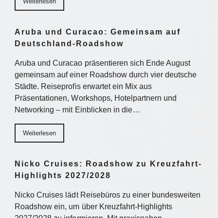
Weiterlesen
Aruba und Curacao: Gemeinsam auf
Deutschland-Roadshow
Aruba und Curacao präsentieren sich Ende August
gemeinsam auf einer Roadshow durch vier deutsche
Städte. Reiseprofis erwartet ein Mix aus
Präsentationen, Workshops, Hotelpartnern und
Networking – mit Einblicken in die…
Weiterlesen
Nicko Cruises: Roadshow zu Kreuzfahrt-
Highlights 2027/2028
Nicko Cruises lädt Reisebüros zu einer bundesweiten
Roadshow ein, um über Kreuzfahrt-Highlights