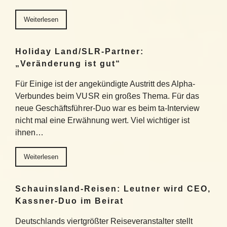
Weiterlesen
Holiday Land/SLR-Partner:
„Veränderung ist gut“
Für Einige ist der angekündigte Austritt des Alpha-
Verbundes beim VUSR ein großes Thema. Für das
neue Geschäftsführer-Duo war es beim ta-Interview
nicht mal eine Erwähnung wert. Viel wichtiger ist
ihnen…
Weiterlesen
Schauinsland-Reisen: Leutner wird CEO,
Kassner-Duo im Beirat
Deutschlands viertgrößter Reiseveranstalter stellt