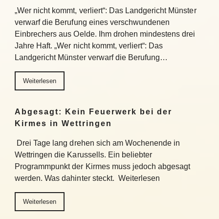
„Wer nicht kommt, verliert“: Das Landgericht Münster
verwarf die Berufung eines verschwundenen
Einbrechers aus Oelde. Ihm drohen mindestens drei
Jahre Haft. „Wer nicht kommt, verliert“: Das
Landgericht Münster verwarf die Berufung…
Weiterlesen
Abgesagt: Kein Feuerwerk bei der
Kirmes in Wettringen
Drei Tage lang drehen sich am Wochenende in
Wettringen die Karussells. Ein beliebter
Programmpunkt der Kirmes muss jedoch abgesagt
werden. Was dahinter steckt. Weiterlesen
Weiterlesen