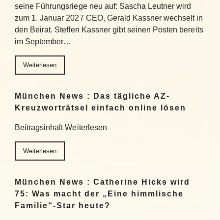
seine Führungsriege neu auf: Sascha Leutner wird
zum 1. Januar 2027 CEO, Gerald Kassner wechselt in
den Beirat. Steffen Kassner gibt seinen Posten bereits
im September…
Weiterlesen
München News : Das tägliche AZ-
Kreuzworträtsel einfach online lösen
Beitragsinhalt Weiterlesen
Weiterlesen
München News : Catherine Hicks wird
75: Was macht der „Eine himmlische
Familie“-Star heute?