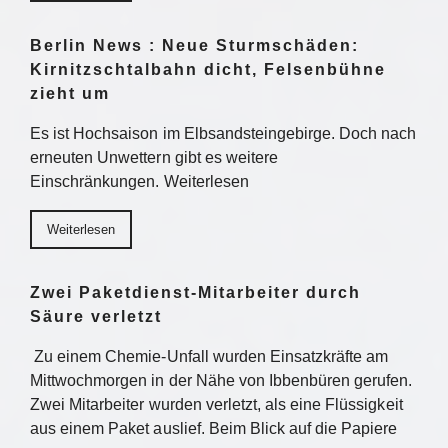
Berlin News : Neue Sturmschäden:
Kirnitzschtalbahn dicht, Felsenbühne
zieht um
Es ist Hochsaison im Elbsandsteingebirge. Doch nach
erneuten Unwettern gibt es weitere
Einschränkungen. Weiterlesen
Weiterlesen
Zwei Paketdienst-Mitarbeiter durch
Säure verletzt
Zu einem Chemie-Unfall wurden Einsatzkräfte am
Mittwochmorgen in der Nähe von Ibbenbüren gerufen.
Zwei Mitarbeiter wurden verletzt, als eine Flüssigkeit
aus einem Paket auslief. Beim Blick auf die Papiere