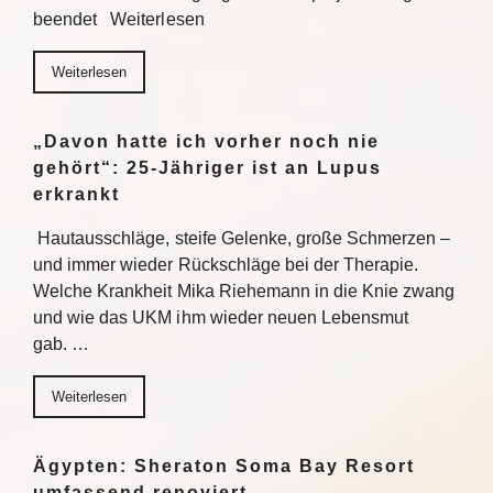
beendet Weiterlesen
Weiterlesen
„Davon hatte ich vorher noch nie
gehört“: 25-Jähriger ist an Lupus
erkrankt
Hautausschläge, steife Gelenke, große Schmerzen –
und immer wieder Rückschläge bei der Therapie.
Welche Krankheit Mika Riehemann in die Knie zwang
und wie das UKM ihm wieder neuen Lebensmut
gab. …
Weiterlesen
Ägypten: Sheraton Soma Bay Resort
umfassend renoviert