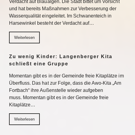
Verdacht auf Blaualgen. Die Stadt bittet um Vorsicht
und hat bereits Maßnahmen zur Verbesserung der
Wasserqualität eingeleitet. Im Schwanenteich in
Harsewinkel besteht der Verdacht auf…
Weiterlesen
Zu wenig Kinder: Langenberger Kita
schließt eine Gruppe
Momentan gibt es in der Gemeinde freie Kitaplätze im
Überfluss. Das hat zur Folge, dass die Awo-Kita „Am
Fortbach“ ihre Außenstelle wieder aufgeben
muss. Momentan gibt es in der Gemeinde freie
Kitaplätze…
Weiterlesen