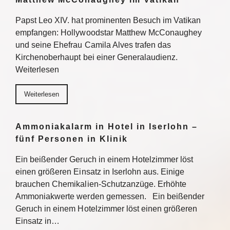
Papst Leo XIV. hat prominenten Besuch im Vatikan
empfangen: Hollywoodstar Matthew McConaughey
und seine Ehefrau Camila Alves trafen das
Kirchenoberhaupt bei einer Generalaudienz.
Weiterlesen
Weiterlesen
Ammoniakalarm in Hotel in Iserlohn –
fünf Personen in Klinik
Ein beißender Geruch in einem Hotelzimmer löst
einen größeren Einsatz in Iserlohn aus. Einige
brauchen Chemikalien-Schutzanzüge. Erhöhte
Ammoniakwerte werden gemessen. Ein beißender
Geruch in einem Hotelzimmer löst einen größeren
Einsatz in…