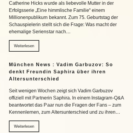
Catherine Hicks wurde als liebevolle Mutter in der
Erfolgsserie „Eine himmlische Familie“ einem
Millionenpublikum bekannt. Zum 75. Geburtstag der
Schauspielerin stellt sich die Frage: Was macht der
ehemalige Serienstar nach…
Weiterlesen
München News : Vadim Garbuzov: So
denkt Freundin Saphira über ihren
Altersunterschied
Seit wenigen Wochen zeigt sich Vadim Garbuzov
offiziell mit Partnerin Saphira. In einem Instagram-Q&A
beantwortet das Paar nun die Fragen der Fans – zum
Kennenlernen, zum Altersunterschied und zu ihren…
Weiterlesen