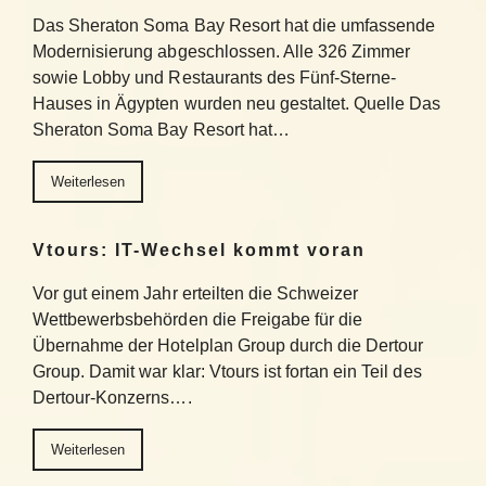
Das Sheraton Soma Bay Resort hat die umfassende
Modernisierung abgeschlossen. Alle 326 Zimmer
sowie Lobby und Restaurants des Fünf-Sterne-
Hauses in Ägypten wurden neu gestaltet. Quelle Das
Sheraton Soma Bay Resort hat…
Weiterlesen
Vtours: IT-Wechsel kommt voran
Vor gut einem Jahr erteilten die Schweizer
Wettbewerbsbehörden die Freigabe für die
Übernahme der Hotelplan Group durch die Dertour
Group. Damit war klar: Vtours ist fortan ein Teil des
Dertour-Konzerns….
Weiterlesen