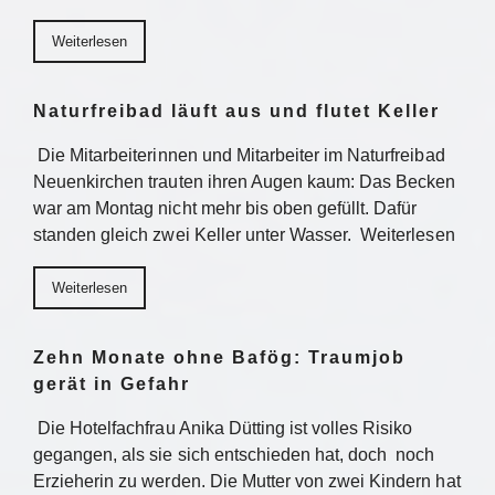
Weiterlesen
Naturfreibad läuft aus und flutet Keller
Die Mitarbeiterinnen und Mitarbeiter im Naturfreibad
Neuenkirchen trauten ihren Augen kaum: Das Becken
war am Montag nicht mehr bis oben gefüllt. Dafür
standen gleich zwei Keller unter Wasser. Weiterlesen
Weiterlesen
Zehn Monate ohne Bafög: Traumjob
gerät in Gefahr
Die Hotelfachfrau Anika Dütting ist volles Risiko
gegangen, als sie sich entschieden hat, doch noch
Erzieherin zu werden. Die Mutter von zwei Kindern hat