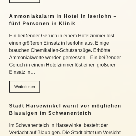
Ammoniakalarm in Hotel in Iserlohn –
fünf Personen in Klinik
Ein beißender Geruch in einem Hotelzimmer löst
einen größeren Einsatz in Iserlohn aus. Einige
brauchen Chemikalien-Schutzanzüge. Erhöhte
Ammoniakwerte werden gemessen. Ein beißender
Geruch in einem Hotelzimmer löst einen größeren
Einsatz in…
Weiterlesen
Stadt Harsewinkel warnt vor möglichen
Blaualgen im Schwanenteich
Im Schwanenteich in Harsewinkel besteht der
Verdacht auf Blaualgen. Die Stadt bittet um Vorsicht