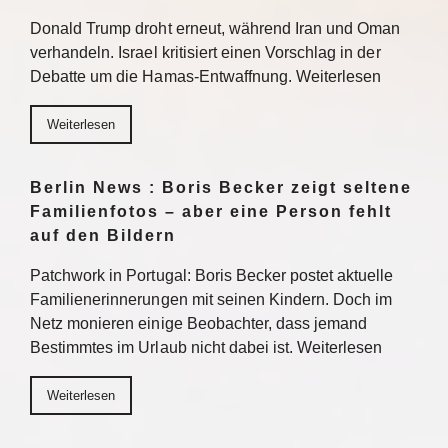
Donald Trump droht erneut, während Iran und Oman
verhandeln. Israel kritisiert einen Vorschlag in der
Debatte um die Hamas-Entwaffnung. Weiterlesen
Weiterlesen
Berlin News : Boris Becker zeigt seltene
Familienfotos – aber eine Person fehlt
auf den Bildern
Patchwork in Portugal: Boris Becker postet aktuelle
Familienerinnerungen mit seinen Kindern. Doch im
Netz monieren einige Beobachter, dass jemand
Bestimmtes im Urlaub nicht dabei ist. Weiterlesen
Weiterlesen