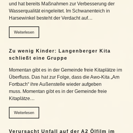
und hat bereits Maßnahmen zur Verbesserung der
Wasserqualität eingeleitet. Im Schwanenteich in
Harsewinkel besteht der Verdacht auf…
Weiterlesen
Zu wenig Kinder: Langenberger Kita
schließt eine Gruppe
Momentan gibt es in der Gemeinde freie Kitaplätze im
Überfluss. Das hat zur Folge, dass die Awo-Kita „Am
Fortbach“ ihre Außenstelle wieder aufgeben
muss. Momentan gibt es in der Gemeinde freie
Kitaplätze…
Weiterlesen
Verursacht Unfall auf der A2 Ölfilm im