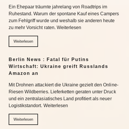
Ein Ehepaar träumte jahrelang von Roadtrips im
Ruhestand. Warum der spontane Kauf eines Campers
zum Fehlgriff wurde und weshalb sie anderen heute
zu mehr Vorsicht raten. Weiterlesen
Weiterlesen
Berlin News : Fatal für Putins
Wirtschaft: Ukraine greift Russlands
Amazon an
Mit Drohnen attackiert die Ukraine gezielt den Online-
Riesen Wildberries. Lieferketten geraten unter Druck
und ein zentralasiatisches Land profitiert als neuer
Logistikstandort. Weiterlesen
Weiterlesen