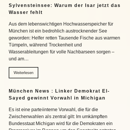
Sylvensteinsee: Warum der Isar jetzt das
Wasser fehlt
Aus dem lebenswichtigen Hochwasserspeicher für
München ist ein bedrohlich austrocknender See
geworden: Helfer retten Tausende Fische aus warmen
Tümpeln, während Trockenheit und
Wasserableitungen für volle Nachbarseen sorgen –
und am…
Weiterlesen
München News : Linker Demokrat El-
Sayed gewinnt Vorwahl in Michigan
Es ist eine parteiinterne Vorwahl, die für die
Zwischenwahlen als zentral gilt: Im umkämpften
Bundesstaat Michigan wird für die Demokraten ein