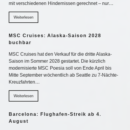
mit verschiedenen Hindernissen gerechnet – nur…
Weiterlesen
MSC Cruises: Alaska-Saison 2028
buchbar
MSC Cruises hat den Verkauf für die dritte Alaska-
Saison im Sommer 2028 gestartet. Die kürzlich
modernisierte MSC Poesia soll von Ende April bis
Mitte September wöchentlich ab Seattle zu 7-Nächte-
Kreuzfahrten…
Weiterlesen
Barcelona: Flughafen-Streik ab 4.
August