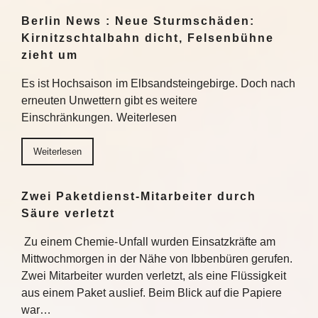
Berlin News : Neue Sturmschäden:
Kirnitzschtalbahn dicht, Felsenbühne
zieht um
Es ist Hochsaison im Elbsandsteingebirge. Doch nach
erneuten Unwettern gibt es weitere
Einschränkungen. Weiterlesen
Weiterlesen
Zwei Paketdienst-Mitarbeiter durch
Säure verletzt
Zu einem Chemie-Unfall wurden Einsatzkräfte am
Mittwochmorgen in der Nähe von Ibbenbüren gerufen.
Zwei Mitarbeiter wurden verletzt, als eine Flüssigkeit
aus einem Paket auslief. Beim Blick auf die Papiere
war…