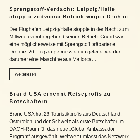
Sprengstoff-Verdacht: Leipzig/Halle
stoppte zeitweise Betrieb wegen Drohne
Der Flughafen Leipzig/Halle stoppte in der Nacht zum
Mittwoch vorübergehend seinen Betrieb. Grund war
eine möglicherweise mit Sprengstoff präparierte
Drohne. 20 Flugzeuge mussten umgeleitet werden,
darunter eine Maschine aus Mallorca….
Weiterlesen
Brand USA ernennt Reiseprofis zu
Botschaftern
Brand USA hat 26 Touristikprofis aus Deutschland,
Österreich und der Schweiz als erste Botschafter im
DACH-Raum für das neue „Global Ambassador
Program“ ausgewählt. Weltweit umfasst das Netzwerk