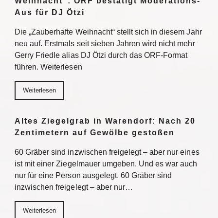
Weihnacht“: ORF bestätigt Moderations-
Aus für DJ Ötzi
Die „Zauberhafte Weihnacht“ stellt sich in diesem Jahr
neu auf. Erstmals seit sieben Jahren wird nicht mehr
Gerry Friedle alias DJ Ötzi durch das ORF-Format
führen. Weiterlesen
Weiterlesen
Altes Ziegelgrab in Warendorf: Nach 20
Zentimetern auf Gewölbe gestoßen
60 Gräber sind inzwischen freigelegt – aber nur eines
ist mit einer Ziegelmauer umgeben. Und es war auch
nur für eine Person ausgelegt. 60 Gräber sind
inzwischen freigelegt – aber nur…
Weiterlesen