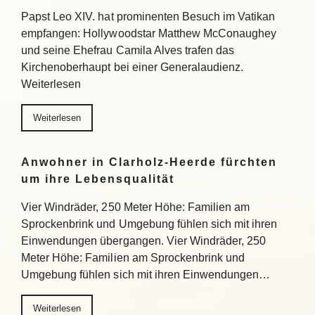
Papst Leo XIV. hat prominenten Besuch im Vatikan
empfangen: Hollywoodstar Matthew McConaughey
und seine Ehefrau Camila Alves trafen das
Kirchenoberhaupt bei einer Generalaudienz.
Weiterlesen
Weiterlesen
Anwohner in Clarholz-Heerde fürchten
um ihre Lebensqualität
Vier Windräder, 250 Meter Höhe: Familien am
Sprockenbrink und Umgebung fühlen sich mit ihren
Einwendungen übergangen. Vier Windräder, 250
Meter Höhe: Familien am Sprockenbrink und
Umgebung fühlen sich mit ihren Einwendungen…
Weiterlesen