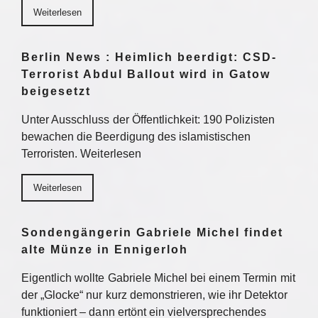
Weiterlesen
Berlin News : Heimlich beerdigt: CSD-
Terrorist Abdul Ballout wird in Gatow
beigesetzt
Unter Ausschluss der Öffentlichkeit: 190 Polizisten
bewachen die Beerdigung des islamistischen
Terroristen. Weiterlesen
Weiterlesen
Sondengängerin Gabriele Michel findet
alte Münze in Ennigerloh
Eigentlich wollte Gabriele Michel bei einem Termin mit
der „Glocke“ nur kurz demonstrieren, wie ihr Detektor
funktioniert – dann ertönt ein vielversprechendes