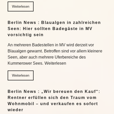
Weiterlesen
Berlin News : Blaualgen in zahlreichen
Seen: Hier sollten Badegäste in MV
vorsichtig sein
An mehreren Badestellen in MV wird derzeit vor
Blaualgen gewarnt. Betroffen sind vor allem kleinere
Seen, aber auch mehrere Uferbereiche des
Kummerower Sees. Weiterlesen
Weiterlesen
Berlin News : „Wir bereuen den Kauf“:
Rentner erfüllen sich den Traum vom
Wohnmobil – und verkaufen es sofort
wieder