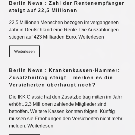
Berlin News : Zahl der Rentenempfänger
steigt auf 22,5 Millionen
22,5 Millionen Menschen bezogen im vergangenen
Jahr in Deutschland eine Rente. Die Auszahlungen
stiegen auf 423 Milliarden Euro. Weiterlesen
Weiterlesen
Berlin News : Krankenkassen-Hammer:
Zusatzbeitrag steigt – merken es die
Versicherten überhaupt noch?
Die IKK Classic hat den Zusatzbeitrag mitten im Jahr
erhöht, 2,3 Millionen zahlende Mitglieder sind
betroffen. Weitere Kassen könnten folgen. Künftig
müssen sie Erhöhungen den Versicherten nicht mehr
melden. Weiterlesen