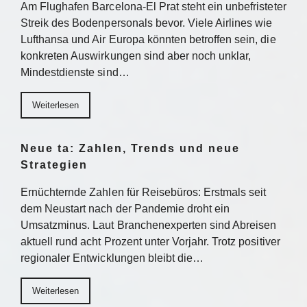
Am Flughafen Barcelona-El Prat steht ein unbefristeter
Streik des Bodenpersonals bevor. Viele Airlines wie
Lufthansa und Air Europa könnten betroffen sein, die
konkreten Auswirkungen sind aber noch unklar,
Mindestdienste sind…
Weiterlesen
Neue ta: Zahlen, Trends und neue
Strategien
Ernüchternde Zahlen für Reisebüros: Erstmals seit
dem Neustart nach der Pandemie droht ein
Umsatzminus. Laut Branchenexperten sind Abreisen
aktuell rund acht Prozent unter Vorjahr. Trotz positiver
regionaler Entwicklungen bleibt die…
Weiterlesen