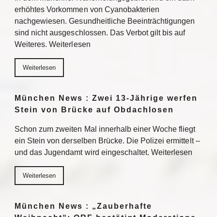
erhöhtes Vorkommen von Cyanobakterien
nachgewiesen. Gesundheitliche Beeinträchtigungen
sind nicht ausgeschlossen. Das Verbot gilt bis auf
Weiteres. Weiterlesen
Weiterlesen
München News : Zwei 13-Jährige werfen
Stein von Brücke auf Obdachlosen
Schon zum zweiten Mal innerhalb einer Woche fliegt
ein Stein von derselben Brücke. Die Polizei ermittelt –
und das Jugendamt wird eingeschaltet. Weiterlesen
Weiterlesen
München News : „Zauberhafte