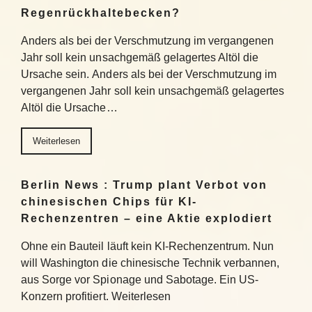
Regenrückhaltebecken?
Anders als bei der Verschmutzung im vergangenen
Jahr soll kein unsachgemäß gelagertes Altöl die
Ursache sein. Anders als bei der Verschmutzung im
vergangenen Jahr soll kein unsachgemäß gelagertes
Altöl die Ursache…
Weiterlesen
Berlin News : Trump plant Verbot von
chinesischen Chips für KI-
Rechenzentren – eine Aktie explodiert
Ohne ein Bauteil läuft kein KI-Rechenzentrum. Nun
will Washington die chinesische Technik verbannen,
aus Sorge vor Spionage und Sabotage. Ein US-
Konzern profitiert. Weiterlesen