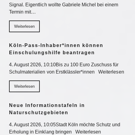
Signal. Eigentlich wollte Gabriele Michel bei einem
Termin mit…
Weiterlesen
Köln-Pass-Inhaber*innen können
Einschulungshilfe beantragen
4. August 2026, 10:10Bis zu 100 Euro Zuschuss für
Schulmaterialien von Erstklässler*innen Weiterlesen
Weiterlesen
Neue Informationstafeln in
Naturschutzgebieten
4. August 2026, 10:05Stadt Köln möchte Schutz und
Erholung in Einklang bringen Weiterlesen