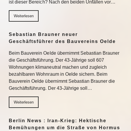
ist dieser Bereich? Nach den beiden Unfällen vor…
Weiterlesen
Sebastian Brauner neuer
Geschäftsführer des Bauvereins Oelde
Beim Bauverein Oelde übernimmt Sebastian Brauner
die Geschäftsführung. Der 43-Jährige soll 607
Wohnungen klimaneutral machen und zugleich
bezahlbaren Wohnraum in Oelde sichern. Beim
Bauverein Oelde übernimmt Sebastian Brauner die
Geschäftsführung. Der 43-Jährige soll…
Weiterlesen
Berlin News : Iran-Krieg: Hektische
Bemühungen um die Straße von Hormus