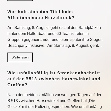
Wer holt sich den Titel beim
Affentenniscup Herzebrock?
Am Samstag, 8. August, geht es auf den Sandplätzen
hinter dem Hallenbad rund: 60 Teams treten in
Gruppen gegeneinander und feiern später ihre Sieger.
Beachparty inklusive. Am Samstag, 8. August, geht…
Weiterlesen
Wie unfallanfällig ist Streckenabschnitt
auf der B513 zwischen Harsewinkel und
Greffen?
Nach den beiden Unfällen vor wenigen Tagen auf der
B 513 zwischen Harsewinkel und Greffen hat „Die
Glocke“ mit der Polizei gesprochen. Wie unfallanfällig