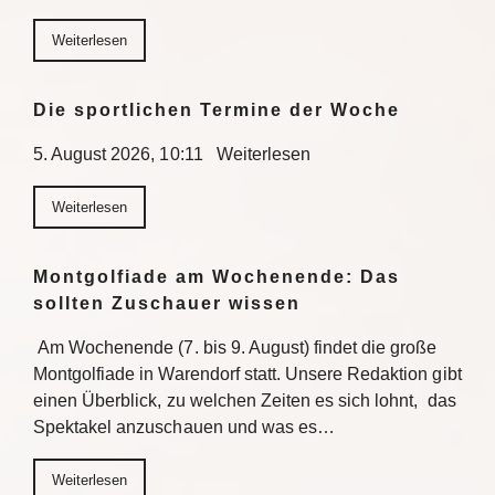
Weiterlesen
Die sportlichen Termine der Woche
5. August 2026, 10:11 Weiterlesen
Weiterlesen
Montgolfiade am Wochenende: Das
sollten Zuschauer wissen
Am Wochenende (7. bis 9. August) findet die große
Montgolfiade in Warendorf statt. Unsere Redaktion gibt
einen Überblick, zu welchen Zeiten es sich lohnt, das
Spektakel anzuschauen und was es…
Weiterlesen