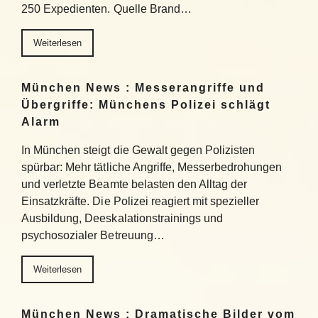
250 Expedienten. Quelle Brand…
Weiterlesen
München News : Messerangriffe und
Übergriffe: Münchens Polizei schlägt
Alarm
In München steigt die Gewalt gegen Polizisten
spürbar: Mehr tätliche Angriffe, Messerbedrohungen
und verletzte Beamte belasten den Alltag der
Einsatzkräfte. Die Polizei reagiert mit spezieller
Ausbildung, Deeskalationstrainings und
psychosozialer Betreuung…
Weiterlesen
München News : Dramatische Bilder vom