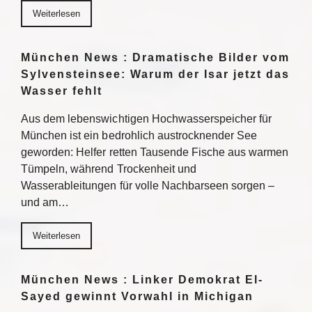
Weiterlesen
München News : Dramatische Bilder vom
Sylvensteinsee: Warum der Isar jetzt das
Wasser fehlt
Aus dem lebenswichtigen Hochwasserspeicher für
München ist ein bedrohlich austrocknender See
geworden: Helfer retten Tausende Fische aus warmen
Tümpeln, während Trockenheit und
Wasserableitungen für volle Nachbarseen sorgen –
und am…
Weiterlesen
München News : Linker Demokrat El-
Sayed gewinnt Vorwahl in Michigan