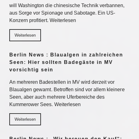
will Washington die chinesische Technik verbannen,
aus Sorge vor Spionage und Sabotage. Ein US-
Konzern profitiert. Weiterlesen
Weiterlesen
Berlin News : Blaualgen in zahlreichen
Seen: Hier sollten Badegäste in MV
vorsichtig sein
An mehreren Badestellen in MV wird derzeit vor
Blaualgen gewarnt. Betroffen sind vor allem kleinere
Seen, aber auch mehrere Uferbereiche des
Kummerower Sees. Weiterlesen
Weiterlesen
Berlin News : „Wir bereuen den Kauf“: