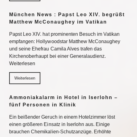
München News : Papst Leo XIV. begrüßt
Matthew McConaughey im Vatikan
Papst Leo XIV. hat prominenten Besuch im Vatikan
empfangen: Hollywoodstar Matthew McConaughey
und seine Ehefrau Camila Alves trafen das
Kirchenoberhaupt bei einer Generalaudienz.
Weiterlesen
Weiterlesen
Ammoniakalarm in Hotel in Iserlohn –
fünf Personen in Klinik
Ein beißender Geruch in einem Hotelzimmer löst
einen größeren Einsatz in Iserlohn aus. Einige
brauchen Chemikalien-Schutzanzüge. Erhöhte