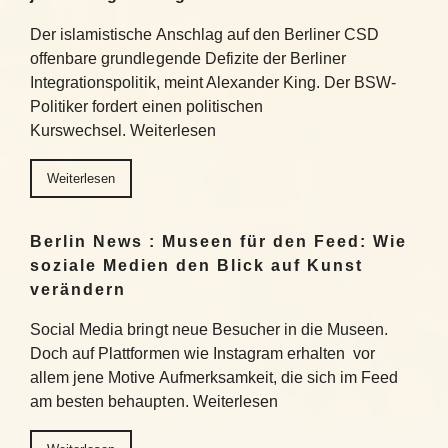
Der islamistische Anschlag auf den Berliner CSD
offenbare grundlegende Defizite der Berliner
Integrationspolitik, meint Alexander King. Der BSW-
Politiker fordert einen politischen
Kurswechsel. Weiterlesen
Weiterlesen
Berlin News : Museen für den Feed: Wie
soziale Medien den Blick auf Kunst
verändern
Social Media bringt neue Besucher in die Museen.
Doch auf Plattformen wie Instagram erhalten vor
allem jene Motive Aufmerksamkeit, die sich im Feed
am besten behaupten. Weiterlesen