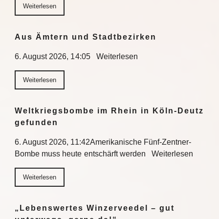
Weiterlesen
Aus Ämtern und Stadtbezirken
6. August 2026, 14:05 Weiterlesen
Weiterlesen
Weltkriegsbombe im Rhein in Köln-Deutz
gefunden
6. August 2026, 11:42Amerikanische Fünf-Zentner-
Bombe muss heute entschärft werden Weiterlesen
Weiterlesen
„Lebenswertes Winzerveedel – gut