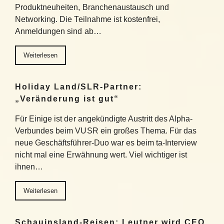
Produktneuheiten, Branchenaustausch und
Networking. Die Teilnahme ist kostenfrei,
Anmeldungen sind ab…
Weiterlesen
Holiday Land/SLR-Partner:
„Veränderung ist gut“
Für Einige ist der angekündigte Austritt des Alpha-
Verbundes beim VUSR ein großes Thema. Für das
neue Geschäftsführer-Duo war es beim ta-Interview
nicht mal eine Erwähnung wert. Viel wichtiger ist
ihnen…
Weiterlesen
Schauinsland-Reisen: Leutner wird CEO,