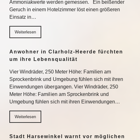
Ammoniakwerte werden gemessen. Ein beißender
Geruch in einem Hotelzimmer löst einen größeren
Einsatz in…
Weiterlesen
Anwohner in Clarholz-Heerde fürchten
um ihre Lebensqualität
Vier Windräder, 250 Meter Höhe: Familien am
Sprockenbrink und Umgebung fühlen sich mit ihren
Einwendungen übergangen. Vier Windräder, 250
Meter Höhe: Familien am Sprockenbrink und
Umgebung fühlen sich mit ihren Einwendungen…
Weiterlesen
Stadt Harsewinkel warnt vor möglichen