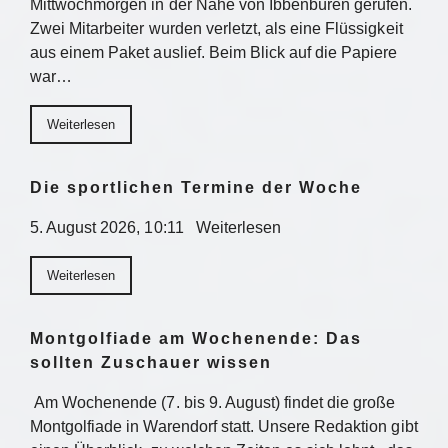
Mittwochmorgen in der Nähe von Ibbenbüren gerufen.
Zwei Mitarbeiter wurden verletzt, als eine Flüssigkeit
aus einem Paket auslief. Beim Blick auf die Papiere
war…
Weiterlesen
Die sportlichen Termine der Woche
5. August 2026, 10:11 Weiterlesen
Weiterlesen
Montgolfiade am Wochenende: Das
sollten Zuschauer wissen
Am Wochenende (7. bis 9. August) findet die große
Montgolfiade in Warendorf statt. Unsere Redaktion gibt