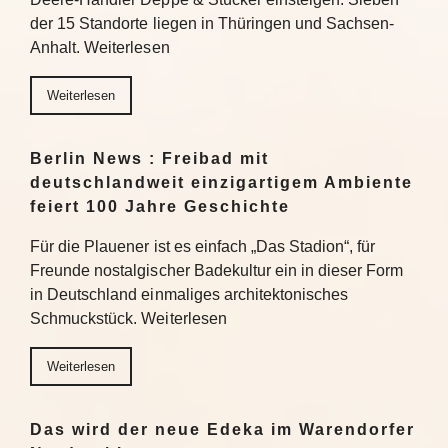
der 15 Standorte liegen in Thüringen und Sachsen-
Anhalt. Weiterlesen
Weiterlesen
Berlin News : Freibad mit
deutschlandweit einzigartigem Ambiente
feiert 100 Jahre Geschichte
Für die Plauener ist es einfach „Das Stadion“, für
Freunde nostalgischer Badekultur ein in dieser Form
in Deutschland einmaliges architektonisches
Schmuckstück. Weiterlesen
Weiterlesen
Das wird der neue Edeka im Warendorfer