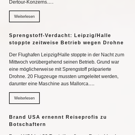
Dertour-Konzerns….
Weiterlesen
Sprengstoff-Verdacht: Leipzig/Halle
stoppte zeitweise Betrieb wegen Drohne
Der Flughafen Leipzig/Halle stoppte in der Nacht zum
Mittwoch vorübergehend seinen Betrieb. Grund war
eine möglicherweise mit Sprengstoff präparierte
Drohne. 20 Flugzeuge mussten umgeleitet werden,
darunter eine Maschine aus Mallorca….
Weiterlesen
Brand USA ernennt Reiseprofis zu
Botschaftern