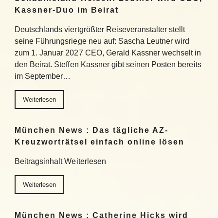
Kassner-Duo im Beirat
Deutschlands viertgrößter Reiseveranstalter stellt
seine Führungsriege neu auf: Sascha Leutner wird
zum 1. Januar 2027 CEO, Gerald Kassner wechselt in
den Beirat. Steffen Kassner gibt seinen Posten bereits
im September…
Weiterlesen
München News : Das tägliche AZ-
Kreuzworträtsel einfach online lösen
Beitragsinhalt Weiterlesen
Weiterlesen
München News : Catherine Hicks wird