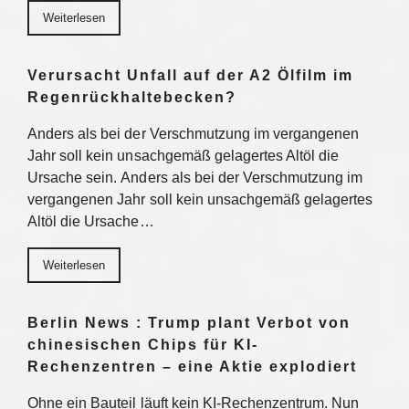
Weiterlesen
Verursacht Unfall auf der A2 Ölfilm im
Regenrückhaltebecken?
Anders als bei der Verschmutzung im vergangenen
Jahr soll kein unsachgemäß gelagertes Altöl die
Ursache sein. Anders als bei der Verschmutzung im
vergangenen Jahr soll kein unsachgemäß gelagertes
Altöl die Ursache…
Weiterlesen
Berlin News : Trump plant Verbot von
chinesischen Chips für KI-
Rechenzentren – eine Aktie explodiert
Ohne ein Bauteil läuft kein KI-Rechenzentrum. Nun