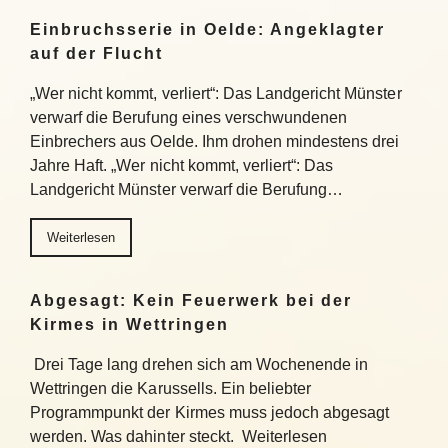
Einbruchsserie in Oelde: Angeklagter
auf der Flucht
„Wer nicht kommt, verliert“: Das Landgericht Münster
verwarf die Berufung eines verschwundenen
Einbrechers aus Oelde. Ihm drohen mindestens drei
Jahre Haft. „Wer nicht kommt, verliert“: Das
Landgericht Münster verwarf die Berufung…
Weiterlesen
Abgesagt: Kein Feuerwerk bei der
Kirmes in Wettringen
Drei Tage lang drehen sich am Wochenende in
Wettringen die Karussells. Ein beliebter
Programmpunkt der Kirmes muss jedoch abgesagt
werden. Was dahinter steckt. Weiterlesen