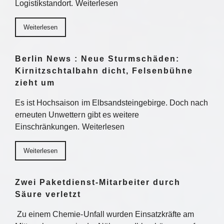
Logistikstandort. Weiterlesen
Weiterlesen
Berlin News : Neue Sturmschäden:
Kirnitzschtalbahn dicht, Felsenbühne
zieht um
Es ist Hochsaison im Elbsandsteingebirge. Doch nach
erneuten Unwettern gibt es weitere
Einschränkungen. Weiterlesen
Weiterlesen
Zwei Paketdienst-Mitarbeiter durch
Säure verletzt
Zu einem Chemie-Unfall wurden Einsatzkräfte am