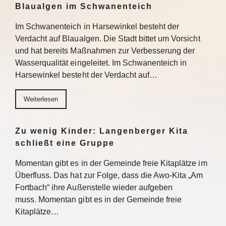
Blaualgen im Schwanenteich
Im Schwanenteich in Harsewinkel besteht der
Verdacht auf Blaualgen. Die Stadt bittet um Vorsicht
und hat bereits Maßnahmen zur Verbesserung der
Wasserqualität eingeleitet. Im Schwanenteich in
Harsewinkel besteht der Verdacht auf…
Weiterlesen
Zu wenig Kinder: Langenberger Kita
schließt eine Gruppe
Momentan gibt es in der Gemeinde freie Kitaplätze im
Überfluss. Das hat zur Folge, dass die Awo-Kita „Am
Fortbach“ ihre Außenstelle wieder aufgeben
muss. Momentan gibt es in der Gemeinde freie
Kitaplätze…