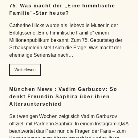
75: Was macht der „Eine himmlische
Familie“-Star heute?
Catherine Hicks wurde als liebevolle Mutter in der
Erfolgsserie „Eine himmlische Familie“ einem
Millionenpublikum bekannt. Zum 75. Geburtstag der
Schauspielerin stellt sich die Frage: Was macht der
ehemalige Serienstar nach…
Weiterlesen
München News : Vadim Garbuzov: So
denkt Freundin Saphira über ihren
Altersunterschied
Seit wenigen Wochen zeigt sich Vadim Garbuzov
offiziell mit Partnerin Saphira. In einem Instagram-Q&A
beantwortet das Paar nun die Fragen der Fans – zum