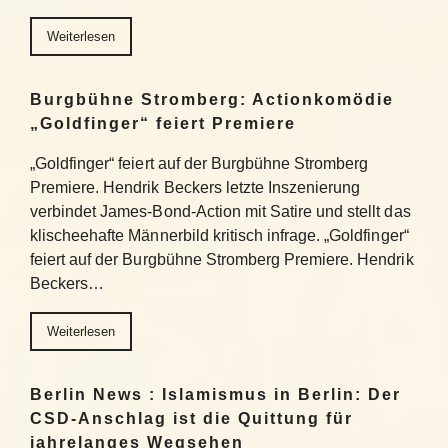
Weiterlesen
Burgbühne Stromberg: Actionkomödie
„Goldfinger“ feiert Premiere
„Goldfinger“ feiert auf der Burgbühne Stromberg
Premiere. Hendrik Beckers letzte Inszenierung
verbindet James-Bond-Action mit Satire und stellt das
klischeehafte Männerbild kritisch infrage. „Goldfinger“
feiert auf der Burgbühne Stromberg Premiere. Hendrik
Beckers…
Weiterlesen
Berlin News : Islamismus in Berlin: Der
CSD-Anschlag ist die Quittung für
jahrelanges Wegsehen