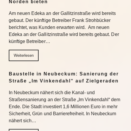
Norden bieten
Am neuen Edeka an der Gallitzinstraße wird bereits
gebaut. Der künftige Betreiber Frank Strohbücker
berichtet, was Kunden erwarten wird. Am neuen
Edeka an der Gallitzinstraße wird bereits gebaut. Der
künftige Betreiber…
Weiterlesen
Baustelle in Neubeckum: Sanierung der
Straße „Im Vinkendahl“ auf Zielgeraden
In Neubeckum nähert sich die Kanal- und
Straßensanierung an der Straße „Im Vinkendahl“ dem
Ende. Die Stadt investiert 1,6 Millionen Euro in mehr
Sicherheit, Grün und Barrierefreiheit. In Neubeckum
nähert sich…