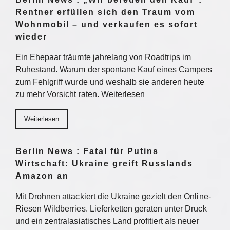
Rentner erfüllen sich den Traum vom
Wohnmobil – und verkaufen es sofort
wieder
Ein Ehepaar träumte jahrelang von Roadtrips im
Ruhestand. Warum der spontane Kauf eines Campers
zum Fehlgriff wurde und weshalb sie anderen heute
zu mehr Vorsicht raten. Weiterlesen
Weiterlesen
Berlin News : Fatal für Putins
Wirtschaft: Ukraine greift Russlands
Amazon an
Mit Drohnen attackiert die Ukraine gezielt den Online-
Riesen Wildberries. Lieferketten geraten unter Druck
und ein zentralasiatisches Land profitiert als neuer