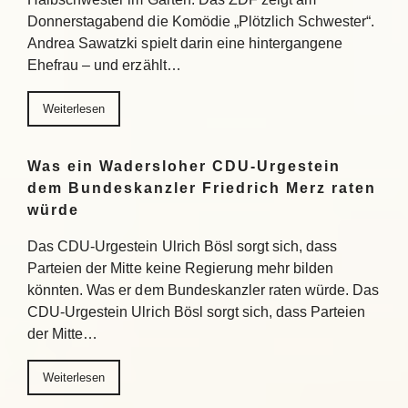
Donnerstagabend die Komödie „Plötzlich Schwester“.
Andrea Sawatzki spielt darin eine hintergangene
Ehefrau – und erzählt…
Weiterlesen
Was ein Wadersloher CDU-Urgestein
dem Bundeskanzler Friedrich Merz raten
würde
Das CDU-Urgestein Ulrich Bösl sorgt sich, dass
Parteien der Mitte keine Regierung mehr bilden
könnten. Was er dem Bundeskanzler raten würde. Das
CDU-Urgestein Ulrich Bösl sorgt sich, dass Parteien
der Mitte…
Weiterlesen