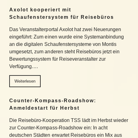
Axolot kooperiert mit
Schaufenstersystem für Reisebüros
Das Veranstalterportal Axolot hat zwei Neuerungen
eingeführt: Zum einen wurde eine Systemanbindung
an die digitalen Schaufenstersysteme von Montis
umgesetzt, zum anderen steht Reisebüros jetzt ein
Bewertungssystem für Reiseveranstalter zur
Verfügung….
Weiterlesen
Counter-Kompass-Roadshow:
Anmeldestart für Herbst
Die Reisebüro-Kooperation TSS lädt im Herbst wieder
zur Counter-Kompass-Roadshow ein: In acht
deutschen Städten erwartet Reisebüros ein Mix aus