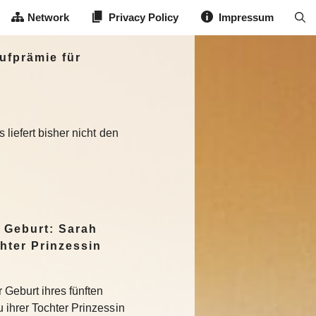
Network
Privacy Policy
Impressum
ufprämie für
liefert bisher nicht den
 Geburt: Sarah
hter Prinzessin
 Geburt ihres fünften
 ihrer Tochter Prinzessin