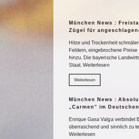
München News : Freistaa
Zügel für angeschlage
Hitze und Trockenheit schmäler
Feldern, eingebrochene Preise
hinzu. Die bayerische Landwirts
Staat. Weiterlesen
Weiterlesen
München News : Absolu
„Carmen“ im Deutschen
Enrique Gasa Valga verbindet 
überraschend und sinnlich zu 
Weiterlesen