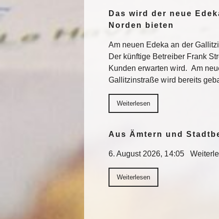
Das wird der neue Edek
Norden bieten
Am neuen Edeka an der Gallitzi
Der künftige Betreiber Frank St
Kunden erwarten wird. Am neu
Gallitzinstraße wird bereits geb
Weiterlesen
Aus Ämtern und Stadtb
6. August 2026, 14:05 Weiterl
Weiterlesen