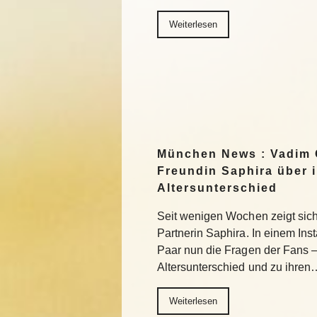
Weiterlesen
München News : Vadim 
Freundin Saphira über 
Altersunterschied
Seit wenigen Wochen zeigt sich 
Partnerin Saphira. In einem In
Paar nun die Fragen der Fans 
Altersunterschied und zu ihren
Weiterlesen