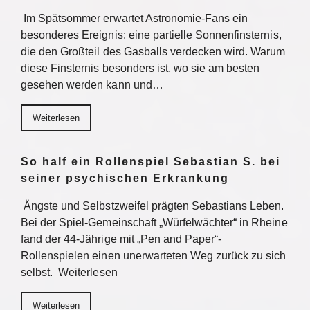
Im Spätsommer erwartet Astronomie-Fans ein
besonderes Ereignis: eine partielle Sonnenfinsternis,
die den Großteil des Gasballs verdecken wird. Warum
diese Finsternis besonders ist, wo sie am besten
gesehen werden kann und…
Weiterlesen
So half ein Rollenspiel Sebastian S. bei
seiner psychischen Erkrankung
Ängste und Selbstzweifel prägten Sebastians Leben.
Bei der Spiel-Gemeinschaft „Würfelwächter“ in Rheine
fand der 44-Jährige mit „Pen and Paper“-
Rollenspielen einen unerwarteten Weg zurück zu sich
selbst. Weiterlesen
Weiterlesen