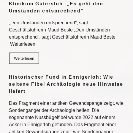
Klinikum Gütersloh: „Es geht den
Umständen entsprechend“
„Den Umständen entsprechend“, sagt
Geschäftsführerin Maud Beste „Den Umständen
entsprechend“, sagt Geschäftsführerin Maud Beste
Weiterlesen
Weiterlesen
Historischer Fund in Ennigerloh: Wie
seltene Fibel Archäologie neue Hinweise
liefert
Das Fragment einer antiken Gewandspange zeigt, wie
Sondengänger der Archäologie helfen. Die
sogenannte Nussbügelfibel wurde 2022 auf einem
Acker in Ennigerloh gefunden. Das Fragment einer
antiken Gewandspange zeigt, wie Sondengänger