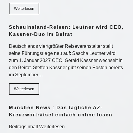
Weiterlesen
Schauinsland-Reisen: Leutner wird CEO,
Kassner-Duo im Beirat
Deutschlands viertgrößter Reiseveranstalter stellt
seine Führungsriege neu auf: Sascha Leutner wird
zum 1. Januar 2027 CEO, Gerald Kassner wechselt in
den Beirat. Steffen Kassner gibt seinen Posten bereits
im September…
Weiterlesen
München News : Das tägliche AZ-
Kreuzworträtsel einfach online lösen
Beitragsinhalt Weiterlesen