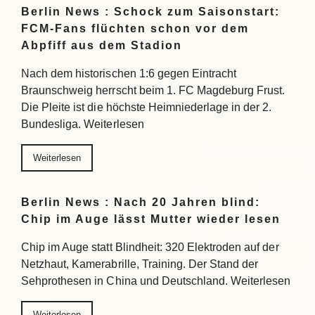
Berlin News : Schock zum Saisonstart:
FCM-Fans flüchten schon vor dem
Abpfiff aus dem Stadion
Nach dem historischen 1:6 gegen Eintracht
Braunschweig herrscht beim 1. FC Magdeburg Frust.
Die Pleite ist die höchste Heimniederlage in der 2.
Bundesliga. Weiterlesen
Weiterlesen
Berlin News : Nach 20 Jahren blind:
Chip im Auge lässt Mutter wieder lesen
Chip im Auge statt Blindheit: 320 Elektroden auf der
Netzhaut, Kamerabrille, Training. Der Stand der
Sehprothesen in China und Deutschland. Weiterlesen
Weiterlesen