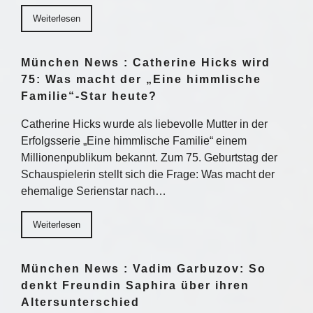
Weiterlesen
München News : Catherine Hicks wird
75: Was macht der „Eine himmlische
Familie“-Star heute?
Catherine Hicks wurde als liebevolle Mutter in der
Erfolgsserie „Eine himmlische Familie“ einem
Millionenpublikum bekannt. Zum 75. Geburtstag der
Schauspielerin stellt sich die Frage: Was macht der
ehemalige Serienstar nach…
Weiterlesen
München News : Vadim Garbuzov: So
denkt Freundin Saphira über ihren
Altersunterschied