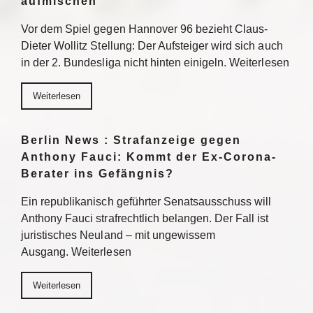
aufmischen
Vor dem Spiel gegen Hannover 96 bezieht Claus-
Dieter Wollitz Stellung: Der Aufsteiger wird sich auch
in der 2. Bundesliga nicht hinten einigeln. Weiterlesen
Weiterlesen
Berlin News : Strafanzeige gegen
Anthony Fauci: Kommt der Ex-Corona-
Berater ins Gefängnis?
Ein republikanisch geführter Senatsausschuss will
Anthony Fauci strafrechtlich belangen. Der Fall ist
juristisches Neuland – mit ungewissem
Ausgang. Weiterlesen
Weiterlesen