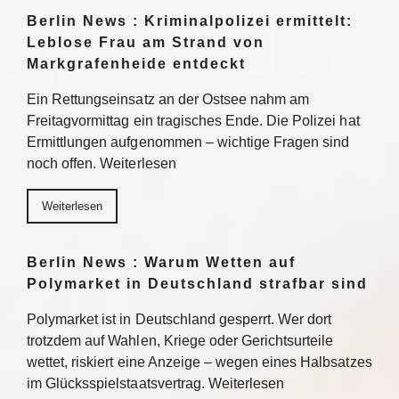
Berlin News : Kriminalpolizei ermittelt:
Leblose Frau am Strand von
Markgrafenheide entdeckt
Ein Rettungseinsatz an der Ostsee nahm am
Freitagvormittag ein tragisches Ende. Die Polizei hat
Ermittlungen aufgenommen – wichtige Fragen sind
noch offen. Weiterlesen
Weiterlesen
Berlin News : Warum Wetten auf
Polymarket in Deutschland strafbar sind
Polymarket ist in Deutschland gesperrt. Wer dort
trotzdem auf Wahlen, Kriege oder Gerichtsurteile
wettet, riskiert eine Anzeige – wegen eines Halbsatzes
im Glücksspielstaatsvertrag. Weiterlesen