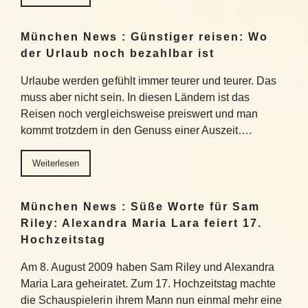
München News : Günstiger reisen: Wo
der Urlaub noch bezahlbar ist
Urlaube werden gefühlt immer teurer und teurer. Das
muss aber nicht sein. In diesen Ländern ist das
Reisen noch vergleichsweise preiswert und man
kommt trotzdem in den Genuss einer Auszeit….
Weiterlesen
München News : Süße Worte für Sam
Riley: Alexandra Maria Lara feiert 17.
Hochzeitstag
Am 8. August 2009 haben Sam Riley und Alexandra
Maria Lara geheiratet. Zum 17. Hochzeitstag machte
die Schauspielerin ihrem Mann nun einmal mehr eine