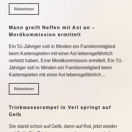
Weiterlesen
Mann greift Neffen mit Axt an –
Mordkommission ermittelt
Ein 51-Jähriger soll in Minden ein Familienmitglied
beim Kartenspielen mit einer Axt lebensgefährlich
verletzt haben. Eine Mordkommission ermittelt. Ein 51-
Jähriger soll in Minden ein Familienmitglied beim
Kartenspielen mit einer Axt lebensgefährlich…
Weiterlesen
Trinkwasserampel in Verl springt auf
Gelb
Sie stand schon auf Gelb, dann auf Rot, jetzt wieder