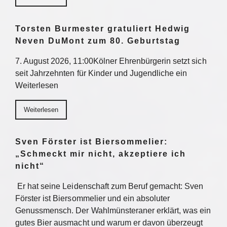
Torsten Burmester gratuliert Hedwig
Neven DuMont zum 80. Geburtstag
7. August 2026, 11:00Kölner Ehrenbürgerin setzt sich
seit Jahrzehnten für Kinder und Jugendliche ein
Weiterlesen
Weiterlesen
Sven Förster ist Biersommelier:
„Schmeckt mir nicht, akzeptiere ich
nicht“
Er hat seine Leidenschaft zum Beruf gemacht: Sven
Förster ist Biersommelier und ein absoluter
Genussmensch. Der Wahlmünsteraner erklärt, was ein
gutes Bier ausmacht und warum er davon überzeugt