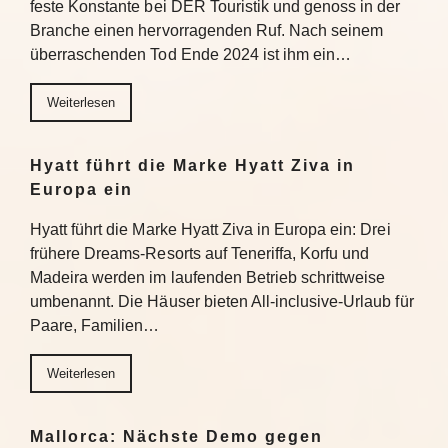
feste Konstante bei DER Touristik und genoss in der
Branche einen hervorragenden Ruf. Nach seinem
überraschenden Tod Ende 2024 ist ihm ein…
Weiterlesen
Hyatt führt die Marke Hyatt Ziva in
Europa ein
Hyatt führt die Marke Hyatt Ziva in Europa ein: Drei
frühere Dreams-Resorts auf Teneriffa, Korfu und
Madeira werden im laufenden Betrieb schrittweise
umbenannt. Die Häuser bieten All-inclusive-Urlaub für
Paare, Familien…
Weiterlesen
Mallorca: Nächste Demo gegen