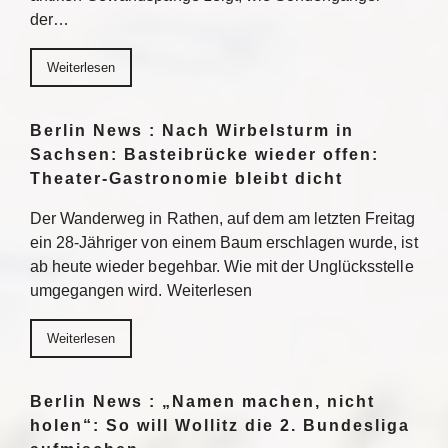
der…
Weiterlesen
Berlin News : Nach Wirbelsturm in
Sachsen: Basteibrücke wieder offen:
Theater-Gastronomie bleibt dicht
Der Wanderweg in Rathen, auf dem am letzten Freitag
ein 28-Jähriger von einem Baum erschlagen wurde, ist
ab heute wieder begehbar. Wie mit der Unglücksstelle
umgegangen wird. Weiterlesen
Weiterlesen
Berlin News : „Namen machen, nicht
holen“: So will Wollitz die 2. Bundesliga