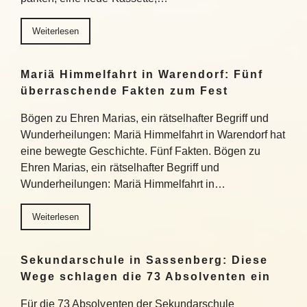
Weiterlesen
Mariä Himmelfahrt in Warendorf: Fünf
überraschende Fakten zum Fest
Bögen zu Ehren Marias, ein rätselhafter Begriff und
Wunderheilungen: Mariä Himmelfahrt in Warendorf hat
eine bewegte Geschichte. Fünf Fakten. Bögen zu
Ehren Marias, ein rätselhafter Begriff und
Wunderheilungen: Mariä Himmelfahrt in…
Weiterlesen
Sekundarschule in Sassenberg: Diese
Wege schlagen die 73 Absolventen ein
Für die 73 Absolventen der Sekundarschule