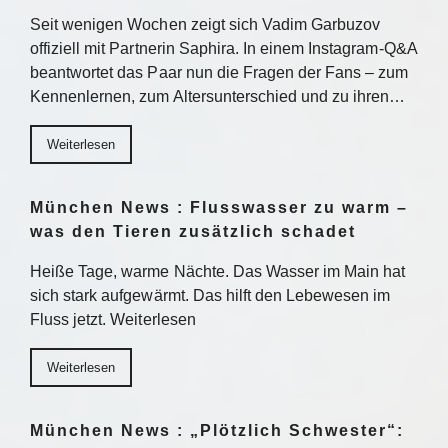
Seit wenigen Wochen zeigt sich Vadim Garbuzov
offiziell mit Partnerin Saphira. In einem Instagram-Q&A
beantwortet das Paar nun die Fragen der Fans – zum
Kennenlernen, zum Altersunterschied und zu ihren…
Weiterlesen
München News : Flusswasser zu warm –
was den Tieren zusätzlich schadet
Heiße Tage, warme Nächte. Das Wasser im Main hat
sich stark aufgewärmt. Das hilft den Lebewesen im
Fluss jetzt. Weiterlesen
Weiterlesen
München News : „Plötzlich Schwester“: