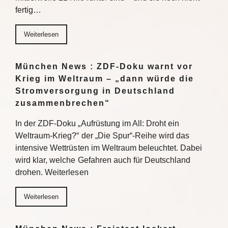
fertig…
Weiterlesen
München News : ZDF-Doku warnt vor
Krieg im Weltraum – „dann würde die
Stromversorgung in Deutschland
zusammenbrechen“
In der ZDF-Doku „Aufrüstung im All: Droht ein
Weltraum-Krieg?“ der „Die Spur“-Reihe wird das
intensive Wettrüsten im Weltraum beleuchtet. Dabei
wird klar, welche Gefahren auch für Deutschland
drohen. Weiterlesen
Weiterlesen