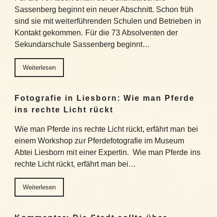
Sassenberg beginnt ein neuer Abschnitt. Schon früh
sind sie mit weiterführenden Schulen und Betrieben in
Kontakt gekommen. Für die 73 Absolventen der
Sekundarschule Sassenberg beginnt…
Weiterlesen
Fotografie in Liesborn: Wie man Pferde
ins rechte Licht rückt
Wie man Pferde ins rechte Licht rückt, erfährt man bei
einem Workshop zur Pferdefotografie im Museum
Abtei Liesborn mit einer Expertin. Wie man Pferde ins
rechte Licht rückt, erfährt man bei…
Weiterlesen