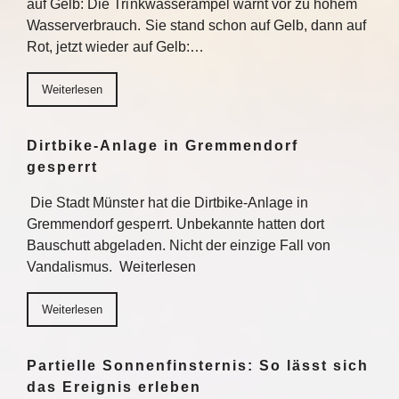
auf Gelb: Die Trinkwasserampel warnt vor zu hohem
Wasserverbrauch. Sie stand schon auf Gelb, dann auf
Rot, jetzt wieder auf Gelb:…
Weiterlesen
Dirtbike-Anlage in Gremmendorf
gesperrt
Die Stadt Münster hat die Dirtbike-Anlage in
Gremmendorf gesperrt. Unbekannte hatten dort
Bauschutt abgeladen. Nicht der einzige Fall von
Vandalismus. Weiterlesen
Weiterlesen
Partielle Sonnenfinsternis: So lässt sich
das Ereignis erleben