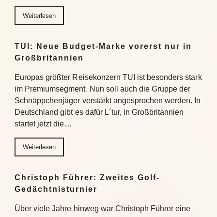
Weiterlesen
TUI: Neue Budget-Marke vorerst nur in
Großbritannien
Europas größter Reisekonzern TUI ist besonders stark
im Premiumsegment. Nun soll auch die Gruppe der
Schnäppchenjäger verstärkt angesprochen werden. In
Deutschland gibt es dafür L´tur, in Großbritannien
startet jetzt die…
Weiterlesen
Christoph Führer: Zweites Golf-
Gedächtnisturnier
Über viele Jahre hinweg war Christoph Führer eine