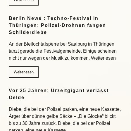
Berlin News : Techno-Festival in
Thüringen: Polizei-Drohnen fangen
Schilderdiebe
An der Bleilochtalsperre bei Saalburg in Thüringen
tanzt gerade die Festivalgemeinde. Einige scheinen
nicht nur wegen der Musik zu kommen. Weiterlesen
Weiterlesen
Vor 25 Jahren: Urzeitgigant verlässt
Oelde
Diebe, die bei der Polizei parken, eine neue Kassette,
Ärger über dünne gelbe Säcke – „Die Glocke“ blickt
bis zu 30 Jahre zurück. Diebe, die bei der Polizei
parken, eine neue Kassette,…