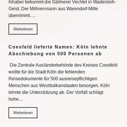
Inhaber bekommt die Gärtnerei Vechtel in Wadersloh-
Geist. Der Möhrenmann aus Warendorf-Milte
übernimmt….
Weiterlesen
Coesfeld lieferte Namen: Köln lehnte
Abschiebung von 500 Personen ab
Die Zentrale Ausländerbehörde des Kreises Coesfeld
wollte für die Stadt Köln die fehlenden
Reisedokumente für 500 ausreisepflichtigen
Menschen aus Westbalkanstaaten besorgen. Köln
lehnte die Unterstützung ab. Der Vorfall schlägt
hohe…
Weiterlesen