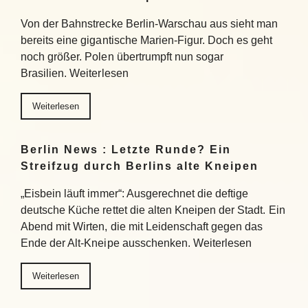
Von der Bahnstrecke Berlin-Warschau aus sieht man
bereits eine gigantische Marien-Figur. Doch es geht
noch größer. Polen übertrumpft nun sogar
Brasilien. Weiterlesen
Weiterlesen
Berlin News : Letzte Runde? Ein
Streifzug durch Berlins alte Kneipen
„Eisbein läuft immer“: Ausgerechnet die deftige
deutsche Küche rettet die alten Kneipen der Stadt. Ein
Abend mit Wirten, die mit Leidenschaft gegen das
Ende der Alt-Kneipe ausschenken. Weiterlesen
Weiterlesen