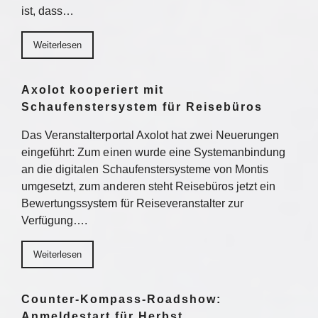
ist, dass…
Weiterlesen
Axolot kooperiert mit
Schaufenstersystem für Reisebüros
Das Veranstalterportal Axolot hat zwei Neuerungen
eingeführt: Zum einen wurde eine Systemanbindung
an die digitalen Schaufenstersysteme von Montis
umgesetzt, zum anderen steht Reisebüros jetzt ein
Bewertungssystem für Reiseveranstalter zur
Verfügung….
Weiterlesen
Counter-Kompass-Roadshow:
Anmeldestart für Herbst