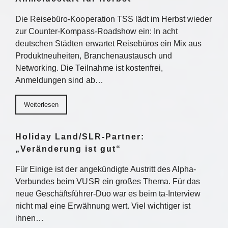
Die Reisebüro-Kooperation TSS lädt im Herbst wieder
zur Counter-Kompass-Roadshow ein: In acht
deutschen Städten erwartet Reisebüros ein Mix aus
Produktneuheiten, Branchenaustausch und
Networking. Die Teilnahme ist kostenfrei,
Anmeldungen sind ab…
Weiterlesen
Holiday Land/SLR-Partner:
„Veränderung ist gut“
Für Einige ist der angekündigte Austritt des Alpha-
Verbundes beim VUSR ein großes Thema. Für das
neue Geschäftsführer-Duo war es beim ta-Interview
nicht mal eine Erwähnung wert. Viel wichtiger ist
ihnen…