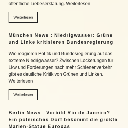
öffentliche Liebeserklärung. Weiterlesen
Weiterlesen
München News : Niedrigwasser: Grüne
und Linke kritisieren Bundesregierung
Wie reagieren Politik und Bundesregierung auf das
extreme Niedrigwasser? Zwischen Lockerungen für
Lkw und Forderungen nach mehr Schienenverkehr
gibt es deutliche Kritik von Grünen und Linken.
Weiterlesen
Weiterlesen
Berlin News : Vorbild Rio de Janeiro?
Ein polnisches Dorf bekommt die größte
Marien-Statue Europas