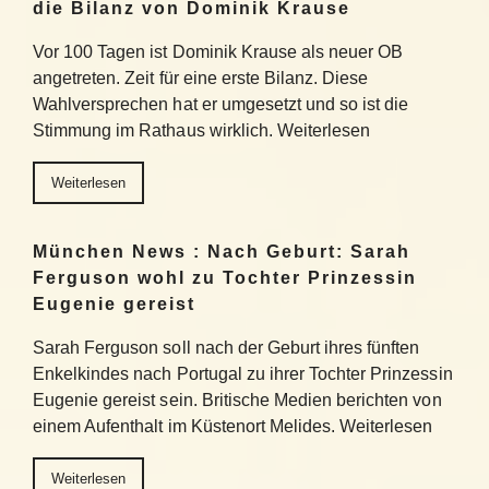
die Bilanz von Dominik Krause
Vor 100 Tagen ist Dominik Krause als neuer OB
angetreten. Zeit für eine erste Bilanz. Diese
Wahlversprechen hat er umgesetzt und so ist die
Stimmung im Rathaus wirklich. Weiterlesen
Weiterlesen
München News : Nach Geburt: Sarah
Ferguson wohl zu Tochter Prinzessin
Eugenie gereist
Sarah Ferguson soll nach der Geburt ihres fünften
Enkelkindes nach Portugal zu ihrer Tochter Prinzessin
Eugenie gereist sein. Britische Medien berichten von
einem Aufenthalt im Küstenort Melides. Weiterlesen
Weiterlesen