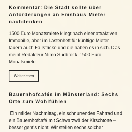
Kommentar: Die Stadt sollte über
Anforderungen an Emshaus-Mieter
nachdenken
1500 Euro Monatsmiete klingt nach einer attraktiven
Immobilie, aber im Lastenheft für künftige Mieter
lauern auch Fallstricke und die haben es in sich. Das
meint Redakteur Nimo Sudbrock. 1500 Euro
Monatsmiete…
Weiterlesen
Bauernhofcafés im Münsterland: Sechs
Orte zum Wohlfühlen
Ein milder Nachmittag, ein schnurrendes Fahrrad und
ein Bauernhofcafé mit Schwarzwälder Kirschtorte –
besser geht’s nicht. Wir stellen sechs solcher