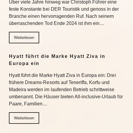
Über viele Jahre hinweg war Christoph Führer eine
feste Konstante bei DER Touristik und genoss in der
Branche einen hervorragenden Ruf. Nach seinem
überraschenden Tod Ende 2024 ist ihm ein…
Weiterlesen
Hyatt führt die Marke Hyatt Ziva in
Europa ein
Hyatt führt die Marke Hyatt Ziva in Europa ein: Drei
frühere Dreams-Resorts auf Teneriffa, Korfu und
Madeira werden im laufenden Betrieb schrittweise
umbenannt. Die Häuser bieten All-inclusive-Urlaub für
Paare, Familien…
Weiterlesen