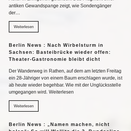
antiken Gewandspange zeigt, wie Sondengänger
der…
Weiterlesen
Berlin News : Nach Wirbelsturm in
Sachsen: Basteibrücke wieder offen:
Theater-Gastronomie bleibt dicht
Der Wanderweg in Rathen, auf dem am letzten Freitag
ein 28-Jähriger von einem Baum erschlagen wurde, ist
ab heute wieder begehbar. Wie mit der Unglücksstelle
umgegangen wird. Weiterlesen
Weiterlesen
Berlin News : „Namen machen, nicht