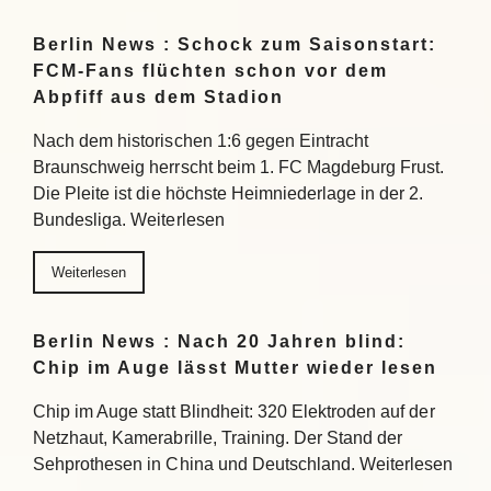
Berlin News : Schock zum Saisonstart:
FCM-Fans flüchten schon vor dem
Abpfiff aus dem Stadion
Nach dem historischen 1:6 gegen Eintracht
Braunschweig herrscht beim 1. FC Magdeburg Frust.
Die Pleite ist die höchste Heimniederlage in der 2.
Bundesliga. Weiterlesen
Weiterlesen
Berlin News : Nach 20 Jahren blind:
Chip im Auge lässt Mutter wieder lesen
Chip im Auge statt Blindheit: 320 Elektroden auf der
Netzhaut, Kamerabrille, Training. Der Stand der
Sehprothesen in China und Deutschland. Weiterlesen