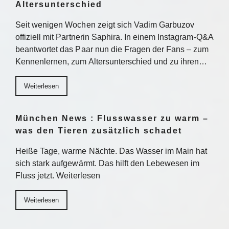
Altersunterschied
Seit wenigen Wochen zeigt sich Vadim Garbuzov
offiziell mit Partnerin Saphira. In einem Instagram-Q&A
beantwortet das Paar nun die Fragen der Fans – zum
Kennenlernen, zum Altersunterschied und zu ihren…
Weiterlesen
München News : Flusswasser zu warm –
was den Tieren zusätzlich schadet
Heiße Tage, warme Nächte. Das Wasser im Main hat
sich stark aufgewärmt. Das hilft den Lebewesen im
Fluss jetzt. Weiterlesen
Weiterlesen