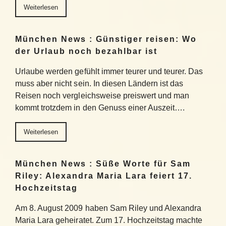
Weiterlesen
München News : Günstiger reisen: Wo
der Urlaub noch bezahlbar ist
Urlaube werden gefühlt immer teurer und teurer. Das
muss aber nicht sein. In diesen Ländern ist das
Reisen noch vergleichsweise preiswert und man
kommt trotzdem in den Genuss einer Auszeit….
Weiterlesen
München News : Süße Worte für Sam
Riley: Alexandra Maria Lara feiert 17.
Hochzeitstag
Am 8. August 2009 haben Sam Riley und Alexandra
Maria Lara geheiratet. Zum 17. Hochzeitstag machte