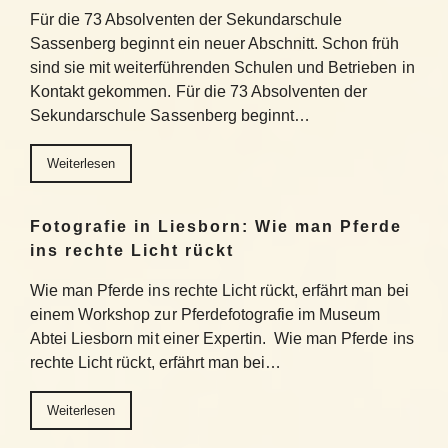
Für die 73 Absolventen der Sekundarschule
Sassenberg beginnt ein neuer Abschnitt. Schon früh
sind sie mit weiterführenden Schulen und Betrieben in
Kontakt gekommen. Für die 73 Absolventen der
Sekundarschule Sassenberg beginnt…
Weiterlesen
Fotografie in Liesborn: Wie man Pferde
ins rechte Licht rückt
Wie man Pferde ins rechte Licht rückt, erfährt man bei
einem Workshop zur Pferdefotografie im Museum
Abtei Liesborn mit einer Expertin. Wie man Pferde ins
rechte Licht rückt, erfährt man bei…
Weiterlesen