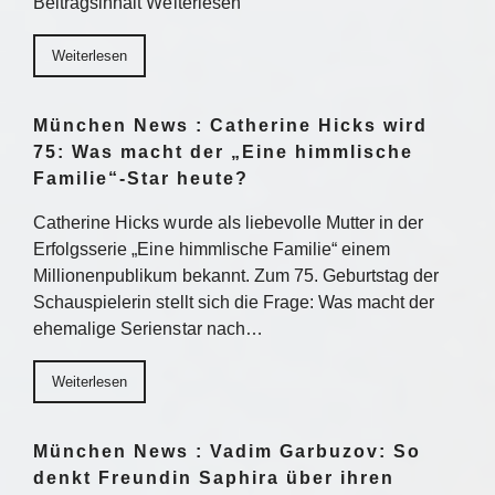
Beitragsinhalt Weiterlesen
Weiterlesen
München News : Catherine Hicks wird
75: Was macht der „Eine himmlische
Familie“-Star heute?
Catherine Hicks wurde als liebevolle Mutter in der
Erfolgsserie „Eine himmlische Familie“ einem
Millionenpublikum bekannt. Zum 75. Geburtstag der
Schauspielerin stellt sich die Frage: Was macht der
ehemalige Serienstar nach…
Weiterlesen
München News : Vadim Garbuzov: So
denkt Freundin Saphira über ihren