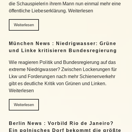
die Schauspielerin ihrem Mann nun einmal mehr eine
öffentliche Liebeserklärung. Weiterlesen
Weiterlesen
München News : Niedrigwasser: Grüne
und Linke kritisieren Bundesregierung
Wie reagieren Politik und Bundesregierung auf das
extreme Niedrigwasser? Zwischen Lockerungen für
Lkw und Forderungen nach mehr Schienenverkehr
gibt es deutliche Kritik von Grünen und Linken.
Weiterlesen
Weiterlesen
Berlin News : Vorbild Rio de Janeiro?
Ein polnisches Dorf bekommt die größte