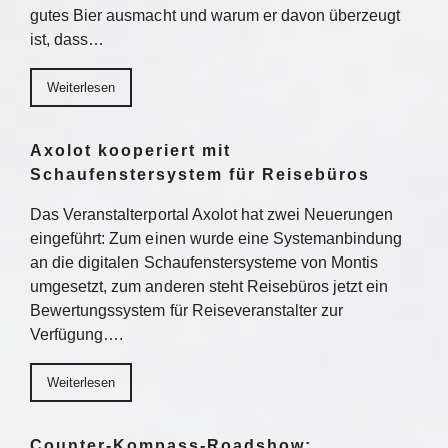
gutes Bier ausmacht und warum er davon überzeugt
ist, dass…
Weiterlesen
Axolot kooperiert mit
Schaufenstersystem für Reisebüros
Das Veranstalterportal Axolot hat zwei Neuerungen
eingeführt: Zum einen wurde eine Systemanbindung
an die digitalen Schaufenstersysteme von Montis
umgesetzt, zum anderen steht Reisebüros jetzt ein
Bewertungssystem für Reiseveranstalter zur
Verfügung….
Weiterlesen
Counter-Kompass-Roadshow: