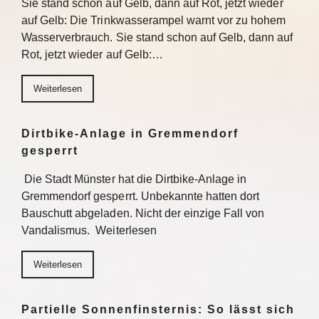
Sie stand schon auf Gelb, dann auf Rot, jetzt wieder
auf Gelb: Die Trinkwasserampel warnt vor zu hohem
Wasserverbrauch. Sie stand schon auf Gelb, dann auf
Rot, jetzt wieder auf Gelb:…
Weiterlesen
Dirtbike-Anlage in Gremmendorf
gesperrt
Die Stadt Münster hat die Dirtbike-Anlage in
Gremmendorf gesperrt. Unbekannte hatten dort
Bauschutt abgeladen. Nicht der einzige Fall von
Vandalismus. Weiterlesen
Weiterlesen
Partielle Sonnenfinsternis: So lässt sich