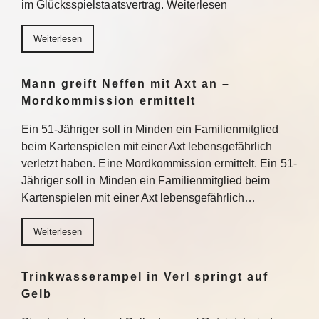
im Glücksspielstaatsvertrag. Weiterlesen
Weiterlesen
Mann greift Neffen mit Axt an –
Mordkommission ermittelt
Ein 51-Jähriger soll in Minden ein Familienmitglied
beim Kartenspielen mit einer Axt lebensgefährlich
verletzt haben. Eine Mordkommission ermittelt. Ein 51-
Jähriger soll in Minden ein Familienmitglied beim
Kartenspielen mit einer Axt lebensgefährlich…
Weiterlesen
Trinkwasserampel in Verl springt auf
Gelb