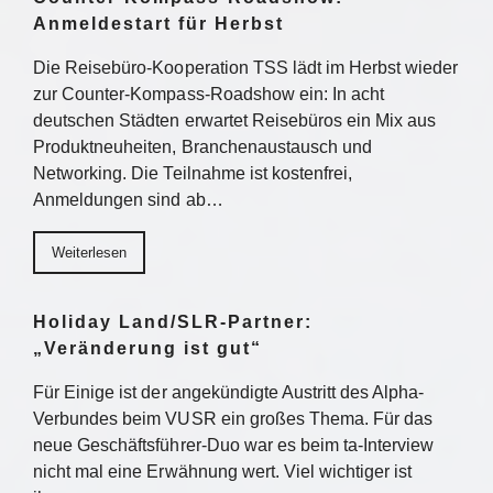
Anmeldestart für Herbst
Die Reisebüro-Kooperation TSS lädt im Herbst wieder
zur Counter-Kompass-Roadshow ein: In acht
deutschen Städten erwartet Reisebüros ein Mix aus
Produktneuheiten, Branchenaustausch und
Networking. Die Teilnahme ist kostenfrei,
Anmeldungen sind ab…
Weiterlesen
Holiday Land/SLR-Partner:
„Veränderung ist gut“
Für Einige ist der angekündigte Austritt des Alpha-
Verbundes beim VUSR ein großes Thema. Für das
neue Geschäftsführer-Duo war es beim ta-Interview
nicht mal eine Erwähnung wert. Viel wichtiger ist