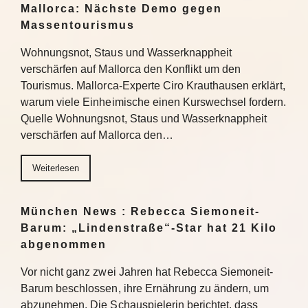
Mallorca: Nächste Demo gegen
Massentourismus
Wohnungsnot, Staus und Wasserknappheit
verschärfen auf Mallorca den Konflikt um den
Tourismus. Mallorca-Experte Ciro Krauthausen erklärt,
warum viele Einheimische einen Kurswechsel fordern.
Quelle Wohnungsnot, Staus und Wasserknappheit
verschärfen auf Mallorca den…
Weiterlesen
München News : Rebecca Siemoneit-
Barum: „Lindenstraße“-Star hat 21 Kilo
abgenommen
Vor nicht ganz zwei Jahren hat Rebecca Siemoneit-
Barum beschlossen, ihre Ernährung zu ändern, um
abzunehmen. Die Schauspielerin berichtet, dass