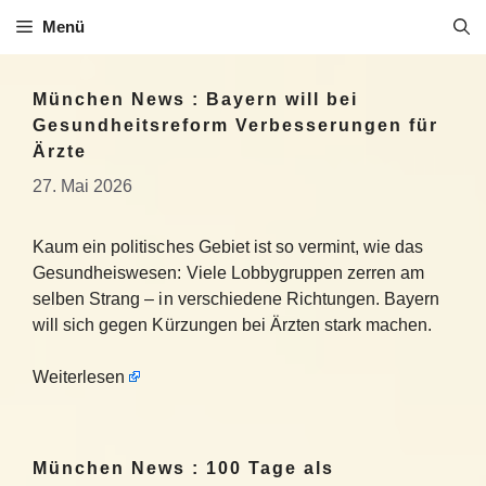
Zum
Menü
Inhalt
springen
München News : Bayern will bei
Gesundheitsreform Verbesserungen für
Ärzte
27. Mai 2026
Kaum ein politisches Gebiet ist so vermint, wie das
Gesundheiswesen: Viele Lobbygruppen zerren am
selben Strang – in verschiedene Richtungen. Bayern
will sich gegen Kürzungen bei Ärzten stark machen.
Weiterlesen
München News : 100 Tage als