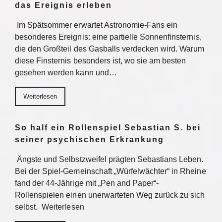
das Ereignis erleben
Im Spätsommer erwartet Astronomie-Fans ein
besonderes Ereignis: eine partielle Sonnenfinsternis,
die den Großteil des Gasballs verdecken wird. Warum
diese Finsternis besonders ist, wo sie am besten
gesehen werden kann und…
Weiterlesen
So half ein Rollenspiel Sebastian S. bei
seiner psychischen Erkrankung
Ängste und Selbstzweifel prägten Sebastians Leben.
Bei der Spiel-Gemeinschaft „Würfelwächter“ in Rheine
fand der 44-Jährige mit „Pen and Paper“-
Rollenspielen einen unerwarteten Weg zurück zu sich
selbst. Weiterlesen