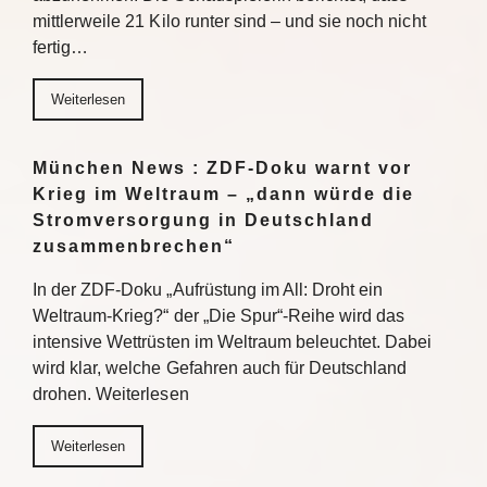
mittlerweile 21 Kilo runter sind – und sie noch nicht
fertig…
Weiterlesen
München News : ZDF-Doku warnt vor
Krieg im Weltraum – „dann würde die
Stromversorgung in Deutschland
zusammenbrechen“
In der ZDF-Doku „Aufrüstung im All: Droht ein
Weltraum-Krieg?“ der „Die Spur“-Reihe wird das
intensive Wettrüsten im Weltraum beleuchtet. Dabei
wird klar, welche Gefahren auch für Deutschland
drohen. Weiterlesen
Weiterlesen