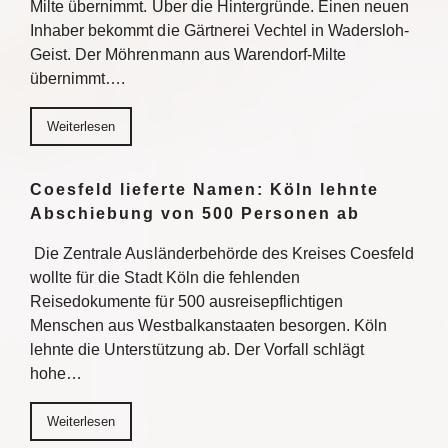
Milte übernimmt. Über die Hintergründe. Einen neuen
Inhaber bekommt die Gärtnerei Vechtel in Wadersloh-
Geist. Der Möhrenmann aus Warendorf-Milte
übernimmt….
Weiterlesen
Coesfeld lieferte Namen: Köln lehnte
Abschiebung von 500 Personen ab
Die Zentrale Ausländerbehörde des Kreises Coesfeld
wollte für die Stadt Köln die fehlenden
Reisedokumente für 500 ausreisepflichtigen
Menschen aus Westbalkanstaaten besorgen. Köln
lehnte die Unterstützung ab. Der Vorfall schlägt
hohe…
Weiterlesen