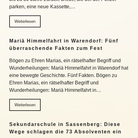
parken, eine neue Kassette,…
Weiterlesen
Mariä Himmelfahrt in Warendorf: Fünf
überraschende Fakten zum Fest
Bögen zu Ehren Marias, ein rätselhafter Begriff und
Wunderheilungen: Mariä Himmelfahrt in Warendorf hat
eine bewegte Geschichte. Fünf Fakten. Bögen zu
Ehren Marias, ein rätselhafter Begriff und
Wunderheilungen: Mariä Himmelfahrt in…
Weiterlesen
Sekundarschule in Sassenberg: Diese
Wege schlagen die 73 Absolventen ein