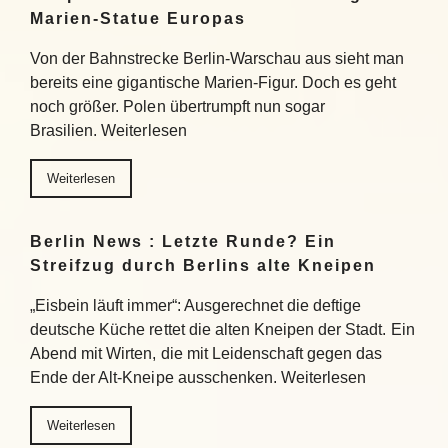
Marien-Statue Europas
Von der Bahnstrecke Berlin-Warschau aus sieht man
bereits eine gigantische Marien-Figur. Doch es geht
noch größer. Polen übertrumpft nun sogar
Brasilien. Weiterlesen
Weiterlesen
Berlin News : Letzte Runde? Ein
Streifzug durch Berlins alte Kneipen
„Eisbein läuft immer“: Ausgerechnet die deftige
deutsche Küche rettet die alten Kneipen der Stadt. Ein
Abend mit Wirten, die mit Leidenschaft gegen das
Ende der Alt-Kneipe ausschenken. Weiterlesen
Weiterlesen