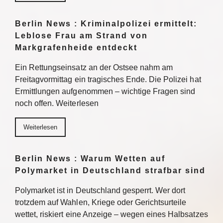
Berlin News : Kriminalpolizei ermittelt:
Leblose Frau am Strand von
Markgrafenheide entdeckt
Ein Rettungseinsatz an der Ostsee nahm am
Freitagvormittag ein tragisches Ende. Die Polizei hat
Ermittlungen aufgenommen – wichtige Fragen sind
noch offen. Weiterlesen
Weiterlesen
Berlin News : Warum Wetten auf
Polymarket in Deutschland strafbar sind
Polymarket ist in Deutschland gesperrt. Wer dort
trotzdem auf Wahlen, Kriege oder Gerichtsurteile
wettet, riskiert eine Anzeige – wegen eines Halbsatzes