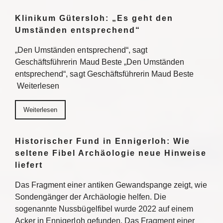
Klinikum Gütersloh: „Es geht den
Umständen entsprechend“
„Den Umständen entsprechend“, sagt
Geschäftsführerin Maud Beste „Den Umständen
entsprechend“, sagt Geschäftsführerin Maud Beste
Weiterlesen
Weiterlesen
Historischer Fund in Ennigerloh: Wie
seltene Fibel Archäologie neue Hinweise
liefert
Das Fragment einer antiken Gewandspange zeigt, wie
Sondengänger der Archäologie helfen. Die
sogenannte Nussbügelfibel wurde 2022 auf einem
Acker in Ennigerloh gefunden. Das Fragment einer