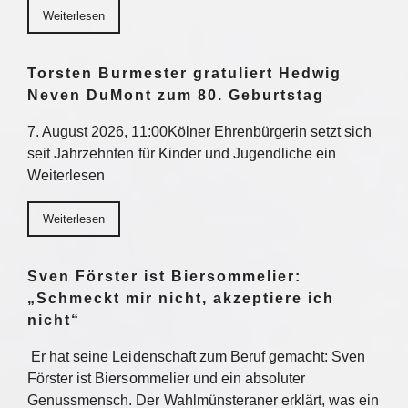
Weiterlesen
Torsten Burmester gratuliert Hedwig
Neven DuMont zum 80. Geburtstag
7. August 2026, 11:00Kölner Ehrenbürgerin setzt sich
seit Jahrzehnten für Kinder und Jugendliche ein
Weiterlesen
Weiterlesen
Sven Förster ist Biersommelier:
„Schmeckt mir nicht, akzeptiere ich
nicht“
Er hat seine Leidenschaft zum Beruf gemacht: Sven
Förster ist Biersommelier und ein absoluter
Genussmensch. Der Wahlmünsteraner erklärt, was ein