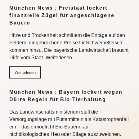
München News : Freistaat lockert
finanzielle Zügel für angeschlagene
Bauern
Hitze und Trockenheit schmälern die Erträge auf den
Feldern, eingebrochene Preise für Schweinefleisch
kommen hinzu. Die bayerische Landwirtschaft braucht
Hilfe vom Staat. Weiterlesen
Weiterlesen
München News : Bayern lockert wegen
Dürre Regeln für Bio-Tierhaltung
Das Landwirtschaftsministerium stuft die
Versorgungslage mit Futtermitteln als Katastrophenfall
ein – das ermöglicht Bio-Bauern, auf
nichtökologisches Heu oder Silage auszuweichen.