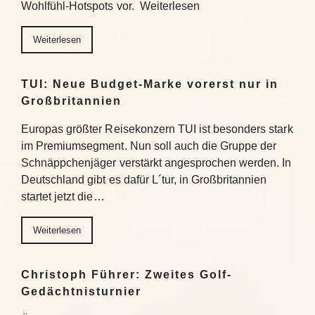
Wohlfühl-Hotspots vor. Weiterlesen
Weiterlesen
TUI: Neue Budget-Marke vorerst nur in
Großbritannien
Europas größter Reisekonzern TUI ist besonders stark
im Premiumsegment. Nun soll auch die Gruppe der
Schnäppchenjäger verstärkt angesprochen werden. In
Deutschland gibt es dafür L´tur, in Großbritannien
startet jetzt die…
Weiterlesen
Christoph Führer: Zweites Golf-
Gedächtnisturnier