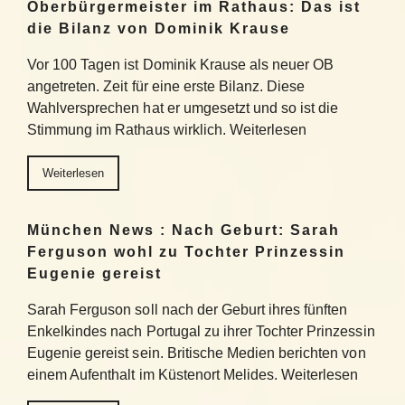
Oberbürgermeister im Rathaus: Das ist
die Bilanz von Dominik Krause
Vor 100 Tagen ist Dominik Krause als neuer OB
angetreten. Zeit für eine erste Bilanz. Diese
Wahlversprechen hat er umgesetzt und so ist die
Stimmung im Rathaus wirklich. Weiterlesen
Weiterlesen
München News : Nach Geburt: Sarah
Ferguson wohl zu Tochter Prinzessin
Eugenie gereist
Sarah Ferguson soll nach der Geburt ihres fünften
Enkelkindes nach Portugal zu ihrer Tochter Prinzessin
Eugenie gereist sein. Britische Medien berichten von
einem Aufenthalt im Küstenort Melides. Weiterlesen