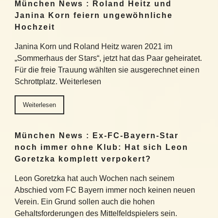
München News : Roland Heitz und
Janina Korn feiern ungewöhnliche
Hochzeit
Janina Korn und Roland Heitz waren 2021 im
„Sommerhaus der Stars“, jetzt hat das Paar geheiratet.
Für die freie Trauung wählten sie ausgerechnet einen
Schrottplatz. Weiterlesen
Weiterlesen
München News : Ex-FC-Bayern-Star
noch immer ohne Klub: Hat sich Leon
Goretzka komplett verpokert?
Leon Goretzka hat auch Wochen nach seinem
Abschied vom FC Bayern immer noch keinen neuen
Verein. Ein Grund sollen auch die hohen
Gehaltsforderungen des Mittelfeldspielers sein.