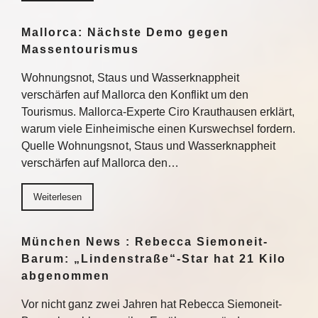
Mallorca: Nächste Demo gegen
Massentourismus
Wohnungsnot, Staus und Wasserknappheit
verschärfen auf Mallorca den Konflikt um den
Tourismus. Mallorca-Experte Ciro Krauthausen erklärt,
warum viele Einheimische einen Kurswechsel fordern.
Quelle Wohnungsnot, Staus und Wasserknappheit
verschärfen auf Mallorca den…
Weiterlesen
München News : Rebecca Siemoneit-
Barum: „Lindenstraße“-Star hat 21 Kilo
abgenommen
Vor nicht ganz zwei Jahren hat Rebecca Siemoneit-