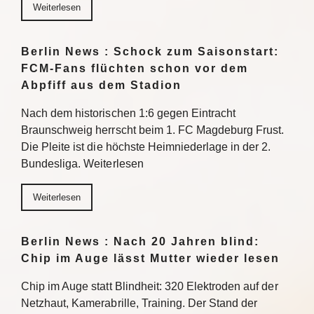
Weiterlesen
Berlin News : Schock zum Saisonstart:
FCM-Fans flüchten schon vor dem
Abpfiff aus dem Stadion
Nach dem historischen 1:6 gegen Eintracht
Braunschweig herrscht beim 1. FC Magdeburg Frust.
Die Pleite ist die höchste Heimniederlage in der 2.
Bundesliga. Weiterlesen
Weiterlesen
Berlin News : Nach 20 Jahren blind:
Chip im Auge lässt Mutter wieder lesen
Chip im Auge statt Blindheit: 320 Elektroden auf der
Netzhaut, Kamerabrille, Training. Der Stand der