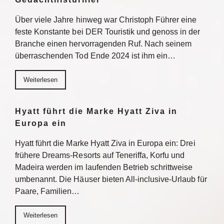
Über viele Jahre hinweg war Christoph Führer eine
feste Konstante bei DER Touristik und genoss in der
Branche einen hervorragenden Ruf. Nach seinem
überraschenden Tod Ende 2024 ist ihm ein…
Weiterlesen
Hyatt führt die Marke Hyatt Ziva in
Europa ein
Hyatt führt die Marke Hyatt Ziva in Europa ein: Drei
frühere Dreams-Resorts auf Teneriffa, Korfu und
Madeira werden im laufenden Betrieb schrittweise
umbenannt. Die Häuser bieten All-inclusive-Urlaub für
Paare, Familien…
Weiterlesen