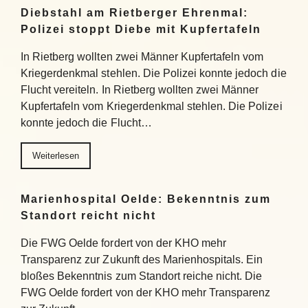
Diebstahl am Rietberger Ehrenmal:
Polizei stoppt Diebe mit Kupfertafeln
In Rietberg wollten zwei Männer Kupfertafeln vom
Kriegerdenkmal stehlen. Die Polizei konnte jedoch die
Flucht vereiteln. In Rietberg wollten zwei Männer
Kupfertafeln vom Kriegerdenkmal stehlen. Die Polizei
konnte jedoch die Flucht…
Weiterlesen
Marienhospital Oelde: Bekenntnis zum
Standort reicht nicht
Die FWG Oelde fordert von der KHO mehr
Transparenz zur Zukunft des Marienhospitals. Ein
bloßes Bekenntnis zum Standort reiche nicht. Die
FWG Oelde fordert von der KHO mehr Transparenz