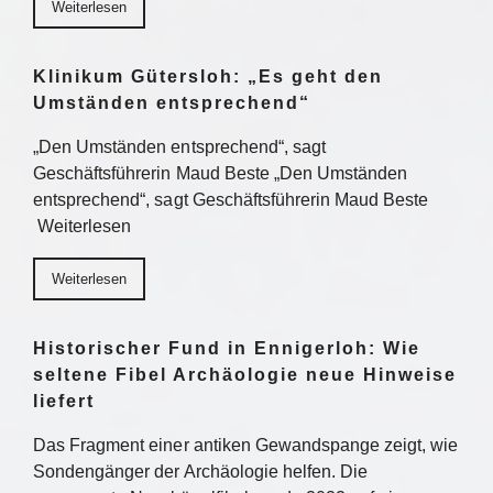
Weiterlesen
Klinikum Gütersloh: „Es geht den
Umständen entsprechend“
„Den Umständen entsprechend“, sagt
Geschäftsführerin Maud Beste „Den Umständen
entsprechend“, sagt Geschäftsführerin Maud Beste
Weiterlesen
Weiterlesen
Historischer Fund in Ennigerloh: Wie
seltene Fibel Archäologie neue Hinweise
liefert
Das Fragment einer antiken Gewandspange zeigt, wie
Sondengänger der Archäologie helfen. Die