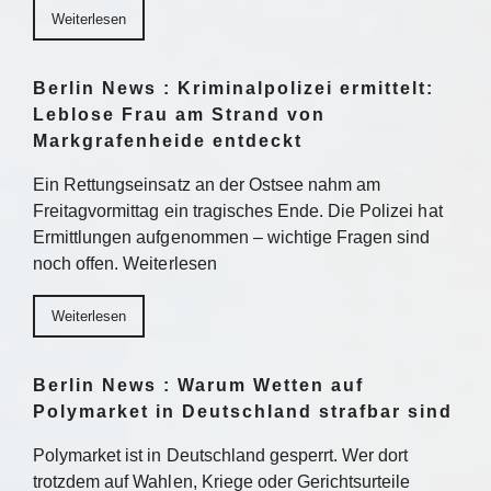
Weiterlesen
Berlin News : Kriminalpolizei ermittelt:
Leblose Frau am Strand von
Markgrafenheide entdeckt
Ein Rettungseinsatz an der Ostsee nahm am
Freitagvormittag ein tragisches Ende. Die Polizei hat
Ermittlungen aufgenommen – wichtige Fragen sind
noch offen. Weiterlesen
Weiterlesen
Berlin News : Warum Wetten auf
Polymarket in Deutschland strafbar sind
Polymarket ist in Deutschland gesperrt. Wer dort
trotzdem auf Wahlen, Kriege oder Gerichtsurteile