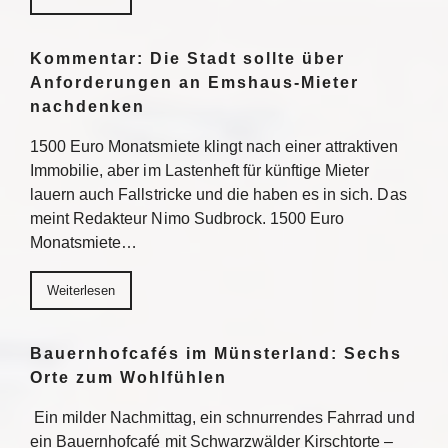
Kommentar: Die Stadt sollte über
Anforderungen an Emshaus-Mieter
nachdenken
1500 Euro Monatsmiete klingt nach einer attraktiven
Immobilie, aber im Lastenheft für künftige Mieter
lauern auch Fallstricke und die haben es in sich. Das
meint Redakteur Nimo Sudbrock. 1500 Euro
Monatsmiete…
Weiterlesen
Bauernhofcafés im Münsterland: Sechs
Orte zum Wohlfühlen
Ein milder Nachmittag, ein schnurrendes Fahrrad und
ein Bauernhofcafé mit Schwarzwälder Kirschtorte –