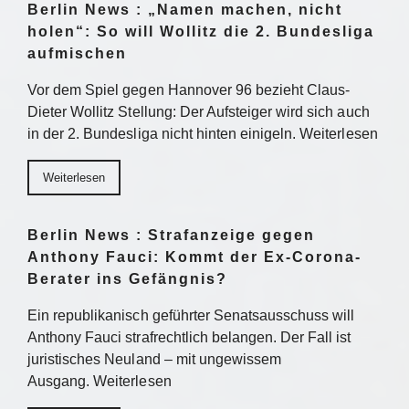
Berlin News : „Namen machen, nicht
holen“: So will Wollitz die 2. Bundesliga
aufmischen
Vor dem Spiel gegen Hannover 96 bezieht Claus-
Dieter Wollitz Stellung: Der Aufsteiger wird sich auch
in der 2. Bundesliga nicht hinten einigeln. Weiterlesen
Weiterlesen
Berlin News : Strafanzeige gegen
Anthony Fauci: Kommt der Ex-Corona-
Berater ins Gefängnis?
Ein republikanisch geführter Senatsausschuss will
Anthony Fauci strafrechtlich belangen. Der Fall ist
juristisches Neuland – mit ungewissem
Ausgang. Weiterlesen