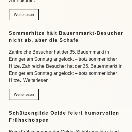
zur Zukunft…
Weiterlesen
Sommerhitze hält Bauernmarkt-Besucher
nicht ab, aber die Schafe
Zahlreiche Besucher hat der 35. Bauernmarkt in
Enniger am Sonntag angelockt – trotz sommerlicher
Hitze. Zahlreiche Besucher hat der 35. Bauernmarkt in
Enniger am Sonntag angelockt – trotz sommerlicher
Hitze. Weiterlesen
Weiterlesen
Schützengilde Oelde feiert humorvollen
Frühschoppen
Beim Frühschoppen der Oelder Schützengilde stand