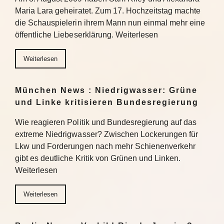
Maria Lara geheiratet. Zum 17. Hochzeitstag machte
die Schauspielerin ihrem Mann nun einmal mehr eine
öffentliche Liebeserklärung. Weiterlesen
Weiterlesen
München News : Niedrigwasser: Grüne
und Linke kritisieren Bundesregierung
Wie reagieren Politik und Bundesregierung auf das
extreme Niedrigwasser? Zwischen Lockerungen für
Lkw und Forderungen nach mehr Schienenverkehr
gibt es deutliche Kritik von Grünen und Linken.
Weiterlesen
Weiterlesen