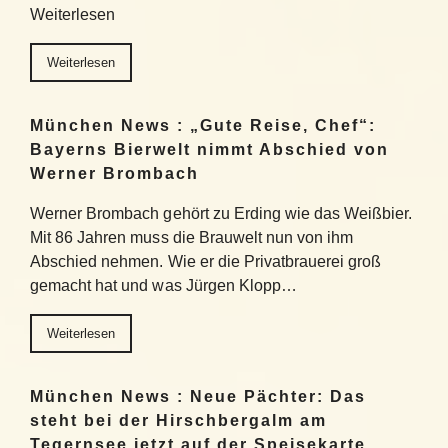
Weiterlesen
Weiterlesen
München News : „Gute Reise, Chef“:
Bayerns Bierwelt nimmt Abschied von
Werner Brombach
Werner Brombach gehört zu Erding wie das Weißbier.
Mit 86 Jahren muss die Brauwelt nun von ihm
Abschied nehmen. Wie er die Privatbrauerei groß
gemacht hat und was Jürgen Klopp…
Weiterlesen
München News : Neue Pächter: Das
steht bei der Hirschbergalm am
Tegernsee jetzt auf der Speisekarte