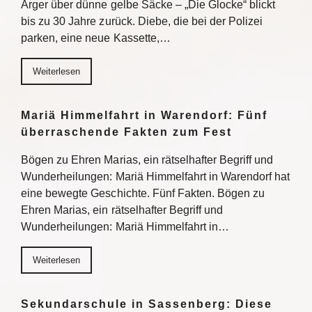
Ärger über dünne gelbe Säcke – „Die Glocke“ blickt
bis zu 30 Jahre zurück. Diebe, die bei der Polizei
parken, eine neue Kassette,…
Weiterlesen
Mariä Himmelfahrt in Warendorf: Fünf
überraschende Fakten zum Fest
Bögen zu Ehren Marias, ein rätselhafter Begriff und
Wunderheilungen: Mariä Himmelfahrt in Warendorf hat
eine bewegte Geschichte. Fünf Fakten. Bögen zu
Ehren Marias, ein rätselhafter Begriff und
Wunderheilungen: Mariä Himmelfahrt in…
Weiterlesen
Sekundarschule in Sassenberg: Diese