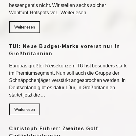
besser geht’s nicht. Wir stellen sechs solcher
Wohlfühl-Hotspots vor. Weiterlesen
Weiterlesen
TUI: Neue Budget-Marke vorerst nur in
Großbritannien
Europas größter Reisekonzern TUI ist besonders stark
im Premiumsegment. Nun soll auch die Gruppe der
Schnäppchenjäger verstärkt angesprochen werden. In
Deutschland gibt es dafür L´tur, in Großbritannien
startet jetzt die…
Weiterlesen
Christoph Führer: Zweites Golf-
Gedächtnisturnier