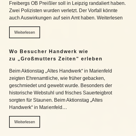
Freibergs OB Preißler soll in Leipzig randaliert haben.
Zwei Polizisten wurden verletzt. Der Vorfall könnte
auch Auswirkungen auf sein Amt haben. Weiterlesen
Weiterlesen
Wo Besucher Handwerk wie
zu „Großmutters Zeiten“ erleben
Beim Aktionstag „Altes Handwerk“ in Marienfeld
zeigten Ehrenamtliche, wie früher gebacken,
geschmiedet und gewebt wurde. Besonders der
historische Webstuhl und frisches Sauerteigbrot
sorgten für Staunen. Beim Aktionstag „Altes
Handwerk“ in Marienfeld…
Weiterlesen