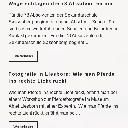
Wege schlagen die 73 Absolventen ein
Für die 73 Absolventen der Sekundarschule
Sassenberg beginnt ein neuer Abschnitt. Schon früh
sind sie mit weiterführenden Schulen und Betrieben in
Kontakt gekommen. Für die 73 Absolventen der
Sekundarschule Sassenberg beginnt…
Weiterlesen
Fotografie in Liesborn: Wie man Pferde
ins rechte Licht rückt
Wie man Pferde ins rechte Licht rückt, erfährt man bei
einem Workshop zur Pferdefotografie im Museum
Abtei Liesborn mit einer Expertin. Wie man Pferde ins
rechte Licht rückt, erfährt man bei…
Weiterlesen