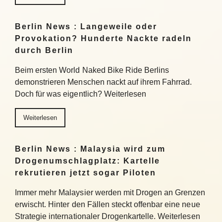
Berlin News : Langeweile oder
Provokation? Hunderte Nackte radeln
durch Berlin
Beim ersten World Naked Bike Ride Berlins
demonstrieren Menschen nackt auf ihrem Fahrrad.
Doch für was eigentlich? Weiterlesen
Weiterlesen
Berlin News : Malaysia wird zum
Drogenumschlagplatz: Kartelle
rekrutieren jetzt sogar Piloten
Immer mehr Malaysier werden mit Drogen an Grenzen
erwischt. Hinter den Fällen steckt offenbar eine neue
Strategie internationaler Drogenkartelle. Weiterlesen