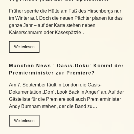
Früher sperrte die Hütte am Fuß des Hirschbergs nur
im Winter auf. Doch die neuen Pächter planen für das
ganze Jahr – auf der Karte stehen neben
Kaiserschmarrn oder Käsespätzle…
Weiterlesen
München News : Oasis-Doku: Kommt der
Premierminister zur Premiere?
Am 7. September läuft in London die Oasis-
Dokumentation „Don’t Look Back In Anger“ an. Auf der
Gästeliste für die Premiere soll auch Premierminister
Andy Burnham stehen, der die Band zu…
Weiterlesen