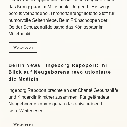
das Königspaar im Mittelpunkt. Jürgen I. Hellwegs
bereits vorhandene „Thronerfahrung“ lieferte Stoff für
humorvolle Seitenhiebe. Beim Frühschoppen der
Oelder Schützengilde stand das Königspaar im
Mittelpunkt….
Weiterlesen
Berlin News : Ingeborg Rapoport: Ihr
Blick auf Neugeborene revolutionierte
die Medizin
Ingeborg Rapoport brachte an der Charité Geburtshilfe
und Kinderklinik näher zusammen. Für gefährdete
Neugeborene konnte genau das entscheidend
sein. Weiterlesen
Weiterlesen