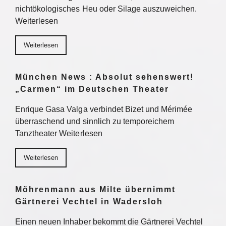
nichtökologisches Heu oder Silage auszuweichen.
Weiterlesen
Weiterlesen
München News : Absolut sehenswert!
„Carmen“ im Deutschen Theater
Enrique Gasa Valga verbindet Bizet und Mérimée
überraschend und sinnlich zu temporeichem
Tanztheater Weiterlesen
Weiterlesen
Möhrenmann aus Milte übernimmt
Gärtnerei Vechtel in Wadersloh
Einen neuen Inhaber bekommt die Gärtnerei Vechtel