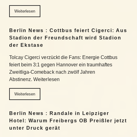
Weiterlesen
Berlin News : Cottbus feiert Cigerci: Aus
Stadion der Freundschaft wird Stadion
der Ekstase
Tolcay Cigerci verzückt die Fans: Energie Cottbus
feiert beim 3:1 gegen Hannover ein traumhaftes
Zweitliga-Comeback nach zwölf Jahren
Abstinenz. Weiterlesen
Weiterlesen
Berlin News : Randale in Leipziger
Hotel: Warum Freibergs OB Preißler jetzt
unter Druck gerät