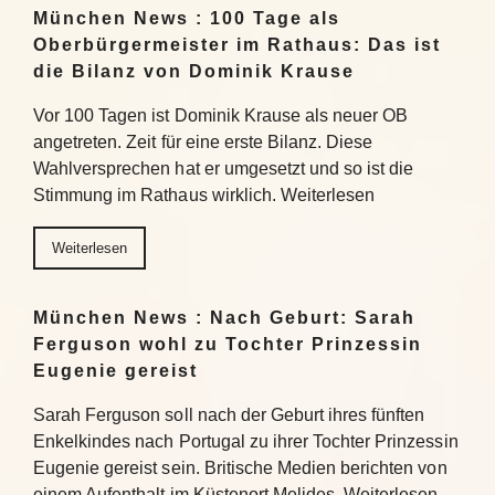
München News : 100 Tage als
Oberbürgermeister im Rathaus: Das ist
die Bilanz von Dominik Krause
Vor 100 Tagen ist Dominik Krause als neuer OB
angetreten. Zeit für eine erste Bilanz. Diese
Wahlversprechen hat er umgesetzt und so ist die
Stimmung im Rathaus wirklich. Weiterlesen
Weiterlesen
München News : Nach Geburt: Sarah
Ferguson wohl zu Tochter Prinzessin
Eugenie gereist
Sarah Ferguson soll nach der Geburt ihres fünften
Enkelkindes nach Portugal zu ihrer Tochter Prinzessin
Eugenie gereist sein. Britische Medien berichten von
einem Aufenthalt im Küstenort Melides. Weiterlesen