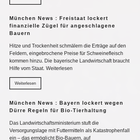
München News : Freistaat lockert
finanzielle Zügel für angeschlagene
Bauern
Hitze und Trockenheit schmälern die Erträge auf den
Feldern, eingebrochene Preise für Schweinefleisch
kommen hinzu. Die bayerische Landwirtschaft braucht
Hilfe vom Staat. Weiterlesen
Weiterlesen
München News : Bayern lockert wegen
Dürre Regeln für Bio-Tierhaltung
Das Landwirtschaftsministerium stuft die
Versorgungslage mit Futtermitteln als Katastrophenfall
ein – das ermöglicht Bio-Bauern, auf