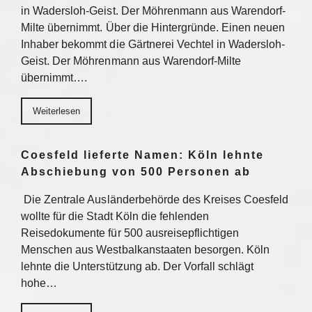
in Wadersloh-Geist. Der Möhrenmann aus Warendorf-
Milte übernimmt. Über die Hintergründe. Einen neuen
Inhaber bekommt die Gärtnerei Vechtel in Wadersloh-
Geist. Der Möhrenmann aus Warendorf-Milte
übernimmt….
Weiterlesen
Coesfeld lieferte Namen: Köln lehnte
Abschiebung von 500 Personen ab
Die Zentrale Ausländerbehörde des Kreises Coesfeld
wollte für die Stadt Köln die fehlenden
Reisedokumente für 500 ausreisepflichtigen
Menschen aus Westbalkanstaaten besorgen. Köln
lehnte die Unterstützung ab. Der Vorfall schlägt
hohe…