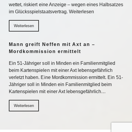
wettet, riskiert eine Anzeige – wegen eines Halbsatzes
im Glücksspielstaatsvertrag. Weiterlesen
Weiterlesen
Mann greift Neffen mit Axt an –
Mordkommission ermittelt
Ein 51-Jähriger soll in Minden ein Familienmitglied
beim Kartenspielen mit einer Axt lebensgefährlich
verletzt haben. Eine Mordkommission ermittelt. Ein 51-
Jähriger soll in Minden ein Familienmitglied beim
Kartenspielen mit einer Axt lebensgefährlich…
Weiterlesen