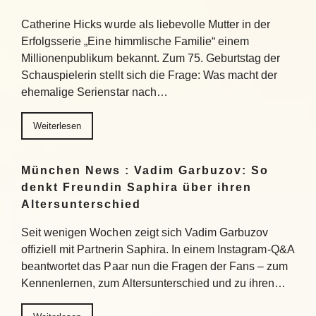
Catherine Hicks wurde als liebevolle Mutter in der
Erfolgsserie „Eine himmlische Familie“ einem
Millionenpublikum bekannt. Zum 75. Geburtstag der
Schauspielerin stellt sich die Frage: Was macht der
ehemalige Serienstar nach…
Weiterlesen
München News : Vadim Garbuzov: So
denkt Freundin Saphira über ihren
Altersunterschied
Seit wenigen Wochen zeigt sich Vadim Garbuzov
offiziell mit Partnerin Saphira. In einem Instagram-Q&A
beantwortet das Paar nun die Fragen der Fans – zum
Kennenlernen, zum Altersunterschied und zu ihren…