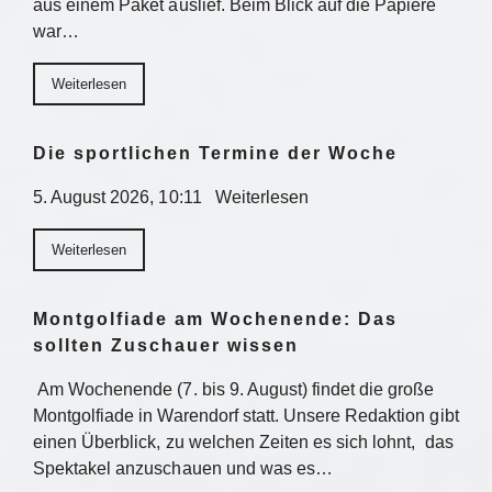
aus einem Paket auslief. Beim Blick auf die Papiere
war…
Weiterlesen
Die sportlichen Termine der Woche
5. August 2026, 10:11 Weiterlesen
Weiterlesen
Montgolfiade am Wochenende: Das
sollten Zuschauer wissen
Am Wochenende (7. bis 9. August) findet die große
Montgolfiade in Warendorf statt. Unsere Redaktion gibt
einen Überblick, zu welchen Zeiten es sich lohnt, das
Spektakel anzuschauen und was es…