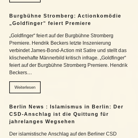
Burgbühne Stromberg: Actionkomödie
„Goldfinger“ feiert Premiere
„Goldfinger“ feiert auf der Burgbühne Stromberg
Premiere. Hendrik Beckers letzte Inszenierung
verbindet James-Bond-Action mit Satire und stellt das
klischeehafte Männerbild kritisch infrage. „Goldfinger“
feiert auf der Burgbühne Stromberg Premiere. Hendrik
Beckers…
Weiterlesen
Berlin News : Islamismus in Berlin: Der
CSD-Anschlag ist die Quittung für
jahrelanges Wegsehen
Der islamistische Anschlag auf den Berliner CSD