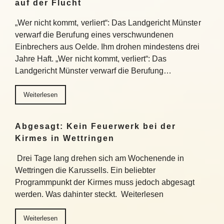
auf der Flucht
„Wer nicht kommt, verliert“: Das Landgericht Münster
verwarf die Berufung eines verschwundenen
Einbrechers aus Oelde. Ihm drohen mindestens drei
Jahre Haft. „Wer nicht kommt, verliert“: Das
Landgericht Münster verwarf die Berufung…
Weiterlesen
Abgesagt: Kein Feuerwerk bei der
Kirmes in Wettringen
Drei Tage lang drehen sich am Wochenende in
Wettringen die Karussells. Ein beliebter
Programmpunkt der Kirmes muss jedoch abgesagt
werden. Was dahinter steckt. Weiterlesen
Weiterlesen