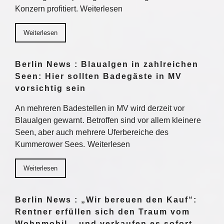
Konzern profitiert. Weiterlesen
Weiterlesen
Berlin News : Blaualgen in zahlreichen
Seen: Hier sollten Badegäste in MV
vorsichtig sein
An mehreren Badestellen in MV wird derzeit vor
Blaualgen gewarnt. Betroffen sind vor allem kleinere
Seen, aber auch mehrere Uferbereiche des
Kummerower Sees. Weiterlesen
Weiterlesen
Berlin News : „Wir bereuen den Kauf“:
Rentner erfüllen sich den Traum vom
Wohnmobil – und verkaufen es sofort