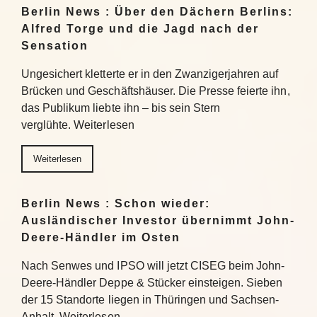
Berlin News : Über den Dächern Berlins:
Alfred Torge und die Jagd nach der
Sensation
Ungesichert kletterte er in den Zwanzigerjahren auf
Brücken und Geschäftshäuser. Die Presse feierte ihn,
das Publikum liebte ihn – bis sein Stern
verglühte. Weiterlesen
Weiterlesen
Berlin News : Schon wieder:
Ausländischer Investor übernimmt John-
Deere-Händler im Osten
Nach Senwes und IPSO will jetzt CISEG beim John-
Deere-Händler Deppe & Stücker einsteigen. Sieben
der 15 Standorte liegen in Thüringen und Sachsen-
Anhalt. Weiterlesen