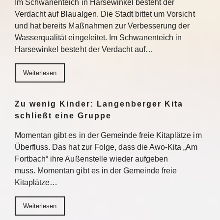
Im Schwanenteich in Harsewinkel besteht der
Verdacht auf Blaualgen. Die Stadt bittet um Vorsicht
und hat bereits Maßnahmen zur Verbesserung der
Wasserqualität eingeleitet. Im Schwanenteich in
Harsewinkel besteht der Verdacht auf…
Weiterlesen
Zu wenig Kinder: Langenberger Kita
schließt eine Gruppe
Momentan gibt es in der Gemeinde freie Kitaplätze im
Überfluss. Das hat zur Folge, dass die Awo-Kita „Am
Fortbach“ ihre Außenstelle wieder aufgeben
muss. Momentan gibt es in der Gemeinde freie
Kitaplätze…
Weiterlesen