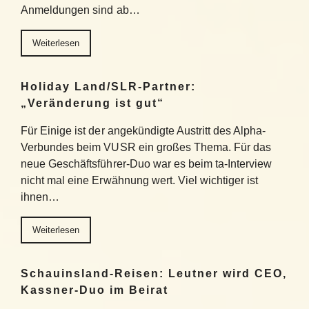
Anmeldungen sind ab…
Weiterlesen
Holiday Land/SLR-Partner:
„Veränderung ist gut“
Für Einige ist der angekündigte Austritt des Alpha-
Verbundes beim VUSR ein großes Thema. Für das
neue Geschäftsführer-Duo war es beim ta-Interview
nicht mal eine Erwähnung wert. Viel wichtiger ist
ihnen…
Weiterlesen
Schauinsland-Reisen: Leutner wird CEO,
Kassner-Duo im Beirat