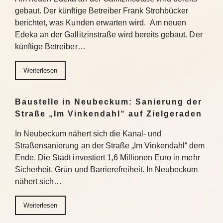
gebaut. Der künftige Betreiber Frank Strohbücker
berichtet, was Kunden erwarten wird. Am neuen
Edeka an der Gallitzinstraße wird bereits gebaut. Der
künftige Betreiber…
Weiterlesen
Baustelle in Neubeckum: Sanierung der
Straße „Im Vinkendahl“ auf Zielgeraden
In Neubeckum nähert sich die Kanal- und
Straßensanierung an der Straße „Im Vinkendahl“ dem
Ende. Die Stadt investiert 1,6 Millionen Euro in mehr
Sicherheit, Grün und Barrierefreiheit. In Neubeckum
nähert sich…
Weiterlesen