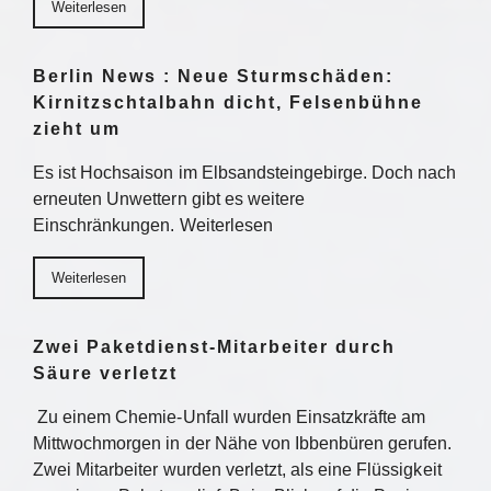
Weiterlesen
Berlin News : Neue Sturmschäden:
Kirnitzschtalbahn dicht, Felsenbühne
zieht um
Es ist Hochsaison im Elbsandsteingebirge. Doch nach
erneuten Unwettern gibt es weitere
Einschränkungen. Weiterlesen
Weiterlesen
Zwei Paketdienst-Mitarbeiter durch
Säure verletzt
Zu einem Chemie-Unfall wurden Einsatzkräfte am
Mittwochmorgen in der Nähe von Ibbenbüren gerufen.
Zwei Mitarbeiter wurden verletzt, als eine Flüssigkeit