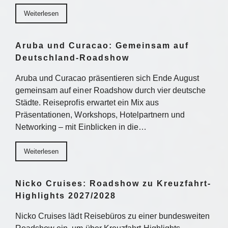
Weiterlesen
Aruba und Curacao: Gemeinsam auf
Deutschland-Roadshow
Aruba und Curacao präsentieren sich Ende August
gemeinsam auf einer Roadshow durch vier deutsche
Städte. Reiseprofis erwartet ein Mix aus
Präsentationen, Workshops, Hotelpartnern und
Networking – mit Einblicken in die…
Weiterlesen
Nicko Cruises: Roadshow zu Kreuzfahrt-
Highlights 2027/2028
Nicko Cruises lädt Reisebüros zu einer bundesweiten