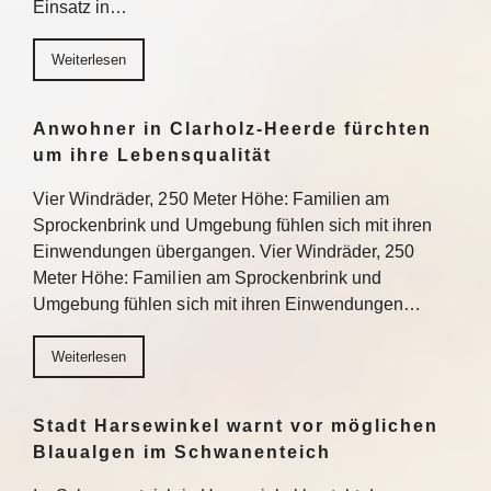
Einsatz in…
Weiterlesen
Anwohner in Clarholz-Heerde fürchten
um ihre Lebensqualität
Vier Windräder, 250 Meter Höhe: Familien am
Sprockenbrink und Umgebung fühlen sich mit ihren
Einwendungen übergangen. Vier Windräder, 250
Meter Höhe: Familien am Sprockenbrink und
Umgebung fühlen sich mit ihren Einwendungen…
Weiterlesen
Stadt Harsewinkel warnt vor möglichen
Blaualgen im Schwanenteich