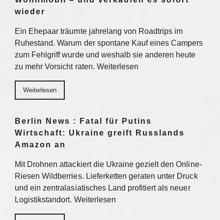
wieder
Ein Ehepaar träumte jahrelang von Roadtrips im
Ruhestand. Warum der spontane Kauf eines Campers
zum Fehlgriff wurde und weshalb sie anderen heute
zu mehr Vorsicht raten. Weiterlesen
Weiterlesen
Berlin News : Fatal für Putins
Wirtschaft: Ukraine greift Russlands
Amazon an
Mit Drohnen attackiert die Ukraine gezielt den Online-
Riesen Wildberries. Lieferketten geraten unter Druck
und ein zentralasiatisches Land profitiert als neuer
Logistikstandort. Weiterlesen