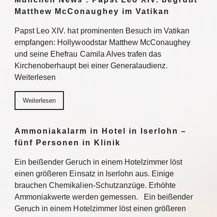
Matthew McConaughey im Vatikan
Papst Leo XIV. hat prominenten Besuch im Vatikan
empfangen: Hollywoodstar Matthew McConaughey
und seine Ehefrau Camila Alves trafen das
Kirchenoberhaupt bei einer Generalaudienz.
Weiterlesen
Weiterlesen
Ammoniakalarm in Hotel in Iserlohn –
fünf Personen in Klinik
Ein beißender Geruch in einem Hotelzimmer löst
einen größeren Einsatz in Iserlohn aus. Einige
brauchen Chemikalien-Schutzanzüge. Erhöhte
Ammoniakwerte werden gemessen. Ein beißender
Geruch in einem Hotelzimmer löst einen größeren