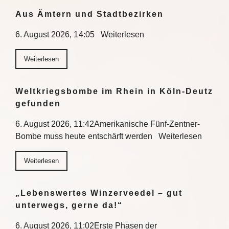
Aus Ämtern und Stadtbezirken
6. August 2026, 14:05 Weiterlesen
Weiterlesen
Weltkriegsbombe im Rhein in Köln-Deutz
gefunden
6. August 2026, 11:42Amerikanische Fünf-Zentner-
Bombe muss heute entschärft werden Weiterlesen
Weiterlesen
„Lebenswertes Winzerveedel – gut
unterwegs, gerne da!“
6. August 2026, 11:02Erste Phasen der