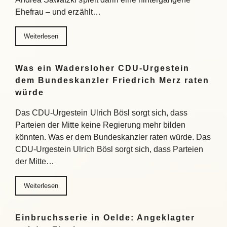
Ehefrau – und erzählt…
Weiterlesen
Was ein Wadersloher CDU-Urgestein
dem Bundeskanzler Friedrich Merz raten
würde
Das CDU-Urgestein Ulrich Bösl sorgt sich, dass
Parteien der Mitte keine Regierung mehr bilden
könnten. Was er dem Bundeskanzler raten würde. Das
CDU-Urgestein Ulrich Bösl sorgt sich, dass Parteien
der Mitte…
Weiterlesen
Einbruchsserie in Oelde: Angeklagter