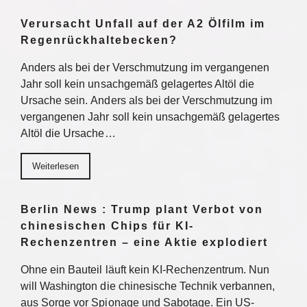
Verursacht Unfall auf der A2 Ölfilm im
Regenrückhaltebecken?
Anders als bei der Verschmutzung im vergangenen
Jahr soll kein unsachgemäß gelagertes Altöl die
Ursache sein. Anders als bei der Verschmutzung im
vergangenen Jahr soll kein unsachgemäß gelagertes
Altöl die Ursache…
Weiterlesen
Berlin News : Trump plant Verbot von
chinesischen Chips für KI-
Rechenzentren – eine Aktie explodiert
Ohne ein Bauteil läuft kein KI-Rechenzentrum. Nun
will Washington die chinesische Technik verbannen,
aus Sorge vor Spionage und Sabotage. Ein US-