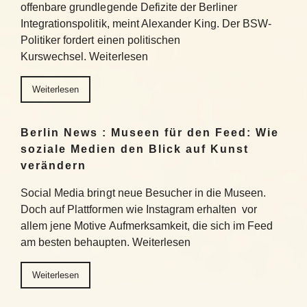
offenbare grundlegende Defizite der Berliner
Integrationspolitik, meint Alexander King. Der BSW-
Politiker fordert einen politischen
Kurswechsel. Weiterlesen
Weiterlesen
Berlin News : Museen für den Feed: Wie
soziale Medien den Blick auf Kunst
verändern
Social Media bringt neue Besucher in die Museen.
Doch auf Plattformen wie Instagram erhalten vor
allem jene Motive Aufmerksamkeit, die sich im Feed
am besten behaupten. Weiterlesen
Weiterlesen