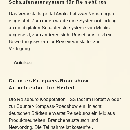
Schaufenstersystem für Reisebüros
Das Veranstalterportal Axolot hat zwei Neuerungen
eingeführt: Zum einen wurde eine Systemanbindung
an die digitalen Schaufenstersysteme von Montis
umgesetzt, zum anderen steht Reisebüros jetzt ein
Bewertungssystem für Reiseveranstalter zur
Verfügung….
Weiterlesen
Counter-Kompass-Roadshow:
Anmeldestart für Herbst
Die Reisebüro-Kooperation TSS lädt im Herbst wieder
zur Counter-Kompass-Roadshow ein: In acht
deutschen Städten erwartet Reisebüros ein Mix aus
Produktneuheiten, Branchenaustausch und
Networking. Die Teilnahme ist kostenfrei,