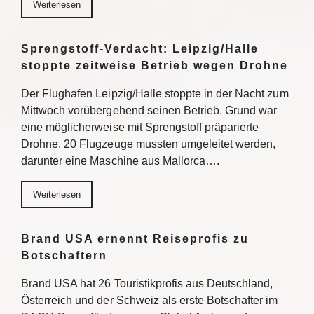
Weiterlesen
Sprengstoff-Verdacht: Leipzig/Halle
stoppte zeitweise Betrieb wegen Drohne
Der Flughafen Leipzig/Halle stoppte in der Nacht zum
Mittwoch vorübergehend seinen Betrieb. Grund war
eine möglicherweise mit Sprengstoff präparierte
Drohne. 20 Flugzeuge mussten umgeleitet werden,
darunter eine Maschine aus Mallorca….
Weiterlesen
Brand USA ernennt Reiseprofis zu
Botschaftern
Brand USA hat 26 Touristikprofis aus Deutschland,
Österreich und der Schweiz als erste Botschafter im