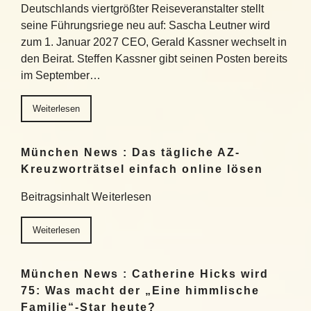
Deutschlands viertgrößter Reiseveranstalter stellt
seine Führungsriege neu auf: Sascha Leutner wird
zum 1. Januar 2027 CEO, Gerald Kassner wechselt in
den Beirat. Steffen Kassner gibt seinen Posten bereits
im September…
Weiterlesen
München News : Das tägliche AZ-
Kreuzworträtsel einfach online lösen
Beitragsinhalt Weiterlesen
Weiterlesen
München News : Catherine Hicks wird
75: Was macht der „Eine himmlische
Familie“-Star heute?